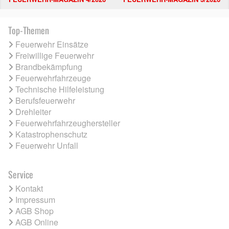
Top-Themen
Feuerwehr Einsätze
Freiwillige Feuerwehr
Brandbekämpfung
Feuerwehrfahrzeuge
Technische Hilfeleistung
Berufsfeuerwehr
Drehleiter
Feuerwehrfahrzeughersteller
Katastrophenschutz
Feuerwehr Unfall
Service
Kontakt
Impressum
AGB Shop
AGB Online