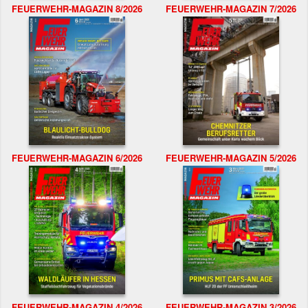
FEUERWEHR-MAGAZIN 8/2026
FEUERWEHR-MAGAZIN 7/2026
FEUERWEHR-MAGAZIN 6/2026
FEUERWEHR-MAGAZIN 5/2026
FEUERWEHR-MAGAZIN 4/2026
FEUERWEHR-MAGAZIN 3/2026