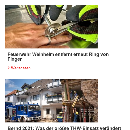
Feuerwehr Weinheim entfernt erneut Ring von
Finger
Weiterlesen
Bernd 2021: Was der größte THW-Einsatz verändert