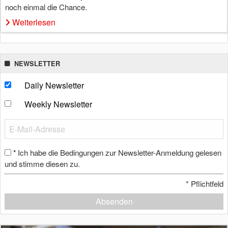
noch einmal die Chance.
Weiterlesen
NEWSLETTER
Daily Newsletter
Weekly Newsletter
Ich habe die Bedingungen zur Newsletter-Anmeldung gelesen
*
und stimme diesen zu.
*
Pflichtfeld
Absenden