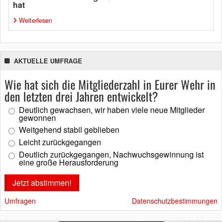
hat
Weiterlesen
AKTUELLE UMFRAGE
Wie hat sich die Mitgliederzahl in Eurer Wehr in
den letzten drei Jahren entwickelt?
Deutlich gewachsen, wir haben viele neue Mitglieder
gewonnen
Weitgehend stabil geblieben
Leicht zurückgegangen
Deutlich zurückgegangen, Nachwuchsgewinnung ist
eine große Herausforderung
Umfragen
Datenschutzbestimmungen