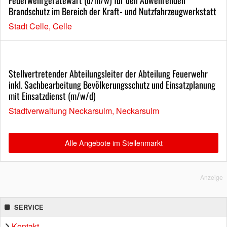
Brandschutz im Bereich der Kraft- und Nutzfahrzeugwerkstatt
Stadt Celle, Celle
Stellvertretender Abteilungsleiter der Abteilung Feuerwehr
inkl. Sachbearbeitung Bevölkerungsschutz und Einsatzplanung
mit Einsatzdienst (m/w/d)
Stadtverwaltung Neckarsulm, Neckarsulm
Alle Angebote im Stellenmarkt
Anzeige
SERVICE
Kontakt