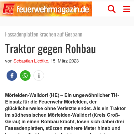
Fassadenplatten krachen auf Gespann
Traktor gegen Rohbau
von
Sebastian Liedtke
,
15. März 2023
Mörfelden-Walldorf (HE) – Ein ungewöhnlicher TH-
Einsatz für die Feuerwehr Mörfelden, der
glücklicherweise ohne Verletzte endet. Als ein Traktor
im südhessischen Mörfelden-Walldorf (Kreis Groß-
Gerau) in einen Rohbau kracht, lösen sich dabei drei
Fassadenplatten, stürzen mehrere Meter hinab und