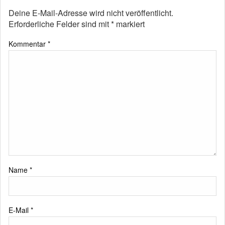
Deine E-Mail-Adresse wird nicht veröffentlicht.
Erforderliche Felder sind mit
*
markiert
Kommentar
*
Name
*
E-Mail
*