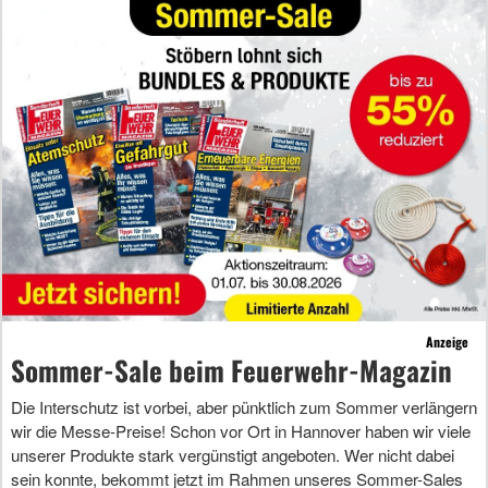
Anzeige
Sommer-Sale beim Feuerwehr-Magazin
Die Interschutz ist vorbei, aber pünktlich zum Sommer verlängern
wir die Messe-Preise! Schon vor Ort in Hannover haben wir viele
unserer Produkte stark vergünstigt angeboten. Wer nicht dabei
sein konnte, bekommt jetzt im Rahmen unseres Sommer-Sales