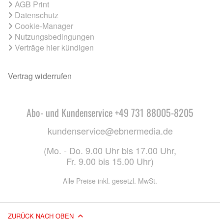
AGB Print
Datenschutz
Cookie-Manager
Nutzungsbedingungen
Verträge hier kündigen
Vertrag widerrufen
Abo- und Kundenservice +49 731 88005-8205
kundenservice@ebnermedia.de
(Mo. - Do. 9.00 Uhr bis 17.00 Uhr,
Fr. 9.00 bis 15.00 Uhr)
Alle Preise inkl. gesetzl. MwSt.
ZURÜCK NACH OBEN