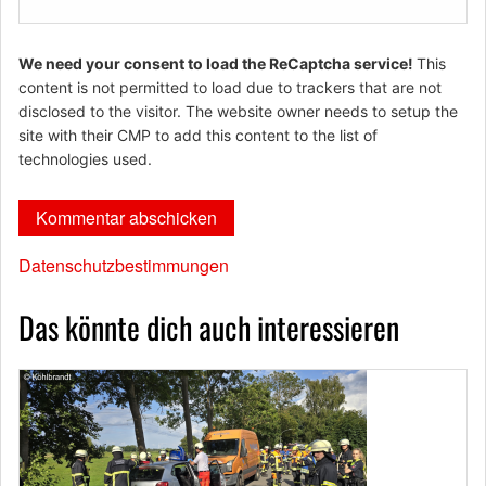
We need your consent to load the ReCaptcha service!
This
content is not permitted to load due to trackers that are not
disclosed to the visitor. The website owner needs to setup the
site with their CMP to add this content to the list of
technologies used.
Datenschutzbestimmungen
Das könnte dich auch interessieren