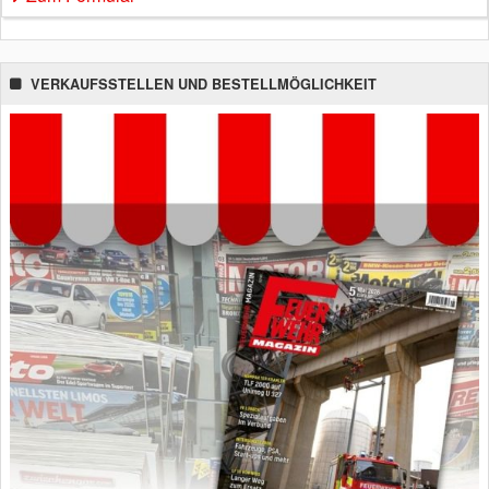
VERKAUFSSTELLEN UND BESTELLMÖGLICHKEIT