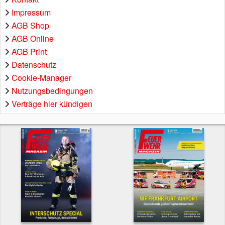
Impressum
AGB Shop
AGB Online
AGB Print
Datenschutz
Cookie-Manager
Nutzungsbedingungen
Verträge hier kündigen