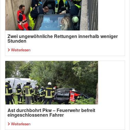
Zwei ungewöhnliche Rettungen innerhalb weniger
Stunden
Weiterlesen
Ast durchbohrt Pkw – Feuerwehr befreit
eingeschlossenen Fahrer
Weiterlesen