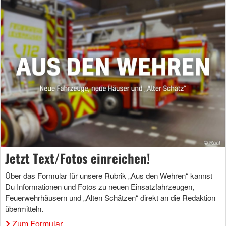
Jetzt Text/Fotos einreichen!
Über das Formular für unsere Rubrik „Aus den Wehren“ kannst
Du Informationen und Fotos zu neuen Einsatzfahrzeugen,
Feuerwehrhäusern und „Alten Schätzen“ direkt an die Redaktion
übermitteln.
Zum Formular