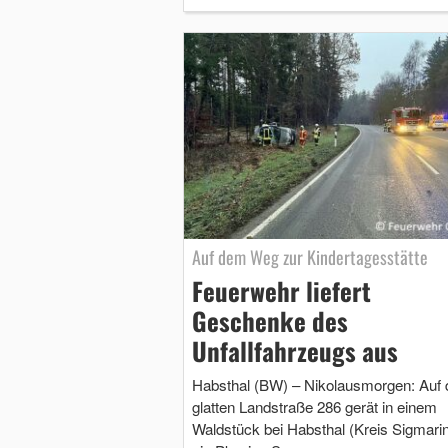
Auf dem Weg zur Kindertagesstätte
Feuerwehr liefert
Geschenke des
Unfallfahrzeugs aus
Habsthal (BW) – Nikolausmorgen: Auf 
glatten Landstraße 286 gerät in einem
Waldstück bei Habsthal (Kreis Sigmari