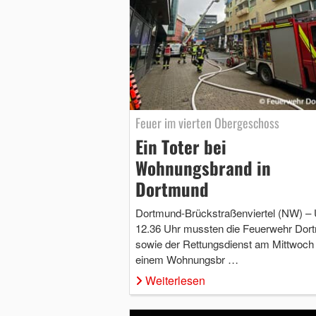
Feuer im vierten Obergeschoss
Ein Toter bei
Wohnungsbrand in
Dortmund
Dortmund-Brückstraßenviertel (NW) –
12.36 Uhr mussten die Feuerwehr Dor
sowie der Rettungsdienst am Mittwoch
einem Wohnungsbr …
Weiterlesen