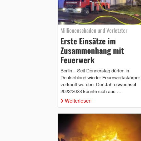
Millionenschaden und Verletzter
Erste Einsätze im
Zusammenhang mit
Feuerwerk
Berlin – Seit Donnerstag dürfen in
Deutschland wieder Feuerwerkskörper
verkauft werden. Der Jahreswechsel
2022/2023 könnte sich auc …
Weiterlesen