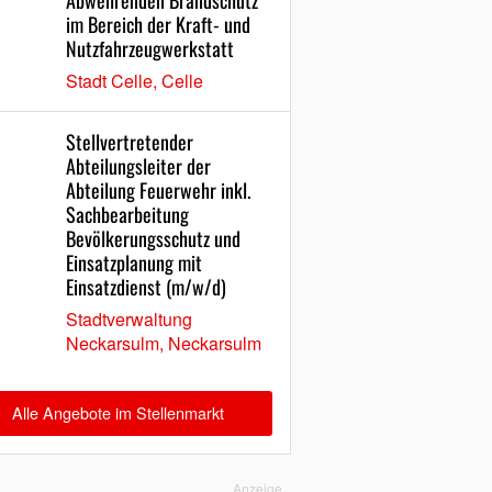
Abwehrenden Brandschutz
im Bereich der Kraft- und
Nutzfahrzeugwerkstatt
Stadt Celle, Celle
Stellvertretender
Abteilungsleiter der
Abteilung Feuerwehr inkl.
Sachbearbeitung
Bevölkerungsschutz und
Einsatzplanung mit
Einsatzdienst (m/w/d)
Stadtverwaltung
Neckarsulm, Neckarsulm
Alle Angebote im Stellenmarkt
Anzeige