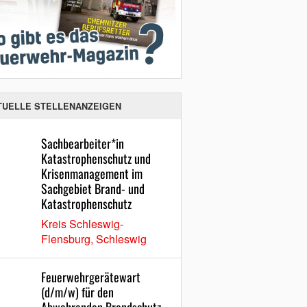
TUELLE STELLENANZEIGEN
Sachbearbeiter*in
Katastrophenschutz und
Krisenmanagement im
Sachgebiet Brand- und
Katastrophenschutz
Kreis Schleswig-
Flensburg, Schleswig
Feuerwehrgerätewart
(d/m/w) für den