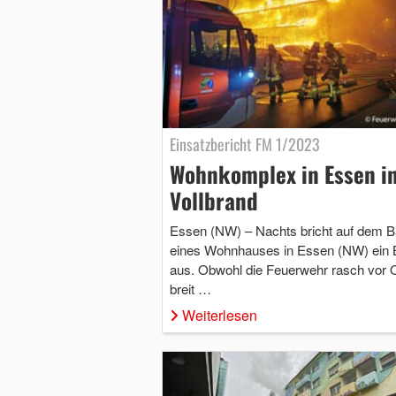
Einsatzbericht FM 1/2023
Wohnkomplex in Essen i
Vollbrand
Essen (NW) – Nachts bricht auf dem B
eines Wohnhauses in Essen (NW) ein 
aus. Obwohl die Feuerwehr rasch vor Or
breit …
Weiterlesen