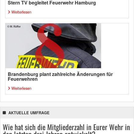
Stern TV begleitet Feuerwehr Hamburg
Weiterlesen
Brandenburg plant zahlreiche Änderungen für
Feuerwehren
Weiterlesen
AKTUELLE UMFRAGE
Wie hat sich die Mitgliederzahl in Eurer Wehr in
den letzten drei Jahren entwickelt?