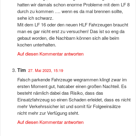
hatten wir damals schon enorme Probleme mit dem LF 8
durch zu kommen …. wenn es da mal brennen sollte,
sehe ich schwarz.
Mit dem LF 16 oder den neuen HLF Fahrzeugen braucht
man es gar nicht erst zu versuchen! Das ist so eng da
gebaut worden, die Nachbarn können sich alle beim
kochen unterhalten.
Auf diesen Kommentar antworten
Tim
27. Mai 2023, 15:19
Falsch parkende Fahrzeuge wegrammen klingt zwar im
ersten Moment gut, hatcaber einen großen Nachteil. Es
besteht nämlich dabei das Risiko, dass das
Einsatzfahrzeug so einen Schaden erleidet, dass es nicht
mehr Verkehrssicher ist und somit für Folgeeinsätze
nicht mehr zur Verfügung steht.
Auf diesen Kommentar antworten