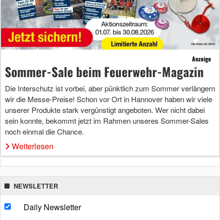
Anzeige
Sommer-Sale beim Feuerwehr-Magazin
Die Interschutz ist vorbei, aber pünktlich zum Sommer verlängern
wir die Messe-Preise! Schon vor Ort in Hannover haben wir viele
unserer Produkte stark vergünstigt angeboten. Wer nicht dabei
sein konnte, bekommt jetzt im Rahmen unseres Sommer-Sales
noch einmal die Chance.
Weiterlesen
NEWSLETTER
Daily Newsletter