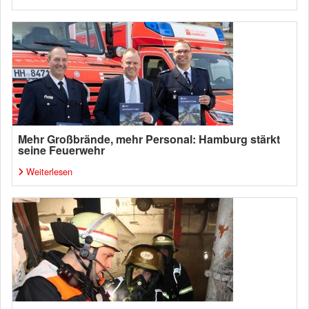
Mehr Großbrände, mehr Personal: Hamburg stärkt
seine Feuerwehr
Weiterlesen