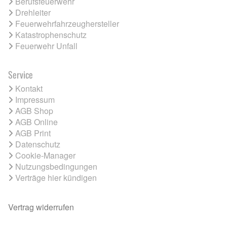
Berufsfeuerwehr
Drehleiter
Feuerwehrfahrzeughersteller
Katastrophenschutz
Feuerwehr Unfall
Service
Kontakt
Impressum
AGB Shop
AGB Online
AGB Print
Datenschutz
Cookie-Manager
Nutzungsbedingungen
Verträge hier kündigen
Vertrag widerrufen