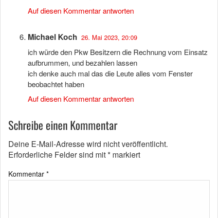
Auf diesen Kommentar antworten
Michael Koch
26. Mai 2023, 20:09
ich würde den Pkw Besitzern die Rechnung vom Einsatz
aufbrummen, und bezahlen lassen
ich denke auch mal das die Leute alles vom Fenster
beobachtet haben
Auf diesen Kommentar antworten
Schreibe einen Kommentar
Deine E-Mail-Adresse wird nicht veröffentlicht.
Erforderliche Felder sind mit
*
markiert
Kommentar
*