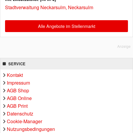
Stadtverwaltung Neckarsulm, Neckarsulm
Alle Angebote im Stellenmarkt
Anzeige
SERVICE
Kontakt
Impressum
AGB Shop
AGB Online
AGB Print
Datenschutz
Cookie-Manager
Nutzungsbedingungen