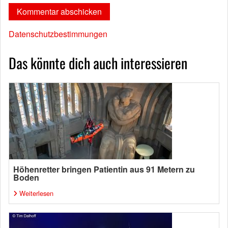
Datenschutzbestimmungen
Das könnte dich auch interessieren
Höhenretter bringen Patientin aus 91 Metern zu
Boden
Weiterlesen