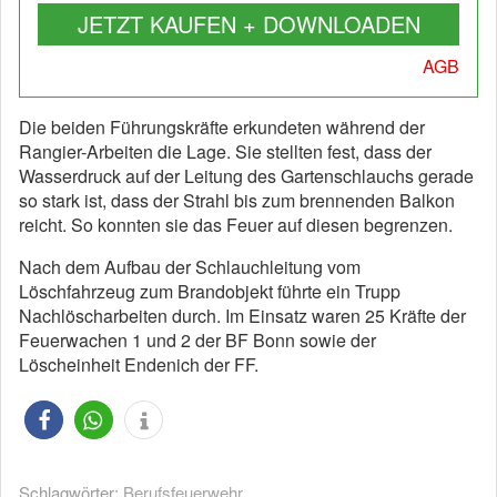
JETZT KAUFEN + DOWNLOADEN
AGB
Die beiden Führungskräfte erkundeten während der
Rangier-Arbeiten die Lage. Sie stellten fest, dass der
Wasserdruck auf der Leitung des Gartenschlauchs gerade
so stark ist, dass der Strahl bis zum brennenden Balkon
reicht. So konnten sie das Feuer auf diesen begrenzen.
Nach dem Aufbau der Schlauchleitung vom
Löschfahrzeug zum Brandobjekt führte ein Trupp
Nachlöscharbeiten durch. Im Einsatz waren 25 Kräfte der
Feuerwachen 1 und 2 der BF Bonn sowie der
Löscheinheit Endenich der FF.
Schlagwörter:
Berufsfeuerwehr