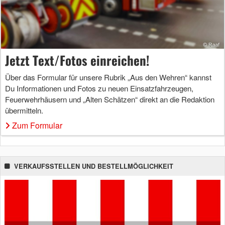
Jetzt Text/Fotos einreichen!
Über das Formular für unsere Rubrik „Aus den Wehren“ kannst
Du Informationen und Fotos zu neuen Einsatzfahrzeugen,
Feuerwehrhäusern und „Alten Schätzen“ direkt an die Redaktion
übermitteln.
Zum Formular
VERKAUFSSTELLEN UND BESTELLMÖGLICHKEIT