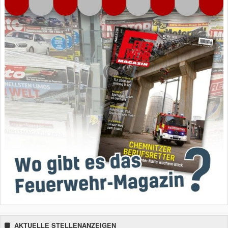
AKTUELLE STELLENANZEIGEN