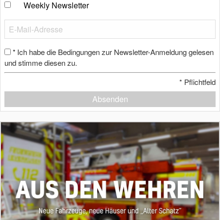
Weekly Newsletter
Ich habe die Bedingungen zur Newsletter-Anmeldung gelesen
*
und stimme diesen zu.
*
Pflichtfeld
Absenden