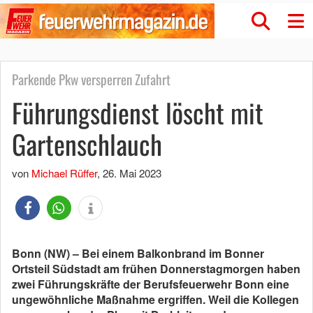
Parkende Pkw versperren Zufahrt
Führungsdienst löscht mit
Gartenschlauch
von
Michael Rüffer
,
26. Mai 2023
Bonn (NW) – Bei einem Balkonbrand im Bonner
Ortsteil Südstadt am frühen Donnerstagmorgen haben
zwei Führungskräfte der Berufsfeuerwehr Bonn eine
ungewöhnliche Maßnahme ergriffen. Weil die Kollegen