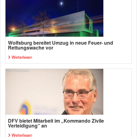
Wolfsburg bereitet Umzug in neue Feuer- und
Rettungswache vor
Weiterlesen
DFV bietet Mitarbeit im „Kommando Zivile
Verteidigung“ an
Weiterlesen