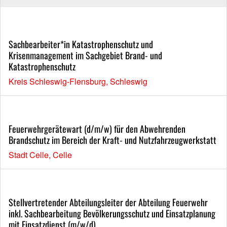
Sachbearbeiter*in Katastrophenschutz und
Krisenmanagement im Sachgebiet Brand- und
Katastrophenschutz
Kreis Schleswig-Flensburg, Schleswig
Feuerwehrgerätewart (d/m/w) für den Abwehrenden
Brandschutz im Bereich der Kraft- und Nutzfahrzeugwerkstatt
Stadt Celle, Celle
Stellvertretender Abteilungsleiter der Abteilung Feuerwehr
inkl. Sachbearbeitung Bevölkerungsschutz und Einsatzplanung
mit Einsatzdienst (m/w/d)