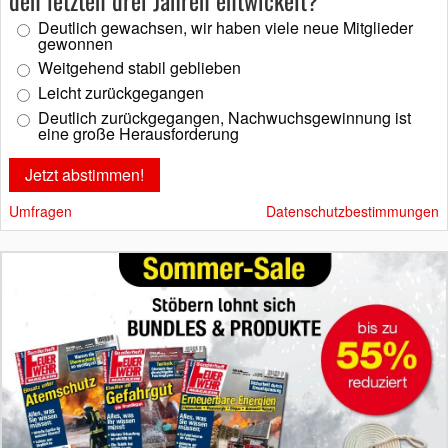
Deutlich gewachsen, wir haben viele neue Mitglieder
gewonnen
Weitgehend stabil geblieben
Leicht zurückgegangen
Deutlich zurückgegangen, Nachwuchsgewinnung ist
eine große Herausforderung
Umfragen
Datenschutzbestimmungen