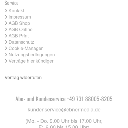
Service
Kontakt
Impressum
AGB Shop
AGB Online
AGB Print
Datenschutz
Cookie-Manager
Nutzungsbedingungen
Verträge hier kündigen
Vertrag widerrufen
Abo- und Kundenservice +49 731 88005-8205
kundenservice@ebnermedia.de
(Mo. - Do. 9.00 Uhr bis 17.00 Uhr,
Fr. 9.00 bis 15.00 Uhr)