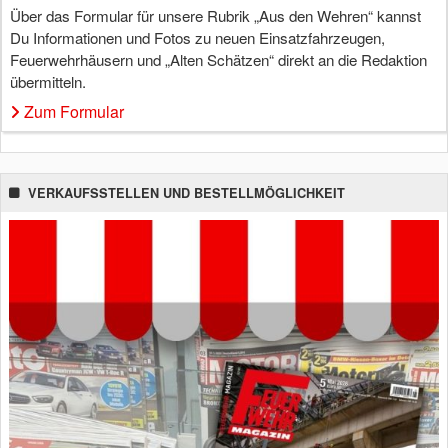
Über das Formular für unsere Rubrik „Aus den Wehren“ kannst
Du Informationen und Fotos zu neuen Einsatzfahrzeugen,
Feuerwehrhäusern und „Alten Schätzen“ direkt an die Redaktion
übermitteln.
Zum Formular
VERKAUFSSTELLEN UND BESTELLMÖGLICHKEIT