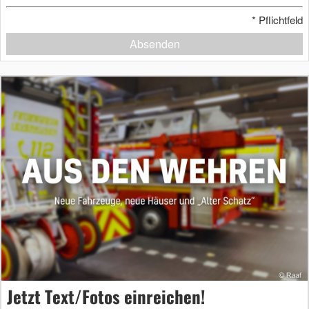
*
Pflichtfeld
Absenden
Jetzt Text/Fotos einreichen!