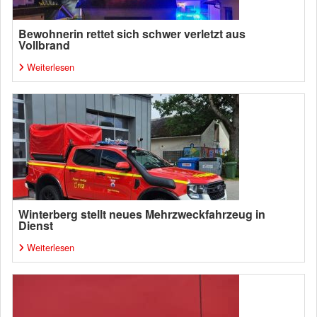
Bewohnerin rettet sich schwer verletzt aus
Vollbrand
Weiterlesen
Winterberg stellt neues Mehrzweckfahrzeug in
Dienst
Weiterlesen