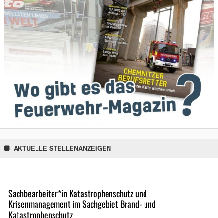
AKTUELLE STELLENANZEIGEN
Sachbearbeiter*in Katastrophenschutz und
Krisenmanagement im Sachgebiet Brand- und
Katastrophenschutz