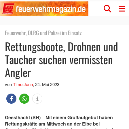
Feuerwehr, DLRG und Polizei im Einsatz
Rettungsboote, Drohnen und
Taucher suchen vermissten
Angler
von
Timo Jann
,
24. Mai 2023
Geesthacht (SH) – Mit einem Großaufgebot haben
Rettungskräfte am Mittwoch an der Elbe bei