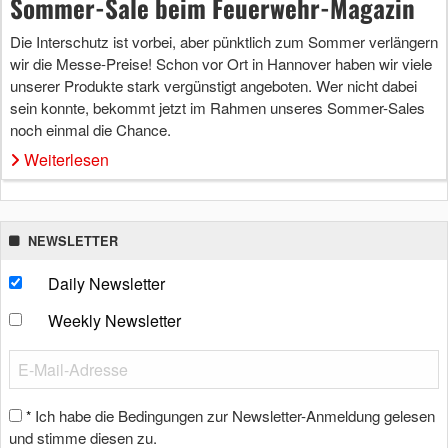
Sommer-Sale beim Feuerwehr-Magazin
Die Interschutz ist vorbei, aber pünktlich zum Sommer verlängern
wir die Messe-Preise! Schon vor Ort in Hannover haben wir viele
unserer Produkte stark vergünstigt angeboten. Wer nicht dabei
sein konnte, bekommt jetzt im Rahmen unseres Sommer-Sales
noch einmal die Chance.
Weiterlesen
NEWSLETTER
Daily Newsletter
Weekly Newsletter
Ich habe die Bedingungen zur Newsletter-Anmeldung gelesen
*
und stimme diesen zu.