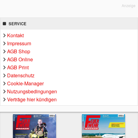
Anzeige
SERVICE
Kontakt
Impressum
AGB Shop
AGB Online
AGB Print
Datenschutz
Cookie-Manager
Nutzungsbedingungen
Verträge hier kündigen