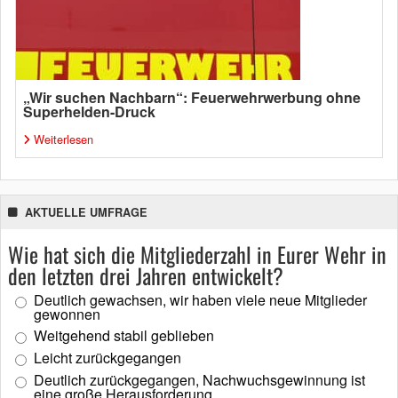
„Wir suchen Nachbarn“: Feuerwehrwerbung ohne
Superhelden-Druck
Weiterlesen
AKTUELLE UMFRAGE
Wie hat sich die Mitgliederzahl in Eurer Wehr in
den letzten drei Jahren entwickelt?
Deutlich gewachsen, wir haben viele neue Mitglieder
gewonnen
Weitgehend stabil geblieben
Leicht zurückgegangen
Deutlich zurückgegangen, Nachwuchsgewinnung ist
eine große Herausforderung