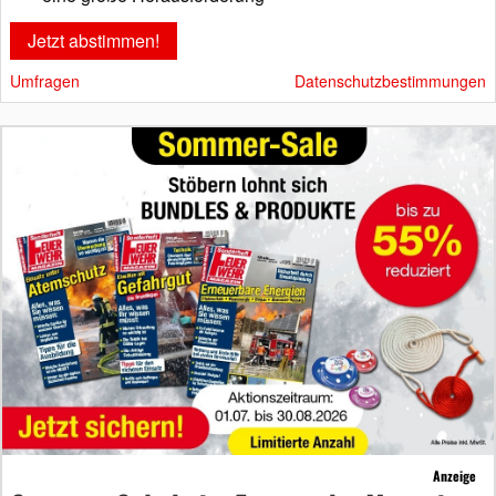
Umfragen
Datenschutzbestimmungen
Anzeige