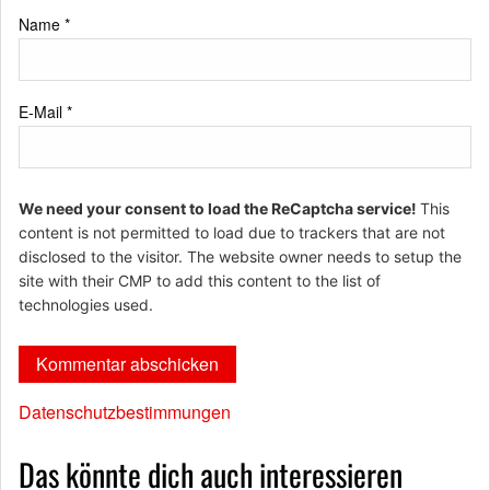
Name
*
E-Mail
*
We need your consent to load the ReCaptcha service!
This
content is not permitted to load due to trackers that are not
disclosed to the visitor. The website owner needs to setup the
site with their CMP to add this content to the list of
technologies used.
Datenschutzbestimmungen
Das könnte dich auch interessieren