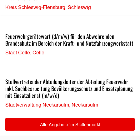
Kreis Schleswig-Flensburg, Schleswig
Feuerwehrgerätewart (d/m/w) für den Abwehrenden
Brandschutz im Bereich der Kraft- und Nutzfahrzeugwerkstatt
Stadt Celle, Celle
Stellvertretender Abteilungsleiter der Abteilung Feuerwehr
inkl. Sachbearbeitung Bevölkerungsschutz und Einsatzplanung
mit Einsatzdienst (m/w/d)
Stadtverwaltung Neckarsulm, Neckarsulm
Alle Angebote im Stellenmarkt