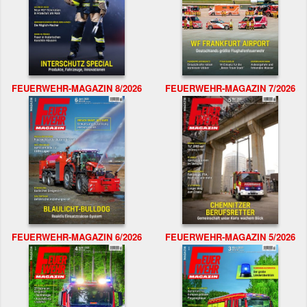
FEUERWEHR-MAGAZIN 8/2026
FEUERWEHR-MAGAZIN 7/2026
FEUERWEHR-MAGAZIN 6/2026
FEUERWEHR-MAGAZIN 5/2026