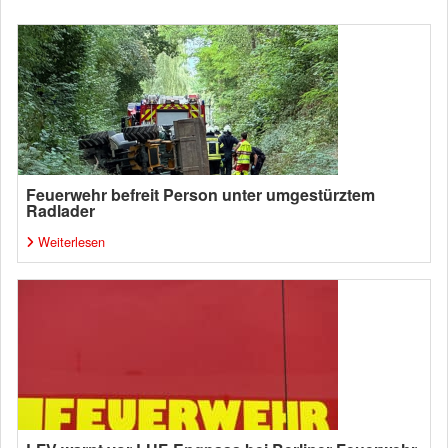
Feuerwehr befreit Person unter umgestürztem
Radlader
Weiterlesen