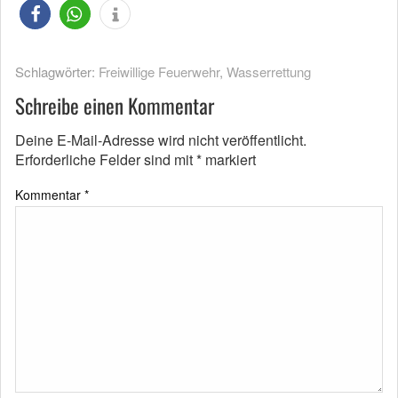
Schlagwörter:
Freiwillige Feuerwehr
,
Wasserrettung
Schreibe einen Kommentar
Deine E-Mail-Adresse wird nicht veröffentlicht.
Erforderliche Felder sind mit
*
markiert
Kommentar
*