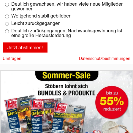
Deutlich gewachsen, wir haben viele neue Mitglieder
gewonnen
Weitgehend stabil geblieben
Leicht zurückgegangen
Deutlich zurückgegangen, Nachwuchsgewinnung ist
eine große Herausforderung
Umfragen
Datenschutzbestimmungen