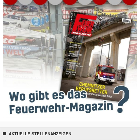
AKTUELLE STELLENANZEIGEN