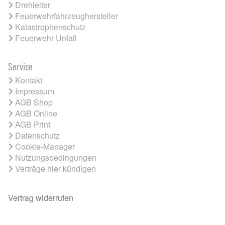
Drehleiter
Feuerwehrfahrzeughersteller
Katastrophenschutz
Feuerwehr Unfall
Service
Kontakt
Impressum
AGB Shop
AGB Online
AGB Print
Datenschutz
Cookie-Manager
Nutzungsbedingungen
Verträge hier kündigen
Vertrag widerrufen