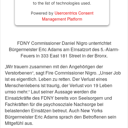
to the list of technologies used.
Usercentrics Consent
Powered by
Management Platform
FDNY Commissioner Daniel Nigro unterrichtet
Bürgermeister Eric Adams am Einsatzort des 5.-Alarm-
Feuers in 333 East 181 Street in der Bronx.
„Wir trauern zusammen mit den Angehörigen der
Verstorbenen“, sagt Fire Commissioner Nigro. „Unser Job
ist es eigentlich. Leben zu retten. Der Verlust eines
Menschenlebens ist traurig, der Verlust von 19 Leben
umso mehr.“ Laut seiner Aussage werden die
Einsatzkräfte des FDNY bereits von Seelsorgern und
Fachkräften für die psychosoziale Nachsorge bei
belastenden Einsätzen betreut. Auch New Yorks
Bürgermeister Eric Adams sprach den Betroffenen sein
Mitgefühl aus.