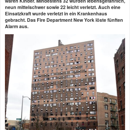
waren Kinder. Mindestens 32 wurden lebensgefährlich,
neun mittelschwer sowie 22 leicht verletzt. Auch eine
Einsatzkraft wurde verletzt in ein Krankenhaus
gebracht. Das Fire Department New York löste fünften
Alarm aus.