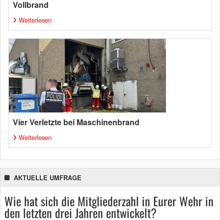
Vollbrand
Weiterlesen
Vier Verletzte bei Maschinenbrand
Weiterlesen
AKTUELLE UMFRAGE
Wie hat sich die Mitgliederzahl in Eurer Wehr in
den letzten drei Jahren entwickelt?