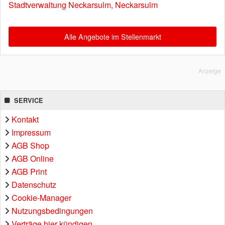
Stadtverwaltung Neckarsulm, Neckarsulm
Alle Angebote im Stellenmarkt
Anzeige
SERVICE
Kontakt
Impressum
AGB Shop
AGB Online
AGB Print
Datenschutz
Cookie-Manager
Nutzungsbedingungen
Verträge hier kündigen