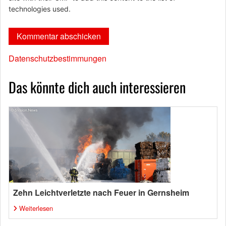
technologies used.
Datenschutzbestimmungen
Das könnte dich auch interessieren
Zehn Leichtverletzte nach Feuer in Gernsheim
Weiterlesen