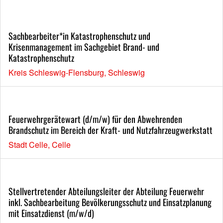
Sachbearbeiter*in Katastrophenschutz und
Krisenmanagement im Sachgebiet Brand- und
Katastrophenschutz
Kreis Schleswig-Flensburg, Schleswig
Feuerwehrgerätewart (d/m/w) für den Abwehrenden
Brandschutz im Bereich der Kraft- und Nutzfahrzeugwerkstatt
Stadt Celle, Celle
Stellvertretender Abteilungsleiter der Abteilung Feuerwehr
inkl. Sachbearbeitung Bevölkerungsschutz und Einsatzplanung
mit Einsatzdienst (m/w/d)