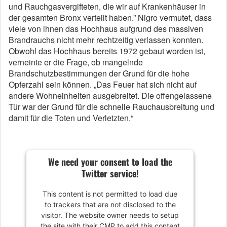
und Rauchgasvergifteten, die wir auf Krankenhäuser in
der gesamten Bronx verteilt haben.” Nigro vermutet, dass
viele von ihnen das Hochhaus aufgrund des massiven
Brandrauchs nicht mehr rechtzeitig verlassen konnten.
Obwohl das Hochhaus bereits 1972 gebaut worden ist,
verneinte er die Frage, ob mangelnde
Brandschutzbestimmungen der Grund für die hohe
Opferzahl sein können. „Das Feuer hat sich nicht auf
andere Wohneinheiten ausgebreitet. Die offengelassene
Tür war der Grund für die schnelle Rauchausbreitung und
damit für die Toten und Verletzten.“
We need your consent to load the
Twitter service!
This content is not permitted to load due
to trackers that are not disclosed to the
visitor. The website owner needs to setup
the site with their CMP to add this content