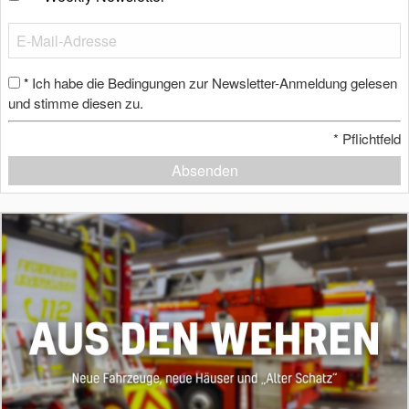
Ich habe die Bedingungen zur Newsletter-Anmeldung gelesen
*
und stimme diesen zu.
*
Pflichtfeld
Absenden