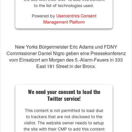
to the list of technologies used.
Usercentrics Consent
Powered by
Management Platform
New Yorks Bürgermeister Eric Adams und FDNY
Commissioner Daniel Nigro geben eine Pressekonferenz
vom Einsatzort am Morgen des 5.-Alarm-Feuers in 333
East 181 Street in der Bronx.
We need your consent to load the
Twitter service!
This content is not permitted to load due
to trackers that are not disclosed to the
visitor. The website owner needs to setup
the site with their CMP to add this content