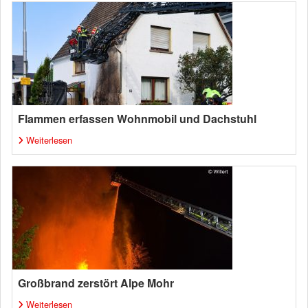
Flammen erfassen Wohnmobil und Dachstuhl
Weiterlesen
Großbrand zerstört Alpe Mohr
Weiterlesen