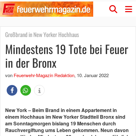
Großbrand in New Yorker Hochhaus
Mindestens 19 Tote bei Feuer
in der Bronx
von
Feuerwehr-Magazin Redaktion
,
10. Januar 2022
New York – Beim Brand in einem Appartement in
einem Hochhaus im New Yorker Stadtteil Bronx sind
am Sonntagmorgen bislang 19 Menschen durch
Rauchvergiftung ums Leben gekommen. Neun davon