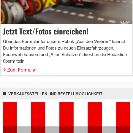
Jetzt Text/Fotos einreichen!
Über das Formular für unsere Rubrik „Aus den Wehren“ kannst
Du Informationen und Fotos zu neuen Einsatzfahrzeugen,
Feuerwehrhäusern und „Alten Schätzen“ direkt an die Redaktion
übermitteln.
Zum Formular
VERKAUFSSTELLEN UND BESTELLMÖGLICHKEIT