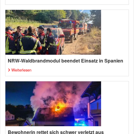
NRW-Waldbrandmodul beendet Einsatz in Spanien
Weiterlesen
Bewohnerin rettet sich schwer verletzt aus