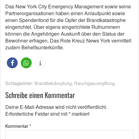
Das New York City Emergency Management sowie seine
Partnerorganisationen haben einen Anlaufpunkt sowie
einen Spendenfond für die Opfer der Brandkatastrophe
eingerichtet. Über eigens eingerichtete Rufnummern
können die Angehörigen Auskunft über den Status der
Bewohner erfragen. Das Rote Kreuz News York vermittelt
zudem Behelfsunterkünfte.
Schlagwörter:
Brandbekämpfung
,
Rauchgasvergiftung
Schreibe einen Kommentar
Deine E-Mail-Adresse wird nicht veröffentlicht.
Erforderliche Felder sind mit
*
markiert
Kommentar
*