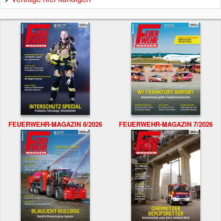
FEUERWEHR-MAGAZIN 8/2026
FEUERWEHR-MAGAZIN 7/2026