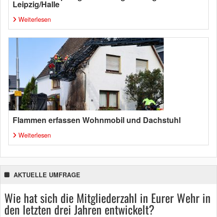
Leipzig/Halle
Weiterlesen
Flammen erfassen Wohnmobil und Dachstuhl
Weiterlesen
AKTUELLE UMFRAGE
Wie hat sich die Mitgliederzahl in Eurer Wehr in
den letzten drei Jahren entwickelt?