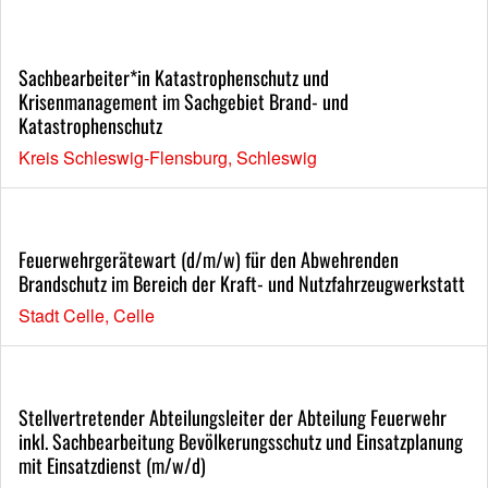
Sachbearbeiter*in Katastrophenschutz und
Krisenmanagement im Sachgebiet Brand- und
Katastrophenschutz
Kreis Schleswig-Flensburg, Schleswig
Feuerwehrgerätewart (d/m/w) für den Abwehrenden
Brandschutz im Bereich der Kraft- und Nutzfahrzeugwerkstatt
Stadt Celle, Celle
Stellvertretender Abteilungsleiter der Abteilung Feuerwehr
inkl. Sachbearbeitung Bevölkerungsschutz und Einsatzplanung
mit Einsatzdienst (m/w/d)