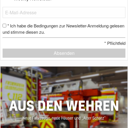
Ich habe die Bedingungen zur Newsletter-Anmeldung gelesen
*
und stimme diesen zu.
*
Pflichtfeld
Absenden