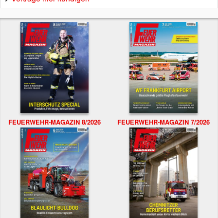
FEUERWEHR-MAGAZIN 8/2026
FEUERWEHR-MAGAZIN 7/2026