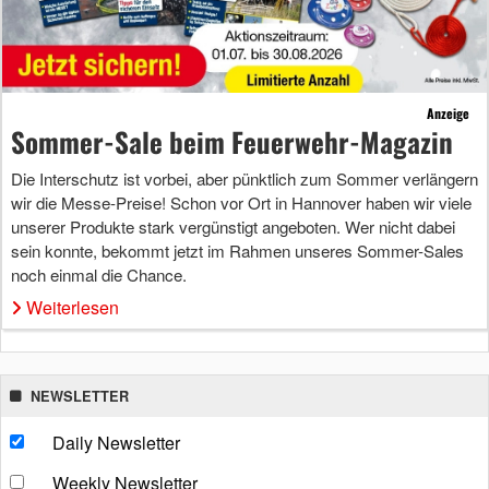
Anzeige
Sommer-Sale beim Feuerwehr-Magazin
Die Interschutz ist vorbei, aber pünktlich zum Sommer verlängern
wir die Messe-Preise! Schon vor Ort in Hannover haben wir viele
unserer Produkte stark vergünstigt angeboten. Wer nicht dabei
sein konnte, bekommt jetzt im Rahmen unseres Sommer-Sales
noch einmal die Chance.
Weiterlesen
NEWSLETTER
Daily Newsletter
Weekly Newsletter