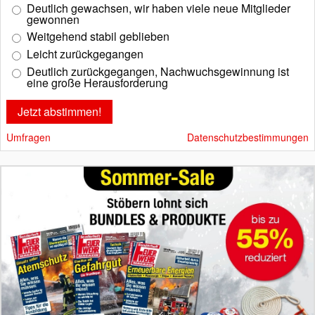
Deutlich gewachsen, wir haben viele neue Mitglieder
gewonnen
Weitgehend stabil geblieben
Leicht zurückgegangen
Deutlich zurückgegangen, Nachwuchsgewinnung ist
eine große Herausforderung
Umfragen
Datenschutzbestimmungen