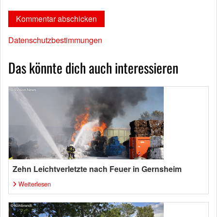
Datenschutzbestimmungen
Das könnte dich auch interessieren
Zehn Leichtverletzte nach Feuer in Gernsheim
Weiterlesen