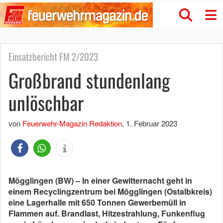
Einsatzbericht FM 2/2023
Großbrand stundenlang
unlöschbar
von
Feuerwehr-Magazin Redaktion
,
1. Februar 2023
Mögglingen (BW) – In einer Gewitternacht geht in
einem Recyclingzentrum bei Mögglingen (Ostalbkreis)
eine Lagerhalle mit 650 Tonnen Gewerbemüll in
Flammen auf. Brandlast, Hitzestrahlung, Funkenflug