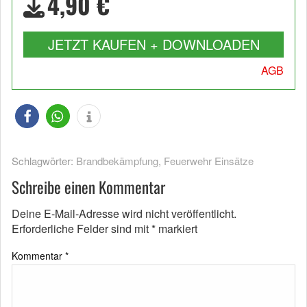
4,90 €
JETZT KAUFEN + DOWNLOADEN
AGB
Schlagwörter:
Brandbekämpfung
,
Feuerwehr Einsätze
Schreibe einen Kommentar
Deine E-Mail-Adresse wird nicht veröffentlicht.
Erforderliche Felder sind mit
*
markiert
Kommentar
*