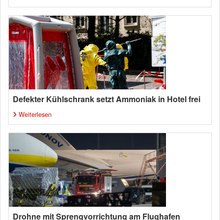
Defekter Kühlschrank setzt Ammoniak in Hotel frei
Weiterlesen
Drohne mit Sprengvorrichtung am Flughafen