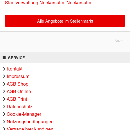
Stadtverwaltung Neckarsulm, Neckarsulm
Alle Angebote im Stellenmarkt
Anzeige
SERVICE
Kontakt
Impressum
AGB Shop
AGB Online
AGB Print
Datenschutz
Cookie-Manager
Nutzungsbedingungen
Verträge hier kündigen