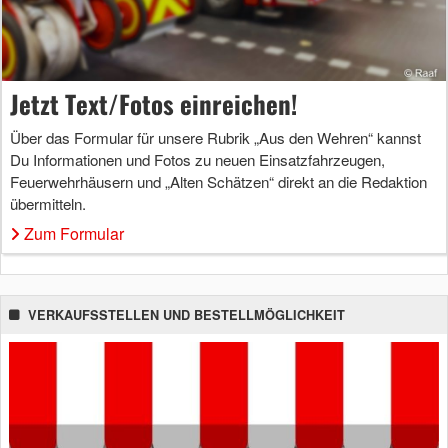
Jetzt Text/Fotos einreichen!
Über das Formular für unsere Rubrik „Aus den Wehren“ kannst
Du Informationen und Fotos zu neuen Einsatzfahrzeugen,
Feuerwehrhäusern und „Alten Schätzen“ direkt an die Redaktion
übermitteln.
Zum Formular
VERKAUFSSTELLEN UND BESTELLMÖGLICHKEIT