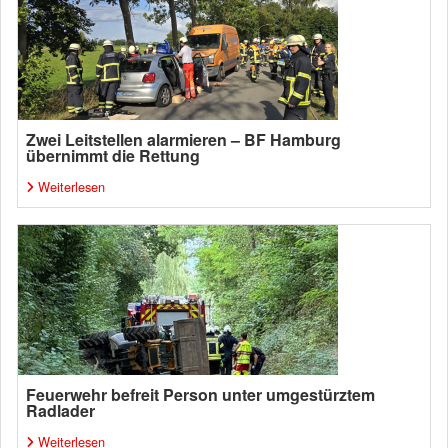
Zwei Leitstellen alarmieren – BF Hamburg
übernimmt die Rettung
Weiterlesen
Feuerwehr befreit Person unter umgestürztem
Radlader
Weiterlesen