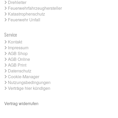
Drehleiter
Feuerwehrfahrzeughersteller
Katastrophenschutz
Feuerwehr Unfall
Service
Kontakt
Impressum
AGB Shop
AGB Online
AGB Print
Datenschutz
Cookie-Manager
Nutzungsbedingungen
Verträge hier kündigen
Vertrag widerrufen