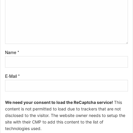
Name
*
E-Mail
*
We need your consent to load the ReCaptcha service!
This
content is not permitted to load due to trackers that are not
disclosed to the visitor. The website owner needs to setup the
site with their CMP to add this content to the list of
technologies used.