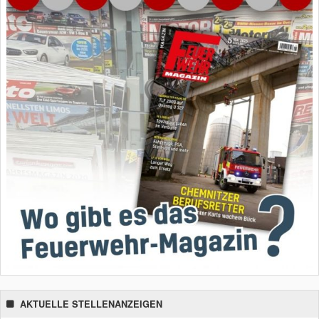
AKTUELLE STELLENANZEIGEN