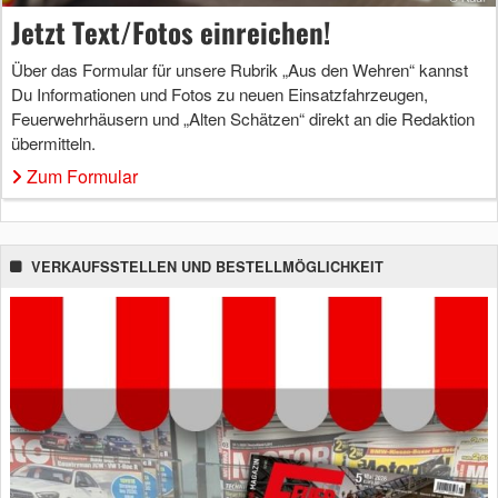
Jetzt Text/Fotos einreichen!
Über das Formular für unsere Rubrik „Aus den Wehren“ kannst
Du Informationen und Fotos zu neuen Einsatzfahrzeugen,
Feuerwehrhäusern und „Alten Schätzen“ direkt an die Redaktion
übermitteln.
Zum Formular
VERKAUFSSTELLEN UND BESTELLMÖGLICHKEIT