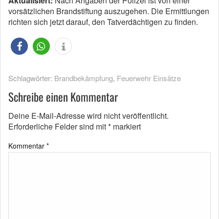
Aktualisiert:
Nach Angaben der Polizei ist von einer
vorsätzlichen Brandstiftung auszugehen. Die Ermittlungen
richten sich jetzt darauf, den Tatverdächtigen zu finden.
Schlagwörter:
Brandbekämpfung
,
Feuerwehr Einsätze
Schreibe einen Kommentar
Deine E-Mail-Adresse wird nicht veröffentlicht.
Erforderliche Felder sind mit
*
markiert
Kommentar
*