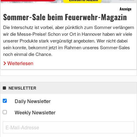
Anzeige
Sommer-Sale beim Feuerwehr-Magazin
Die Interschutz ist vorbei, aber pünktlich zum Sommer verlängern
wir die Messe-Preise! Schon vor Ort in Hannover haben wir viele
unserer Produkte stark vergünstigt angeboten. Wer nicht dabei
sein konnte, bekommt jetzt im Rahmen unseres Sommer-Sales
noch einmal die Chance.
Weiterlesen
NEWSLETTER
Daily Newsletter
Weekly Newsletter