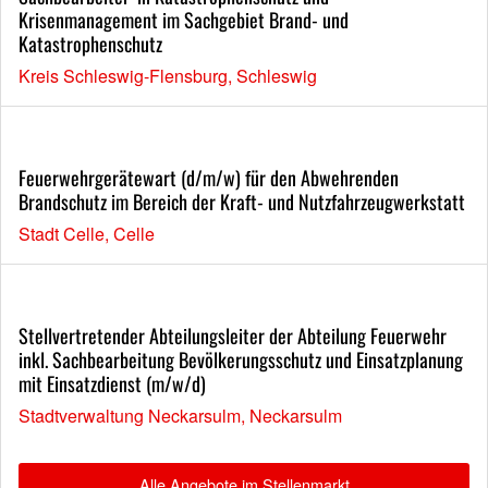
Krisenmanagement im Sachgebiet Brand- und
Katastrophenschutz
Kreis Schleswig-Flensburg, Schleswig
Feuerwehrgerätewart (d/m/w) für den Abwehrenden
Brandschutz im Bereich der Kraft- und Nutzfahrzeugwerkstatt
Stadt Celle, Celle
Stellvertretender Abteilungsleiter der Abteilung Feuerwehr
inkl. Sachbearbeitung Bevölkerungsschutz und Einsatzplanung
mit Einsatzdienst (m/w/d)
Stadtverwaltung Neckarsulm, Neckarsulm
Alle Angebote im Stellenmarkt