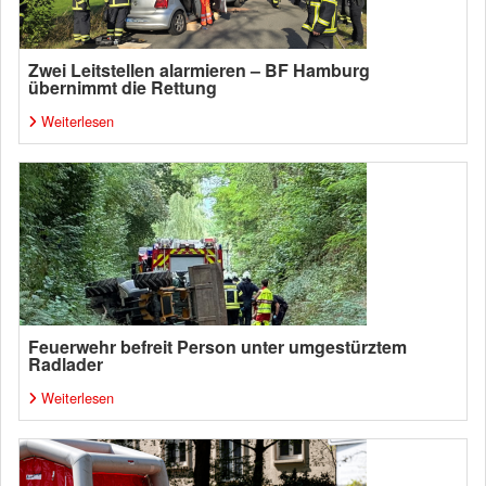
Zwei Leitstellen alarmieren – BF Hamburg
übernimmt die Rettung
Weiterlesen
Feuerwehr befreit Person unter umgestürztem
Radlader
Weiterlesen