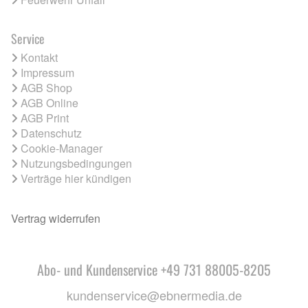
Service
Kontakt
Impressum
AGB Shop
AGB Online
AGB Print
Datenschutz
Cookie-Manager
Nutzungsbedingungen
Verträge hier kündigen
Vertrag widerrufen
Abo- und Kundenservice +49 731 88005-8205
kundenservice@ebnermedia.de