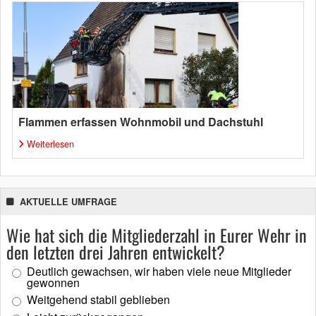
Flammen erfassen Wohnmobil und Dachstuhl
Weiterlesen
AKTUELLE UMFRAGE
Wie hat sich die Mitgliederzahl in Eurer Wehr in
den letzten drei Jahren entwickelt?
Deutlich gewachsen, wir haben viele neue Mitglieder
gewonnen
Weitgehend stabil geblieben