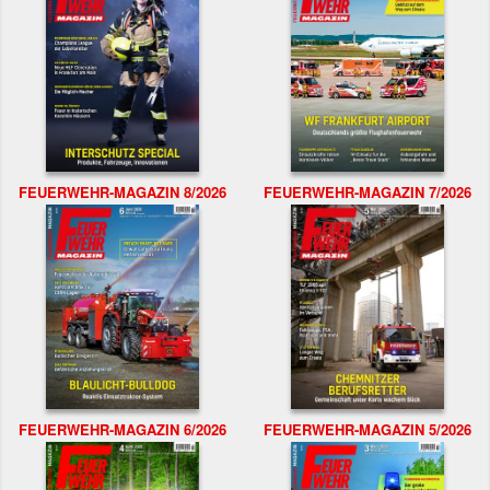
FEUERWEHR-MAGAZIN 8/2026
FEUERWEHR-MAGAZIN 7/2026
FEUERWEHR-MAGAZIN 6/2026
FEUERWEHR-MAGAZIN 5/2026