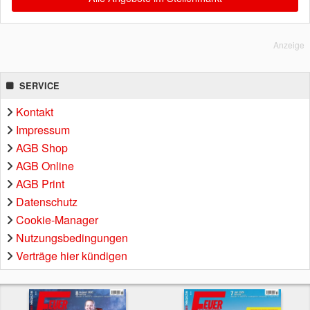
Anzeige
SERVICE
Kontakt
Impressum
AGB Shop
AGB Online
AGB Print
Datenschutz
Cookie-Manager
Nutzungsbedingungen
Verträge hier kündigen