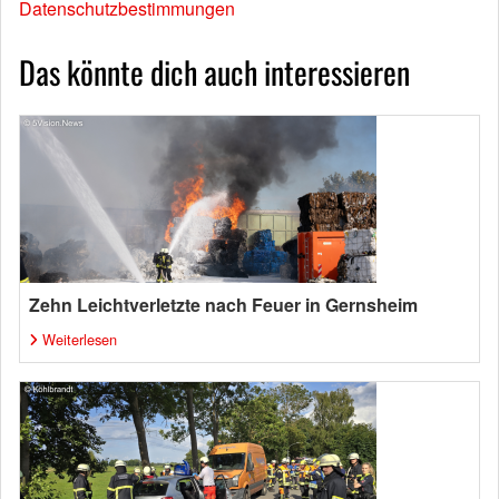
Datenschutzbestimmungen
Das könnte dich auch interessieren
Zehn Leichtverletzte nach Feuer in Gernsheim
Weiterlesen