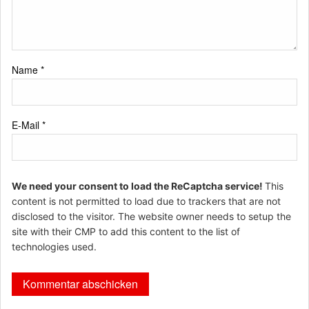
Name
*
E-Mail
*
We need your consent to load the ReCaptcha service!
This
content is not permitted to load due to trackers that are not
disclosed to the visitor. The website owner needs to setup the
site with their CMP to add this content to the list of
technologies used.