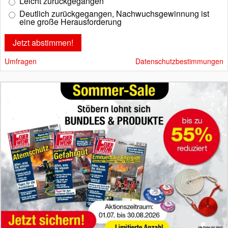
Leicht zurückgegangen
Deutlich zurückgegangen, Nachwuchsgewinnung ist
eine große Herausforderung
Umfragen
Datenschutzbestimmungen