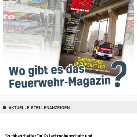
AKTUELLE STELLENANZEIGEN
Sachbearbeiter*in Katastrophenschutz und