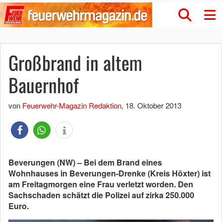
Großbrand in altem
Bauernhof
von
Feuerwehr-Magazin Redaktion
,
18. Oktober 2013
Beverungen (NW) – Bei dem Brand eines
Wohnhauses in Beverungen-Drenke (Kreis Höxter) ist
am Freitagmorgen eine Frau verletzt worden. Den
Sachschaden schätzt die Polizei auf zirka 250.000
Euro.