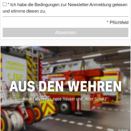
Ich habe die Bedingungen zur Newsletter-Anmeldung gelesen
*
und stimme diesen zu.
*
Pflichtfeld
Absenden