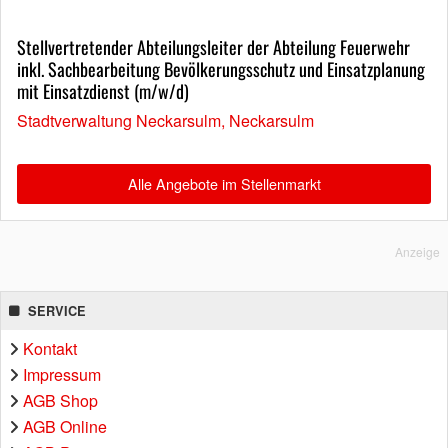
Stellvertretender Abteilungsleiter der Abteilung Feuerwehr
inkl. Sachbearbeitung Bevölkerungsschutz und Einsatzplanung
mit Einsatzdienst (m/w/d)
Stadtverwaltung Neckarsulm, Neckarsulm
Alle Angebote im Stellenmarkt
Anzeige
SERVICE
Kontakt
Impressum
AGB Shop
AGB Online