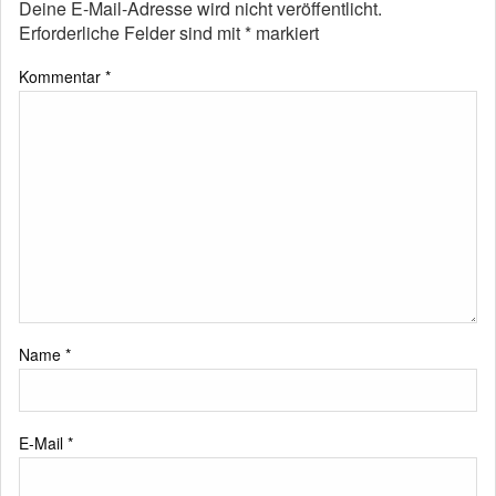
Deine E-Mail-Adresse wird nicht veröffentlicht.
Erforderliche Felder sind mit
*
markiert
Kommentar
*
Name
*
E-Mail
*