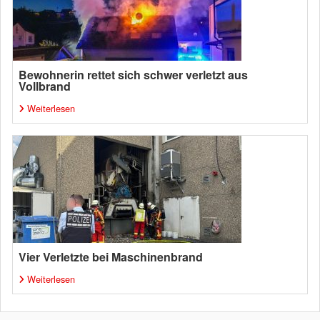
Bewohnerin rettet sich schwer verletzt aus
Vollbrand
Weiterlesen
Vier Verletzte bei Maschinenbrand
Weiterlesen