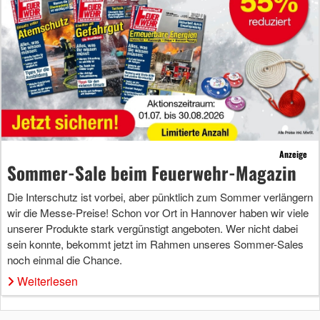
Anzeige
Sommer-Sale beim Feuerwehr-Magazin
Die Interschutz ist vorbei, aber pünktlich zum Sommer verlängern
wir die Messe-Preise! Schon vor Ort in Hannover haben wir viele
unserer Produkte stark vergünstigt angeboten. Wer nicht dabei
sein konnte, bekommt jetzt im Rahmen unseres Sommer-Sales
noch einmal die Chance.
Weiterlesen