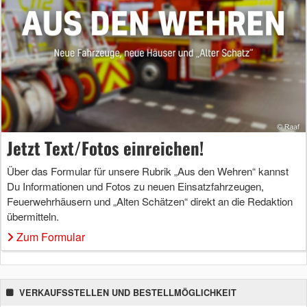
Jetzt Text/Fotos einreichen!
Über das Formular für unsere Rubrik „Aus den Wehren“ kannst
Du Informationen und Fotos zu neuen Einsatzfahrzeugen,
Feuerwehrhäusern und „Alten Schätzen“ direkt an die Redaktion
übermitteln.
Zum Formular
VERKAUFSSTELLEN UND BESTELLMÖGLICHKEIT