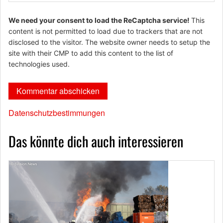
We need your consent to load the ReCaptcha service!
This
content is not permitted to load due to trackers that are not
disclosed to the visitor. The website owner needs to setup the
site with their CMP to add this content to the list of
technologies used.
Datenschutzbestimmungen
Das könnte dich auch interessieren