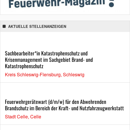
AKTUELLE STELLENANZEIGEN
Sachbearbeiter*in Katastrophenschutz und
Krisenmanagement im Sachgebiet Brand- und
Katastrophenschutz
Kreis Schleswig-Flensburg, Schleswig
Feuerwehrgerätewart (d/m/w) für den Abwehrenden
Brandschutz im Bereich der Kraft- und Nutzfahrzeugwerkstatt
Stadt Celle, Celle