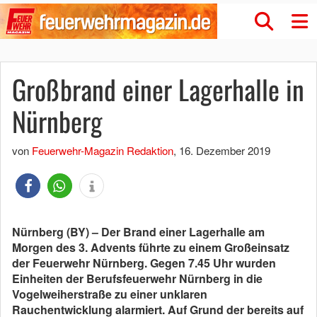
Großbrand einer Lagerhalle in
Nürnberg
von
Feuerwehr-Magazin Redaktion
,
16. Dezember 2019
Nürnberg (BY) – Der Brand einer Lagerhalle am
Morgen des 3. Advents führte zu einem Großeinsatz
der Feuerwehr Nürnberg. Gegen 7.45 Uhr wurden
Einheiten der Berufsfeuerwehr Nürnberg in die
Vogelweiherstraße zu einer unklaren
Rauchentwicklung alarmiert. Auf Grund der bereits auf