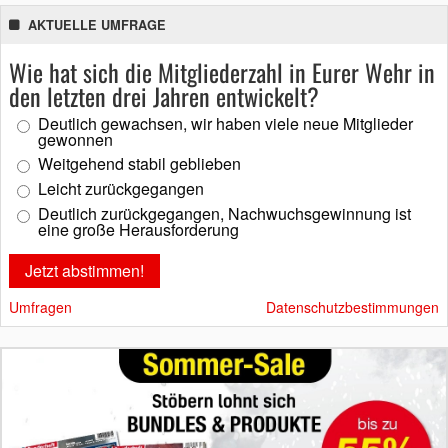
AKTUELLE UMFRAGE
Wie hat sich die Mitgliederzahl in Eurer Wehr in
den letzten drei Jahren entwickelt?
Deutlich gewachsen, wir haben viele neue Mitglieder
gewonnen
Weitgehend stabil geblieben
Leicht zurückgegangen
Deutlich zurückgegangen, Nachwuchsgewinnung ist
eine große Herausforderung
Umfragen
Datenschutzbestimmungen