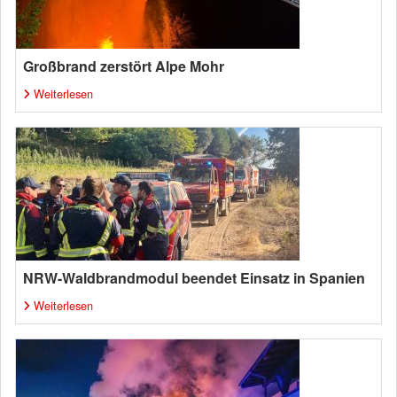
Großbrand zerstört Alpe Mohr
Weiterlesen
NRW-Waldbrandmodul beendet Einsatz in Spanien
Weiterlesen