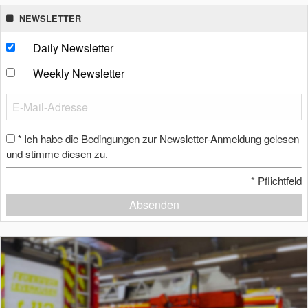
NEWSLETTER
Daily Newsletter
Weekly Newsletter
Ich habe die Bedingungen zur Newsletter-Anmeldung gelesen
*
und stimme diesen zu.
*
Pflichtfeld
Absenden