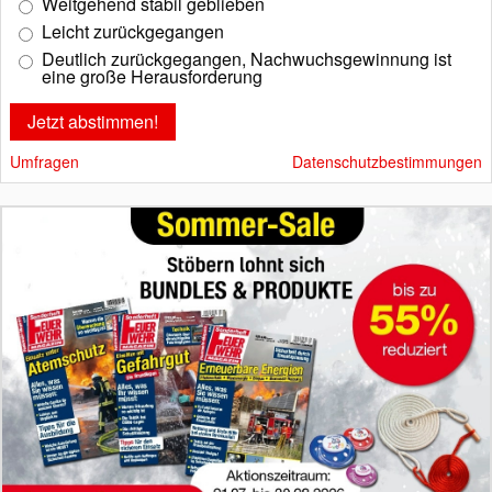
Weitgehend stabil geblieben
Leicht zurückgegangen
Deutlich zurückgegangen, Nachwuchsgewinnung ist
eine große Herausforderung
Umfragen
Datenschutzbestimmungen