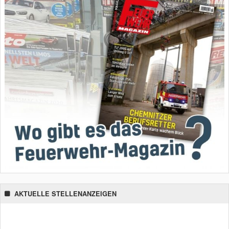
AKTUELLE STELLENANZEIGEN