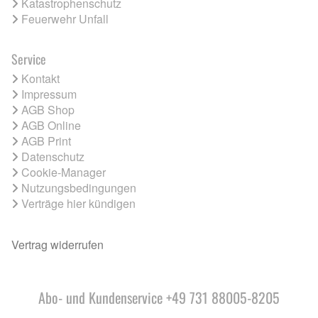
Katastrophenschutz
Feuerwehr Unfall
Service
Kontakt
Impressum
AGB Shop
AGB Online
AGB Print
Datenschutz
Cookie-Manager
Nutzungsbedingungen
Verträge hier kündigen
Vertrag widerrufen
Abo- und Kundenservice +49 731 88005-8205