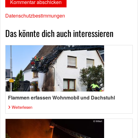
Datenschutzbestimmungen
Das könnte dich auch interessieren
Flammen erfassen Wohnmobil und Dachstuhl
Weiterlesen