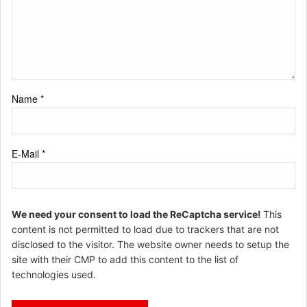
Name
*
E-Mail
*
We need your consent to load the ReCaptcha service!
This
content is not permitted to load due to trackers that are not
disclosed to the visitor. The website owner needs to setup the
site with their CMP to add this content to the list of
technologies used.