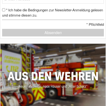
Ich habe die Bedingungen zur Newsletter-Anmeldung gelesen
*
und stimme diesen zu.
*
Pflichtfeld
Absenden