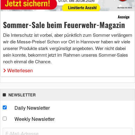
Anzeige
Sommer-Sale beim Feuerwehr-Magazin
Die Interschutz ist vorbei, aber pünktlich zum Sommer verlängern
wir die Messe-Preise! Schon vor Ort in Hannover haben wir viele
unserer Produkte stark vergünstigt angeboten. Wer nicht dabei
sein konnte, bekommt jetzt im Rahmen unseres Sommer-Sales
noch einmal die Chance.
Weiterlesen
NEWSLETTER
Daily Newsletter
Weekly Newsletter