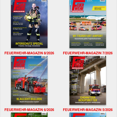
FEUERWEHR-MAGAZIN 8/2026
FEUERWEHR-MAGAZIN 7/2026
FEUERWEHR-MAGAZIN 6/2026
FEUERWEHR-MAGAZIN 5/2026