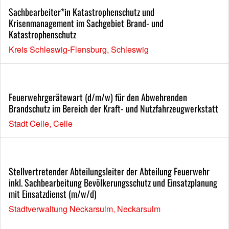
Sachbearbeiter*in Katastrophenschutz und
Krisenmanagement im Sachgebiet Brand- und
Katastrophenschutz
Kreis Schleswig-Flensburg, Schleswig
Feuerwehrgerätewart (d/m/w) für den Abwehrenden
Brandschutz im Bereich der Kraft- und Nutzfahrzeugwerkstatt
Stadt Celle, Celle
Stellvertretender Abteilungsleiter der Abteilung Feuerwehr
inkl. Sachbearbeitung Bevölkerungsschutz und Einsatzplanung
mit Einsatzdienst (m/w/d)
Stadtverwaltung Neckarsulm, Neckarsulm