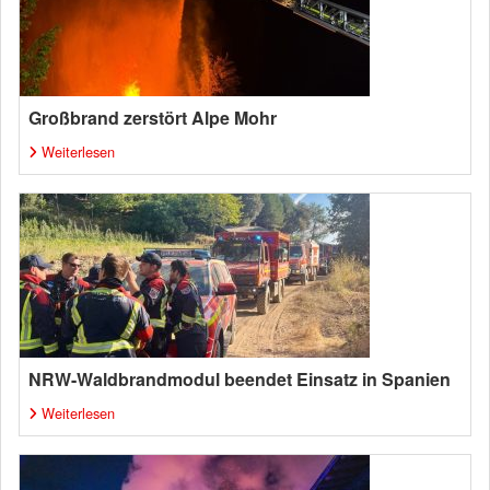
Großbrand zerstört Alpe Mohr
Weiterlesen
NRW-Waldbrandmodul beendet Einsatz in Spanien
Weiterlesen