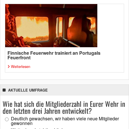
Finnische Feuerwehr trainiert an Portugals
Feuerfront
Weiterlesen
AKTUELLE UMFRAGE
Wie hat sich die Mitgliederzahl in Eurer Wehr in
den letzten drei Jahren entwickelt?
Deutlich gewachsen, wir haben viele neue Mitglieder
gewonnen