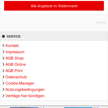
Alle Angebote im Stellenmarkt
Anzeige
SERVICE
Kontakt
Impressum
AGB Shop
AGB Online
AGB Print
Datenschutz
Cookie-Manager
Nutzungsbedingungen
Verträge hier kündigen