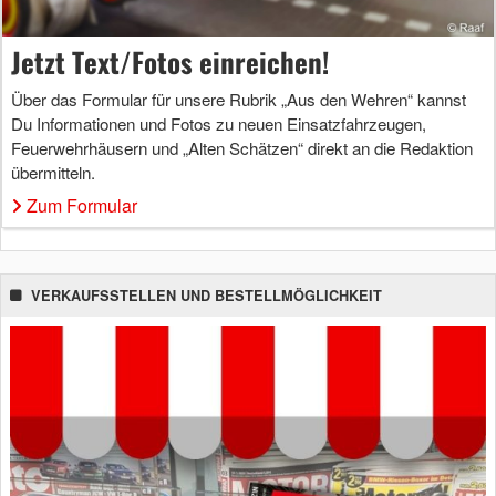
Jetzt Text/Fotos einreichen!
Über das Formular für unsere Rubrik „Aus den Wehren“ kannst
Du Informationen und Fotos zu neuen Einsatzfahrzeugen,
Feuerwehrhäusern und „Alten Schätzen“ direkt an die Redaktion
übermitteln.
Zum Formular
VERKAUFSSTELLEN UND BESTELLMÖGLICHKEIT