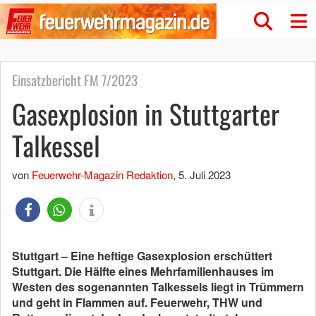
Einsatzbericht FM 7/2023
Gasexplosion in Stuttgarter
Talkessel
von
Feuerwehr-Magazin Redaktion
,
5. Juli 2023
Stuttgart – Eine heftige Gasexplosion erschüttert
Stuttgart. Die Hälfte eines Mehrfamilienhauses im
Westen des sogenannten Talkessels liegt in Trümmern
und geht in Flammen auf. Feuerwehr, THW und