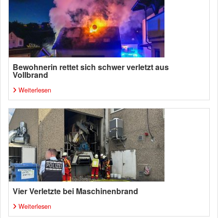
Bewohnerin rettet sich schwer verletzt aus
Vollbrand
Weiterlesen
Vier Verletzte bei Maschinenbrand
Weiterlesen