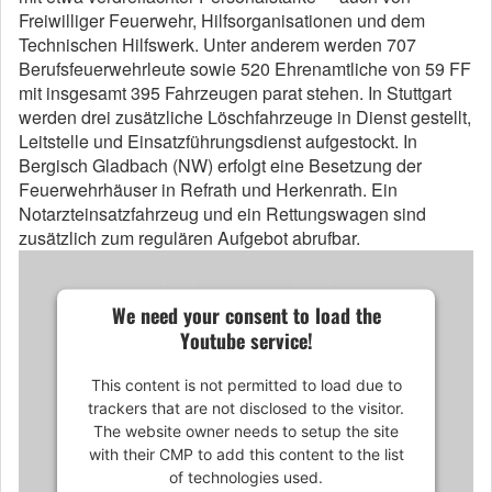
Freiwilliger Feuerwehr, Hilfsorganisationen und dem
Technischen Hilfswerk. Unter anderem werden 707
Berufsfeuerwehrleute sowie 520 Ehrenamtliche von 59 FF
mit insgesamt 395 Fahrzeugen parat stehen. In Stuttgart
werden drei zusätzliche Löschfahrzeuge in Dienst gestellt,
Leitstelle und Einsatzführungsdienst aufgestockt. In
Bergisch Gladbach (NW) erfolgt eine Besetzung der
Feuerwehrhäuser in Refrath und Herkenrath. Ein
Notarzteinsatzfahrzeug und ein Rettungswagen sind
zusätzlich zum regulären Aufgebot abrufbar.
We need your consent to load the
Youtube service!
This content is not permitted to load due to
trackers that are not disclosed to the visitor.
The website owner needs to setup the site
with their CMP to add this content to the list
of technologies used.