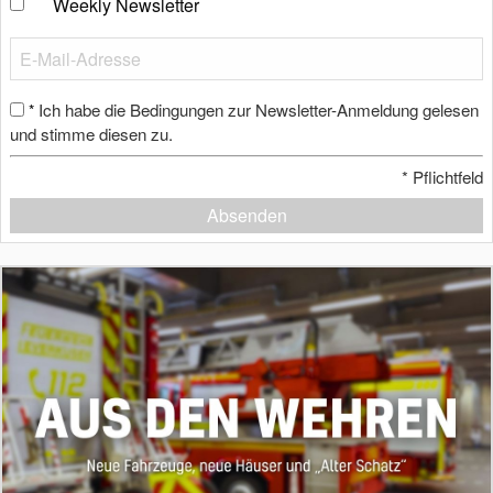
Weekly Newsletter
Ich habe die Bedingungen zur Newsletter-Anmeldung gelesen
*
und stimme diesen zu.
*
Pflichtfeld
Absenden