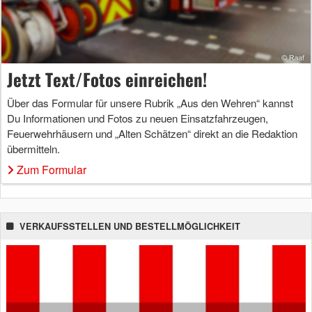
Jetzt Text/Fotos einreichen!
Über das Formular für unsere Rubrik „Aus den Wehren“ kannst
Du Informationen und Fotos zu neuen Einsatzfahrzeugen,
Feuerwehrhäusern und „Alten Schätzen“ direkt an die Redaktion
übermitteln.
Zum Formular
VERKAUFSSTELLEN UND BESTELLMÖGLICHKEIT