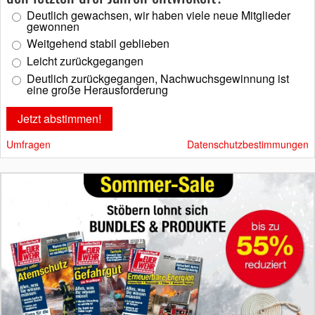
Deutlich gewachsen, wir haben viele neue Mitglieder
gewonnen
Weitgehend stabil geblieben
Leicht zurückgegangen
Deutlich zurückgegangen, Nachwuchsgewinnung ist
eine große Herausforderung
Umfragen
Datenschutzbestimmungen