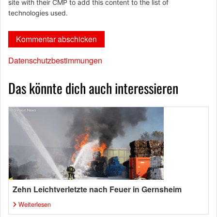
site with their CMP to add this content to the list of
technologies used.
Datenschutzbestimmungen
Das könnte dich auch interessieren
Zehn Leichtverletzte nach Feuer in Gernsheim
Weiterlesen