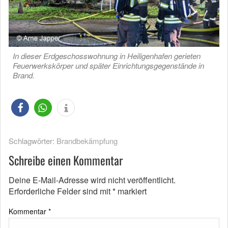
In dieser Erdgeschosswohnung in Heiligenhafen gerieten
Feuerwerkskörper und später Einrichtungsgegenstände in
Brand.
Schlagwörter:
Brandbekämpfung
Schreibe einen Kommentar
Deine E-Mail-Adresse wird nicht veröffentlicht.
Erforderliche Felder sind mit
*
markiert
Kommentar
*