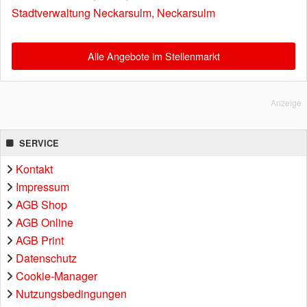
Stadtverwaltung Neckarsulm, Neckarsulm
Alle Angebote im Stellenmarkt
Anzeige
SERVICE
Kontakt
Impressum
AGB Shop
AGB Online
AGB Print
Datenschutz
Cookie-Manager
Nutzungsbedingungen