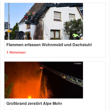
Flammen erfassen Wohnmobil und Dachstuhl
Weiterlesen
Großbrand zerstört Alpe Mohr