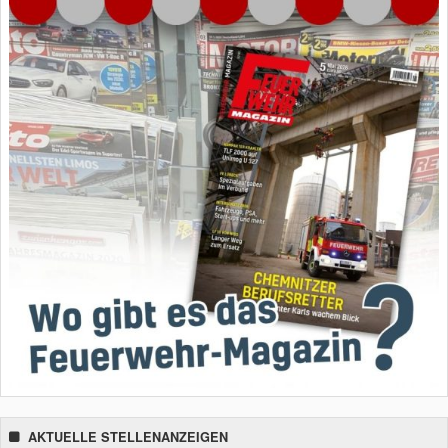
AKTUELLE STELLENANZEIGEN