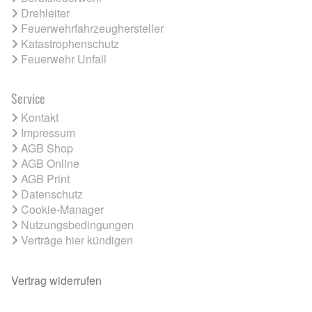
Drehleiter
Feuerwehrfahrzeughersteller
Katastrophenschutz
Feuerwehr Unfall
Service
Kontakt
Impressum
AGB Shop
AGB Online
AGB Print
Datenschutz
Cookie-Manager
Nutzungsbedingungen
Verträge hier kündigen
Vertrag widerrufen