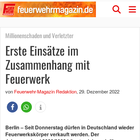
Millionenschaden und Verletzter
Erste Einsätze im
Zusammenhang mit
Feuerwerk
von
Feuerwehr-Magazin Redaktion
,
29. Dezember 2022
Berlin – Seit Donnerstag dürfen in Deutschland wieder
Feuerwerkskörper verkauft werden. Der