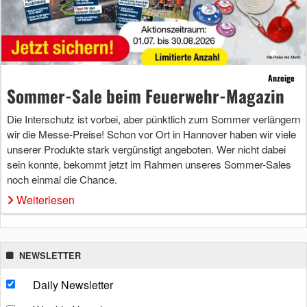
Anzeige
Sommer-Sale beim Feuerwehr-Magazin
Die Interschutz ist vorbei, aber pünktlich zum Sommer verlängern
wir die Messe-Preise! Schon vor Ort in Hannover haben wir viele
unserer Produkte stark vergünstigt angeboten. Wer nicht dabei
sein konnte, bekommt jetzt im Rahmen unseres Sommer-Sales
noch einmal die Chance.
Weiterlesen
NEWSLETTER
Daily Newsletter