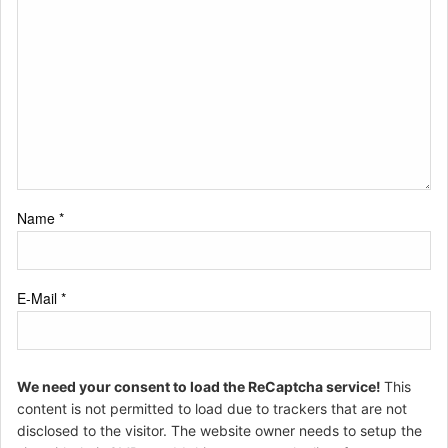
Name
*
E-Mail
*
We need your consent to load the ReCaptcha service!
This
content is not permitted to load due to trackers that are not
disclosed to the visitor. The website owner needs to setup the