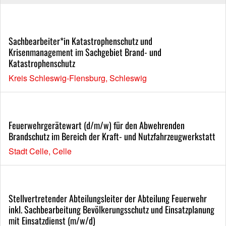
Sachbearbeiter*in Katastrophenschutz und
Krisenmanagement im Sachgebiet Brand- und
Katastrophenschutz
Kreis Schleswig-Flensburg, Schleswig
Feuerwehrgerätewart (d/m/w) für den Abwehrenden
Brandschutz im Bereich der Kraft- und Nutzfahrzeugwerkstatt
Stadt Celle, Celle
Stellvertretender Abteilungsleiter der Abteilung Feuerwehr
inkl. Sachbearbeitung Bevölkerungsschutz und Einsatzplanung
mit Einsatzdienst (m/w/d)