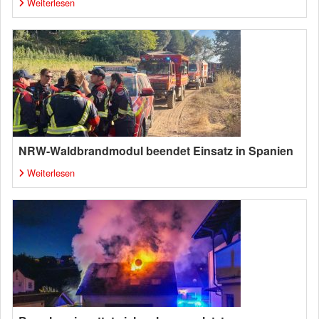
Weiterlesen
NRW-Waldbrandmodul beendet Einsatz in Spanien
Weiterlesen