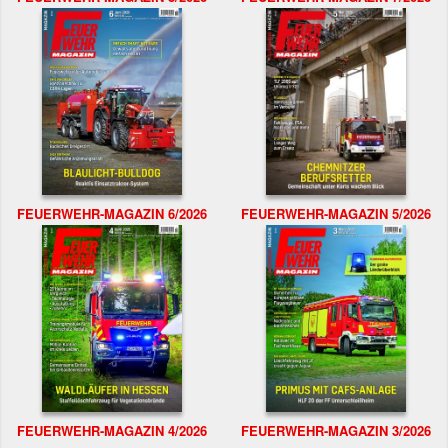
FEUERWEHR-MAGAZIN 6/2026
FEUERWEHR-MAGAZIN 5/2026
FEUERWEHR-MAGAZIN 4/2026
FEUERWEHR-MAGAZIN 3/2026