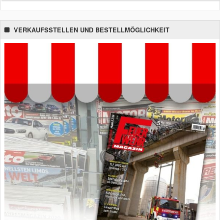
VERKAUFSSTELLEN UND BESTELLMÖGLICHKEIT