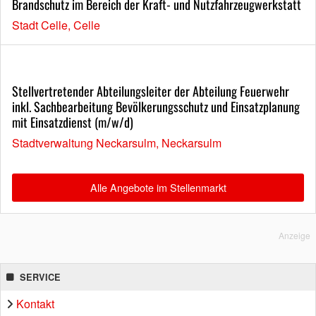
Brandschutz im Bereich der Kraft- und Nutzfahrzeugwerkstatt
Stadt Celle, Celle
Stellvertretender Abteilungsleiter der Abteilung Feuerwehr
inkl. Sachbearbeitung Bevölkerungsschutz und Einsatzplanung
mit Einsatzdienst (m/w/d)
Stadtverwaltung Neckarsulm, Neckarsulm
Alle Angebote im Stellenmarkt
Anzeige
SERVICE
Kontakt