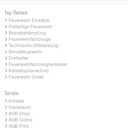
Top-Themen
Feuerwehr Einsätze
Freiwillige Feuerwehr
Brandbekämpfung
Feuerwehrfahrzeuge
Technische Hilfeleistung
Berufsfeuerwehr
Drehleiter
Feuerwehrfahrzeughersteller
Katastrophenschutz
Feuerwehr Unfall
Service
Kontakt
Impressum
AGB Shop
AGB Online
AGB Print