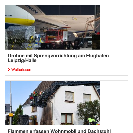
Drohne mit Sprengvorrichtung am Flughafen
Leipzig/Halle
Weiterlesen
Flammen erfassen Wohnmobil und Dachstuhl