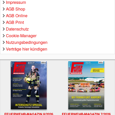
Impressum
AGB Shop
AGB Online
AGB Print
Datenschutz
Cookie-Manager
Nutzungsbedingungen
Verträge hier kündigen
FEUERWEHR-MAGAZIN 8/2026
FEUERWEHR-MAGAZIN 7/2026