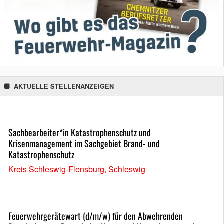
AKTUELLE STELLENANZEIGEN
Sachbearbeiter*in Katastrophenschutz und
Krisenmanagement im Sachgebiet Brand- und
Katastrophenschutz
Kreis Schleswig-Flensburg, Schleswig
Feuerwehrgerätewart (d/m/w) für den Abwehrenden