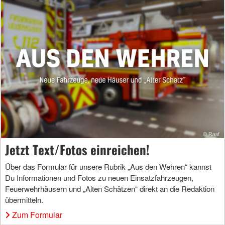
Jetzt Text/Fotos einreichen!
Über das Formular für unsere Rubrik „Aus den Wehren“ kannst
Du Informationen und Fotos zu neuen Einsatzfahrzeugen,
Feuerwehrhäusern und „Alten Schätzen“ direkt an die Redaktion
übermitteln.
Zum Formular