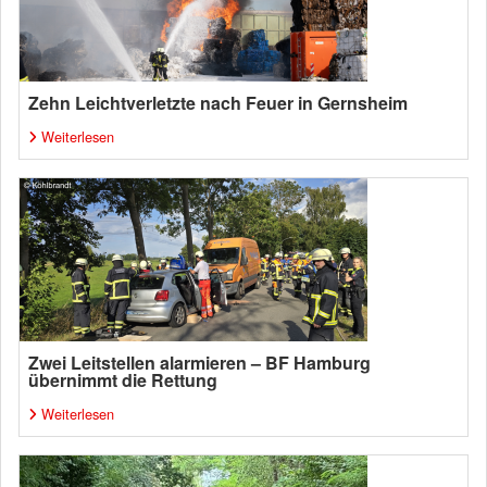
Zehn Leichtverletzte nach Feuer in Gernsheim
Weiterlesen
Zwei Leitstellen alarmieren – BF Hamburg
übernimmt die Rettung
Weiterlesen