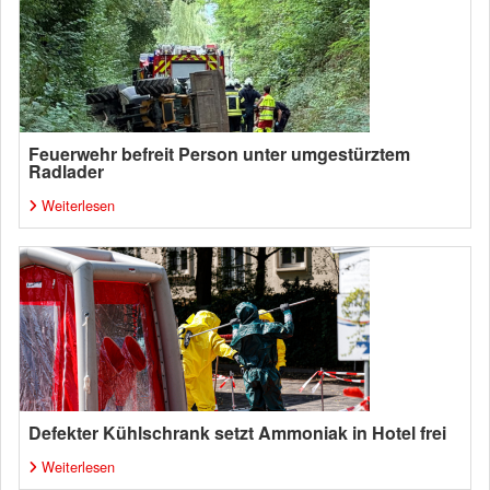
Feuerwehr befreit Person unter umgestürztem
Radlader
Weiterlesen
Defekter Kühlschrank setzt Ammoniak in Hotel frei
Weiterlesen