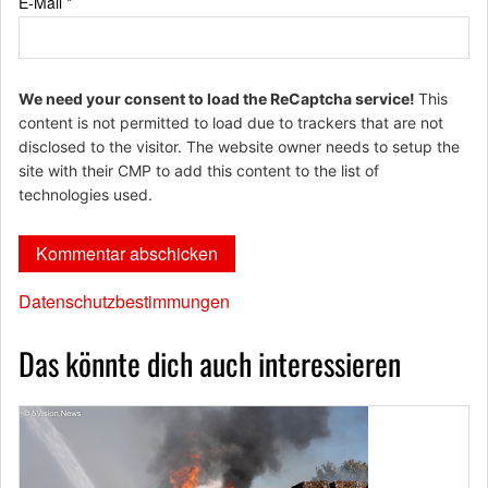
E-Mail
*
We need your consent to load the ReCaptcha service!
This
content is not permitted to load due to trackers that are not
disclosed to the visitor. The website owner needs to setup the
site with their CMP to add this content to the list of
technologies used.
Datenschutzbestimmungen
Das könnte dich auch interessieren