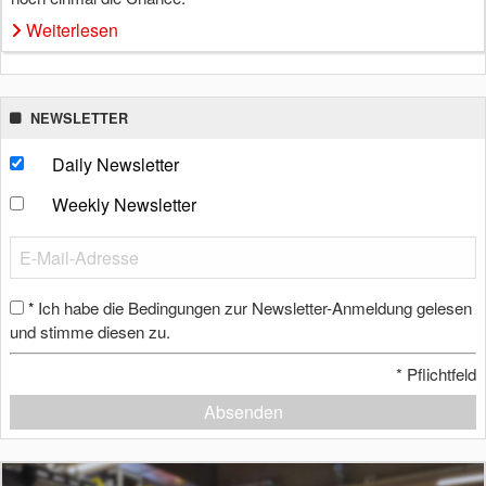
Weiterlesen
NEWSLETTER
Daily Newsletter
Weekly Newsletter
Ich habe die Bedingungen zur Newsletter-Anmeldung gelesen
*
und stimme diesen zu.
*
Pflichtfeld
Absenden