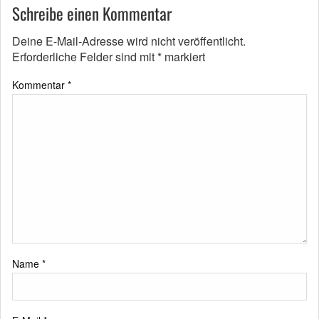
Schreibe einen Kommentar
Deine E-Mail-Adresse wird nicht veröffentlicht.
Erforderliche Felder sind mit
*
markiert
Kommentar
*
Name
*