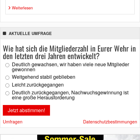
Weiterlesen
AKTUELLE UMFRAGE
Wie hat sich die Mitgliederzahl in Eurer Wehr in
den letzten drei Jahren entwickelt?
Deutlich gewachsen, wir haben viele neue Mitglieder
gewonnen
Weitgehend stabil geblieben
Leicht zurückgegangen
Deutlich zurückgegangen, Nachwuchsgewinnung ist
eine große Herausforderung
Umfragen
Datenschutzbestimmungen