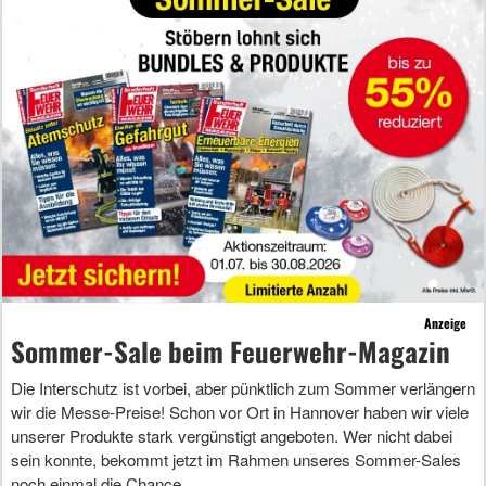
Anzeige
Sommer-Sale beim Feuerwehr-Magazin
Die Interschutz ist vorbei, aber pünktlich zum Sommer verlängern
wir die Messe-Preise! Schon vor Ort in Hannover haben wir viele
unserer Produkte stark vergünstigt angeboten. Wer nicht dabei
sein konnte, bekommt jetzt im Rahmen unseres Sommer-Sales
noch einmal die Chance.