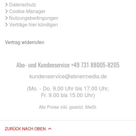
Datenschutz
Cookie-Manager
Nutzungsbedingungen
Verträge hier kündigen
Vertrag widerrufen
Abo- und Kundenservice +49 731 88005-8205
kundenservice@ebnermedia.de
(Mo. - Do. 9.00 Uhr bis 17.00 Uhr,
Fr. 9.00 bis 15.00 Uhr)
Alle Preise inkl. gesetzl. MwSt.
ZURÜCK NACH OBEN