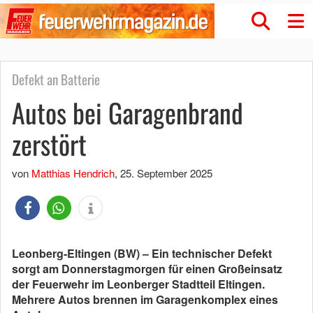
Defekt an Batterie
Autos bei Garagenbrand
zerstört
von
Matthias Hendrich
,
25. September 2025
Leonberg-Eltingen (BW) – Ein technischer Defekt
sorgt am Donnerstagmorgen für einen Großeinsatz
der Feuerwehr im Leonberger Stadtteil Eltingen.
Mehrere Autos brennen im Garagenkomplex eines