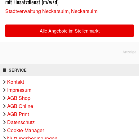
mit Einsatzdienst (m/w/d)
Stadtverwaltung Neckarsulm, Neckarsulm
Alle Angebote im Stellenmarkt
Anzeige
SERVICE
Kontakt
Impressum
AGB Shop
AGB Online
AGB Print
Datenschutz
Cookie-Manager
Nutzungsbedingungen