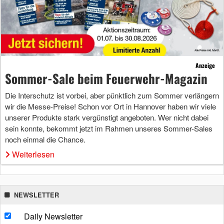
Anzeige
Sommer-Sale beim Feuerwehr-Magazin
Die Interschutz ist vorbei, aber pünktlich zum Sommer verlängern
wir die Messe-Preise! Schon vor Ort in Hannover haben wir viele
unserer Produkte stark vergünstigt angeboten. Wer nicht dabei
sein konnte, bekommt jetzt im Rahmen unseres Sommer-Sales
noch einmal die Chance.
Weiterlesen
NEWSLETTER
Daily Newsletter