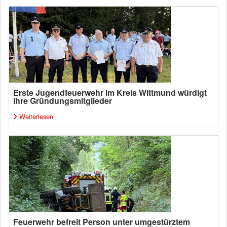
Erste Jugendfeuerwehr im Kreis Wittmund würdigt
ihre Gründungsmitglieder
Weiterlesen
Feuerwehr befreit Person unter umgestürztem