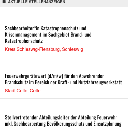
AKTUELLE STELLENANZEIGEN
Sachbearbeiter*in Katastrophenschutz und
Krisenmanagement im Sachgebiet Brand- und
Katastrophenschutz
Kreis Schleswig-Flensburg, Schleswig
Feuerwehrgerätewart (d/m/w) für den Abwehrenden
Brandschutz im Bereich der Kraft- und Nutzfahrzeugwerkstatt
Stadt Celle, Celle
Stellvertretender Abteilungsleiter der Abteilung Feuerwehr
inkl. Sachbearbeitung Bevölkerungsschutz und Einsatzplanung