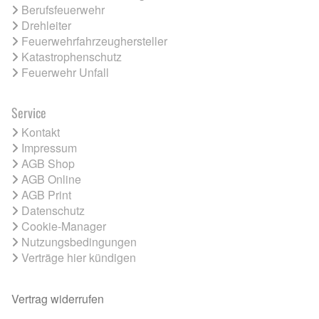
Berufsfeuerwehr
Drehleiter
Feuerwehrfahrzeughersteller
Katastrophenschutz
Feuerwehr Unfall
Service
Kontakt
Impressum
AGB Shop
AGB Online
AGB Print
Datenschutz
Cookie-Manager
Nutzungsbedingungen
Verträge hier kündigen
Vertrag widerrufen