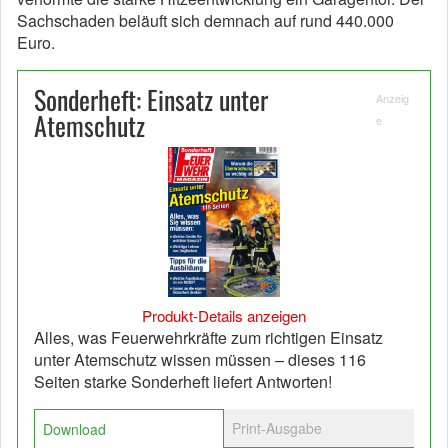
Sachschaden beläuft sich demnach auf rund 440.000
Euro.
Sonderheft: Einsatz unter
Anzeig
Atemschutz
e
Produkt-Details anzeigen
Alles, was Feuerwehrkräfte zum richtigen Einsatz
unter Atemschutz wissen müssen – dieses 116
Seiten starke Sonderheft liefert Antworten!
Print-Ausgabe
Download