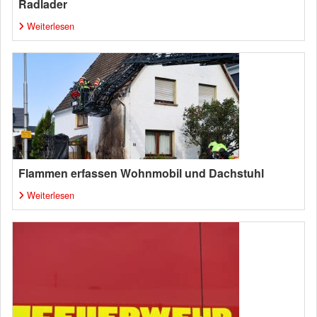
Radlader
Weiterlesen
Flammen erfassen Wohnmobil und Dachstuhl
Weiterlesen