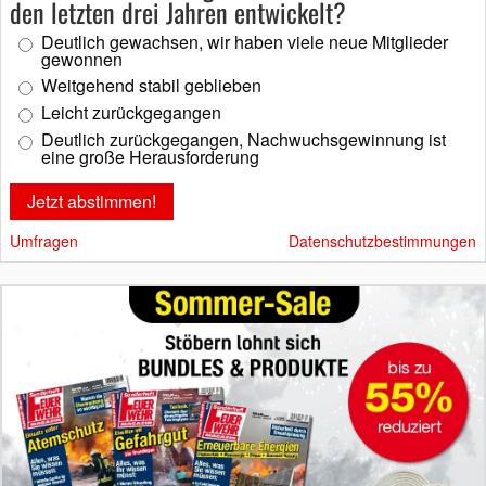
den letzten drei Jahren entwickelt?
Deutlich gewachsen, wir haben viele neue Mitglieder
gewonnen
Weitgehend stabil geblieben
Leicht zurückgegangen
Deutlich zurückgegangen, Nachwuchsgewinnung ist
eine große Herausforderung
Umfragen
Datenschutzbestimmungen