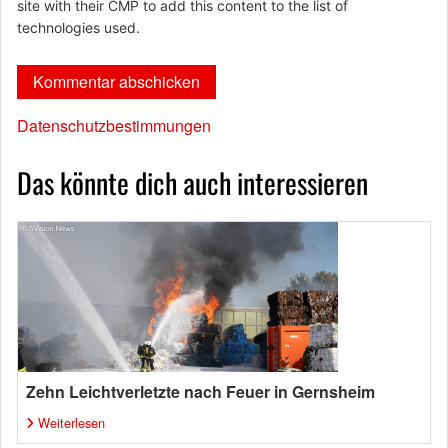
site with their CMP to add this content to the list of
technologies used.
Datenschutzbestimmungen
Das könnte dich auch interessieren
Zehn Leichtverletzte nach Feuer in Gernsheim
Weiterlesen