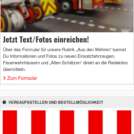
Jetzt Text/Fotos einreichen!
Über das Formular für unsere Rubrik „Aus den Wehren“ kannst
Du Informationen und Fotos zu neuen Einsatzfahrzeugen,
Feuerwehrhäusern und „Alten Schätzen“ direkt an die Redaktion
übermitteln.
Zum Formular
VERKAUFSSTELLEN UND BESTELLMÖGLICHKEIT