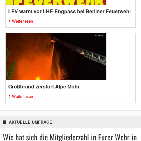
LFV warnt vor LHF-Engpass bei Berliner Feuerwehr
Weiterlesen
Großbrand zerstört Alpe Mohr
Weiterlesen
AKTUELLE UMFRAGE
Wie hat sich die Mitgliederzahl in Eurer Wehr in