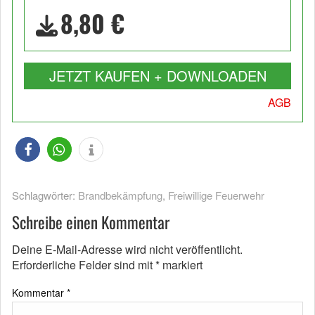
8,80 €
JETZT KAUFEN + DOWNLOADEN
AGB
Schlagwörter:
Brandbekämpfung
,
Freiwillige Feuerwehr
Schreibe einen Kommentar
Deine E-Mail-Adresse wird nicht veröffentlicht.
Erforderliche Felder sind mit
*
markiert
Kommentar
*