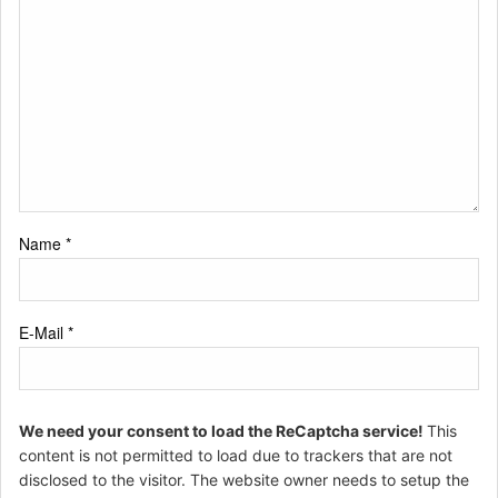
Name
*
E-Mail
*
We need your consent to load the ReCaptcha service!
This
content is not permitted to load due to trackers that are not
disclosed to the visitor. The website owner needs to setup the