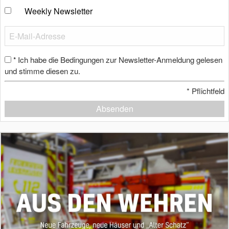
Weekly Newsletter
Ich habe die Bedingungen zur Newsletter-Anmeldung gelesen
*
und stimme diesen zu.
*
Pflichtfeld
Absenden