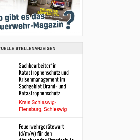
TUELLE STELLENANZEIGEN
Sachbearbeiter*in
Katastrophenschutz und
Krisenmanagement im
Sachgebiet Brand- und
Katastrophenschutz
Kreis Schleswig-
Flensburg, Schleswig
Feuerwehrgerätewart
(d/m/w) für den