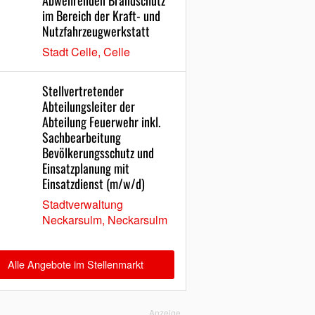
Abwehrenden Brandschutz
im Bereich der Kraft- und
Nutzfahrzeugwerkstatt
Stadt Celle, Celle
Stellvertretender
Abteilungsleiter der
Abteilung Feuerwehr inkl.
Sachbearbeitung
Bevölkerungsschutz und
Einsatzplanung mit
Einsatzdienst (m/w/d)
Stadtverwaltung
Neckarsulm, Neckarsulm
Alle Angebote im Stellenmarkt
Anzeige