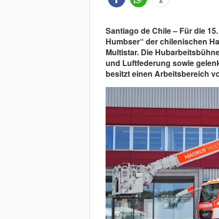
Santiago de Chile – Für die 
Humbser“ der chilenischen Ha
Multistar. Die Hubarbeitsbühne
und Luftfederung sowie gelen
besitzt einen Arbeitsbereich vo