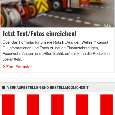
Jetzt Text/Fotos einreichen!
Über das Formular für unsere Rubrik „Aus den Wehren“ kannst
Du Informationen und Fotos zu neuen Einsatzfahrzeugen,
Feuerwehrhäusern und „Alten Schätzen“ direkt an die Redaktion
übermitteln.
Zum Formular
VERKAUFSSTELLEN UND BESTELLMÖGLICHKEIT