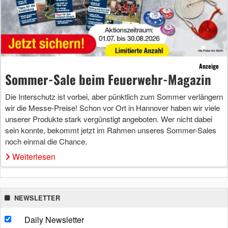
Anzeige
Sommer-Sale beim Feuerwehr-Magazin
Die Interschutz ist vorbei, aber pünktlich zum Sommer verlängern
wir die Messe-Preise! Schon vor Ort in Hannover haben wir viele
unserer Produkte stark vergünstigt angeboten. Wer nicht dabei
sein konnte, bekommt jetzt im Rahmen unseres Sommer-Sales
noch einmal die Chance.
Weiterlesen
NEWSLETTER
Daily Newsletter