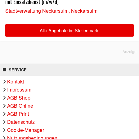
mit Einsatzdienst (m/w/d)
Stadtverwaltung Neckarsulm, Neckarsulm
Alle Angebote im Stellenmarkt
Anzeige
SERVICE
Kontakt
Impressum
AGB Shop
AGB Online
AGB Print
Datenschutz
Cookie-Manager
Nutzungsbedingungen