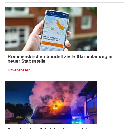
Rommerskirchen bündelt zivile Alarmplanung in
neuer Stabsstelle
Weiterlesen