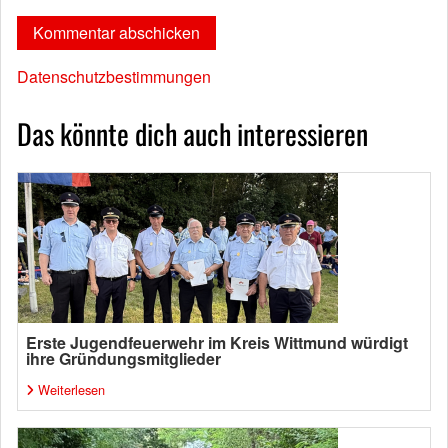
Datenschutzbestimmungen
Das könnte dich auch interessieren
Erste Jugendfeuerwehr im Kreis Wittmund würdigt
ihre Gründungsmitglieder
Weiterlesen