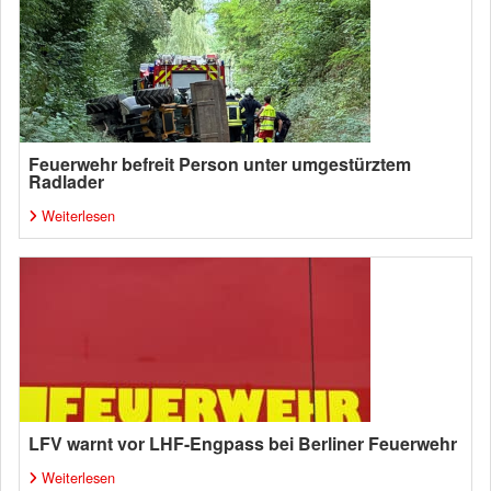
Feuerwehr befreit Person unter umgestürztem
Radlader
Weiterlesen
LFV warnt vor LHF-Engpass bei Berliner Feuerwehr
Weiterlesen