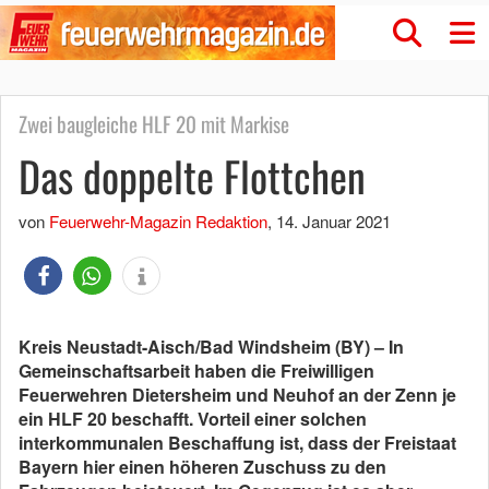
Zwei baugleiche HLF 20 mit Markise
Das doppelte Flottchen
von
Feuerwehr-Magazin Redaktion
,
14. Januar 2021
Kreis Neustadt-Aisch/Bad Windsheim (BY) – In
Gemeinschaftsarbeit haben die Freiwilligen
Feuerwehren Dietersheim und Neuhof an der Zenn je
ein HLF 20 beschafft. Vorteil einer solchen
interkommunalen Beschaffung ist, dass der Freistaat
Bayern hier einen höheren Zuschuss zu den