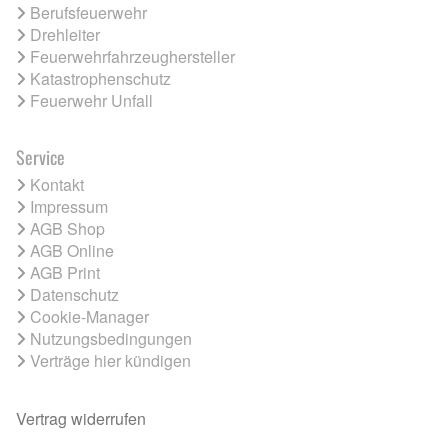
Berufsfeuerwehr
Drehleiter
Feuerwehrfahrzeughersteller
Katastrophenschutz
Feuerwehr Unfall
Service
Kontakt
Impressum
AGB Shop
AGB Online
AGB Print
Datenschutz
Cookie-Manager
Nutzungsbedingungen
Verträge hier kündigen
Vertrag widerrufen