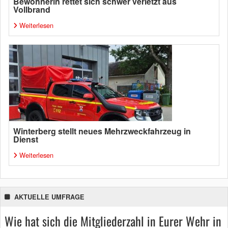
Bewohnerin rettet sich schwer verletzt aus
Vollbrand
Weiterlesen
Winterberg stellt neues Mehrzweckfahrzeug in
Dienst
Weiterlesen
AKTUELLE UMFRAGE
Wie hat sich die Mitgliederzahl in Eurer Wehr in