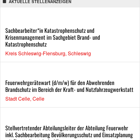
AKTUELLE STELLENANZEIGEN
Sachbearbeiter*in Katastrophenschutz und
Krisenmanagement im Sachgebiet Brand- und
Katastrophenschutz
Kreis Schleswig-Flensburg, Schleswig
Feuerwehrgerätewart (d/m/w) für den Abwehrenden
Brandschutz im Bereich der Kraft- und Nutzfahrzeugwerkstatt
Stadt Celle, Celle
Stellvertretender Abteilungsleiter der Abteilung Feuerwehr
inkl. Sachbearbeitung Bevölkerungsschutz und Einsatzplanung