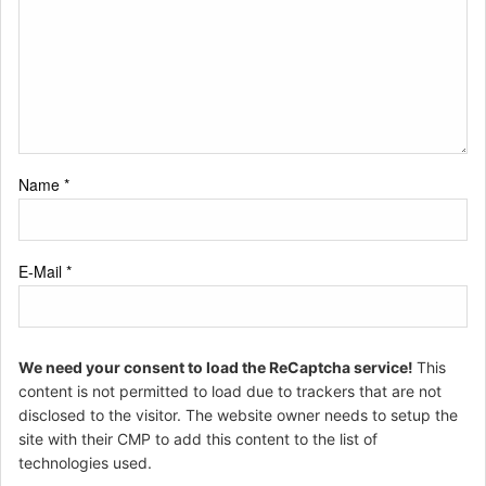
Name
*
E-Mail
*
We need your consent to load the ReCaptcha service!
This
content is not permitted to load due to trackers that are not
disclosed to the visitor. The website owner needs to setup the
site with their CMP to add this content to the list of
technologies used.