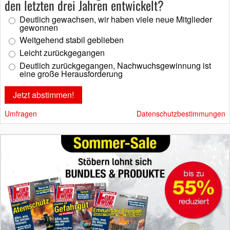
den letzten drei Jahren entwickelt?
Deutlich gewachsen, wir haben viele neue Mitglieder
gewonnen
Weitgehend stabil geblieben
Leicht zurückgegangen
Deutlich zurückgegangen, Nachwuchsgewinnung ist
eine große Herausforderung
Umfragen
Datenschutzbestimmungen