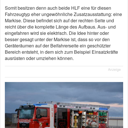
Somit besitzen denn auch beide HLF eine für diesen
Fahrzeugtyp eher ungewöhnliche Zusatzausstattung: eine
Markise. Diese befindet sich auf der rechten Seite und
reicht über die komplette Länge des Aufbaus. Aus- und
eingefahren wird sie elektrisch. Die Idee hinter oder
besser gesagt unter der Markise ist, dass so vor den
Geräteräumen auf der Beifahrerseite ein geschützter
Bereich entsteht, in dem sich zum Beispiel Einsatzkräfte
ausrüsten oder umziehen können.
Anzeige