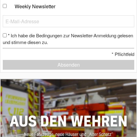
Weekly Newsletter
Ich habe die Bedingungen zur Newsletter-Anmeldung gelesen
*
und stimme diesen zu.
*
Pflichtfeld
Absenden