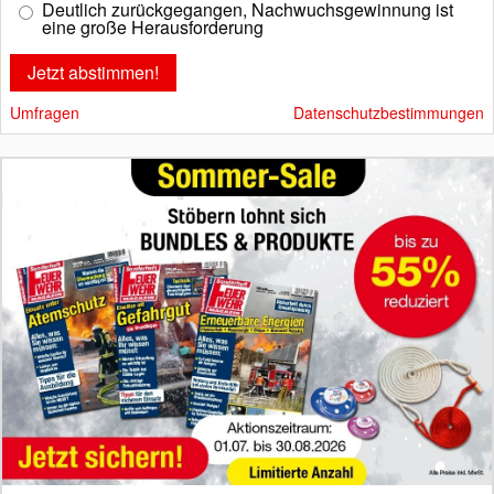
Deutlich zurückgegangen, Nachwuchsgewinnung ist
eine große Herausforderung
Umfragen
Datenschutzbestimmungen