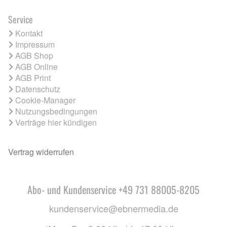
Service
Kontakt
Impressum
AGB Shop
AGB Online
AGB Print
Datenschutz
Cookie-Manager
Nutzungsbedingungen
Verträge hier kündigen
Vertrag widerrufen
Abo- und Kundenservice +49 731 88005-8205
kundenservice@ebnermedia.de