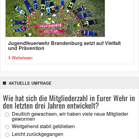
Jugendfeuerwehr Brandenburg setzt auf Vielfalt
und Prävention
Weiterlesen
AKTUELLE UMFRAGE
Wie hat sich die Mitgliederzahl in Eurer Wehr in
den letzten drei Jahren entwickelt?
Deutlich gewachsen, wir haben viele neue Mitglieder
gewonnen
Weitgehend stabil geblieben
Leicht zurückgegangen