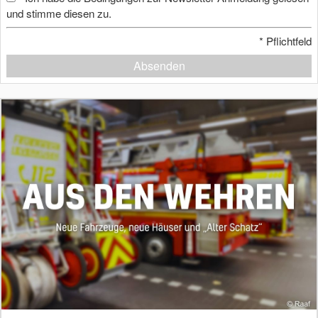
und stimme diesen zu.
*
Pflichtfeld
Absenden