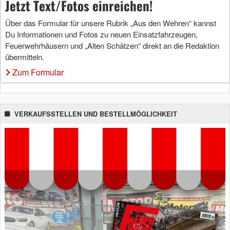
Jetzt Text/Fotos einreichen!
Über das Formular für unsere Rubrik „Aus den Wehren“ kannst
Du Informationen und Fotos zu neuen Einsatzfahrzeugen,
Feuerwehrhäusern und „Alten Schätzen“ direkt an die Redaktion
übermitteln.
Zum Formular
VERKAUFSSTELLEN UND BESTELLMÖGLICHKEIT