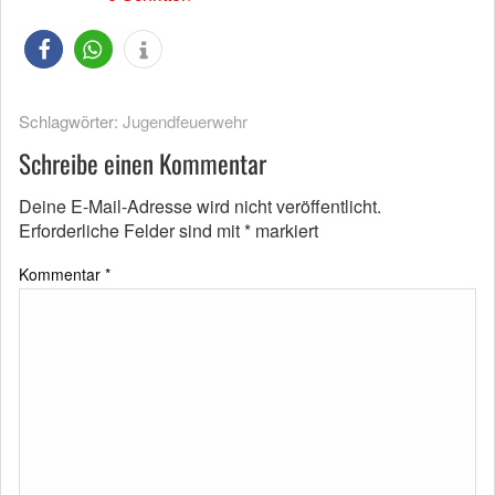
Schlagwörter:
Jugendfeuerwehr
Schreibe einen Kommentar
Deine E-Mail-Adresse wird nicht veröffentlicht.
Erforderliche Felder sind mit
*
markiert
Kommentar
*