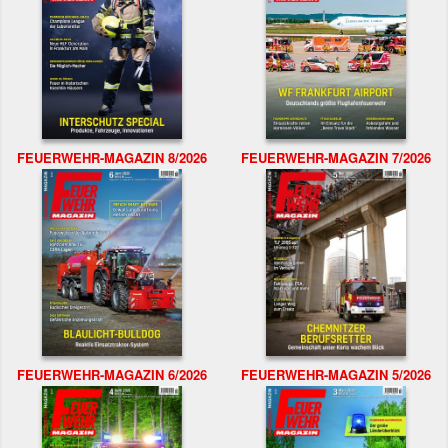
FEUERWEHR-MAGAZIN 8/2026
FEUERWEHR-MAGAZIN 7/2026
FEUERWEHR-MAGAZIN 6/2026
FEUERWEHR-MAGAZIN 5/2026