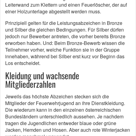
Leiterwand zum Klettern und einen Feuerlöscher, der auf
einer Holzunterlage abgestellt werden muss.
Prinzipiell gelten für die Leistungsabzeichen in Bronze
und Silber die gleichen Bedingungen. Für Silber dürfen
jedoch nur Bewerber antreten, die vorher bereits Bronze
erworben haben. Und: Beim Bronze-Bewerb wissen die
Teilnehmer vorher, welche Funktion sie in der Gruppe
innehaben, während bei Silber erst kurz vor Beginn das
Los entscheidet.
Kleidung und wachsende
Mitgliederzahlen
Jeweils das höchste Abzeichen stecken sich die
Mitglieder der Feuerwehrjugend an ihre Dienstkleidung.
Die wiederum kann in den einzelnen österreichischen
Bundesländern unterschiedlich aussehen. Je nachdem
tragen die Jugendlichen entweder blaue oder grüne
Jacken, Hemden und Hosen. Aber auch rote Winterjacken