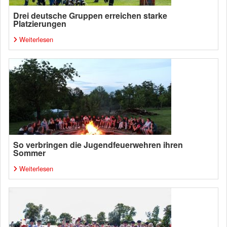
Drei deutsche Gruppen erreichen starke
Platzierungen
Weiterlesen
So verbringen die Jugendfeuerwehren ihren
Sommer
Weiterlesen