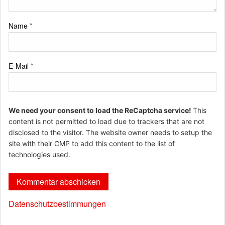
Name
*
E-Mail
*
We need your consent to load the ReCaptcha service!
This
content is not permitted to load due to trackers that are not
disclosed to the visitor. The website owner needs to setup the
site with their CMP to add this content to the list of
technologies used.
Datenschutzbestimmungen