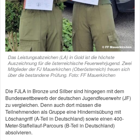
Das Leistungsabzeichen (LA) in Gold ist die höchste
Auszeichnung für die österreichische Feuerwehrjugend. Zwei
Mitglieder der FJ Mauerkirchen (Oberösterreich) freuen sich
über die bestandene Prüfung. Foto: FF Mauerkirchen
Die FJLA in Bronze und Silber sind hingegen mit dem
Bundeswettbewerb der deutschen Jugendfeuerwehr (JF)
zu vergleichen. Denn auch dort müssen die
Teilnehmenden als Gruppe eine Hindernisübung mit
Löschangriff (A-Teil in Deutschland) sowie einen 400-
Meter-Staffellauf-Parcours (B-Teil in Deutschland)
absolvieren.