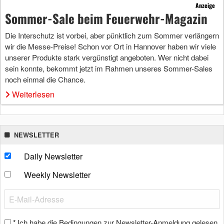
Anzeige
Sommer-Sale beim Feuerwehr-Magazin
Die Interschutz ist vorbei, aber pünktlich zum Sommer verlängern
wir die Messe-Preise! Schon vor Ort in Hannover haben wir viele
unserer Produkte stark vergünstigt angeboten. Wer nicht dabei
sein konnte, bekommt jetzt im Rahmen unseres Sommer-Sales
noch einmal die Chance.
Weiterlesen
NEWSLETTER
Daily Newsletter
Weekly Newsletter
Ich habe die Bedingungen zur Newsletter-Anmeldung gelesen
*