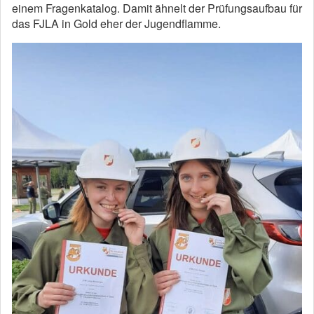
einem Fragenkatalog. Damit ähnelt der Prüfungsaufbau für
das FJLA in Gold eher der Jugendflamme.