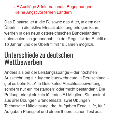
JF Ausflüge & internationale Begegnungen:
Keine Angst vor fernen Ländern
Das Eintrittsalter in die FJ sowie das Alter, in dem der
Übertritt in die aktive Einsatzabteilung erfolgen kann,
werden in den neun österreichischen Bundesländern
unterschiedlich gehandhabt. In der Regel ist der Eintritt mit
10 Jahren und der Übertritt mit 15 Jahren möglich.
Unterschiede zu deutschen
Wettbewerben
Anders als bei der Leistungsspange – der höchsten
Auszeichnung für Jugendfeuerwehrleute in Deutschland –
gibt es beim FJLA in Gold keine Abschlussbewertung,
sondern nur ein “bestanden” oder “nicht bestanden”. Die
Prüfung erfolgt einzeln für jedes FJ-Mitglied. Sie besteht
aus drei Übungen Brandeinsatz, zwei Übungen
Technische Hilfeleistung, drei Aufgaben Erste Hilfe, fünf
Aufgaben Planspiel und einem theoretischen Test aus