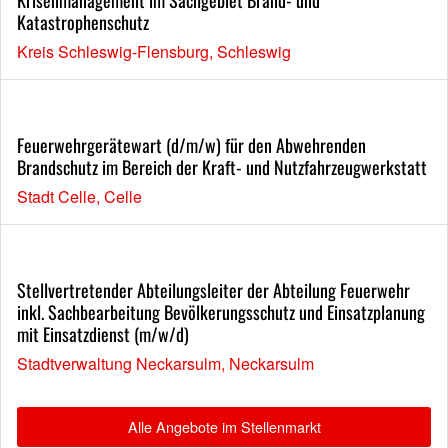
Katastrophenschutz
Kreis Schleswig-Flensburg, Schleswig
Feuerwehrgerätewart (d/m/w) für den Abwehrenden
Brandschutz im Bereich der Kraft- und Nutzfahrzeugwerkstatt
Stadt Celle, Celle
Stellvertretender Abteilungsleiter der Abteilung Feuerwehr
inkl. Sachbearbeitung Bevölkerungsschutz und Einsatzplanung
mit Einsatzdienst (m/w/d)
Stadtverwaltung Neckarsulm, Neckarsulm
Alle Angebote im Stellenmarkt