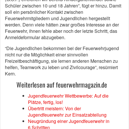
Schüler zwischen 10 und 18 Jahren”, fügt er hinzu. Damit
soll ein persönlicher Kontakt zwischen
Feuerwehrmitgliedern und Jugendlichen hergestellt
werden. Denn viele hätten zwar großes Interesse an der
Feuerwehr, ihnen fehle aber noch der letzte Schritt, das
Anmeldeformular abzugeben.
“Die Jugendlichen bekommen bei der Feuerwehrjugend
nicht nur die Möglichkeit einer sinnvollen
Freizeitbeschäftigung, sie lernen anderen Menschen zu
helfen, Teamwork zu leben und Zivilcourage”, resümiert
Kern.
Weiterlesen auf feuerwehrmagazin.de
Jugendfeuerwehr Wettbewerbe: Auf die
Plätze, fertig, los!
Übertritt meistern: Von der
Jugendfeuerwehr zur Einsatzabteilung
Neugründung einer Jugendfeuerwehr in
6 Schritten