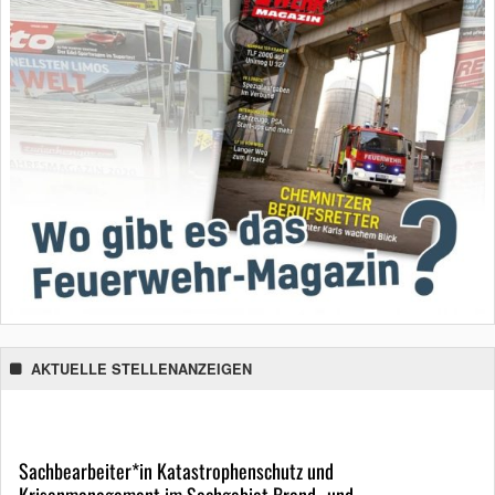
AKTUELLE STELLENANZEIGEN
Sachbearbeiter*in Katastrophenschutz und
Krisenmanagement im Sachgebiet Brand- und