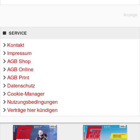
Anzeige
SERVICE
Kontakt
Impressum
AGB Shop
AGB Online
AGB Print
Datenschutz
Cookie-Manager
Nutzungsbedingungen
Verträge hier kündigen