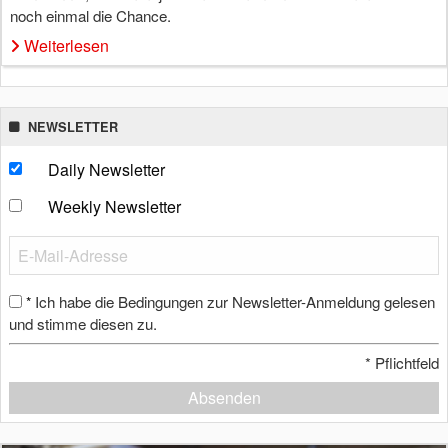
noch einmal die Chance.
Weiterlesen
NEWSLETTER
Daily Newsletter
Weekly Newsletter
Ich habe die Bedingungen zur Newsletter-Anmeldung gelesen
*
und stimme diesen zu.
*
Pflichtfeld
Absenden