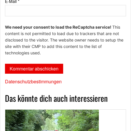
E-Mail
*
We need your consent to load the ReCaptcha service!
This
content is not permitted to load due to trackers that are not
disclosed to the visitor. The website owner needs to setup the
site with their CMP to add this content to the list of
technologies used.
Datenschutzbestimmungen
Das könnte dich auch interessieren