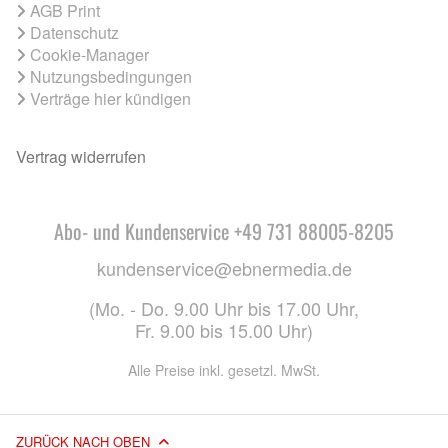
AGB Print
Datenschutz
Cookie-Manager
Nutzungsbedingungen
Verträge hier kündigen
Vertrag widerrufen
Abo- und Kundenservice +49 731 88005-8205
kundenservice@ebnermedia.de
(Mo. - Do. 9.00 Uhr bis 17.00 Uhr,
Fr. 9.00 bis 15.00 Uhr)
Alle Preise inkl. gesetzl. MwSt.
ZURÜCK NACH OBEN