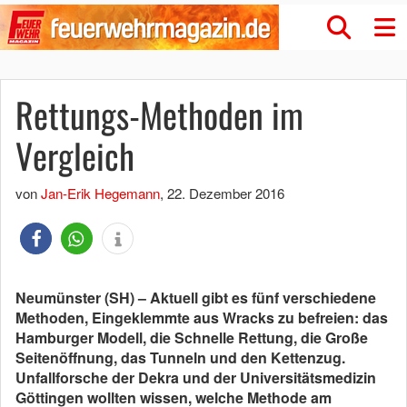
Rettungs-Methoden im
Vergleich
von
Jan-Erik Hegemann
,
22. Dezember 2016
Neumünster (SH) – Aktuell gibt es fünf verschiedene
Methoden, Eingeklemmte aus Wracks zu befreien: das
Hamburger Modell, die Schnelle Rettung, die Große
Seitenöffnung, das Tunneln und den Kettenzug.
Unfallforsche der Dekra und der Universitätsmedizin
Göttingen wollten wissen, welche Methode am