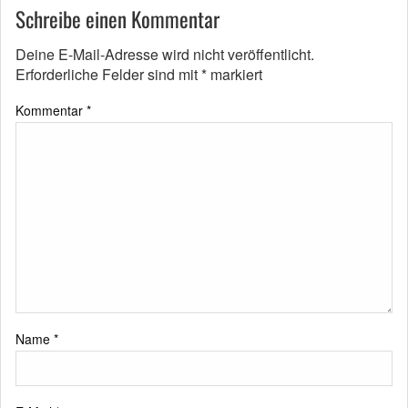
Schreibe einen Kommentar
Deine E-Mail-Adresse wird nicht veröffentlicht.
Erforderliche Felder sind mit
*
markiert
Kommentar
*
Name
*