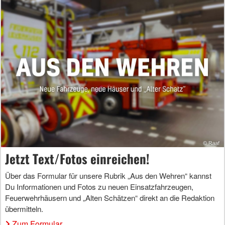
Jetzt Text/Fotos einreichen!
Über das Formular für unsere Rubrik „Aus den Wehren“ kannst
Du Informationen und Fotos zu neuen Einsatzfahrzeugen,
Feuerwehrhäusern und „Alten Schätzen“ direkt an die Redaktion
übermitteln.
Zum Formular