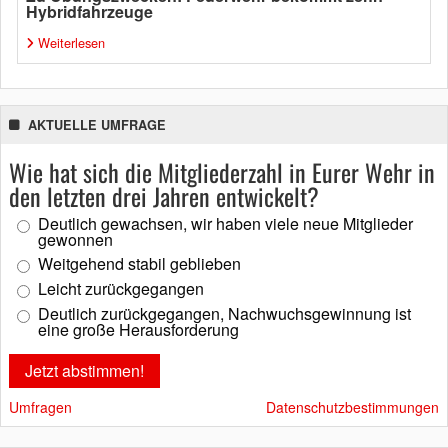
Hybridfahrzeuge
Weiterlesen
AKTUELLE UMFRAGE
Wie hat sich die Mitgliederzahl in Eurer Wehr in
den letzten drei Jahren entwickelt?
Deutlich gewachsen, wir haben viele neue Mitglieder
gewonnen
Weitgehend stabil geblieben
Leicht zurückgegangen
Deutlich zurückgegangen, Nachwuchsgewinnung ist
eine große Herausforderung
Umfragen
Datenschutzbestimmungen