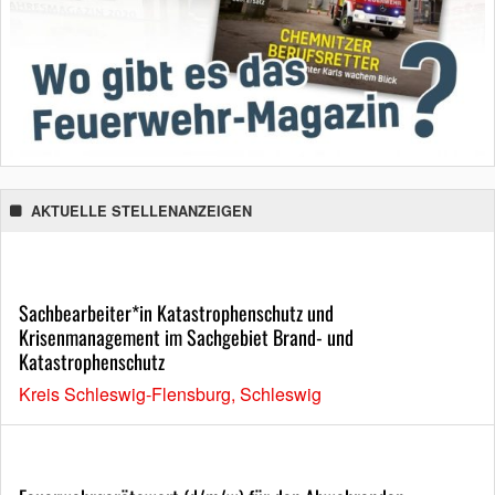
AKTUELLE STELLENANZEIGEN
Sachbearbeiter*in Katastrophenschutz und
Krisenmanagement im Sachgebiet Brand- und
Katastrophenschutz
Kreis Schleswig-Flensburg, Schleswig