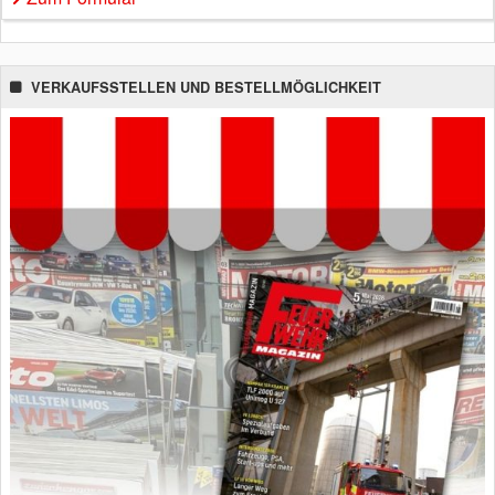
VERKAUFSSTELLEN UND BESTELLMÖGLICHKEIT