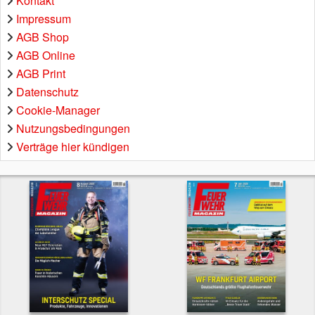
Kontakt
Impressum
AGB Shop
AGB Online
AGB Print
Datenschutz
Cookie-Manager
Nutzungsbedingungen
Verträge hier kündigen