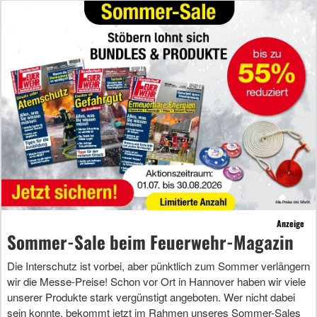
Anzeige
Sommer-Sale beim Feuerwehr-Magazin
Die Interschutz ist vorbei, aber pünktlich zum Sommer verlängern
wir die Messe-Preise! Schon vor Ort in Hannover haben wir viele
unserer Produkte stark vergünstigt angeboten. Wer nicht dabei
sein konnte, bekommt jetzt im Rahmen unseres Sommer-Sales