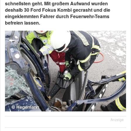
schnellsten geht. Mit großem Aufwand wurden
deshalb 30 Ford Fokus Kombi gecrasht und die
eingeklemmten Fahrer durch Feuerwehr-Teams
befreien lassen.
Anzeige