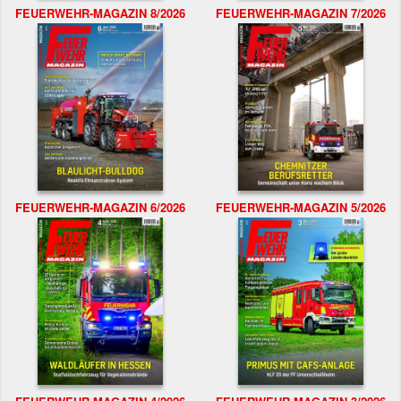
FEUERWEHR-MAGAZIN 8/2026
FEUERWEHR-MAGAZIN 7/2026
FEUERWEHR-MAGAZIN 6/2026
FEUERWEHR-MAGAZIN 5/2026