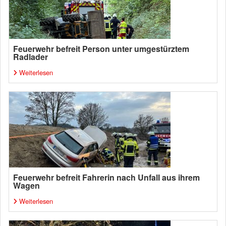
Feuerwehr befreit Person unter umgestürztem
Radlader
Weiterlesen
Feuerwehr befreit Fahrerin nach Unfall aus ihrem
Wagen
Weiterlesen