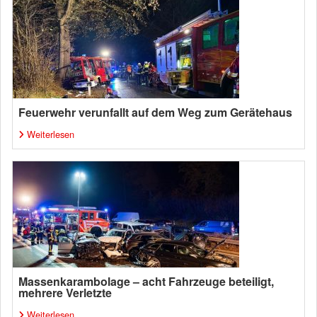
Feuerwehr verunfallt auf dem Weg zum Gerätehaus
Weiterlesen
Massenkarambolage – acht Fahrzeuge beteiligt,
mehrere Verletzte
Weiterlesen