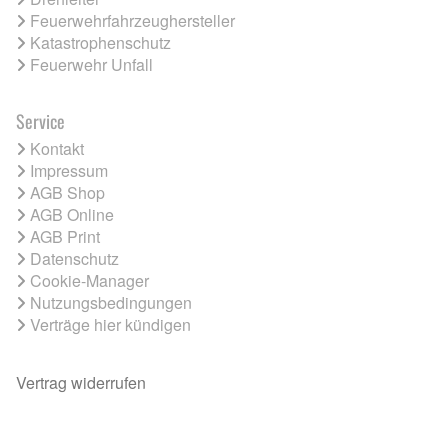
Feuerwehrfahrzeughersteller
Katastrophenschutz
Feuerwehr Unfall
Service
Kontakt
Impressum
AGB Shop
AGB Online
AGB Print
Datenschutz
Cookie-Manager
Nutzungsbedingungen
Verträge hier kündigen
Vertrag widerrufen