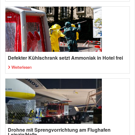
Defekter Kühlschrank setzt Ammoniak in Hotel frei
Weiterlesen
Drohne mit Sprengvorrichtung am Flughafen
Leipzig/Halle