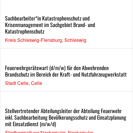
Sachbearbeiter*in Katastrophenschutz und
Krisenmanagement im Sachgebiet Brand- und
Katastrophenschutz
Kreis Schleswig-Flensburg, Schleswig
Feuerwehrgerätewart (d/m/w) für den Abwehrenden
Brandschutz im Bereich der Kraft- und Nutzfahrzeugwerkstatt
Stadt Celle, Celle
Stellvertretender Abteilungsleiter der Abteilung Feuerwehr
inkl. Sachbearbeitung Bevölkerungsschutz und Einsatzplanung
mit Einsatzdienst (m/w/d)
Stadtverwaltung Neckarsulm, Neckarsulm