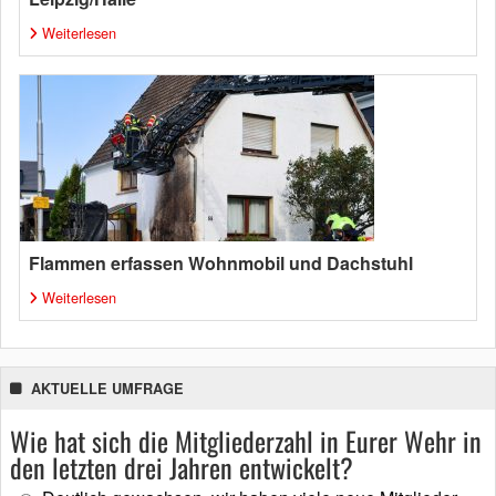
Weiterlesen
Flammen erfassen Wohnmobil und Dachstuhl
Weiterlesen
AKTUELLE UMFRAGE
Wie hat sich die Mitgliederzahl in Eurer Wehr in
den letzten drei Jahren entwickelt?