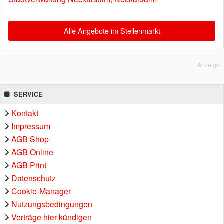
Alle Angebote im Stellenmarkt
Anzeige
SERVICE
Kontakt
Impressum
AGB Shop
AGB Online
AGB Print
Datenschutz
Cookie-Manager
Nutzungsbedingungen
Verträge hier kündigen