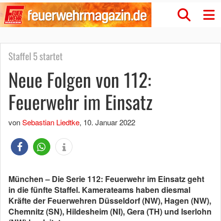
Staffel 5 startet
Neue Folgen von 112:
Feuerwehr im Einsatz
von
Sebastian Liedtke
,
10. Januar 2022
München – Die Serie 112: Feuerwehr im Einsatz geht
in die fünfte Staffel. Kamerateams haben diesmal
Kräfte der Feuerwehren Düsseldorf (NW), Hagen (NW),
Chemnitz (SN), Hildesheim (NI), Gera (TH) und Iserlohn