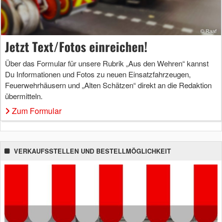
Jetzt Text/Fotos einreichen!
Über das Formular für unsere Rubrik „Aus den Wehren“ kannst
Du Informationen und Fotos zu neuen Einsatzfahrzeugen,
Feuerwehrhäusern und „Alten Schätzen“ direkt an die Redaktion
übermitteln.
Zum Formular
VERKAUFSSTELLEN UND BESTELLMÖGLICHKEIT