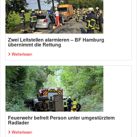
Zwei Leitstellen alarmieren – BF Hamburg
übernimmt die Rettung
Weiterlesen
Feuerwehr befreit Person unter umgestürztem
Radlader
Weiterlesen