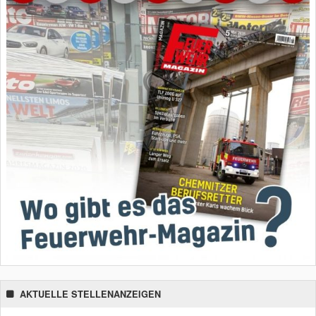
AKTUELLE STELLENANZEIGEN