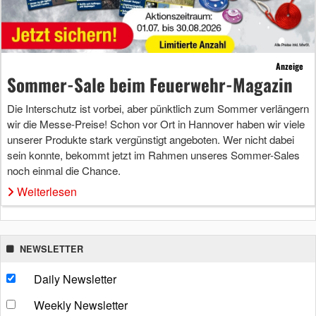
Anzeige
Sommer-Sale beim Feuerwehr-Magazin
Die Interschutz ist vorbei, aber pünktlich zum Sommer verlängern
wir die Messe-Preise! Schon vor Ort in Hannover haben wir viele
unserer Produkte stark vergünstigt angeboten. Wer nicht dabei
sein konnte, bekommt jetzt im Rahmen unseres Sommer-Sales
noch einmal die Chance.
Weiterlesen
NEWSLETTER
Daily Newsletter
Weekly Newsletter