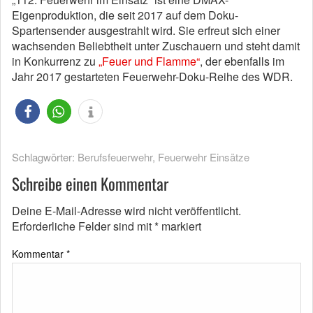
Eigenproduktion, die seit 2017 auf dem Doku-
Spartensender ausgestrahlt wird. Sie erfreut sich einer
wachsenden Beliebtheit unter Zuschauern und steht damit
in Konkurrenz zu
„Feuer und Flamme“
, der ebenfalls im
Jahr 2017 gestarteten Feuerwehr-Doku-Reihe des WDR.
Schlagwörter:
Berufsfeuerwehr
,
Feuerwehr Einsätze
Schreibe einen Kommentar
Deine E-Mail-Adresse wird nicht veröffentlicht.
Erforderliche Felder sind mit
*
markiert
Kommentar
*