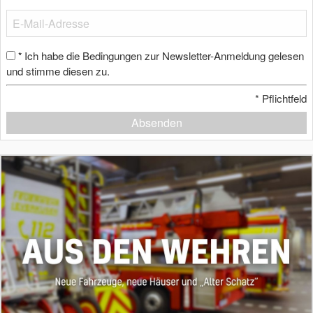
Ich habe die Bedingungen zur Newsletter-Anmeldung gelesen
*
und stimme diesen zu.
*
Pflichtfeld
Absenden