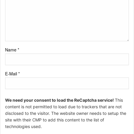
Name
*
E-Mail
*
We need your consent to load the ReCaptcha service!
This
content is not permitted to load due to trackers that are not
disclosed to the visitor. The website owner needs to setup the
site with their CMP to add this content to the list of
technologies used.