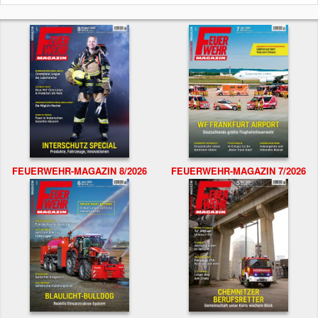
FEUERWEHR-MAGAZIN 8/2026
FEUERWEHR-MAGAZIN 7/2026