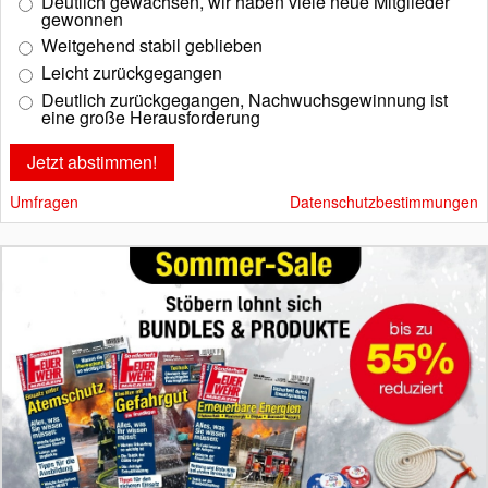
Deutlich gewachsen, wir haben viele neue Mitglieder
gewonnen
Weitgehend stabil geblieben
Leicht zurückgegangen
Deutlich zurückgegangen, Nachwuchsgewinnung ist
eine große Herausforderung
Umfragen
Datenschutzbestimmungen