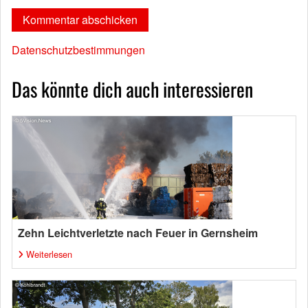
Datenschutzbestimmungen
Das könnte dich auch interessieren
Zehn Leichtverletzte nach Feuer in Gernsheim
Weiterlesen