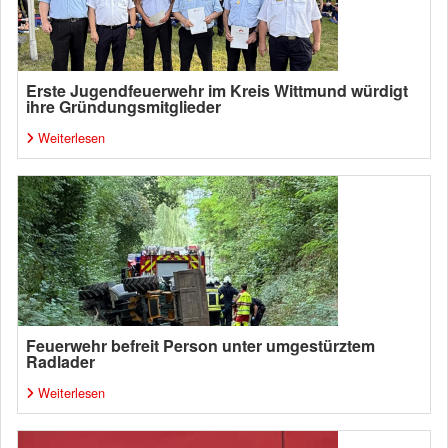
Erste Jugendfeuerwehr im Kreis Wittmund würdigt
ihre Gründungsmitglieder
Weiterlesen
Feuerwehr befreit Person unter umgestürztem
Radlader
Weiterlesen