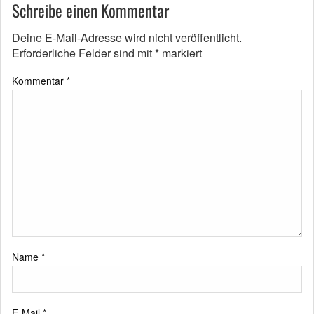
Schreibe einen Kommentar
Deine E-Mail-Adresse wird nicht veröffentlicht.
Erforderliche Felder sind mit
*
markiert
Kommentar
*
Name
*
E-Mail
*