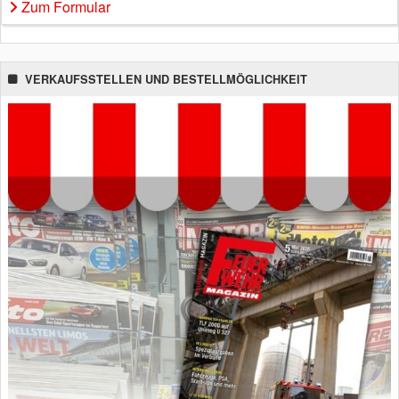
Zum Formular
VERKAUFSSTELLEN UND BESTELLMÖGLICHKEIT