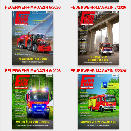
FEUERWEHR-MAGAZIN 8/2026
FEUERWEHR-MAGAZIN 7/2026
FEUERWEHR-MAGAZIN 6/2026
FEUERWEHR-MAGAZIN 5/2026