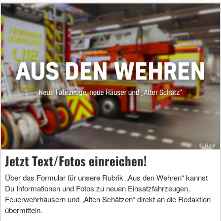
Jetzt Text/Fotos einreichen!
Über das Formular für unsere Rubrik „Aus den Wehren“ kannst
Du Informationen und Fotos zu neuen Einsatzfahrzeugen,
Feuerwehrhäusern und „Alten Schätzen“ direkt an die Redaktion
übermitteln.