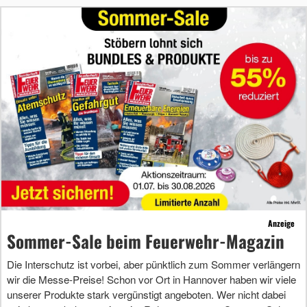
Anzeige
Sommer-Sale beim Feuerwehr-Magazin
Die Interschutz ist vorbei, aber pünktlich zum Sommer verlängern
wir die Messe-Preise! Schon vor Ort in Hannover haben wir viele
unserer Produkte stark vergünstigt angeboten. Wer nicht dabei