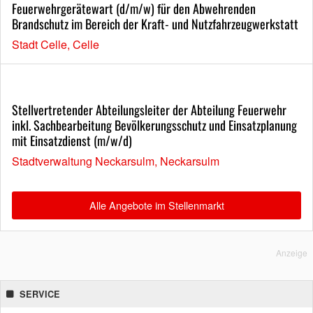
Feuerwehrgerätewart (d/m/w) für den Abwehrenden
Brandschutz im Bereich der Kraft- und Nutzfahrzeugwerkstatt
Stadt Celle, Celle
Stellvertretender Abteilungsleiter der Abteilung Feuerwehr
inkl. Sachbearbeitung Bevölkerungsschutz und Einsatzplanung
mit Einsatzdienst (m/w/d)
Stadtverwaltung Neckarsulm, Neckarsulm
Alle Angebote im Stellenmarkt
Anzeige
SERVICE