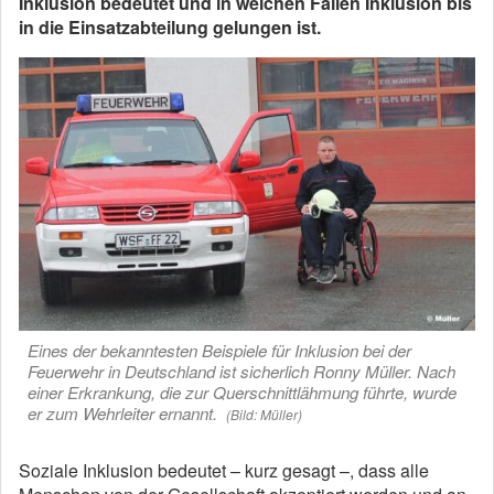
Inklusion bedeutet und in welchen Fällen Inklusion bis
in die Einsatzabteilung gelungen ist.
Eines der bekanntesten Beispiele für Inklusion bei der
Feuerwehr in Deutschland ist sicherlich Ronny Müller. Nach
einer Erkrankung, die zur Querschnittlähmung führte, wurde
er zum Wehrleiter ernannt.
(Bild: Müller)
Soziale Inklusion bedeutet – kurz gesagt –, dass alle