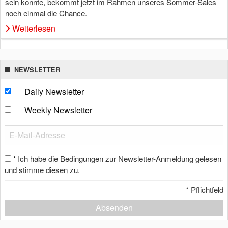
sein konnte, bekommt jetzt im Rahmen unseres Sommer-Sales
noch einmal die Chance.
Weiterlesen
NEWSLETTER
Daily Newsletter
Weekly Newsletter
Ich habe die Bedingungen zur Newsletter-Anmeldung gelesen
*
und stimme diesen zu.
*
Pflichtfeld
Absenden