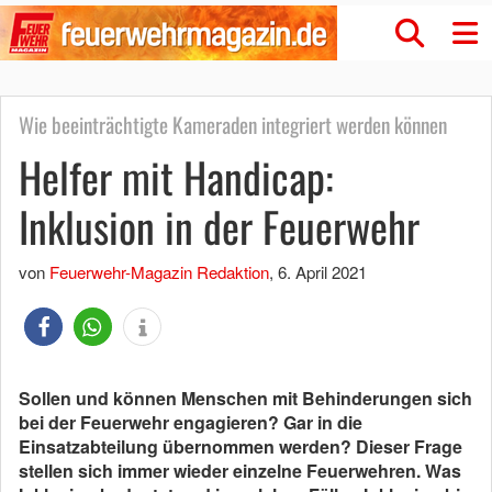
Wie beeinträchtigte Kameraden integriert werden können
Helfer mit Handicap:
Inklusion in der Feuerwehr
von
Feuerwehr-Magazin Redaktion
,
6. April 2021
Sollen und können Menschen mit Behinderungen sich
bei der Feuerwehr engagieren? Gar in die
Einsatzabteilung übernommen werden? Dieser Frage
stellen sich immer wieder einzelne Feuerwehren. Was