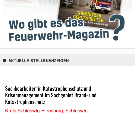
AKTUELLE STELLENANZEIGEN
Sachbearbeiter*in Katastrophenschutz und
Krisenmanagement im Sachgebiet Brand- und
Katastrophenschutz
Kreis Schleswig-Flensburg, Schleswig