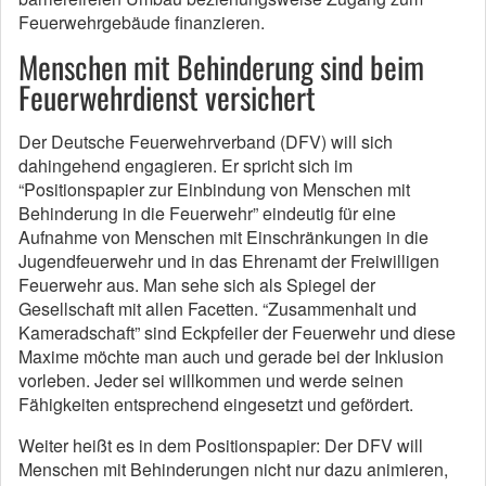
Feuerwehrgebäude finanzieren.
Menschen mit Behinderung sind beim
Feuerwehrdienst versichert
Der Deutsche Feuerwehrverband (DFV) will sich
dahingehend engagieren. Er spricht sich im
“Positionspapier zur Einbindung von Menschen mit
Behinderung in die Feuerwehr” eindeutig für eine
Aufnahme von Menschen mit Einschränkungen in die
Jugendfeuerwehr und in das Ehrenamt der Freiwilligen
Feuerwehr aus. Man sehe sich als Spiegel der
Gesellschaft mit allen Facetten. “Zusammenhalt und
Kameradschaft” sind Eckpfeiler der Feuerwehr und diese
Maxime möchte man auch und gerade bei der Inklusion
vorleben. Jeder sei willkommen und werde seinen
Fähigkeiten entsprechend eingesetzt und gefördert.
Weiter heißt es in dem Positionspapier: Der DFV will
Menschen mit Behinderungen nicht nur dazu animieren,