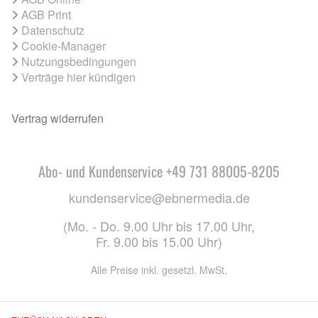
AGB Print
Datenschutz
Cookie-Manager
Nutzungsbedingungen
Verträge hier kündigen
Vertrag widerrufen
Abo- und Kundenservice +49 731 88005-8205
kundenservice@ebnermedia.de
(Mo. - Do. 9.00 Uhr bis 17.00 Uhr,
Fr. 9.00 bis 15.00 Uhr)
Alle Preise inkl. gesetzl. MwSt.