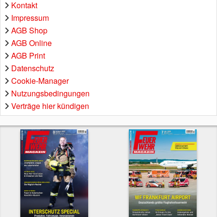
Kontakt
Impressum
AGB Shop
AGB Online
AGB Print
Datenschutz
Cookie-Manager
Nutzungsbedingungen
Verträge hier kündigen