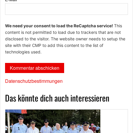
We need your consent to load the ReCaptcha service!
This
content is not permitted to load due to trackers that are not
disclosed to the visitor. The website owner needs to setup the
site with their CMP to add this content to the list of
technologies used.
Datenschutzbestimmungen
Das könnte dich auch interessieren