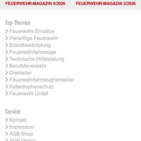
FEUERWEHR-MAGAZIN 4/2026
FEUERWEHR-MAGAZIN 3/2026
Top-Themen
Feuerwehr Einsätze
Freiwillige Feuerwehr
Brandbekämpfung
Feuerwehrfahrzeuge
Technische Hilfeleistung
Berufsfeuerwehr
Drehleiter
Feuerwehrfahrzeughersteller
Katastrophenschutz
Feuerwehr Unfall
Service
Kontakt
Impressum
AGB Shop
AGB Online