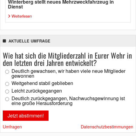
Winterberg stellt neues Mehrzweckfahrzeug in
Dienst
Weiterlesen
AKTUELLE UMFRAGE
Wie hat sich die Mitgliederzahl in Eurer Wehr in
den letzten drei Jahren entwickelt?
Deutlich gewachsen, wir haben viele neue Mitglieder
gewonnen
Weitgehend stabil geblieben
Leicht zurückgegangen
Deutlich zurückgegangen, Nachwuchsgewinnung ist
eine große Herausforderung
Umfragen
Datenschutzbestimmungen