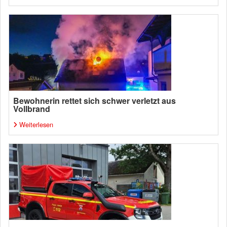
Bewohnerin rettet sich schwer verletzt aus
Vollbrand
Weiterlesen