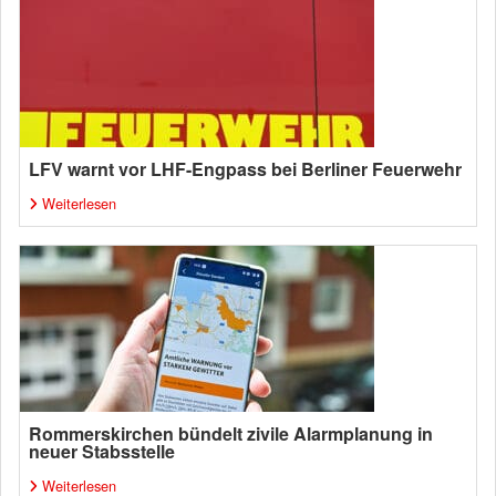
LFV warnt vor LHF-Engpass bei Berliner Feuerwehr
Weiterlesen
Rommerskirchen bündelt zivile Alarmplanung in
neuer Stabsstelle
Weiterlesen