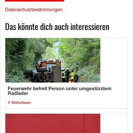
Datenschutzbestimmungen
Das könnte dich auch interessieren
Feuerwehr befreit Person unter umgestürztem
Radlader
Weiterlesen