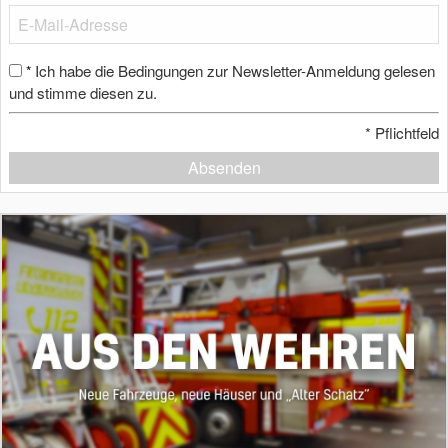
Ich habe die Bedingungen zur Newsletter-Anmeldung gelesen
*
und stimme diesen zu.
*
Pflichtfeld
Absenden