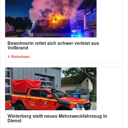
Bewohnerin rettet sich schwer verletzt aus
Vollbrand
Weiterlesen
Winterberg stellt neues Mehrzweckfahrzeug in
Dienst