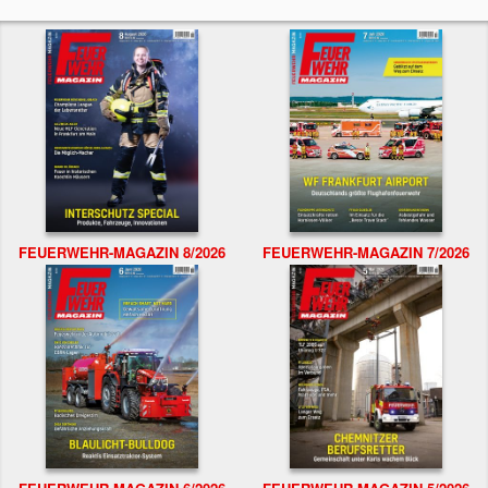
FEUERWEHR-MAGAZIN 8/2026
FEUERWEHR-MAGAZIN 7/2026