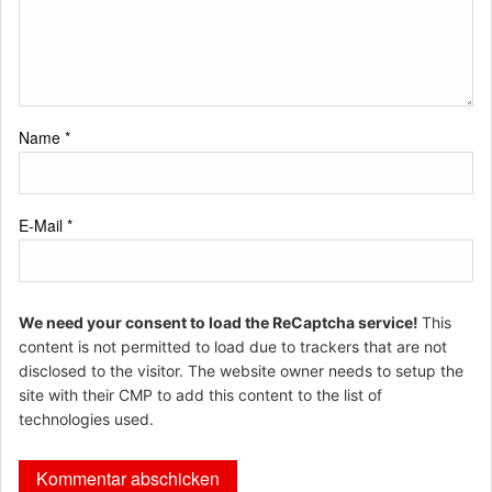
Name
*
E-Mail
*
We need your consent to load the ReCaptcha service!
This
content is not permitted to load due to trackers that are not
disclosed to the visitor. The website owner needs to setup the
site with their CMP to add this content to the list of
technologies used.