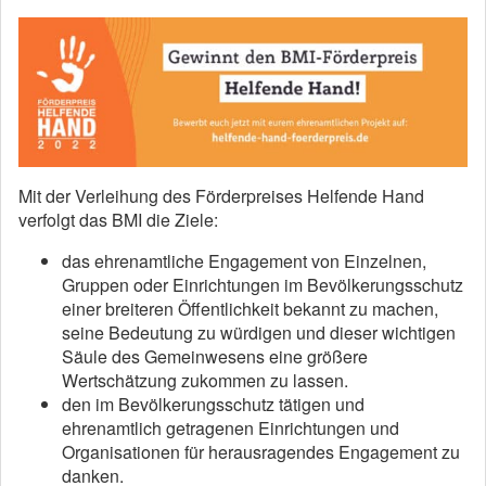
Mit der Verleihung des Förderpreises Helfende Hand
verfolgt das BMI die Ziele:
das ehrenamtliche Engagement von Einzelnen,
Gruppen oder Einrichtungen im Bevölkerungsschutz
einer breiteren Öffentlichkeit bekannt zu machen,
seine Bedeutung zu würdigen und dieser wichtigen
Säule des Gemeinwesens eine größere
Wertschätzung zukommen zu lassen.
den im Bevölkerungsschutz tätigen und
ehrenamtlich getragenen Einrichtungen und
Organisationen für herausragendes Engagement zu
danken.