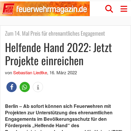
Zum 14. Mal Preis für ehrenamtliches Engagement
Helfende Hand 2022: Jetzt
Projekte einreichen
von
Sebastian Liedtke
,
16. März 2022
Berlin – Ab sofort können sich Feuerwehren mit
Projekten zur Unterstützung des ehrenamtlichen
Engagements im Bevölkerungsschutz für den
Förderpreis „Helfende Hand“ des