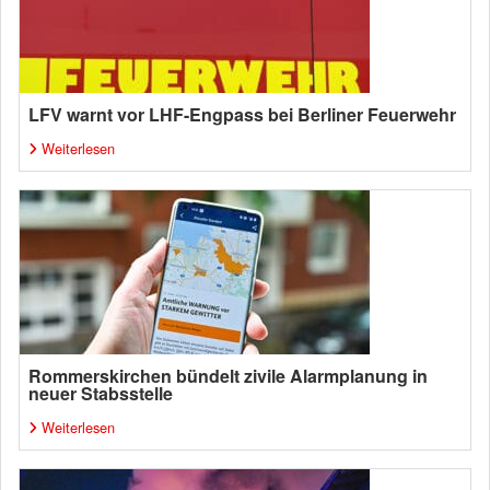
LFV warnt vor LHF-Engpass bei Berliner Feuerwehr
Weiterlesen
Rommerskirchen bündelt zivile Alarmplanung in
neuer Stabsstelle
Weiterlesen