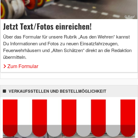
Jetzt Text/Fotos einreichen!
Über das Formular für unsere Rubrik „Aus den Wehren“ kannst
Du Informationen und Fotos zu neuen Einsatzfahrzeugen,
Feuerwehrhäusern und „Alten Schätzen“ direkt an die Redaktion
übermitteln.
Zum Formular
VERKAUFSSTELLEN UND BESTELLMÖGLICHKEIT