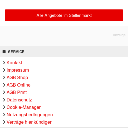
Alle Angebote im Stellenmarkt
Anzeige
SERVICE
Kontakt
Impressum
AGB Shop
AGB Online
AGB Print
Datenschutz
Cookie-Manager
Nutzungsbedingungen
Verträge hier kündigen