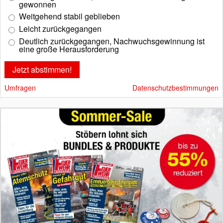
gewonnen
Weitgehend stabil geblieben
Leicht zurückgegangen
Deutlich zurückgegangen, Nachwuchsgewinnung ist
eine große Herausforderung
Umfragen
Datenschutzbestimmungen