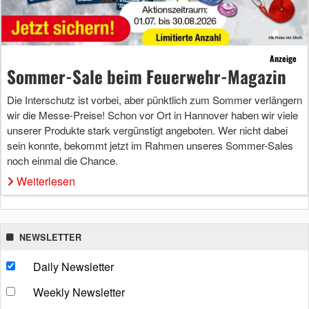
Anzeige
Sommer-Sale beim Feuerwehr-Magazin
Die Interschutz ist vorbei, aber pünktlich zum Sommer verlängern
wir die Messe-Preise! Schon vor Ort in Hannover haben wir viele
unserer Produkte stark vergünstigt angeboten. Wer nicht dabei
sein konnte, bekommt jetzt im Rahmen unseres Sommer-Sales
noch einmal die Chance.
Weiterlesen
NEWSLETTER
Daily Newsletter
Weekly Newsletter