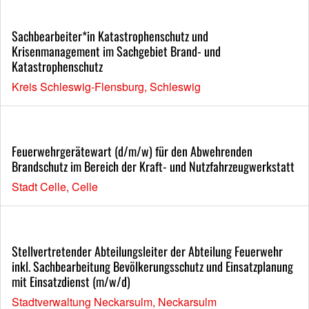
Sachbearbeiter*in Katastrophenschutz und
Krisenmanagement im Sachgebiet Brand- und
Katastrophenschutz
Kreis Schleswig-Flensburg, Schleswig
Feuerwehrgerätewart (d/m/w) für den Abwehrenden
Brandschutz im Bereich der Kraft- und Nutzfahrzeugwerkstatt
Stadt Celle, Celle
Stellvertretender Abteilungsleiter der Abteilung Feuerwehr
inkl. Sachbearbeitung Bevölkerungsschutz und Einsatzplanung
mit Einsatzdienst (m/w/d)
Stadtverwaltung Neckarsulm, Neckarsulm