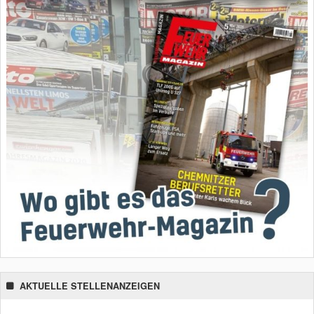
AKTUELLE STELLENANZEIGEN