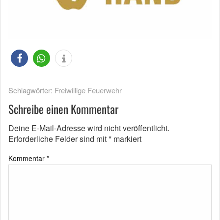
Schlagwörter:
Freiwillige Feuerwehr
Schreibe einen Kommentar
Deine E-Mail-Adresse wird nicht veröffentlicht.
Erforderliche Felder sind mit
*
markiert
Kommentar
*