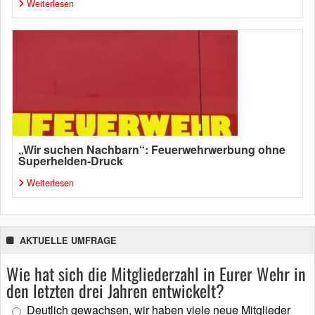
Weiterlesen
„Wir suchen Nachbarn“: Feuerwehrwerbung ohne
Superhelden-Druck
Weiterlesen
AKTUELLE UMFRAGE
Wie hat sich die Mitgliederzahl in Eurer Wehr in
den letzten drei Jahren entwickelt?
Deutlich gewachsen, wir haben viele neue Mitglieder