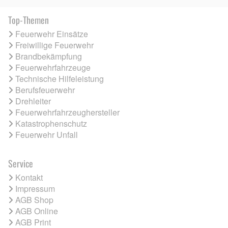
Top-Themen
Feuerwehr Einsätze
Freiwillige Feuerwehr
Brandbekämpfung
Feuerwehrfahrzeuge
Technische Hilfeleistung
Berufsfeuerwehr
Drehleiter
Feuerwehrfahrzeughersteller
Katastrophenschutz
Feuerwehr Unfall
Service
Kontakt
Impressum
AGB Shop
AGB Online
AGB Print