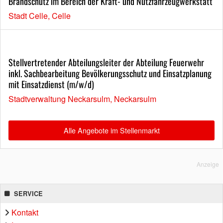
Brandschutz im Bereich der Kraft- und Nutzfahrzeugwerkstatt
Stadt Celle, Celle
Stellvertretender Abteilungsleiter der Abteilung Feuerwehr
inkl. Sachbearbeitung Bevölkerungsschutz und Einsatzplanung
mit Einsatzdienst (m/w/d)
Stadtverwaltung Neckarsulm, Neckarsulm
Alle Angebote im Stellenmarkt
Anzeige
SERVICE
Kontakt