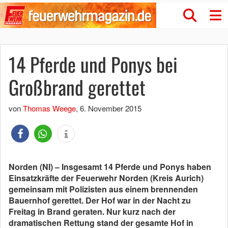
14 Pferde und Ponys bei
Großbrand gerettet
von
Thomas Weege
,
6. November 2015
Norden (NI) – Insgesamt 14 Pferde und Ponys haben
Einsatzkräfte der Feuerwehr Norden (Kreis Aurich)
gemeinsam mit Polizisten aus einem brennenden
Bauernhof gerettet. Der Hof war in der Nacht zu
Freitag in Brand geraten. Nur kurz nach der
dramatischen Rettung stand der gesamte Hof in