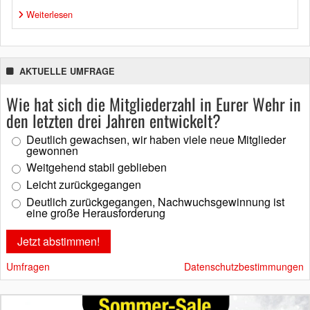
Weiterlesen
AKTUELLE UMFRAGE
Wie hat sich die Mitgliederzahl in Eurer Wehr in
den letzten drei Jahren entwickelt?
Deutlich gewachsen, wir haben viele neue Mitglieder
gewonnen
Weitgehend stabil geblieben
Leicht zurückgegangen
Deutlich zurückgegangen, Nachwuchsgewinnung ist
eine große Herausforderung
Umfragen
Datenschutzbestimmungen