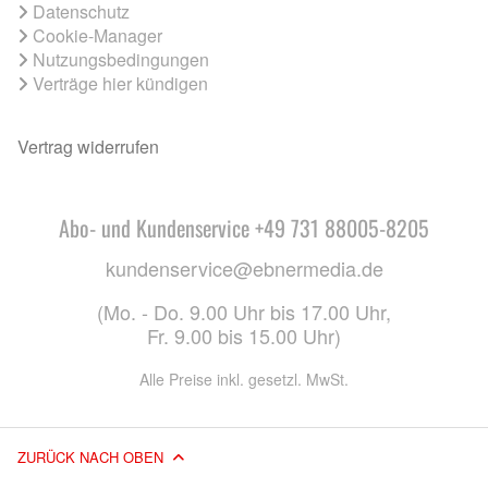
Datenschutz
Cookie-Manager
Nutzungsbedingungen
Verträge hier kündigen
Vertrag widerrufen
Abo- und Kundenservice +49 731 88005-8205
kundenservice@ebnermedia.de
(Mo. - Do. 9.00 Uhr bis 17.00 Uhr,
Fr. 9.00 bis 15.00 Uhr)
Alle Preise inkl. gesetzl. MwSt.
ZURÜCK NACH OBEN