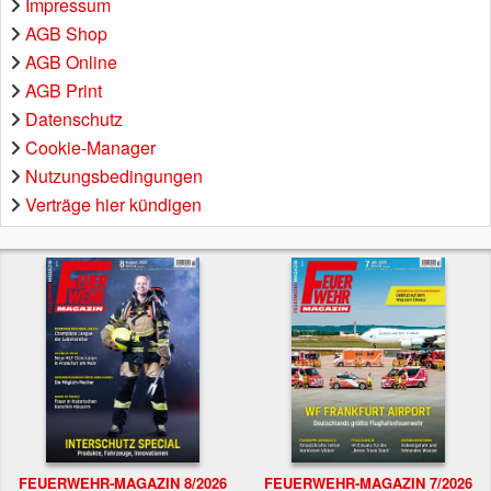
Impressum
AGB Shop
AGB Online
AGB Print
Datenschutz
Cookie-Manager
Nutzungsbedingungen
Verträge hier kündigen
FEUERWEHR-MAGAZIN 8/2026
FEUERWEHR-MAGAZIN 7/2026