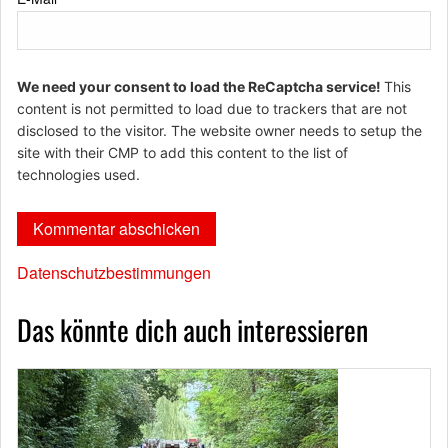
We need your consent to load the ReCaptcha service!
This
content is not permitted to load due to trackers that are not
disclosed to the visitor. The website owner needs to setup the
site with their CMP to add this content to the list of
technologies used.
Datenschutzbestimmungen
Das könnte dich auch interessieren