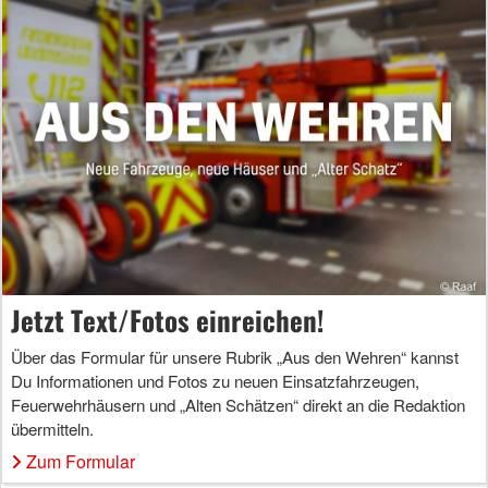
Jetzt Text/Fotos einreichen!
Über das Formular für unsere Rubrik „Aus den Wehren“ kannst
Du Informationen und Fotos zu neuen Einsatzfahrzeugen,
Feuerwehrhäusern und „Alten Schätzen“ direkt an die Redaktion
übermitteln.
Zum Formular