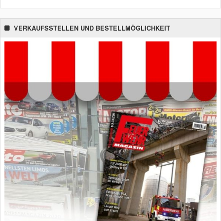
VERKAUFSSTELLEN UND BESTELLMÖGLICHKEIT