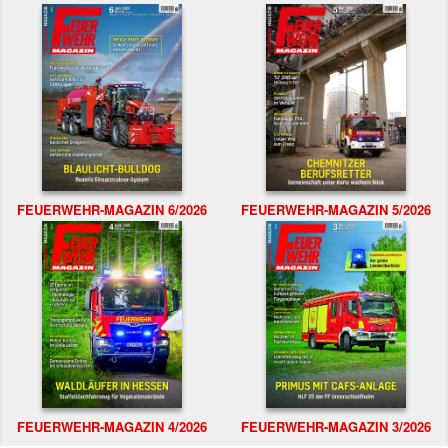
FEUERWEHR-MAGAZIN 6/2026
FEUERWEHR-MAGAZIN 5/2026
FEUERWEHR-MAGAZIN 4/2026
FEUERWEHR-MAGAZIN 3/2026