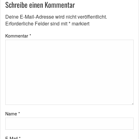
Schreibe einen Kommentar
Deine E-Mail-Adresse wird nicht veröffentlicht.
Erforderliche Felder sind mit
*
markiert
Kommentar
*
Name
*
E-Mail
*