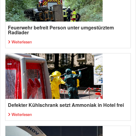
Feuerwehr befreit Person unter umgestürztem
Radlader
Weiterlesen
Defekter Kühlschrank setzt Ammoniak in Hotel frei
Weiterlesen