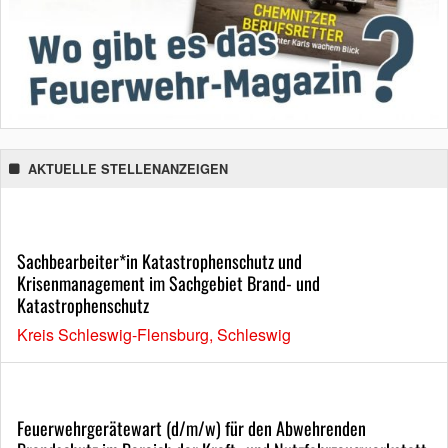
AKTUELLE STELLENANZEIGEN
Sachbearbeiter*in Katastrophenschutz und
Krisenmanagement im Sachgebiet Brand- und
Katastrophenschutz
Kreis Schleswig-Flensburg, Schleswig
Feuerwehrgerätewart (d/m/w) für den Abwehrenden