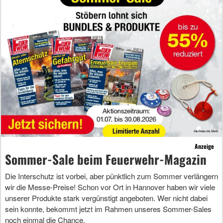
Anzeige
Sommer-Sale beim Feuerwehr-Magazin
Die Interschutz ist vorbei, aber pünktlich zum Sommer verlängern
wir die Messe-Preise! Schon vor Ort in Hannover haben wir viele
unserer Produkte stark vergünstigt angeboten. Wer nicht dabei
sein konnte, bekommt jetzt im Rahmen unseres Sommer-Sales
noch einmal die Chance.