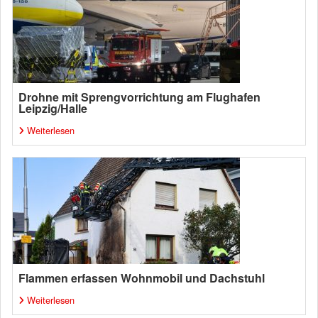
Drohne mit Sprengvorrichtung am Flughafen
Leipzig/Halle
Weiterlesen
Flammen erfassen Wohnmobil und Dachstuhl
Weiterlesen