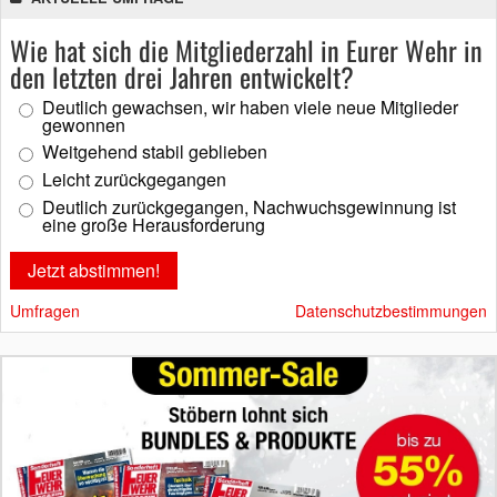
Wie hat sich die Mitgliederzahl in Eurer Wehr in
den letzten drei Jahren entwickelt?
Deutlich gewachsen, wir haben viele neue Mitglieder
gewonnen
Weitgehend stabil geblieben
Leicht zurückgegangen
Deutlich zurückgegangen, Nachwuchsgewinnung ist
eine große Herausforderung
Umfragen
Datenschutzbestimmungen