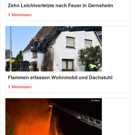
Zehn Leichtverletzte nach Feuer in Gernsheim
Weiterlesen
Flammen erfassen Wohnmobil und Dachstuhl
Weiterlesen