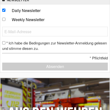
Daily Newsletter
Weekly Newsletter
Ich habe die Bedingungen zur Newsletter-Anmeldung gelesen
*
und stimme diesen zu.
*
Pflichtfeld
Absenden