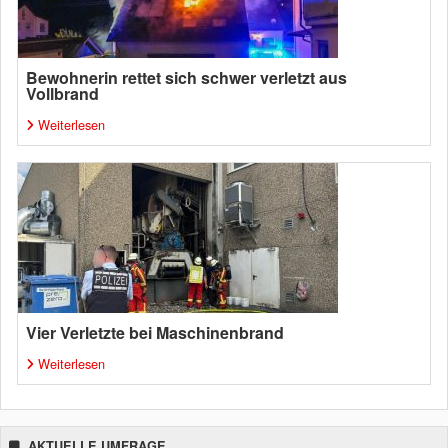
Bewohnerin rettet sich schwer verletzt aus
Vollbrand
Weiterlesen
Vier Verletzte bei Maschinenbrand
Weiterlesen
AKTUELLE UMFRAGE