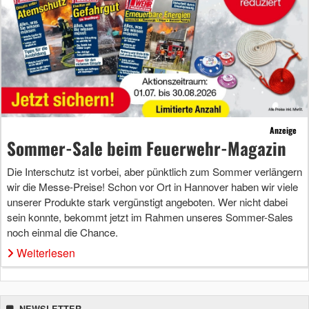
Anzeige
Sommer-Sale beim Feuerwehr-Magazin
Die Interschutz ist vorbei, aber pünktlich zum Sommer verlängern
wir die Messe-Preise! Schon vor Ort in Hannover haben wir viele
unserer Produkte stark vergünstigt angeboten. Wer nicht dabei
sein konnte, bekommt jetzt im Rahmen unseres Sommer-Sales
noch einmal die Chance.
Weiterlesen
NEWSLETTER