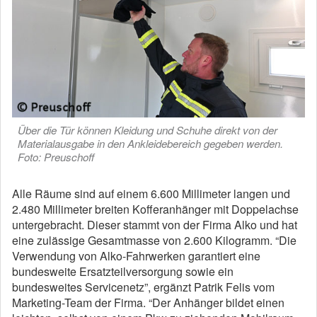
Über die Tür können Kleidung und Schuhe direkt von der
Materialausgabe in den Ankleidebereich gegeben werden.
Foto: Preuschoff
Alle Räume sind auf einem 6.600 Millimeter langen und
2.480 Millimeter breiten Kofferanhänger mit Doppelachse
untergebracht. Dieser stammt von der Firma Alko und hat
eine zulässige Gesamtmasse von 2.600 Kilogramm. “Die
Verwendung von Alko-Fahrwerken garantiert eine
bundesweite Ersatzteilversorgung sowie ein
bundesweites Servicenetz”, ergänzt Patrik Felis vom
Marketing-Team der Firma. “Der Anhänger bildet einen