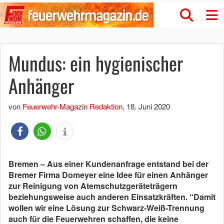
Mundus: ein hygienischer
Anhänger
von
Feuerwehr-Magazin Redaktion
,
18. Juni 2020
Bremen – Aus einer Kundenanfrage entstand bei der
Bremer Firma Domeyer eine Idee für einen Anhänger
zur Reinigung von Atemschutzgeräteträgern
beziehungsweise auch anderen Einsatzkräften. “Damit
wollen wir eine Lösung zur Schwarz-Weiß-Trennung
auch für die Feuerwehren schaffen, die keine