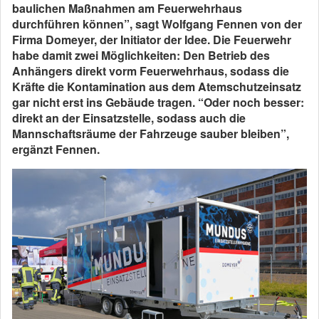
baulichen Maßnahmen am Feuerwehrhaus
durchführen können”, sagt Wolfgang Fennen von der
Firma Domeyer, der Initiator der Idee. Die Feuerwehr
habe damit zwei Möglichkeiten: Den Betrieb des
Anhängers direkt vorm Feuerwehrhaus, sodass die
Kräfte die Kontamination aus dem Atemschutzeinsatz
gar nicht erst ins Gebäude tragen. “Oder noch besser:
direkt an der Einsatzstelle, sodass auch die
Mannschaftsräume der Fahrzeuge sauber bleiben”,
ergänzt Fennen.