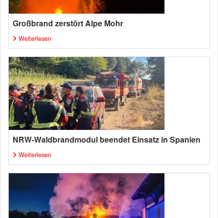
Großbrand zerstört Alpe Mohr
Weiterlesen
NRW-Waldbrandmodul beendet Einsatz in Spanien
Weiterlesen