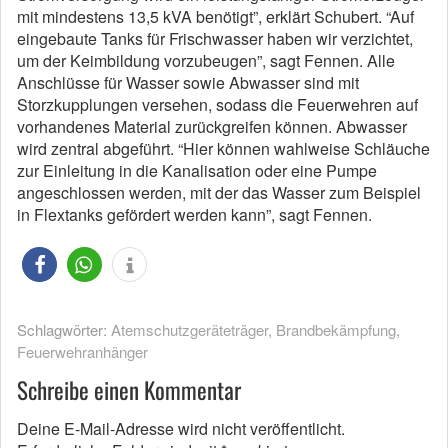
mit mindestens 13,5 kVA benötigt”, erklärt Schubert. “Auf
eingebaute Tanks für Frischwasser haben wir verzichtet,
um der Keimbildung vorzubeugen”, sagt Fennen. Alle
Anschlüsse für Wasser sowie Abwasser sind mit
Storzkupplungen versehen, sodass die Feuerwehren auf
vorhandenes Material zurückgreifen können. Abwasser
wird zentral abgeführt. “Hier können wahlweise Schläuche
zur Einleitung in die Kanalisation oder eine Pumpe
angeschlossen werden, mit der das Wasser zum Beispiel
in Flextanks gefördert werden kann”, sagt Fennen.
Schlagwörter:
Atemschutzgeräteträger
,
Brandbekämpfung
,
Feuerwehranhänger
Schreibe einen Kommentar
Deine E-Mail-Adresse wird nicht veröffentlicht.