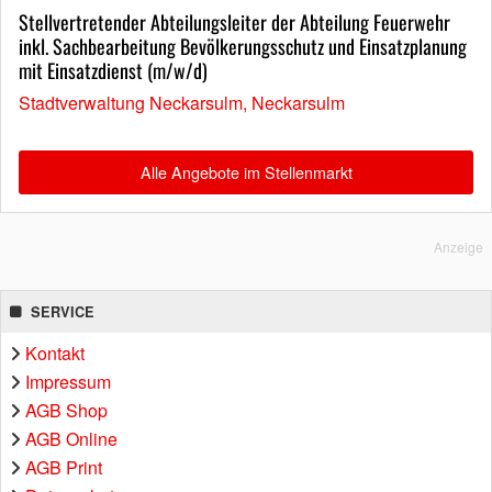
Stellvertretender Abteilungsleiter der Abteilung Feuerwehr
inkl. Sachbearbeitung Bevölkerungsschutz und Einsatzplanung
mit Einsatzdienst (m/w/d)
Stadtverwaltung Neckarsulm, Neckarsulm
Alle Angebote im Stellenmarkt
Anzeige
SERVICE
Kontakt
Impressum
AGB Shop
AGB Online
AGB Print