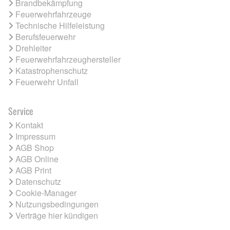
Brandbekämpfung
Feuerwehrfahrzeuge
Technische Hilfeleistung
Berufsfeuerwehr
Drehleiter
Feuerwehrfahrzeughersteller
Katastrophenschutz
Feuerwehr Unfall
Service
Kontakt
Impressum
AGB Shop
AGB Online
AGB Print
Datenschutz
Cookie-Manager
Nutzungsbedingungen
Verträge hier kündigen