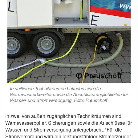
In seitlichen Technikräumen befinden sich die
Warmwasserbereiter sowie die Anschlussmöglichkeiten für
Wasser- und Stromversorgung. Foto: Preuschoff
In zwei von außen zugänglichen Technikräumen sind
Warmwasserboiler, Sicherungen sowie die Anschlüsse für
Wasser- und Stromversorgung untergebracht. “Für die
Stromversorgung wird ein leistungsfähiger Stromerzeuger