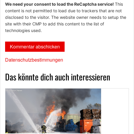
We need your consent to load the ReCaptcha service!
This
content is not permitted to load due to trackers that are not
disclosed to the visitor. The website owner needs to setup the
site with their CMP to add this content to the list of
technologies used.
Datenschutzbestimmungen
Das könnte dich auch interessieren