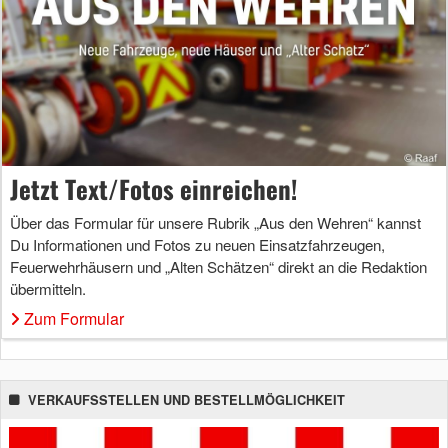
Jetzt Text/Fotos einreichen!
Über das Formular für unsere Rubrik „Aus den Wehren“ kannst
Du Informationen und Fotos zu neuen Einsatzfahrzeugen,
Feuerwehrhäusern und „Alten Schätzen“ direkt an die Redaktion
übermitteln.
Zum Formular
VERKAUFSSTELLEN UND BESTELLMÖGLICHKEIT