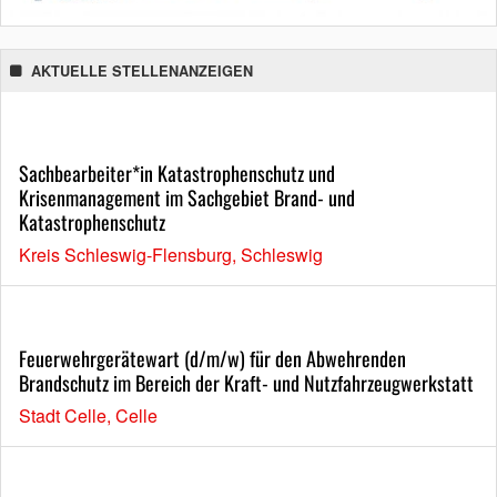
AKTUELLE STELLENANZEIGEN
Sachbearbeiter*in Katastrophenschutz und
Krisenmanagement im Sachgebiet Brand- und
Katastrophenschutz
Kreis Schleswig-Flensburg, Schleswig
Feuerwehrgerätewart (d/m/w) für den Abwehrenden
Brandschutz im Bereich der Kraft- und Nutzfahrzeugwerkstatt
Stadt Celle, Celle