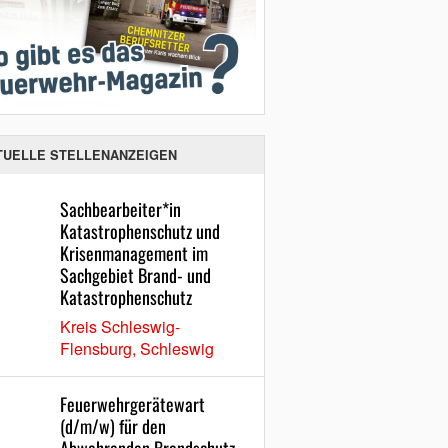
TUELLE STELLENANZEIGEN
Sachbearbeiter*in
Katastrophenschutz und
Krisenmanagement im
Sachgebiet Brand- und
Katastrophenschutz
Kreis Schleswig-
Flensburg, Schleswig
Feuerwehrgerätewart
(d/m/w) für den