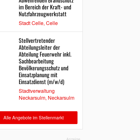
Abwehrenden Brandschutz
im Bereich der Kraft- und
Nutzfahrzeugwerkstatt
Stadt Celle, Celle
Stellvertretender
Abteilungsleiter der
Abteilung Feuerwehr inkl.
Sachbearbeitung
Bevölkerungsschutz und
Einsatzplanung mit
Einsatzdienst (m/w/d)
Stadtverwaltung
Neckarsulm, Neckarsulm
Alle Angebote im Stellenmarkt
Anzeige