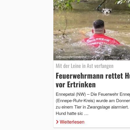
Mit der Leine in Ast verfangen
Feuerwehrmann rettet 
vor Ertrinken
Ennepetal (NW) – Die Feuerwehr Ennep
(Ennepe-Ruhr-Kreis) wurde am Donner
zu einem Tier in Zwangslage alarmiert.
Hund hatte sic …
Weiterlesen