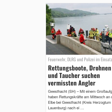
Feuerwehr, DLRG und Polizei im Einsat
Rettungsboote, Drohnen
und Taucher suchen
vermissten Angler
Geesthacht (SH) – Mit einem Großaufg
haben Rettungskräfte am Mittwoch an 
Elbe bei Geesthacht (Kreis Herzogtum
Lauenburg) nach ei …