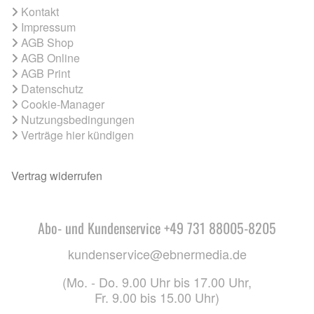
Kontakt
Impressum
AGB Shop
AGB Online
AGB Print
Datenschutz
Cookie-Manager
Nutzungsbedingungen
Verträge hier kündigen
Vertrag widerrufen
Abo- und Kundenservice +49 731 88005-8205
kundenservice@ebnermedia.de
(Mo. - Do. 9.00 Uhr bis 17.00 Uhr,
Fr. 9.00 bis 15.00 Uhr)