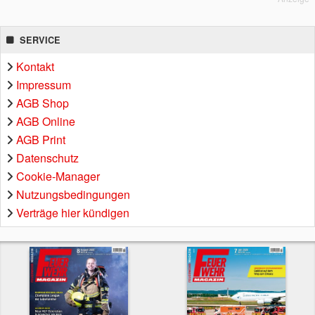
SERVICE
Kontakt
Impressum
AGB Shop
AGB Online
AGB Print
Datenschutz
Cookie-Manager
Nutzungsbedingungen
Verträge hier kündigen