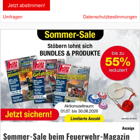
Umfragen
Datenschutzbestimmungen
Anzeige
Sommer-Sale beim Feuerwehr-Magazin