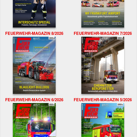
FEUERWEHR-MAGAZIN 8/2026
FEUERWEHR-MAGAZIN 7/2026
FEUERWEHR-MAGAZIN 6/2026
FEUERWEHR-MAGAZIN 5/2026