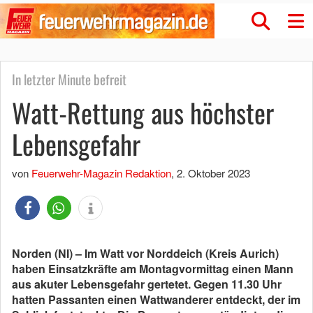
In letzter Minute befreit
Watt-Rettung aus höchster
Lebensgefahr
von
Feuerwehr-Magazin Redaktion
,
2. Oktober 2023
Norden (NI) – Im Watt vor Norddeich (Kreis Aurich)
haben Einsatzkräfte am Montagvormittag einen Mann
aus akuter Lebensgefahr gertetet. Gegen 11.30 Uhr
hatten Passanten einen Wattwanderer entdeckt, der im