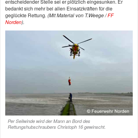
entscheidender Stelle sei er plötzlich eingesunken. Er
bedankt sich mehr bei allen Einsatzkräften für die
geglückte Rettung.
(Mit Material von T.Weege /
FF
Norden
).
Per Seilwinde wird der Mann an Bord des
Rettungshubschraubers Christoph 16 gewinscht.