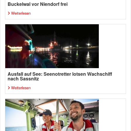
Buckelwal vor Niendorf frei
Weiterlesen
Ausfall auf See: Seenotretter lotsen Wachschiff
nach Sassnitz
Weiterlesen