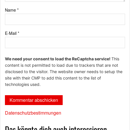
Name
*
E-Mail
*
We need your consent to load the ReCaptcha service!
This
content is not permitted to load due to trackers that are not
disclosed to the visitor. The website owner needs to setup the
site with their CMP to add this content to the list of
technologies used.
Datenschutzbestimmungen
Das könnte dich auch interessieren