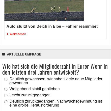
Auto stürzt von Deich in Elbe – Fahrer reanimiert
Weiterlesen
AKTUELLE UMFRAGE
Wie hat sich die Mitgliederzahl in Eurer Wehr in
den letzten drei Jahren entwickelt?
Deutlich gewachsen, wir haben viele neue Mitglieder
gewonnen
Weitgehend stabil geblieben
Leicht zurückgegangen
Deutlich zurückgegangen, Nachwuchsgewinnung ist
eine große Herausforderung