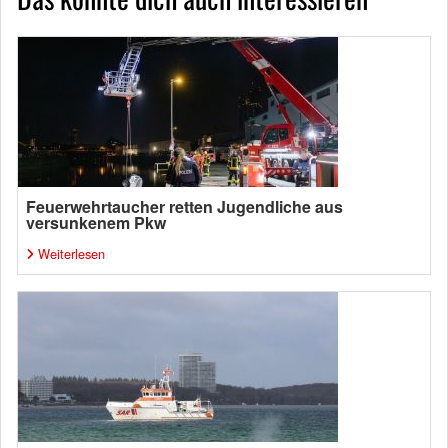
Feuerwehrtaucher retten Jugendliche aus
versunkenem Pkw
Weiterlesen