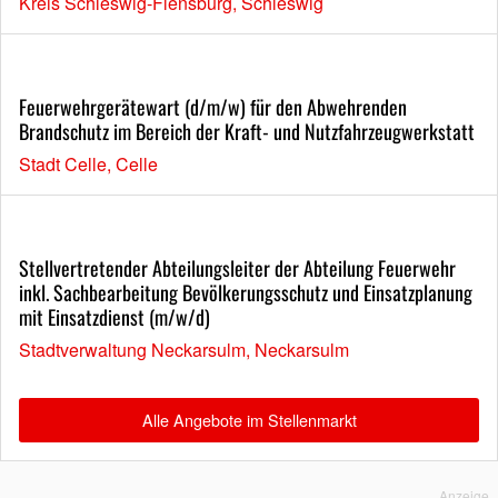
Kreis Schleswig-Flensburg, Schleswig
Feuerwehrgerätewart (d/m/w) für den Abwehrenden
Brandschutz im Bereich der Kraft- und Nutzfahrzeugwerkstatt
Stadt Celle, Celle
Stellvertretender Abteilungsleiter der Abteilung Feuerwehr
inkl. Sachbearbeitung Bevölkerungsschutz und Einsatzplanung
mit Einsatzdienst (m/w/d)
Stadtverwaltung Neckarsulm, Neckarsulm
Alle Angebote im Stellenmarkt
Anzeige