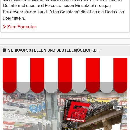
Du Informationen und Fotos zu neuen Einsatzfahrzeugen,
Feuerwehrhäusern und „Alten Schätzen“ direkt an die Redaktion
übermitteln.
Zum Formular
VERKAUFSSTELLEN UND BESTELLMÖGLICHKEIT