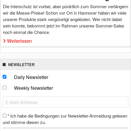
Die Interschutz ist vorbei, aber pünktlich zum Sommer verlängern
wir die Messe-Preise! Schon vor Ort in Hannover haben wir viele
unserer Produkte stark vergünstigt angeboten. Wer nicht dabei
sein konnte, bekommt jetzt im Rahmen unseres Sommer-Sales
noch einmal die Chance.
Weiterlesen
NEWSLETTER
Daily Newsletter
Weekly Newsletter
Ich habe die Bedingungen zur Newsletter-Anmeldung gelesen
*
und stimme diesen zu.