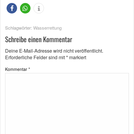
Schlagwörter:
Wasserrettung
Schreibe einen Kommentar
Deine E-Mail-Adresse wird nicht veröffentlicht.
Erforderliche Felder sind mit
*
markiert
Kommentar
*