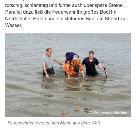
rutschig, schlammig und führte auch über spitze Steine.
Parallel dazu ließ die Feuerwehr ihr großes Boot im
Norddeicher Hafen und ein kleineres Boot am Strand zu
Wasser.
Feuerwehrleute retten den Mann aus dem Watt.