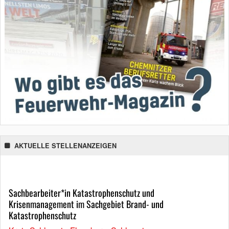
AKTUELLE STELLENANZEIGEN
Sachbearbeiter*in Katastrophenschutz und
Krisenmanagement im Sachgebiet Brand- und
Katastrophenschutz