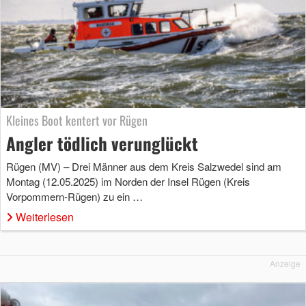
Kleines Boot kentert vor Rügen
Angler tödlich verunglückt
Rügen (MV) – Drei Männer aus dem Kreis Salzwedel sind am
Montag (12.05.2025) im Norden der Insel Rügen (Kreis
Vorpommern-Rügen) zu ein …
Weiterlesen
Anzeige