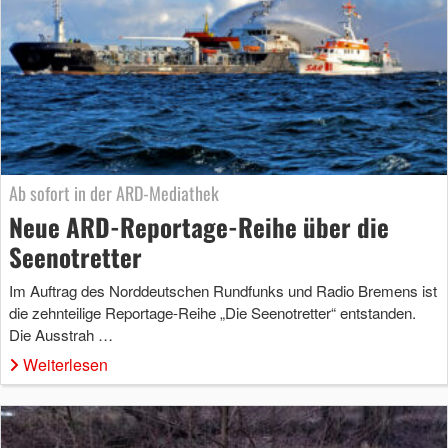
Ab sofort in der ARD-Mediathek
Neue ARD-Reportage-Reihe über die
Seenotretter
Im Auftrag des Norddeutschen Rundfunks und Radio Bremens ist
die zehnteilige Reportage-Reihe „Die Seenotretter“ entstanden.
Die Ausstrah …
Weiterlesen