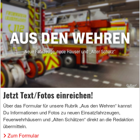
Jetzt Text/Fotos einreichen!
Über das Formular für unsere Rubrik „Aus den Wehren“ kannst
Du Informationen und Fotos zu neuen Einsatzfahrzeugen,
Feuerwehrhäusern und „Alten Schätzen“ direkt an die Redaktion
übermitteln.
Zum Formular