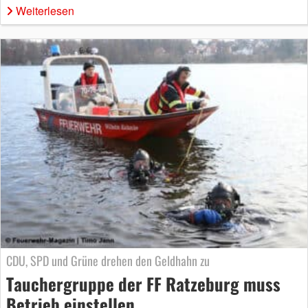
Weiterlesen
CDU, SPD und Grüne drehen den Geldhahn zu
Tauchergruppe der FF Ratzeburg muss
Betrieb einstellen