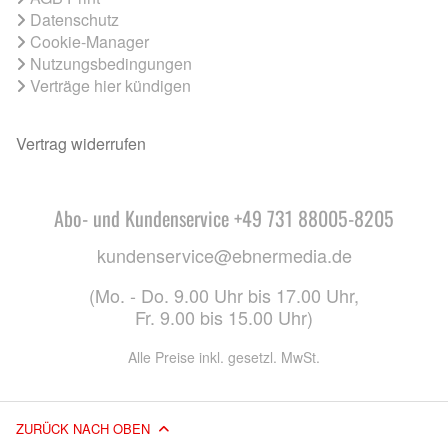
Datenschutz
Cookie-Manager
Nutzungsbedingungen
Verträge hier kündigen
Vertrag widerrufen
Abo- und Kundenservice +49 731 88005-8205
kundenservice@ebnermedia.de
(Mo. - Do. 9.00 Uhr bis 17.00 Uhr,
Fr. 9.00 bis 15.00 Uhr)
Alle Preise inkl. gesetzl. MwSt.
ZURÜCK NACH OBEN