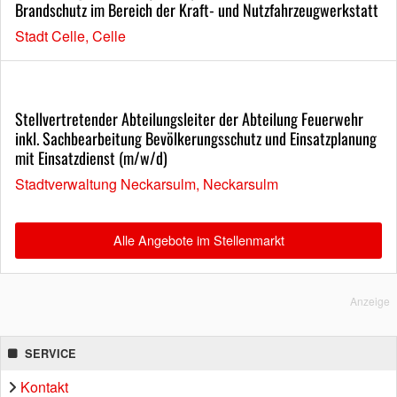
Brandschutz im Bereich der Kraft- und Nutzfahrzeugwerkstatt
Stadt Celle, Celle
Stellvertretender Abteilungsleiter der Abteilung Feuerwehr
inkl. Sachbearbeitung Bevölkerungsschutz und Einsatzplanung
mit Einsatzdienst (m/w/d)
Stadtverwaltung Neckarsulm, Neckarsulm
Alle Angebote im Stellenmarkt
Anzeige
SERVICE
Kontakt