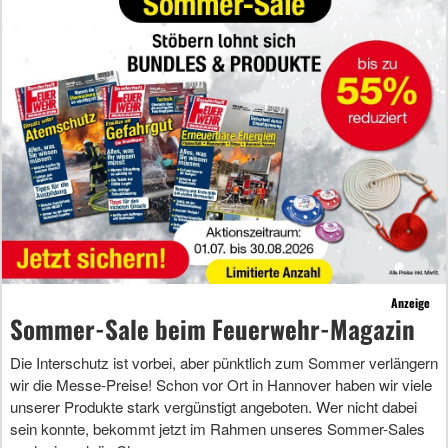
Anzeige
Sommer-Sale beim Feuerwehr-Magazin
Die Interschutz ist vorbei, aber pünktlich zum Sommer verlängern
wir die Messe-Preise! Schon vor Ort in Hannover haben wir viele
unserer Produkte stark vergünstigt angeboten. Wer nicht dabei
sein konnte, bekommt jetzt im Rahmen unseres Sommer-Sales