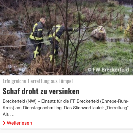
Erfolgreiche Tierrettung aus Tümpel
Schaf droht zu versinken
Breckerfeld (NW) – Einsatz für die FF Breckerfeld (Ennepe-Ruhr-
Kreis) am Dienstagnachmittag. Das Stichwort lautet: „Tierrettung“.
Als …
Weiterlesen