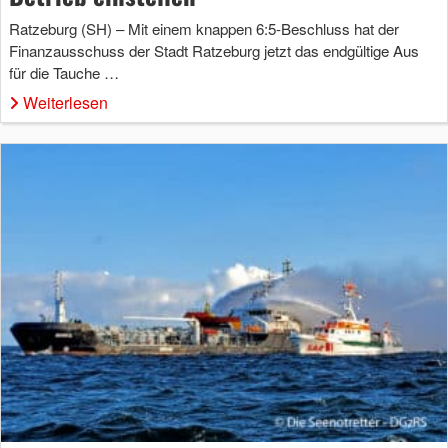
Ratzeburg (SH) – Mit einem knappen 6:5-Beschluss hat der
Finanzausschuss der Stadt Ratzeburg jetzt das endgültige Aus
für die Tauche …
Weiterlesen