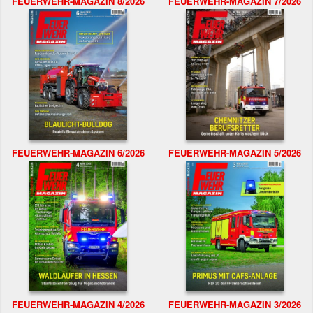
FEUERWEHR-MAGAZIN 8/2026
FEUERWEHR-MAGAZIN 7/2026
FEUERWEHR-MAGAZIN 6/2026
FEUERWEHR-MAGAZIN 5/2026
FEUERWEHR-MAGAZIN 4/2026
FEUERWEHR-MAGAZIN 3/2026