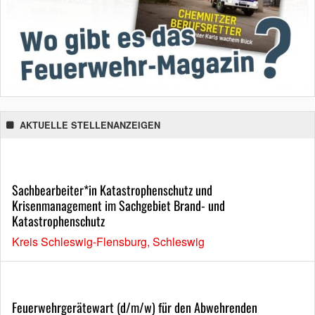
AKTUELLE STELLENANZEIGEN
Sachbearbeiter*in Katastrophenschutz und
Krisenmanagement im Sachgebiet Brand- und
Katastrophenschutz
Kreis Schleswig-Flensburg, Schleswig
Feuerwehrgerätewart (d/m/w) für den Abwehrenden