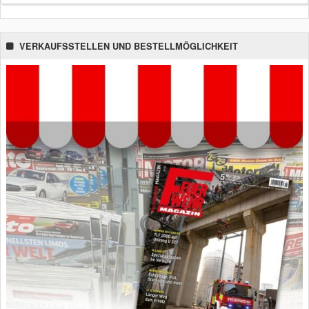
VERKAUFSSTELLEN UND BESTELLMÖGLICHKEIT