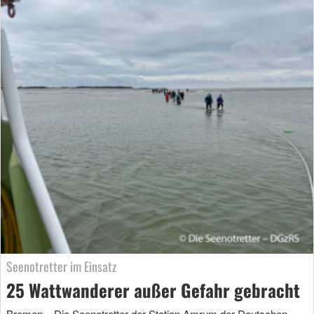
Seenotretter im Einsatz
25 Wattwanderer außer Gefahr gebracht
Bremen – Die Seenotretter der Station Amrum der Deutschen