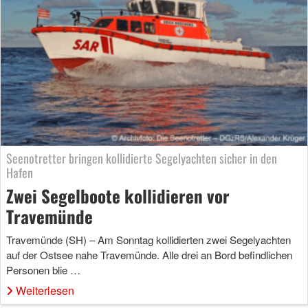
Seenotretter bringen kollidierte Segelyachten sicher in den
Hafen
Zwei Segelboote kollidieren vor
Travemünde
Travemünde (SH) – Am Sonntag kollidierten zwei Segelyachten
auf der Ostsee nahe Travemünde. Alle drei an Bord befindlichen
Personen blie …
Weiterlesen