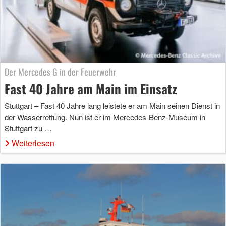
Der Mercedes G in der Feuerwehr
Fast 40 Jahre am Main im Einsatz
Stuttgart – Fast 40 Jahre lang leistete er am Main seinen Dienst in
der Wasserrettung. Nun ist er im Mercedes-Benz-Museum in
Stuttgart zu …
Weiterlesen