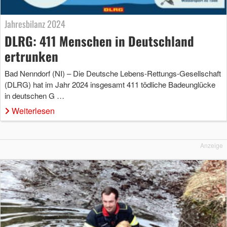
Jahresbilanz 2024
DLRG: 411 Menschen in Deutschland
ertrunken
Bad Nenndorf (NI) – Die Deutsche Lebens-Rettungs-Gesellschaft
(DLRG) hat im Jahr 2024 insgesamt 411 tödliche Badeunglücke
in deutschen G …
Weiterlesen
Anzeige