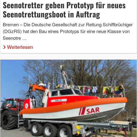
Seenotretter geben Prototyp für neues
Seenotrettungsboot in Auftrag
Bremen – Die Deutsche Gesellschaft zur Rettung Schiffbrüchiger
(DGzRS) hat den Bau eines Prototyps für eine neue Klasse von
Seenotre …
Weiterlesen