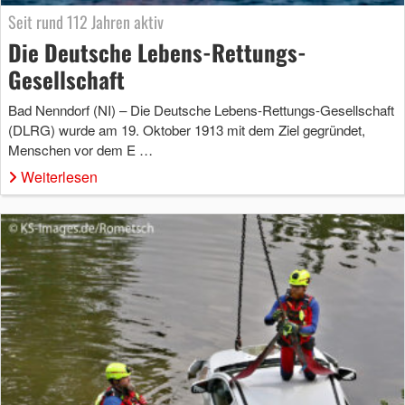
Seit rund 112 Jahren aktiv
Die Deutsche Lebens-Rettungs-
Gesellschaft
Bad Nenndorf (NI) – Die Deutsche Lebens-Rettungs-Gesellschaft
(DLRG) wurde am 19. Oktober 1913 mit dem Ziel gegründet,
Menschen vor dem E …
Weiterlesen