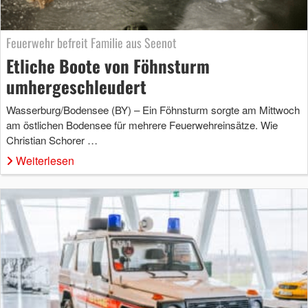
Feuerwehr befreit Familie aus Seenot
Etliche Boote von Föhnsturm
umhergeschleudert
Wasserburg/Bodensee (BY) – Ein Föhnsturm sorgte am Mittwoch
am östlichen Bodensee für mehrere Feuerwehreinsätze. Wie
Christian Schorer …
Weiterlesen