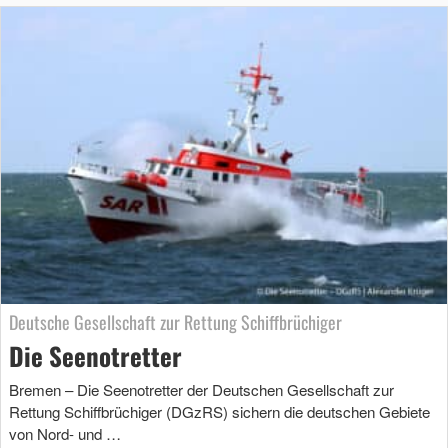
Deutsche Gesellschaft zur Rettung Schiffbrüchiger
Die Seenotretter
Bremen – Die Seenotretter der Deutschen Gesellschaft zur
Rettung Schiffbrüchiger (DGzRS) sichern die deutschen Gebiete
von Nord- und …