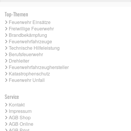
Top-Themen
Feuerwehr Einsätze
Freiwillige Feuerwehr
Brandbekämpfung
Feuerwehrfahrzeuge
Technische Hilfeleistung
Berufsfeuerwehr
Drehleiter
Feuerwehrfahrzeughersteller
Katastrophenschutz
Feuerwehr Unfall
Service
Kontakt
Impressum
AGB Shop
AGB Online
AGB Print