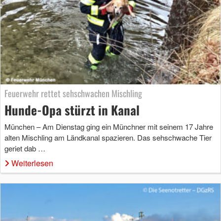
Feuerwehr rettet sehschwachen Mischling
Hunde-Opa stürzt in Kanal
München – Am Dienstag ging ein Münchner mit seinem 17 Jahre
alten Mischling am Ländkanal spazieren. Das sehschwache Tier
geriet dab …
Weiterlesen