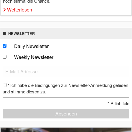
noch einmal die Chance.
Weiterlesen
NEWSLETTER
Daily Newsletter
Weekly Newsletter
Ich habe die Bedingungen zur Newsletter-Anmeldung gelesen
*
und stimme diesen zu.
*
Pflichtfeld
Absenden