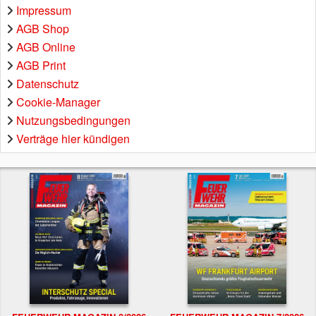
Impressum
AGB Shop
AGB Online
AGB Print
Datenschutz
Cookie-Manager
Nutzungsbedingungen
Verträge hier kündigen