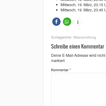
Mittwoch, 19. März, 23.15 
Mittwoch, 19. März, 23.45 
Schlagwörter:
Wasserrettung
Schreibe einen Kommentar
Deine E-Mail-Adresse wird nicht v
markiert
Kommentar
*