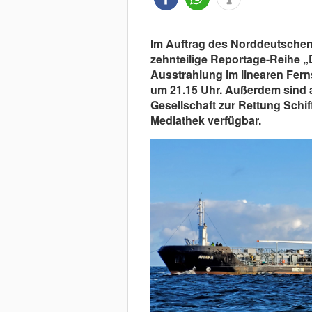
Im Auftrag des Norddeutschen
zehnteilige Reportage-Reihe „
Ausstrahlung im linearen Fern
um 21.15 Uhr. Außerdem sind a
Gesellschaft zur Rettung Schif
Mediathek verfügbar.