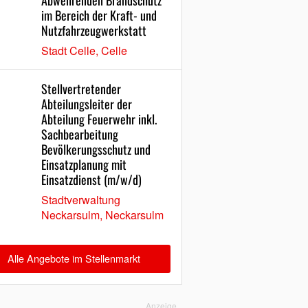
Abwehrenden Brandschutz
im Bereich der Kraft- und
Nutzfahrzeugwerkstatt
Stadt Celle, Celle
Stellvertretender
Abteilungsleiter der
Abteilung Feuerwehr inkl.
Sachbearbeitung
Bevölkerungsschutz und
Einsatzplanung mit
Einsatzdienst (m/w/d)
Stadtverwaltung
Neckarsulm, Neckarsulm
Alle Angebote im Stellenmarkt
Anzeige