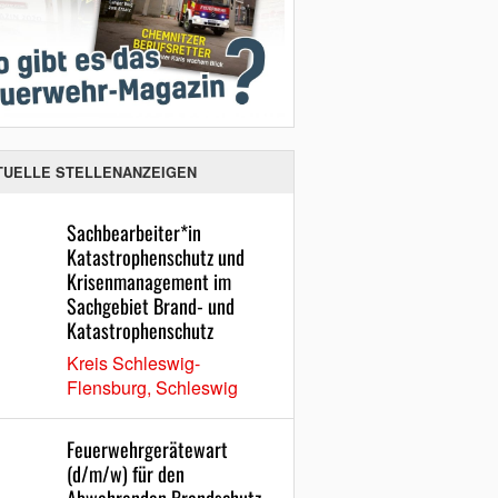
TUELLE STELLENANZEIGEN
Sachbearbeiter*in
Katastrophenschutz und
Krisenmanagement im
Sachgebiet Brand- und
Katastrophenschutz
Kreis Schleswig-
Flensburg, Schleswig
Feuerwehrgerätewart
(d/m/w) für den