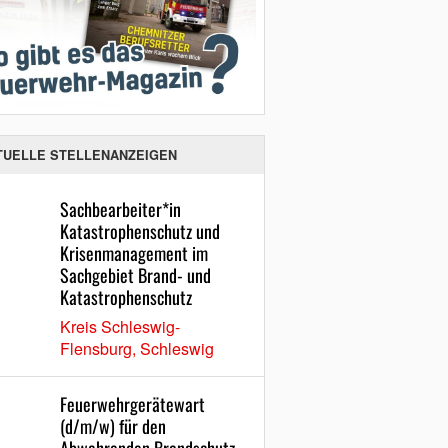
TUELLE STELLENANZEIGEN
Sachbearbeiter*in
Katastrophenschutz und
Krisenmanagement im
Sachgebiet Brand- und
Katastrophenschutz
Kreis Schleswig-
Flensburg, Schleswig
Feuerwehrgerätewart
(d/m/w) für den