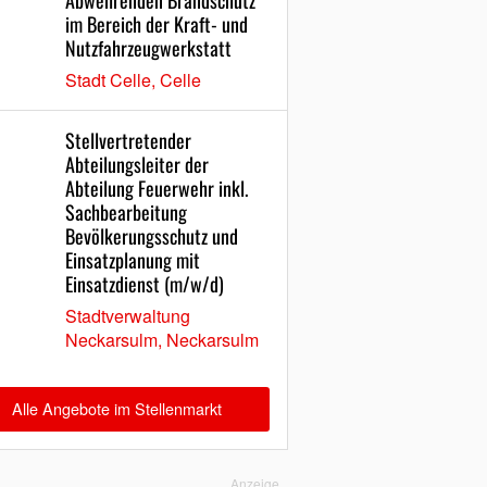
Abwehrenden Brandschutz
im Bereich der Kraft- und
Nutzfahrzeugwerkstatt
Stadt Celle, Celle
Stellvertretender
Abteilungsleiter der
Abteilung Feuerwehr inkl.
Sachbearbeitung
Bevölkerungsschutz und
Einsatzplanung mit
Einsatzdienst (m/w/d)
Stadtverwaltung
Neckarsulm, Neckarsulm
Alle Angebote im Stellenmarkt
Anzeige