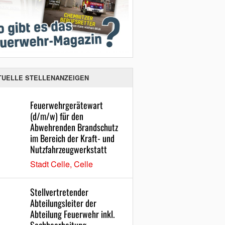
TUELLE STELLENANZEIGEN
Feuerwehrgerätewart
(d/m/w) für den
Abwehrenden Brandschutz
im Bereich der Kraft- und
Nutzfahrzeugwerkstatt
Stadt Celle, Celle
Stellvertretender
Abteilungsleiter der
Abteilung Feuerwehr inkl.