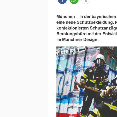
München – In der bayerischen
eine neue Schutzbekleidung. N
konfektionierten Schutzanzüge
Beratungsbüro mit der Entwick
im Münchner Design.