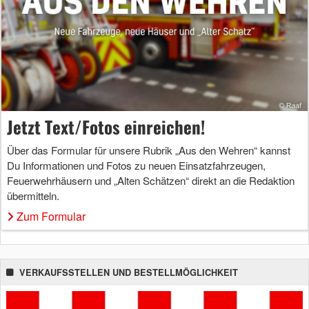
Jetzt Text/Fotos einreichen!
Über das Formular für unsere Rubrik „Aus den Wehren“ kannst
Du Informationen und Fotos zu neuen Einsatzfahrzeugen,
Feuerwehrhäusern und „Alten Schätzen“ direkt an die Redaktion
übermitteln.
Zum Formular
VERKAUFSSTELLEN UND BESTELLMÖGLICHKEIT