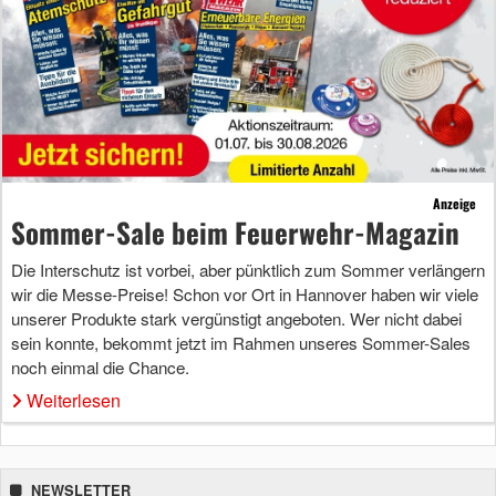
Anzeige
Sommer-Sale beim Feuerwehr-Magazin
Die Interschutz ist vorbei, aber pünktlich zum Sommer verlängern
wir die Messe-Preise! Schon vor Ort in Hannover haben wir viele
unserer Produkte stark vergünstigt angeboten. Wer nicht dabei
sein konnte, bekommt jetzt im Rahmen unseres Sommer-Sales
noch einmal die Chance.
Weiterlesen
NEWSLETTER