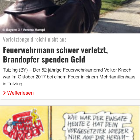
Verletztengeld reicht nicht aus
Feuerwehrmann schwer verletzt,
Brandopfer spenden Geld
Tutzing (BY) – Der 52-jährige Feuerwehrkamerad Volker Knoch
war im Oktober 2017 bei einem Feuer in einem Mehrfamilienhaus
in Tutzing …
Weiterlesen