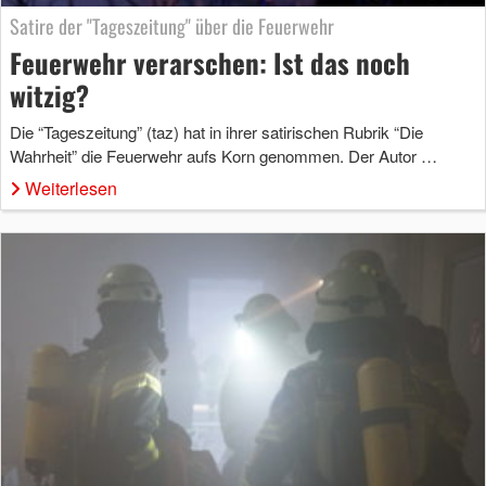
Satire der "Tageszeitung" über die Feuerwehr
Feuerwehr verarschen: Ist das noch
witzig?
Die “Tageszeitung” (taz) hat in ihrer satirischen Rubrik “Die
Wahrheit” die Feuerwehr aufs Korn genommen. Der Autor …
Weiterlesen