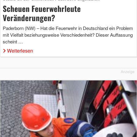
Scheuen Feuerwehrleute
Veränderungen?
Paderborn (NW) – Hat die Feuerwehr in Deutschland ein Problem
mit Vielfalt beziehungsweise Verschiedenheit? Dieser Auffassung
scheint …
Weiterlesen
Anzeige