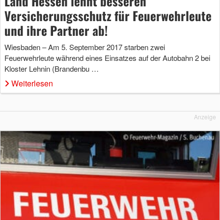
Land Hessen lehnt besseren
Versicherungsschutz für Feuerwehrleute
und ihre Partner ab!
Wiesbaden – Am 5. September 2017 starben zwei
Feuerwehrleute während eines Einsatzes auf der Autobahn 2 bei
Kloster Lehnin (Brandenbu …
Weiterlesen
Anzeige