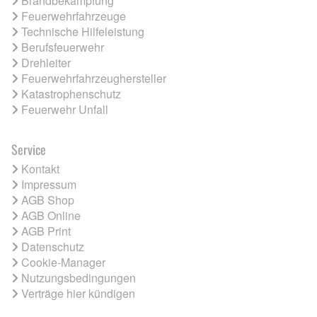
Brandbekämpfung
Feuerwehrfahrzeuge
Technische Hilfeleistung
Berufsfeuerwehr
Drehleiter
Feuerwehrfahrzeughersteller
Katastrophenschutz
Feuerwehr Unfall
Service
Kontakt
Impressum
AGB Shop
AGB Online
AGB Print
Datenschutz
Cookie-Manager
Nutzungsbedingungen
Verträge hier kündigen