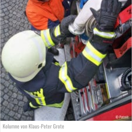
Kolumne von Klaus-Peter Grote