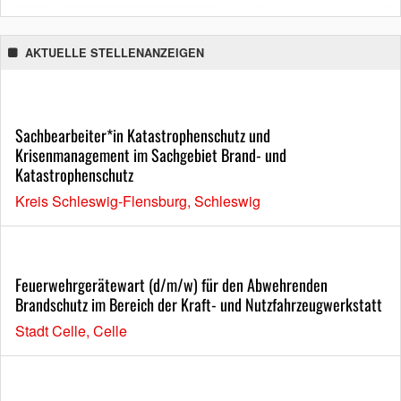
AKTUELLE STELLENANZEIGEN
Sachbearbeiter*in Katastrophenschutz und
Krisenmanagement im Sachgebiet Brand- und
Katastrophenschutz
Kreis Schleswig-Flensburg, Schleswig
Feuerwehrgerätewart (d/m/w) für den Abwehrenden
Brandschutz im Bereich der Kraft- und Nutzfahrzeugwerkstatt
Stadt Celle, Celle