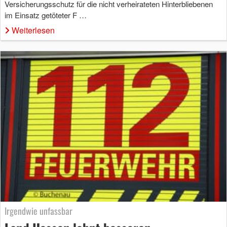
Versicherungsschutz für die nicht verheirateten Hinterbliebenen
im Einsatz getöteter F …
Weiterlesen
Irgendwie unfassbar