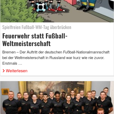
Spielfreien Fußball-WM-Tag überbrücken
Feuerwehr statt Fußball-
Weltmeisterschaft
Bremen – Der Auftritt der deutschen Fußball-Nationalmannschaft
bei der Weltmeisterschaft in Russland war kurz wie nie zuvor.
Erstmals …
Weiterlesen