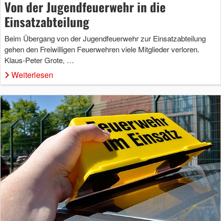
Von der Jugendfeuerwehr in die
Einsatzabteilung
Beim Übergang von der Jugendfeuerwehr zur Einsatzabteilung
gehen den Freiwilligen Feuerwehren viele Mitglieder verloren.
Klaus-Peter Grote, …
Weiterlesen