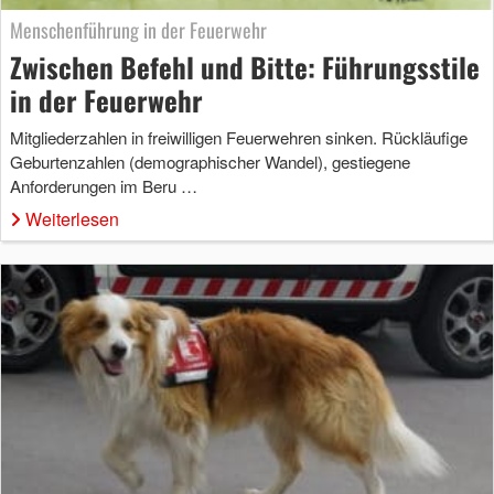
Menschenführung in der Feuerwehr
Zwischen Befehl und Bitte: Führungsstile
in der Feuerwehr
Mitgliederzahlen in freiwilligen Feuerwehren sinken. Rückläufige
Geburtenzahlen (demographischer Wandel), gestiegene
Anforderungen im Beru …
Weiterlesen