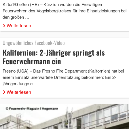
Kirtorf/Gießen (HE) – Kürzlich wurden die Freiwilligen
Feuerwehren des Vogelsbergkreises für ihre Einsatzleistungen bei
den großen …
Weiterlesen
Ungewöhnliches Facebook-Video
Kalifornien: 2-Jähriger springt als
Feuerwehrmann ein
Fresno (USA) – Das Fresno Fire Department (Kalifornien) hat bei
einem Einsatz unerwartete Unterstützung bekommen: Ein 2-
jähriger Junge e …
Weiterlesen