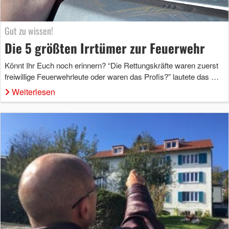
Gut zu wissen!
Die 5 größten Irrtümer zur Feuerwehr
Könnt Ihr Euch noch erinnern? “Die Rettungskräfte waren zuerst
freiwillige Feuerwehrleute oder waren das Profis?” lautete das …
Weiterlesen