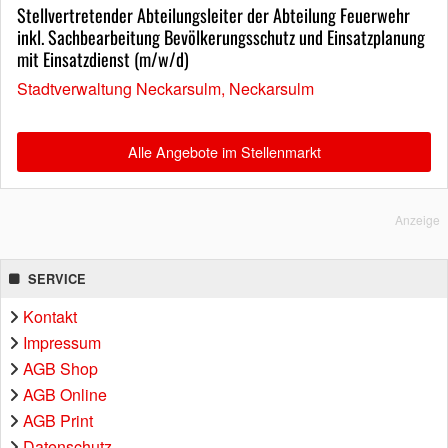
Stellvertretender Abteilungsleiter der Abteilung Feuerwehr
inkl. Sachbearbeitung Bevölkerungsschutz und Einsatzplanung
mit Einsatzdienst (m/w/d)
Stadtverwaltung Neckarsulm, Neckarsulm
Alle Angebote im Stellenmarkt
Anzeige
SERVICE
Kontakt
Impressum
AGB Shop
AGB Online
AGB Print
Datenschutz