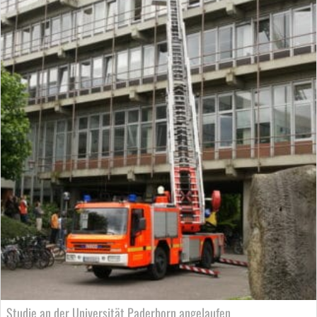
Studie an der Universität Paderborn angelaufen