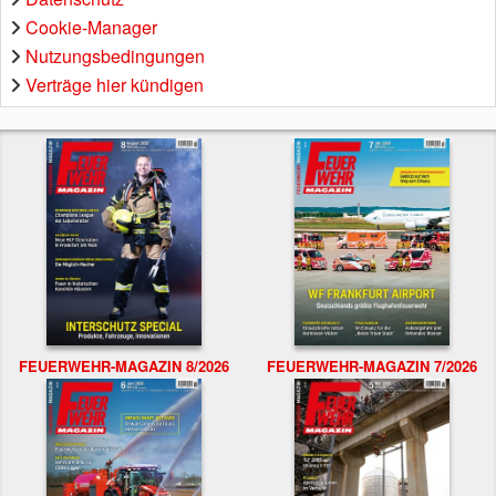
Cookie-Manager
Nutzungsbedingungen
Verträge hier kündigen
FEUERWEHR-MAGAZIN 8/2026
FEUERWEHR-MAGAZIN 7/2026