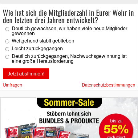
Wie hat sich die Mitgliederzahl in Eurer Wehr in
den letzten drei Jahren entwickelt?
Deutlich gewachsen, wir haben viele neue Mitglieder
gewonnen
Weitgehend stabil geblieben
Leicht zurückgegangen
Deutlich zurückgegangen, Nachwuchsgewinnung ist
eine große Herausforderung
Umfragen
Datenschutzbestimmungen