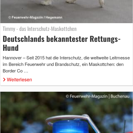
Timmy - das Interschutz-Maskottchen
Deutschlands bekanntester Rettungs-
Hund
Hannover – Seit 2015 hat die Interschutz, die weltweite Leitmesse
im Bereich Feuerwehr und Brandschutz, ein Maskottchen: den
Border Co …
Weiterlesen