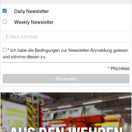
Daily Newsletter
Weekly Newsletter
Ich habe die Bedingungen zur Newsletter-Anmeldung gelesen
*
und stimme diesen zu.
*
Pflichtfeld
Absenden