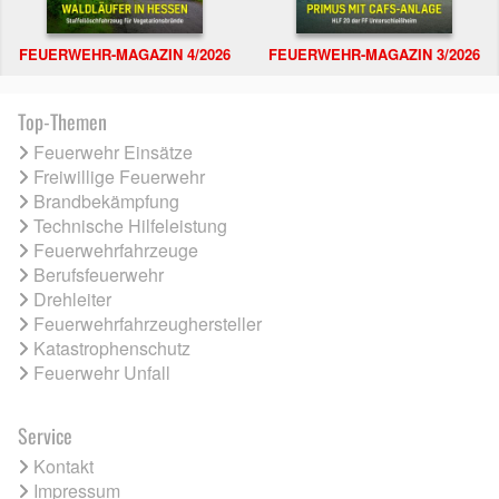
FEUERWEHR-MAGAZIN 4/2026
FEUERWEHR-MAGAZIN 3/2026
Top-Themen
Feuerwehr Einsätze
Freiwillige Feuerwehr
Brandbekämpfung
Technische Hilfeleistung
Feuerwehrfahrzeuge
Berufsfeuerwehr
Drehleiter
Feuerwehrfahrzeughersteller
Katastrophenschutz
Feuerwehr Unfall
Service
Kontakt
Impressum