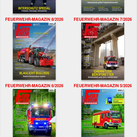
FEUERWEHR-MAGAZIN 8/2026
FEUERWEHR-MAGAZIN 7/2026
FEUERWEHR-MAGAZIN 6/2026
FEUERWEHR-MAGAZIN 5/2026