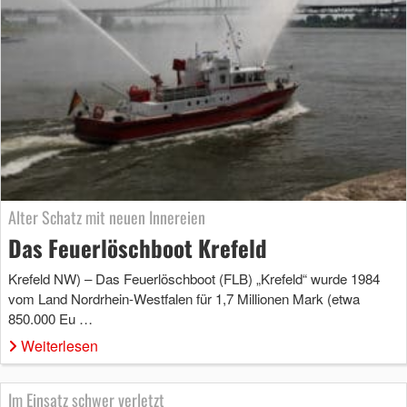
Alter Schatz mit neuen Innereien
Das Feuerlöschboot Krefeld
Krefeld NW) – Das Feuerlöschboot (FLB) „Krefeld“ wurde 1984
vom Land Nordrhein-Westfalen für 1,7 Millionen Mark (etwa
850.000 Eu …
Weiterlesen
Im Einsatz schwer verletzt