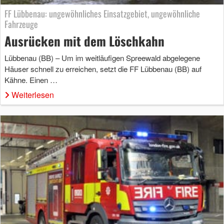
FF Lübbenau: ungewöhnliches Einsatzgebiet, ungewöhnliche
Fahrzeuge
Ausrücken mit dem Löschkahn
Lübbenau (BB) – Um im weitläufigen Spreewald abgelegene
Häuser schnell zu erreichen, setzt die FF Lübbenau (BB) auf
Kähne. Einen …
Weiterlesen