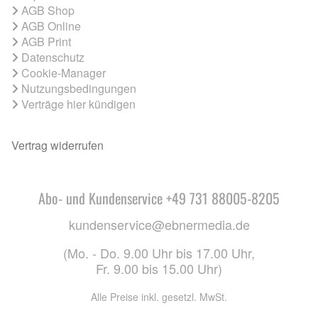
AGB Shop
AGB Online
AGB Print
Datenschutz
Cookie-Manager
Nutzungsbedingungen
Verträge hier kündigen
Vertrag widerrufen
Abo- und Kundenservice +49 731 88005-8205
kundenservice@ebnermedia.de
(Mo. - Do. 9.00 Uhr bis 17.00 Uhr,
Fr. 9.00 bis 15.00 Uhr)
Alle Preise inkl. gesetzl. MwSt.