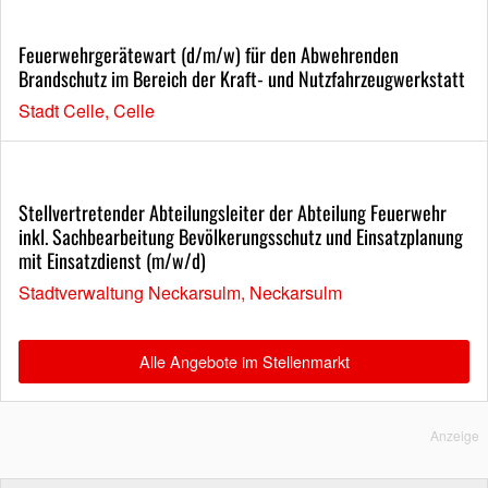
Feuerwehrgerätewart (d/m/w) für den Abwehrenden
Brandschutz im Bereich der Kraft- und Nutzfahrzeugwerkstatt
Stadt Celle, Celle
Stellvertretender Abteilungsleiter der Abteilung Feuerwehr
inkl. Sachbearbeitung Bevölkerungsschutz und Einsatzplanung
mit Einsatzdienst (m/w/d)
Stadtverwaltung Neckarsulm, Neckarsulm
Alle Angebote im Stellenmarkt
Anzeige