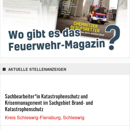
AKTUELLE STELLENANZEIGEN
Sachbearbeiter*in Katastrophenschutz und
Krisenmanagement im Sachgebiet Brand- und
Katastrophenschutz
Kreis Schleswig-Flensburg, Schleswig