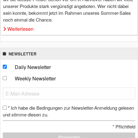
unserer Produkte stark vergünstigt angeboten. Wer nicht dabei
sein konnte, bekommt jetzt im Rahmen unseres Sommer-Sales
noch einmal die Chance.
Weiterlesen
NEWSLETTER
Daily Newsletter
Weekly Newsletter
Ich habe die Bedingungen zur Newsletter-Anmeldung gelesen
*
und stimme diesen zu.
*
Pflichtfeld
Absenden