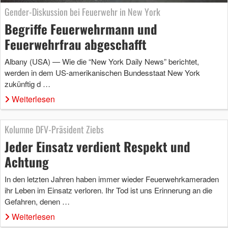
Gender-Diskussion bei Feuerwehr in New York
Begriffe Feuerwehrmann und
Feuerwehrfrau abgeschafft
Albany (USA) — Wie die “New York Daily News” berichtet,
werden in dem US-amerikanischen Bundesstaat New York
zukünftig d …
Weiterlesen
Kolumne DFV-Präsident Ziebs
Jeder Einsatz verdient Respekt und
Achtung
In den letzten Jahren haben immer wieder Feuerwehrkameraden
ihr Leben im Einsatz verloren. Ihr Tod ist uns Erinnerung an die
Gefahren, denen …
Weiterlesen