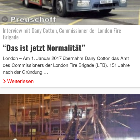
Interview mit Dany Cotton, Commissioner der London Fire
Brigade
“Das ist jetzt Normalität”
London – Am 1. Januar 2017 übernahm Dany Cotton das Amt
des Commissioners der London Fire Brigade (LFB). 151 Jahre
nach der Gründung …
Weiterlesen