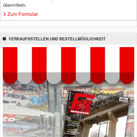
übermitteln.
Zum Formular
VERKAUFSSTELLEN UND BESTELLMÖGLICHKEIT