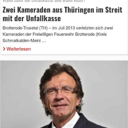
Zwei Kameraden aus Thüringen im Streit
mit der Unfallkasse
Brotterode-Trusetal (TH) – Im Juli 2013 verletzten sich zwei
Kameraden der Freiwilligen Feuerwehr Brotterode (Kreis
Schmalkalden-Meini …
Weiterlesen