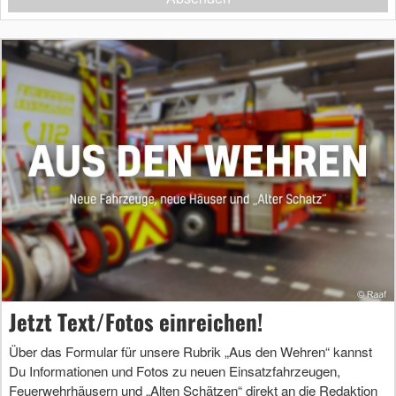
Jetzt Text/Fotos einreichen!
Über das Formular für unsere Rubrik „Aus den Wehren“ kannst
Du Informationen und Fotos zu neuen Einsatzfahrzeugen,
Feuerwehrhäusern und „Alten Schätzen“ direkt an die Redaktion