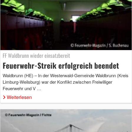
FF Waldbrunn wieder einsatzbereit
Feuerwehr-Streik erfolgreich beendet
Waldbrunn (HE) – In der Westerwald-Gemeinde Waldbrunn (Kreis
Limburg-Weilsburg) war der Konflikt zwischen Freiwilliger
Feuerwehr und V …
Weiterlesen