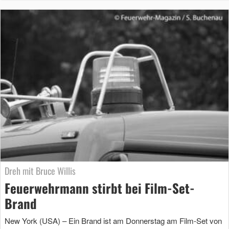
Dreh mit Bruce Willis
Feuerwehrmann stirbt bei Film-Set-
Brand
New York (USA) – Ein Brand ist am Donnerstag am Film-Set von