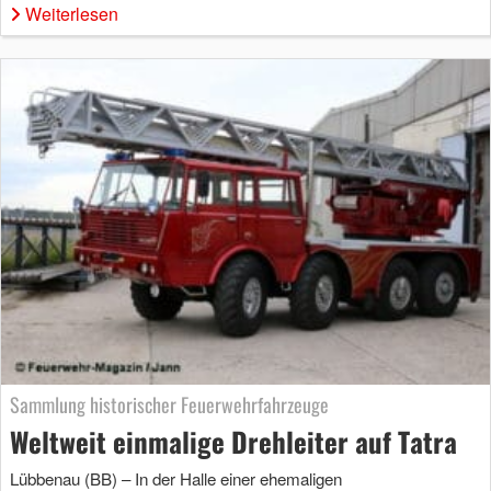
Weiterlesen
Sammlung historischer Feuerwehrfahrzeuge
Weltweit einmalige Drehleiter auf Tatra
Lübbenau (BB) – In der Halle einer ehemaligen