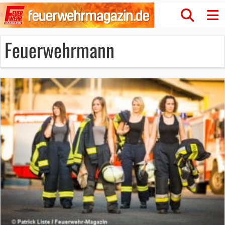
Feuerwehrmann