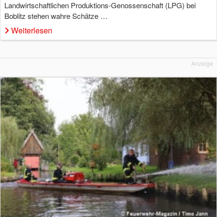
Landwirtschaftlichen Produktions-Genossenschaft (LPG) bei
Boblitz stehen wahre Schätze …
Weiterlesen
Anzeige