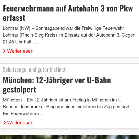
Feuerwehrmann auf Autobahn 3 von Pkw
erfasst
Lohmar (NW) – Sonntagabend war die Freiwillige Feuerwehr
Lohmar (Rhein-Sieg-Kreis) im Einsatz auf der Autobahn 3. Gegen
21.45 Uhr hatt …
Weiterlesen
Schutzengel und guter Instinkt
München: 12-Jähriger vor U-Bahn
gestolpert
München – Ein 12-Jähriger ist am Freitag in München im U-
Bahnhof Innsbrucker Ring vor einen einfahrenden Zug gestürzt.
Ein Feuerwehrma …
Weiterlesen