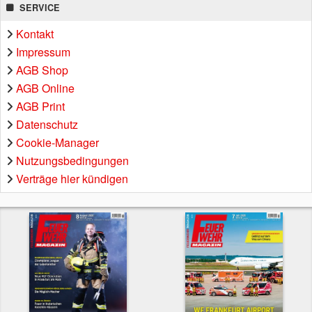
SERVICE
Kontakt
Impressum
AGB Shop
AGB Online
AGB Print
Datenschutz
Cookie-Manager
Nutzungsbedingungen
Verträge hier kündigen