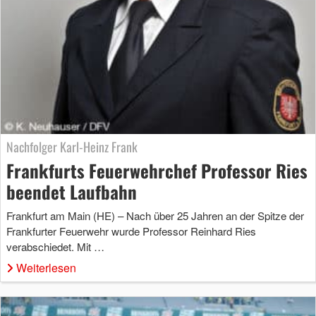
Nachfolger Karl-Heinz Frank
Frankfurts Feuerwehrchef Professor Ries
beendet Laufbahn
Frankfurt am Main (HE) – Nach über 25 Jahren an der Spitze der
Frankfurter Feuerwehr wurde Professor Reinhard Ries
verabschiedet. Mit …
Weiterlesen