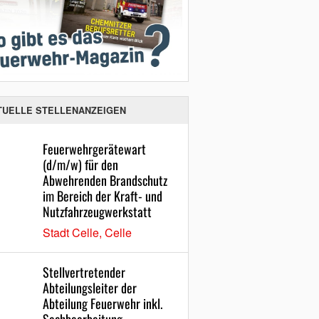
TUELLE STELLENANZEIGEN
Feuerwehrgerätewart
(d/m/w) für den
Abwehrenden Brandschutz
im Bereich der Kraft- und
Nutzfahrzeugwerkstatt
Stadt Celle, Celle
Stellvertretender
Abteilungsleiter der
Abteilung Feuerwehr inkl.