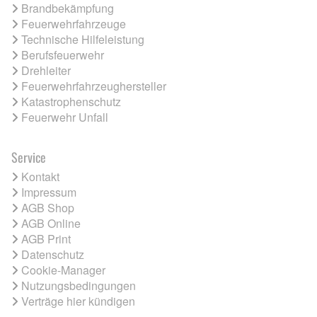
Brandbekämpfung
Feuerwehrfahrzeuge
Technische Hilfeleistung
Berufsfeuerwehr
Drehleiter
Feuerwehrfahrzeughersteller
Katastrophenschutz
Feuerwehr Unfall
Service
Kontakt
Impressum
AGB Shop
AGB Online
AGB Print
Datenschutz
Cookie-Manager
Nutzungsbedingungen
Verträge hier kündigen