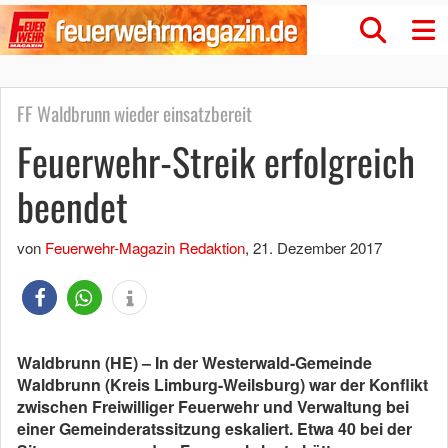
FF Waldbrunn wieder einsatzbereit
Feuerwehr-Streik erfolgreich
beendet
von
Feuerwehr-Magazin Redaktion
,
21. Dezember 2017
Waldbrunn (HE) – In der Westerwald-Gemeinde
Waldbrunn (Kreis Limburg-Weilsburg) war der Konflikt
zwischen Freiwilliger Feuerwehr und Verwaltung bei
einer Gemeinderatssitzung eskaliert. Etwa 40 bei der