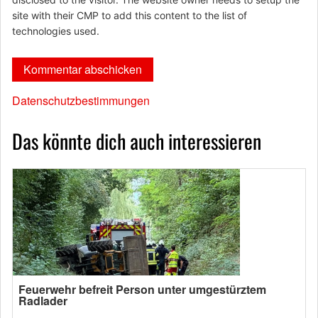
site with their CMP to add this content to the list of
technologies used.
Datenschutzbestimmungen
Das könnte dich auch interessieren
Feuerwehr befreit Person unter umgestürztem
Radlader