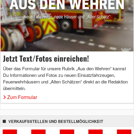
Jetzt Text/Fotos einreichen!
Über das Formular für unsere Rubrik „Aus den Wehren“ kannst
Du Informationen und Fotos zu neuen Einsatzfahrzeugen,
Feuerwehrhäusern und „Alten Schätzen“ direkt an die Redaktion
übermitteln.
Zum Formular
VERKAUFSSTELLEN UND BESTELLMÖGLICHKEIT