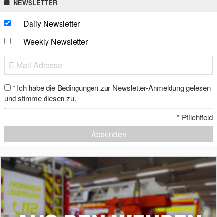
NEWSLETTER
Daily Newsletter
Weekly Newsletter
Ich habe die Bedingungen zur Newsletter-Anmeldung gelesen
*
und stimme diesen zu.
*
Pflichtfeld
Absenden