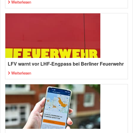
Weiterlesen
LFV warnt vor LHF-Engpass bei Berliner Feuerwehr
Weiterlesen