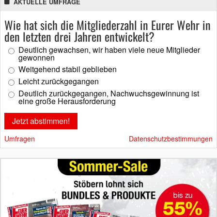
AKTUELLE UMFRAGE
Wie hat sich die Mitgliederzahl in Eurer Wehr in
den letzten drei Jahren entwickelt?
Deutlich gewachsen, wir haben viele neue Mitglieder
gewonnen
Weitgehend stabil geblieben
Leicht zurückgegangen
Deutlich zurückgegangen, Nachwuchsgewinnung ist
eine große Herausforderung
Umfragen
Datenschutzbestimmungen