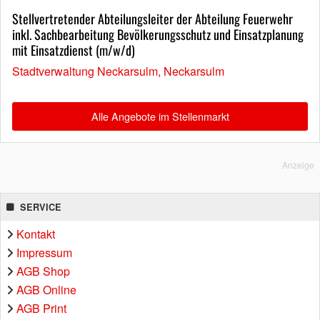
Stellvertretender Abteilungsleiter der Abteilung Feuerwehr
inkl. Sachbearbeitung Bevölkerungsschutz und Einsatzplanung
mit Einsatzdienst (m/w/d)
Stadtverwaltung Neckarsulm, Neckarsulm
Alle Angebote im Stellenmarkt
Anzeige
SERVICE
Kontakt
Impressum
AGB Shop
AGB Online
AGB Print