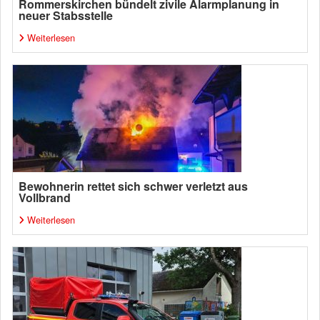
Rommerskirchen bündelt zivile Alarmplanung in
neuer Stabsstelle
Weiterlesen
Bewohnerin rettet sich schwer verletzt aus
Vollbrand
Weiterlesen