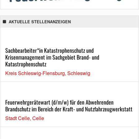
AKTUELLE STELLENANZEIGEN
Sachbearbeiter*in Katastrophenschutz und
Krisenmanagement im Sachgebiet Brand- und
Katastrophenschutz
Kreis Schleswig-Flensburg, Schleswig
Feuerwehrgerätewart (d/m/w) für den Abwehrenden
Brandschutz im Bereich der Kraft- und Nutzfahrzeugwerkstatt
Stadt Celle, Celle