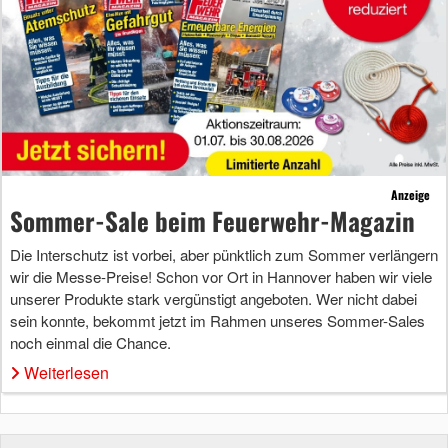
Anzeige
Sommer-Sale beim Feuerwehr-Magazin
Die Interschutz ist vorbei, aber pünktlich zum Sommer verlängern
wir die Messe-Preise! Schon vor Ort in Hannover haben wir viele
unserer Produkte stark vergünstigt angeboten. Wer nicht dabei
sein konnte, bekommt jetzt im Rahmen unseres Sommer-Sales
noch einmal die Chance.
Weiterlesen