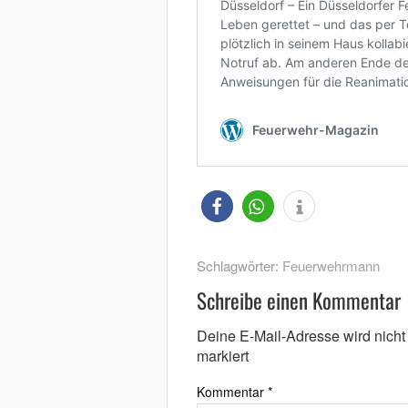
Schlagwörter:
Feuerwehrmann
Schreibe einen Kommentar
Deine E-Mail-Adresse wird nicht v
markiert
Kommentar
*