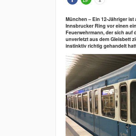
München – Ein 12-Jähriger ist
Innsbrucker Ring vor einen ei
Feuerwehrmann, der sich auf 
unverletzt aus dem Gleisbett zi
instinktiv richtig gehandelt hat