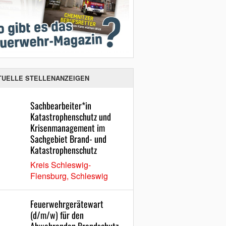
TUELLE STELLENANZEIGEN
Sachbearbeiter*in
Katastrophenschutz und
Krisenmanagement im
Sachgebiet Brand- und
Katastrophenschutz
Kreis Schleswig-
Flensburg, Schleswig
Feuerwehrgerätewart
(d/m/w) für den