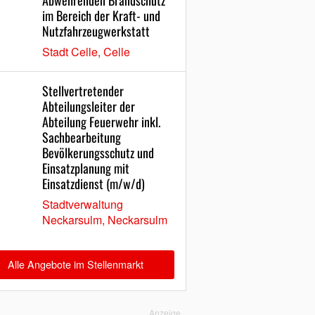
Abwehrenden Brandschutz
im Bereich der Kraft- und
Nutzfahrzeugwerkstatt
Stadt Celle, Celle
Stellvertretender
Abteilungsleiter der
Abteilung Feuerwehr inkl.
Sachbearbeitung
Bevölkerungsschutz und
Einsatzplanung mit
Einsatzdienst (m/w/d)
Stadtverwaltung
Neckarsulm, Neckarsulm
Alle Angebote im Stellenmarkt
Anzeige