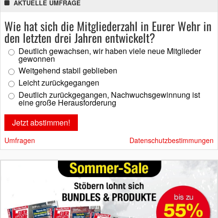
AKTUELLE UMFRAGE
Wie hat sich die Mitgliederzahl in Eurer Wehr in
den letzten drei Jahren entwickelt?
Deutlich gewachsen, wir haben viele neue Mitglieder
gewonnen
Weitgehend stabil geblieben
Leicht zurückgegangen
Deutlich zurückgegangen, Nachwuchsgewinnung ist
eine große Herausforderung
Umfragen
Datenschutzbestimmungen