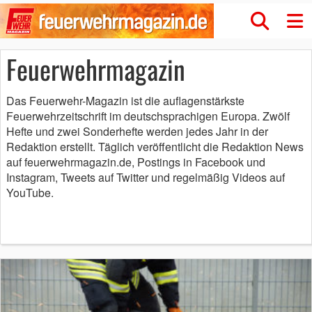
Feuerwehrmagazin
Das Feuerwehr-Magazin ist die auflagenstärkste
Feuerwehrzeitschrift im deutschsprachigen Europa. Zwölf
Hefte und zwei Sonderhefte werden jedes Jahr in der
Redaktion erstellt. Täglich veröffentlicht die Redaktion News
auf feuerwehrmagazin.de, Postings in Facebook und
Instagram, Tweets auf Twitter und regelmäßig Videos auf
YouTube.