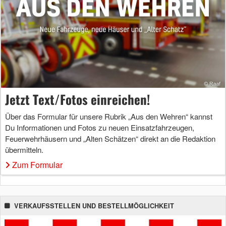
Jetzt Text/Fotos einreichen!
Über das Formular für unsere Rubrik „Aus den Wehren“ kannst
Du Informationen und Fotos zu neuen Einsatzfahrzeugen,
Feuerwehrhäusern und „Alten Schätzen“ direkt an die Redaktion
übermitteln.
Zum Formular
VERKAUFSSTELLEN UND BESTELLMÖGLICHKEIT