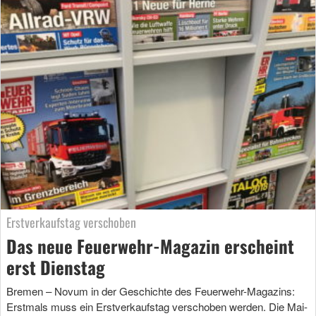
Erstverkaufstag verschoben
Das neue Feuerwehr-Magazin erscheint
erst Dienstag
Bremen – Novum in der Geschichte des Feuerwehr-Magazins:
Erstmals muss ein Erstverkaufstag verschoben werden. Die Mai-