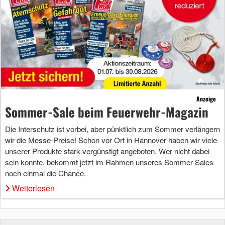
Anzeige
Sommer-Sale beim Feuerwehr-Magazin
Die Interschutz ist vorbei, aber pünktlich zum Sommer verlängern
wir die Messe-Preise! Schon vor Ort in Hannover haben wir viele
unserer Produkte stark vergünstigt angeboten. Wer nicht dabei
sein konnte, bekommt jetzt im Rahmen unseres Sommer-Sales
noch einmal die Chance.
Weiterlesen