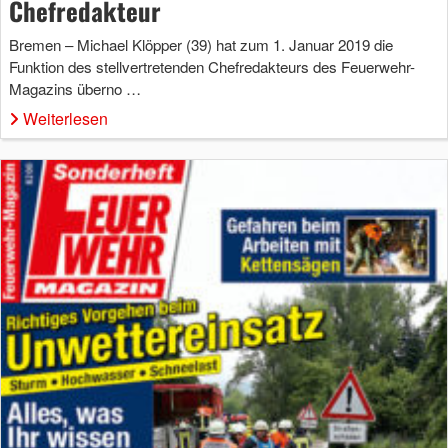
Chefredakteur
Bremen – Michael Klöpper (39) hat zum 1. Januar 2019 die
Funktion des stellvertretenden Chefredakteurs des Feuerwehr-
Magazins überno …
Weiterlesen