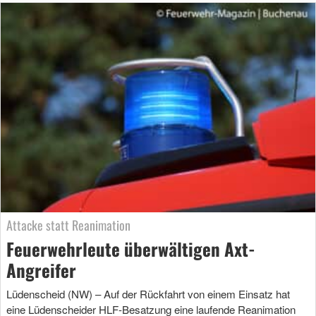
Attacke statt Reanimation
Feuerwehrleute überwältigen Axt-
Angreifer
Lüdenscheid (NW) – Auf der Rückfahrt von einem Einsatz hat
eine Lüdenscheider HLF-Besatzung eine laufende Reanimation