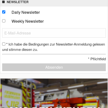
NEWSLETTER
Daily Newsletter
Weekly Newsletter
Ich habe die Bedingungen zur Newsletter-Anmeldung gelesen
*
und stimme diesen zu.
*
Pflichtfeld
Absenden