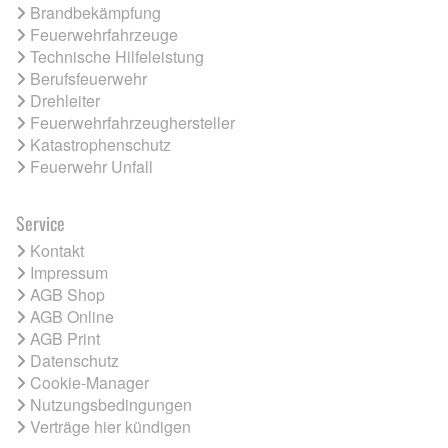
Brandbekämpfung
Feuerwehrfahrzeuge
Technische Hilfeleistung
Berufsfeuerwehr
Drehleiter
Feuerwehrfahrzeughersteller
Katastrophenschutz
Feuerwehr Unfall
Service
Kontakt
Impressum
AGB Shop
AGB Online
AGB Print
Datenschutz
Cookie-Manager
Nutzungsbedingungen
Verträge hier kündigen