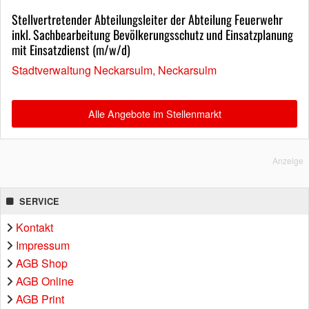
Stellvertretender Abteilungsleiter der Abteilung Feuerwehr
inkl. Sachbearbeitung Bevölkerungsschutz und Einsatzplanung
mit Einsatzdienst (m/w/d)
Stadtverwaltung Neckarsulm, Neckarsulm
Alle Angebote im Stellenmarkt
Anzeige
SERVICE
Kontakt
Impressum
AGB Shop
AGB Online
AGB Print