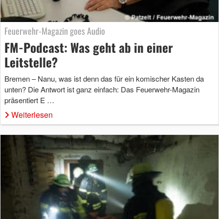
Feuerwehr-Magazin goes Audio
FM-Podcast: Was geht ab in einer
Leitstelle?
Bremen – Nanu, was ist denn das für ein komischer Kasten da
unten? Die Antwort ist ganz einfach: Das Feuerwehr-Magazin
präsentiert E …
Weiterlesen