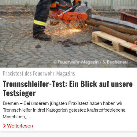
Praxistest des Feuerwehr-Magazins
Trennschleifer-Test: Ein Blick auf unsere
Testsieger
Bremen – Bei unserem jüngsten Praxistest haben haben wir
Trennschlieifer in drei Kategorien getestet: kraftstoffbetriebene
Maschinen, …
Weiterlesen