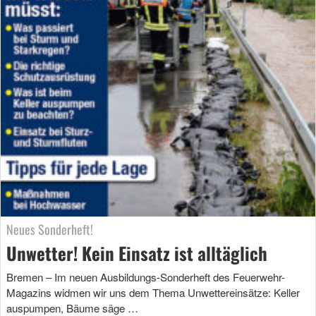
Neues Sonderheft!
Unwetter! Kein Einsatz ist alltäglich
Bremen – Im neuen Ausbildungs-Sonderheft des Feuerwehr-
Magazins widmen wir uns dem Thema Unwettereinsätze: Keller
auspumpen, Bäume säge …