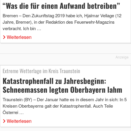
“Was die für einen Aufwand betreiben”
Bremen – Den Zukunftstag 2019 habe ich, Hjalmar Vellage (12
Jahre, Bremer), in der Redaktion des Feuerwehr-Magazins
verbracht. Ich bin …
Weiterlesen
Anzeige
Extreme Wetterlage im Kreis Traunstein
Katastrophenfall zu Jahresbeginn:
Schneemassen legten Oberbayern lahm
Traunstein (BY) – Der Januar hatte es in diesem Jahr in sich: In 5
Kreisen Oberbayerns galt der Katastrophenfall. Auch Teile
Österrei …
Weiterlesen