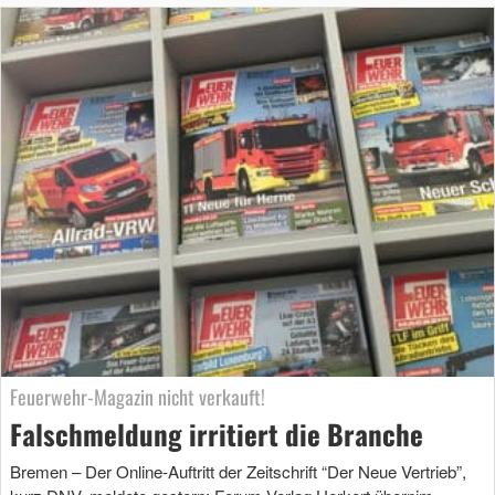
Feuerwehr-Magazin nicht verkauft!
Falschmeldung irritiert die Branche
Bremen – Der Online-Auftritt der Zeitschrift “Der Neue Vertrieb”,