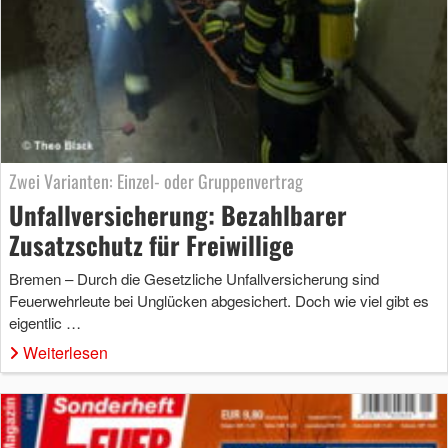
Zwei Varianten: Einzel- oder Gruppenvertrag
Unfallversicherung: Bezahlbarer
Zusatzschutz für Freiwillige
Bremen – Durch die Gesetzliche Unfallversicherung sind
Feuerwehrleute bei Unglücken abgesichert. Doch wie viel gibt es
eigentlic …
Weiterlesen