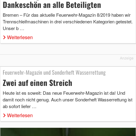
Dankeschön an alle Beteiligten
Bremen – Für das aktuelle Feuerwehr-Magazin 8/2019 haben wir
Trennschleifmaschinen in drei verschiedenen Kategorien getestet.
Unser b …
Weiterlesen
Anzeige
Feuerwehr-Magazin und Sonderheft Wasserrettung
Zwei auf einen Streich
Heute ist es soweit: Das neue Feuerwehr-Magazin ist da! Und
damit noch nicht genug. Auch unser Sonderheft Wasserrettung ist
ab sofort liefer …
Weiterlesen