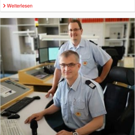
Weiterlesen