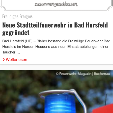
Freudiges Ereignis
Neue Stadtteilfeuerwehr in Bad Hersfeld
gegründet
Bad Hersfeld (HE) – Bisher bestand die Freiwillige Feuerwehr Bad
Hersfeld im Norden Hessens aus neun Einsatzabteilungen, einer
Taucher …
Weiterlesen