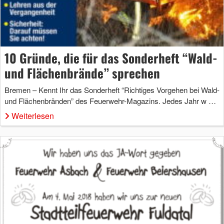
10 Gründe, die für das Sonderheft “Wald-
und Flächenbrände” sprechen
Bremen – Kennt Ihr das Sonderheft “Richtiges Vorgehen bei Wald-
und Flächenbränden” des Feuerwehr-Magazins. Jedes Jahr w …
Weiterlesen