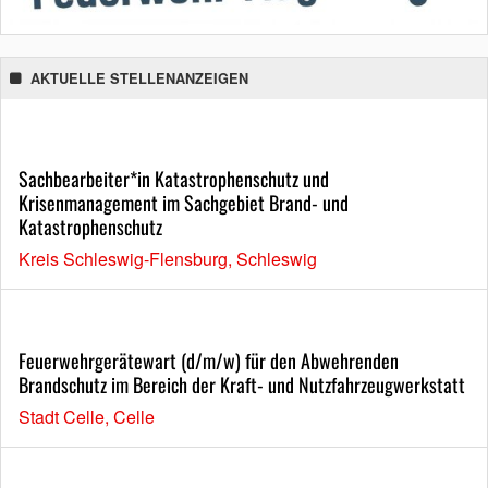
AKTUELLE STELLENANZEIGEN
Sachbearbeiter*in Katastrophenschutz und
Krisenmanagement im Sachgebiet Brand- und
Katastrophenschutz
Kreis Schleswig-Flensburg, Schleswig
Feuerwehrgerätewart (d/m/w) für den Abwehrenden
Brandschutz im Bereich der Kraft- und Nutzfahrzeugwerkstatt
Stadt Celle, Celle