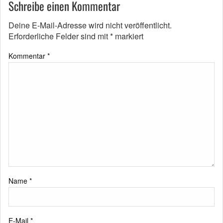
Schreibe einen Kommentar
Deine E-Mail-Adresse wird nicht veröffentlicht.
Erforderliche Felder sind mit
*
markiert
Kommentar
*
Name
*
E-Mail
*