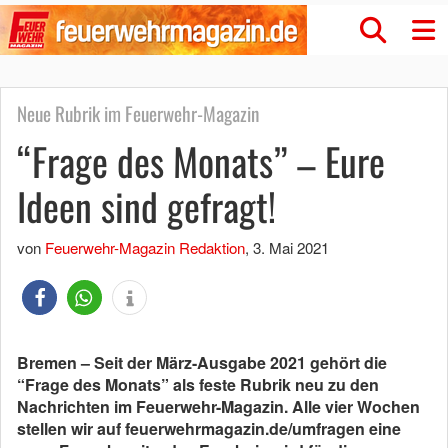
Neue Rubrik im Feuerwehr-Magazin
“Frage des Monats” – Eure
Ideen sind gefragt!
von
Feuerwehr-Magazin Redaktion
,
3. Mai 2021
Bremen – Seit der März-Ausgabe 2021 gehört die
“Frage des Monats” als feste Rubrik neu zu den
Nachrichten im Feuerwehr-Magazin. Alle vier Wochen
stellen wir auf feuerwehrmagazin.de/umfragen eine