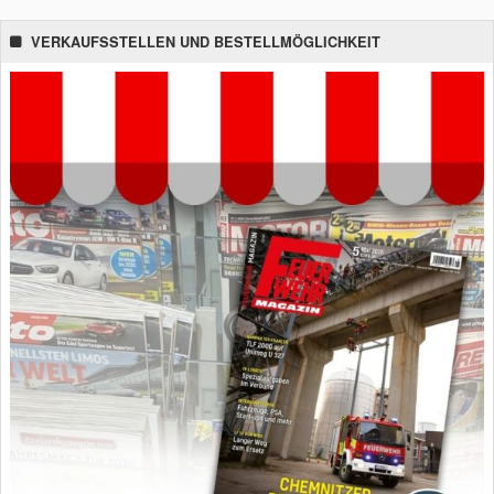
VERKAUFSSTELLEN UND BESTELLMÖGLICHKEIT