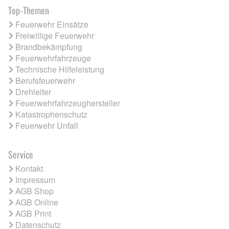
Top-Themen
Feuerwehr Einsätze
Freiwillige Feuerwehr
Brandbekämpfung
Feuerwehrfahrzeuge
Technische Hilfeleistung
Berufsfeuerwehr
Drehleiter
Feuerwehrfahrzeughersteller
Katastrophenschutz
Feuerwehr Unfall
Service
Kontakt
Impressum
AGB Shop
AGB Online
AGB Print
Datenschutz