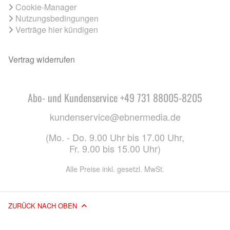
Cookie-Manager
Nutzungsbedingungen
Verträge hier kündigen
Vertrag widerrufen
Abo- und Kundenservice +49 731 88005-8205
kundenservice@ebnermedia.de
(Mo. - Do. 9.00 Uhr bis 17.00 Uhr,
Fr. 9.00 bis 15.00 Uhr)
Alle Preise inkl. gesetzl. MwSt.
ZURÜCK NACH OBEN
© 2026 EBNER MEDIA GROUP GMBH & CO. KG