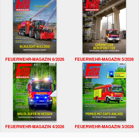
FEUERWEHR-MAGAZIN 6/2026
FEUERWEHR-MAGAZIN 5/2026
FEUERWEHR-MAGAZIN 4/2026
FEUERWEHR-MAGAZIN 3/2026