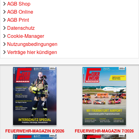
AGB Shop
AGB Online
AGB Print
Datenschutz
Cookie-Manager
Nutzungsbedingungen
Verträge hier kündigen
FEUERWEHR-MAGAZIN 8/2026
FEUERWEHR-MAGAZIN 7/2026