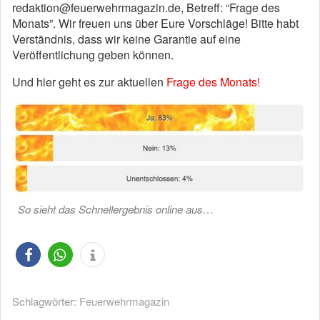
redaktion@feuerwehrmagazin.de, Betreff: “Frage des
Monats”. Wir freuen uns über Eure Vorschläge! Bitte habt
Verständnis, dass wir keine Garantie auf eine
Veröffentlichung geben können.
Und hier geht es zur aktuellen
Frage des Monats!
So sieht das Schnellergebnis online aus…
Schlagwörter:
Feuerwehrmagazin