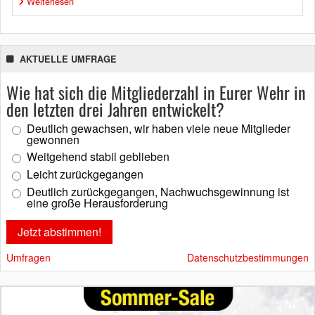
Weiterlesen
AKTUELLE UMFRAGE
Wie hat sich die Mitgliederzahl in Eurer Wehr in
den letzten drei Jahren entwickelt?
Deutlich gewachsen, wir haben viele neue Mitglieder
gewonnen
Weitgehend stabil geblieben
Leicht zurückgegangen
Deutlich zurückgegangen, Nachwuchsgewinnung ist
eine große Herausforderung
Umfragen
Datenschutzbestimmungen