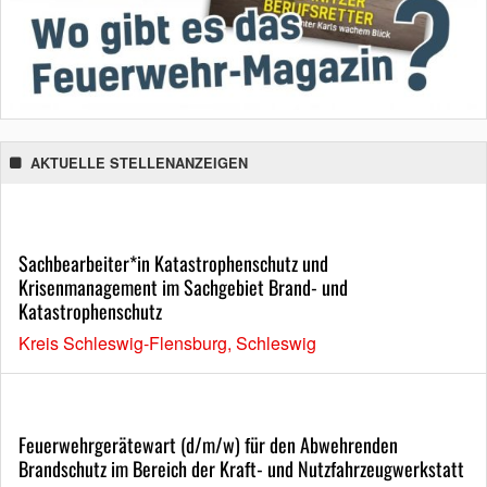
AKTUELLE STELLENANZEIGEN
Sachbearbeiter*in Katastrophenschutz und
Krisenmanagement im Sachgebiet Brand- und
Katastrophenschutz
Kreis Schleswig-Flensburg, Schleswig
Feuerwehrgerätewart (d/m/w) für den Abwehrenden
Brandschutz im Bereich der Kraft- und Nutzfahrzeugwerkstatt