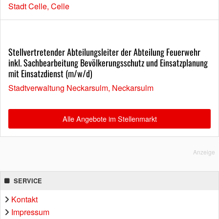
Stadt Celle, Celle
Stellvertretender Abteilungsleiter der Abteilung Feuerwehr
inkl. Sachbearbeitung Bevölkerungsschutz und Einsatzplanung
mit Einsatzdienst (m/w/d)
Stadtverwaltung Neckarsulm, Neckarsulm
Alle Angebote im Stellenmarkt
Anzeige
SERVICE
Kontakt
Impressum