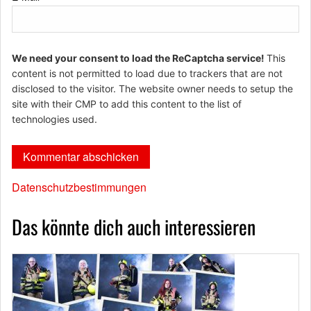
We need your consent to load the ReCaptcha service!
This
content is not permitted to load due to trackers that are not
disclosed to the visitor. The website owner needs to setup the
site with their CMP to add this content to the list of
technologies used.
Datenschutzbestimmungen
Das könnte dich auch interessieren