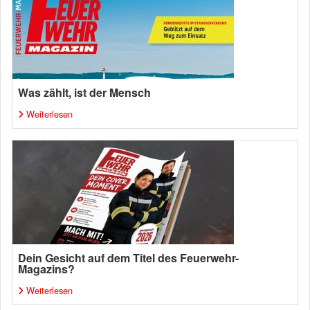
Was zählt, ist der Mensch
Weiterlesen
Dein Gesicht auf dem Titel des Feuerwehr-
Magazins?
Weiterlesen