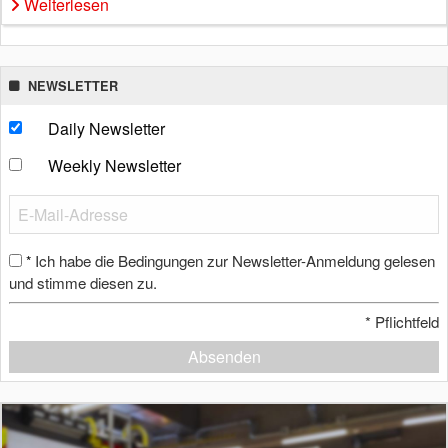
Weiterlesen
NEWSLETTER
Daily Newsletter
Weekly Newsletter
Ich habe die Bedingungen zur Newsletter-Anmeldung gelesen
*
und stimme diesen zu.
*
Pflichtfeld
Absenden