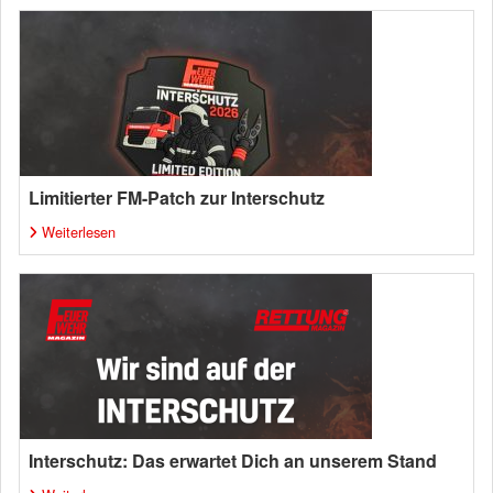
Limitierter FM-Patch zur Interschutz
Weiterlesen
Interschutz: Das erwartet Dich an unserem Stand