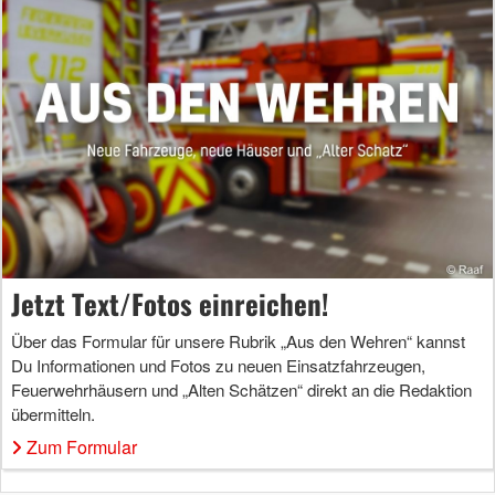
Jetzt Text/Fotos einreichen!
Über das Formular für unsere Rubrik „Aus den Wehren“ kannst
Du Informationen und Fotos zu neuen Einsatzfahrzeugen,
Feuerwehrhäusern und „Alten Schätzen“ direkt an die Redaktion
übermitteln.
Zum Formular