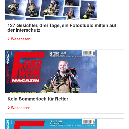
127 Gesichter, drei Tage, ein Fotostudio mitten auf
der Interschutz
Weiterlesen
Kein Sommerloch für Retter
Weiterlesen