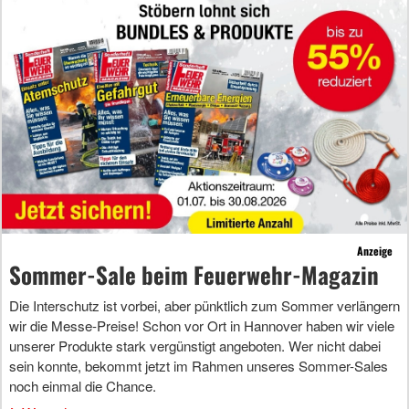
Anzeige
Sommer-Sale beim Feuerwehr-Magazin
Die Interschutz ist vorbei, aber pünktlich zum Sommer verlängern
wir die Messe-Preise! Schon vor Ort in Hannover haben wir viele
unserer Produkte stark vergünstigt angeboten. Wer nicht dabei
sein konnte, bekommt jetzt im Rahmen unseres Sommer-Sales
noch einmal die Chance.