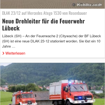
DLAK 23/12 auf Mercedes Atego 1530 von Rosenbauer
Neue Drehleiter für die Feuerwehr
Lübeck
Lübeck (SH) – An der Feuerwache 2 (Citywache) der BF Lübeck
(SH) ist eine neue DLAK 23-12 stationiert worden. Sie löst ein 10
Jahre …
Weiterlesen