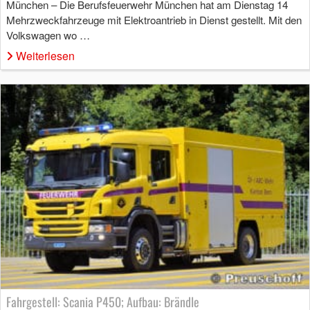
München – Die Berufsfeuerwehr München hat am Dienstag 14
Mehrzweckfahrzeuge mit Elektroantrieb in Dienst gestellt. Mit den
Volkswagen wo …
Weiterlesen
Fahrgestell: Scania P450; Aufbau: Brändle