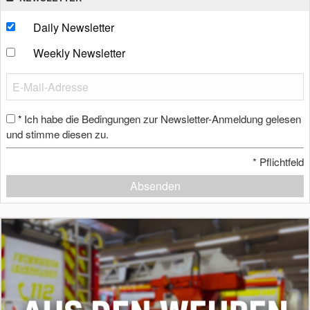
Daily Newsletter
Weekly Newsletter
Ich habe die Bedingungen zur Newsletter-Anmeldung gelesen
*
und stimme diesen zu.
*
Pflichtfeld
Absenden