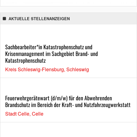
AKTUELLE STELLENANZEIGEN
Sachbearbeiter*in Katastrophenschutz und
Krisenmanagement im Sachgebiet Brand- und
Katastrophenschutz
Kreis Schleswig-Flensburg, Schleswig
Feuerwehrgerätewart (d/m/w) für den Abwehrenden
Brandschutz im Bereich der Kraft- und Nutzfahrzeugwerkstatt
Stadt Celle, Celle