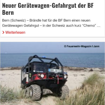
Neuer Gerätewagen-Gefahrgut der BF
Bern
Bern (Schweiz) – Brändle hat für die BF Bern einen neuen
Gerätewagen Gefahrgut – in der Schweiz auch kurz “Chemo” …
Weiterlesen