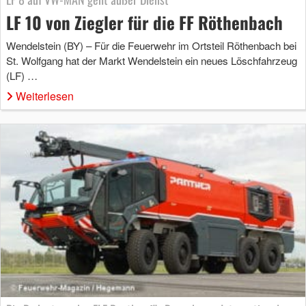
LF 10 von Ziegler für die FF Röthenbach
Wendelstein (BY) – Für die Feuerwehr im Ortsteil Röthenbach bei
St. Wolfgang hat der Markt Wendelstein ein neues Löschfahrzeug
(LF) …
Weiterlesen