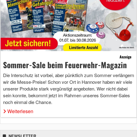
Anzeige
Sommer-Sale beim Feuerwehr-Magazin
Die Interschutz ist vorbei, aber pünktlich zum Sommer verlängern
wir die Messe-Preise! Schon vor Ort in Hannover haben wir viele
unserer Produkte stark vergünstigt angeboten. Wer nicht dabei
sein konnte, bekommt jetzt im Rahmen unseres Sommer-Sales
noch einmal die Chance.
Weiterlesen
NEWSLETTER