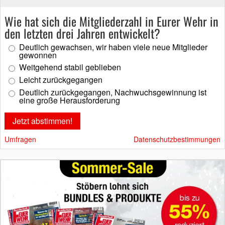
Wie hat sich die Mitgliederzahl in Eurer Wehr in
den letzten drei Jahren entwickelt?
Deutlich gewachsen, wir haben viele neue Mitglieder
gewonnen
Weitgehend stabil geblieben
Leicht zurückgegangen
Deutlich zurückgegangen, Nachwuchsgewinnung ist
eine große Herausforderung
Umfragen
Datenschutzbestimmungen