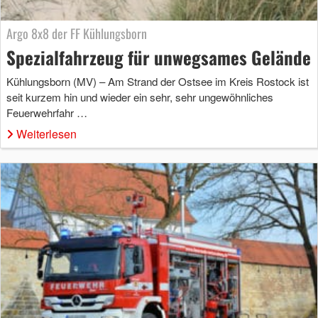
Argo 8x8 der FF Kühlungsborn
Spezialfahrzeug für unwegsames Gelände
Kühlungsborn (MV) – Am Strand der Ostsee im Kreis Rostock ist
seit kurzem hin und wieder ein sehr, sehr ungewöhnliches
Feuerwehrfahr …
Weiterlesen