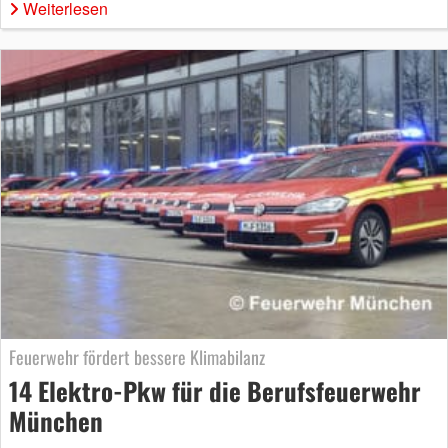
Weiterlesen
Feuerwehr fördert bessere Klimabilanz
14 Elektro-Pkw für die Berufsfeuerwehr
München