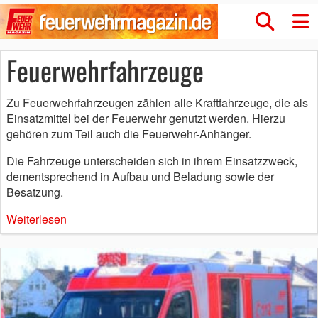
Feuerwehrfahrzeuge
Zu Feuerwehrfahrzeugen zählen alle Kraftfahrzeuge, die als
Einsatzmittel bei der Feuerwehr genutzt werden. Hierzu
gehören zum Teil auch die Feuerwehr-Anhänger.
Die Fahrzeuge unterscheiden sich in ihrem Einsatzzweck,
dementsprechend in Aufbau und Beladung sowie der
Besatzung.
Weiterlesen