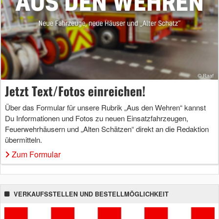
Jetzt Text/Fotos einreichen!
Über das Formular für unsere Rubrik „Aus den Wehren“ kannst
Du Informationen und Fotos zu neuen Einsatzfahrzeugen,
Feuerwehrhäusern und „Alten Schätzen“ direkt an die Redaktion
übermitteln.
Zum Formular
VERKAUFSSTELLEN UND BESTELLMÖGLICHKEIT