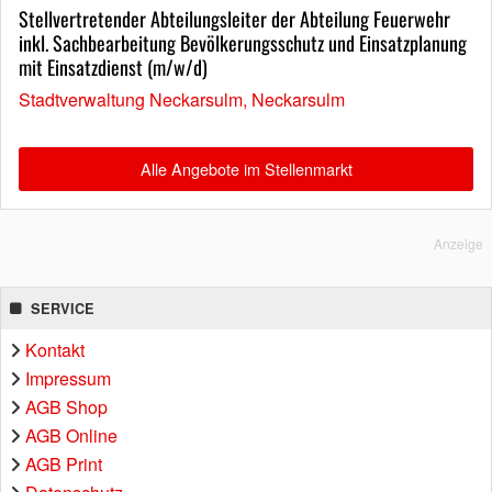
Stellvertretender Abteilungsleiter der Abteilung Feuerwehr
inkl. Sachbearbeitung Bevölkerungsschutz und Einsatzplanung
mit Einsatzdienst (m/w/d)
Stadtverwaltung Neckarsulm, Neckarsulm
Alle Angebote im Stellenmarkt
Anzeige
SERVICE
Kontakt
Impressum
AGB Shop
AGB Online
AGB Print