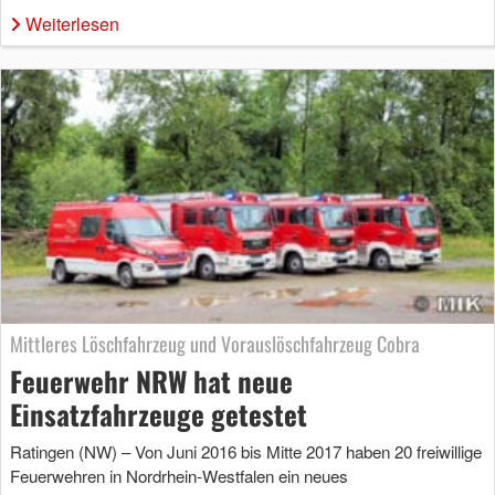
Weiterlesen
Mittleres Löschfahrzeug und Vorauslöschfahrzeug Cobra
Feuerwehr NRW hat neue
Einsatzfahrzeuge getestet
Ratingen (NW) – Von Juni 2016 bis Mitte 2017 haben 20 freiwillige
Feuerwehren in Nordrhein-Westfalen ein neues