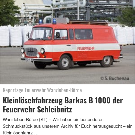
Reportage Feuerwehr Wanzleben-Börde
Kleinlöschfahrzeug Barkas B 1000 der
Feuerwehr Schleibnitz
Wanzleben-Börde (ST) – Wir haben ein besonderes
Schmuckstück aus unserem Archiv für Euch herausgesucht – ein
Kleinlöschfahrz …