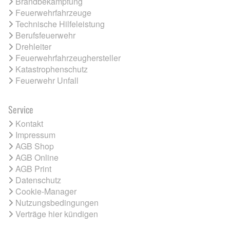
Brandbekämpfung
Feuerwehrfahrzeuge
Technische Hilfeleistung
Berufsfeuerwehr
Drehleiter
Feuerwehrfahrzeughersteller
Katastrophenschutz
Feuerwehr Unfall
Service
Kontakt
Impressum
AGB Shop
AGB Online
AGB Print
Datenschutz
Cookie-Manager
Nutzungsbedingungen
Verträge hier kündigen