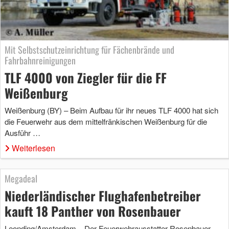
Mit Selbstschutzeinrichtung für Fächenbrände und
Fahrbahnreinigungen
TLF 4000 von Ziegler für die FF
Weißenburg
Weißenburg (BY) – Beim Aufbau für ihr neues TLF 4000 hat sich
die Feuerwehr aus dem mittelfränkischen Weißenburg für die
Ausführ …
Weiterlesen
Megadeal
Niederländischer Flughafenbetreiber
kauft 18 Panther von Rosenbauer
Leonding/Amsterdam – Der Feuerwehrausstatter Rosenbauer