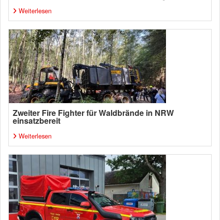
Weiterlesen
Zweiter Fire Fighter für Waldbrände in NRW
einsatzbereit
Weiterlesen