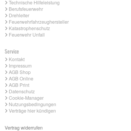
Technische Hilfeleistung
Berufsfeuerwehr
Drehleiter
Feuerwehrfahrzeughersteller
Katastrophenschutz
Feuerwehr Unfall
Service
Kontakt
Impressum
AGB Shop
AGB Online
AGB Print
Datenschutz
Cookie-Manager
Nutzungsbedingungen
Verträge hier kündigen
Vertrag widerrufen