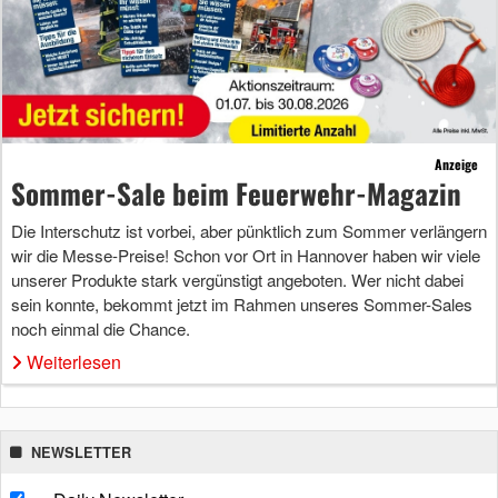
Anzeige
Sommer-Sale beim Feuerwehr-Magazin
Die Interschutz ist vorbei, aber pünktlich zum Sommer verlängern
wir die Messe-Preise! Schon vor Ort in Hannover haben wir viele
unserer Produkte stark vergünstigt angeboten. Wer nicht dabei
sein konnte, bekommt jetzt im Rahmen unseres Sommer-Sales
noch einmal die Chance.
Weiterlesen
NEWSLETTER