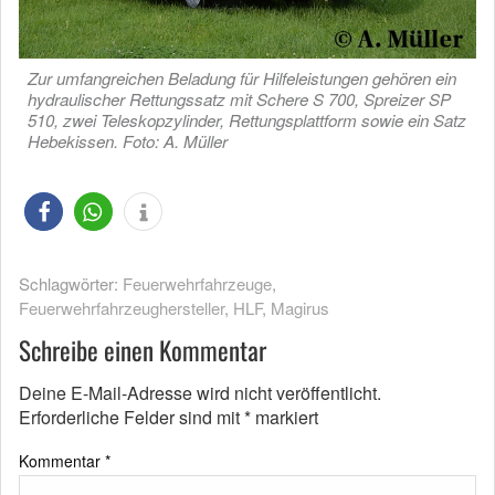
Zur umfangreichen Beladung für Hilfeleistungen gehören ein
hydraulischer Rettungssatz mit Schere S 700, Spreizer SP
510, zwei Teleskopzylinder, Rettungsplattform sowie ein Satz
Hebekissen. Foto: A. Müller
Schlagwörter:
Feuerwehrfahrzeuge
,
Feuerwehrfahrzeughersteller
,
HLF
,
Magirus
Schreibe einen Kommentar
Deine E-Mail-Adresse wird nicht veröffentlicht.
Erforderliche Felder sind mit
*
markiert
Kommentar
*