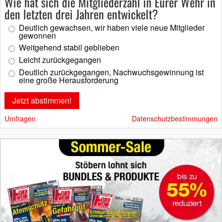
Wie hat sich die Mitgliederzahl in Eurer Wehr in
den letzten drei Jahren entwickelt?
Deutlich gewachsen, wir haben viele neue Mitglieder
gewonnen
Weitgehend stabil geblieben
Leicht zurückgegangen
Deutlich zurückgegangen, Nachwuchsgewinnung ist
eine große Herausforderung
Umfragen
Datenschutzbestimmungen