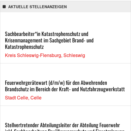
AKTUELLE STELLENANZEIGEN
Sachbearbeiter*in Katastrophenschutz und
Krisenmanagement im Sachgebiet Brand- und
Katastrophenschutz
Kreis Schleswig-Flensburg, Schleswig
Feuerwehrgerätewart (d/m/w) für den Abwehrenden
Brandschutz im Bereich der Kraft- und Nutzfahrzeugwerkstatt
Stadt Celle, Celle
Stellvertretender Abteilungsleiter der Abteilung Feuerwehr