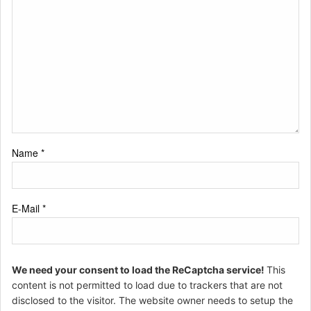
Name
*
E-Mail
*
We need your consent to load the ReCaptcha service!
This
content is not permitted to load due to trackers that are not
disclosed to the visitor. The website owner needs to setup the