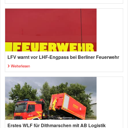
LFV warnt vor LHF-Engpass bei Berliner Feuerwehr
Weiterlesen
Erstes WLF für Dithmarschen mit AB Logistik