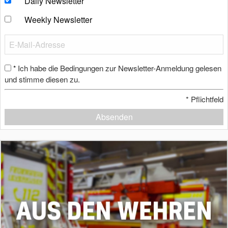
Daily Newsletter
Weekly Newsletter
Ich habe die Bedingungen zur Newsletter-Anmeldung gelesen
*
und stimme diesen zu.
*
Pflichtfeld
Absenden