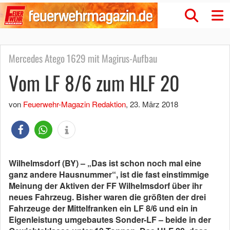
Mercedes Atego 1629 mit Magirus-Aufbau
Vom LF 8/6 zum HLF 20
von
Feuerwehr-Magazin Redaktion
,
23. März 2018
Wilhelmsdorf (BY) – „Das ist schon noch mal eine
ganz andere Hausnummer“, ist die fast einstimmige
Meinung der Aktiven der FF Wilhelmsdorf über ihr
neues Fahrzeug. Bisher waren die größten der drei
Fahrzeuge der Mittelfranken ein LF 8/6 und ein in
Eigenleistung umgebautes Sonder-LF – beide in der