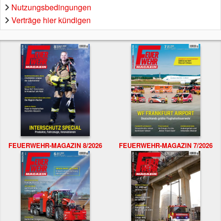
Nutzungsbedingungen
Verträge hier kündigen
FEUERWEHR-MAGAZIN 8/2026
FEUERWEHR-MAGAZIN 7/2026