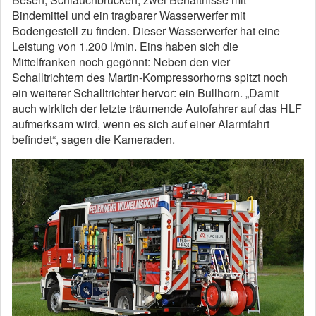
Bindemittel und ein tragbarer Wasserwerfer mit
Bodengestell zu finden. Dieser Wasserwerfer hat eine
Leistung von 1.200 l/min. Eins haben sich die
Mittelfranken noch gegönnt: Neben den vier
Schalltrichtern des Martin-Kompressorhorns spitzt noch
ein weiterer Schalltrichter hervor: ein Bullhorn. „Damit
auch wirklich der letzte träumende Autofahrer auf das HLF
aufmerksam wird, wenn es sich auf einer Alarmfahrt
befindet“, sagen die Kameraden.