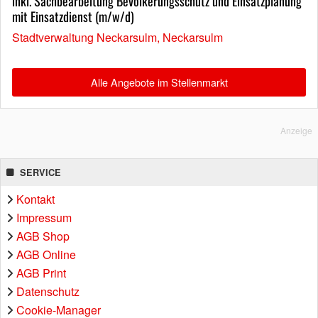
inkl. Sachbearbeitung Bevölkerungsschutz und Einsatzplanung
mit Einsatzdienst (m/w/d)
Stadtverwaltung Neckarsulm, Neckarsulm
Alle Angebote im Stellenmarkt
Anzeige
SERVICE
Kontakt
Impressum
AGB Shop
AGB Online
AGB Print
Datenschutz
Cookie-Manager