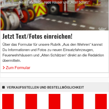
Jetzt Text/Fotos einreichen!
Über das Formular für unsere Rubrik „Aus den Wehren“ kannst
Du Informationen und Fotos zu neuen Einsatzfahrzeugen,
Feuerwehrhäusern und „Alten Schätzen“ direkt an die Redaktion
übermitteln.
Zum Formular
VERKAUFSSTELLEN UND BESTELLMÖGLICHKEIT