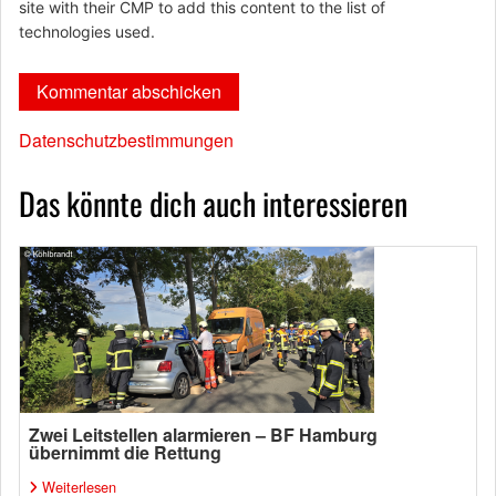
site with their CMP to add this content to the list of
technologies used.
Datenschutzbestimmungen
Das könnte dich auch interessieren
Zwei Leitstellen alarmieren – BF Hamburg
übernimmt die Rettung
Weiterlesen