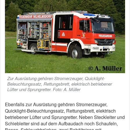
Zur Ausrüstung gehören Stromerzeuger, Quicklight-
Beleuchtungssatz, Rettungsbrett, elektrisch betriebener
Lüfter und Sprungretter. Foto: A. Müller
Ebenfalls zur Ausrüstung gehören Stromerzeuger,
Quicklight-Beleuchtungssatz, Rettungsbrett, elektrisch
betriebener Lüfter und Sprungretter. Neben Steckleiter und
Schiebleiter sind auf dem Aufbaudach noch Schaufeln,
Besen, Schlauchbrücken, zwei Behältnisse mit