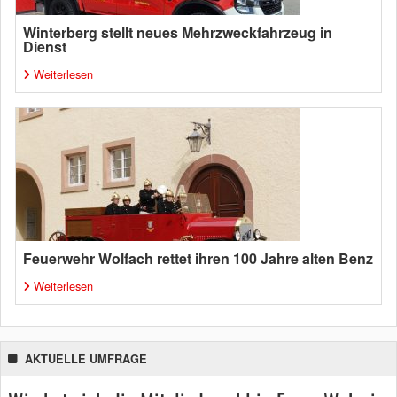
Winterberg stellt neues Mehrzweckfahrzeug in
Dienst
Weiterlesen
Feuerwehr Wolfach rettet ihren 100 Jahre alten Benz
Weiterlesen
AKTUELLE UMFRAGE