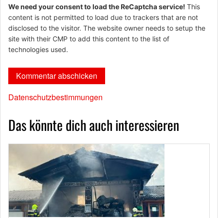
We need your consent to load the ReCaptcha service!
This
content is not permitted to load due to trackers that are not
disclosed to the visitor. The website owner needs to setup the
site with their CMP to add this content to the list of
technologies used.
Datenschutzbestimmungen
Das könnte dich auch interessieren