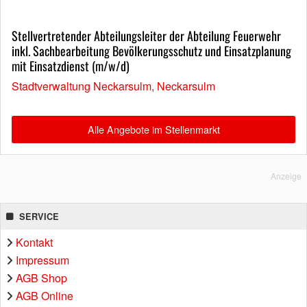
Stellvertretender Abteilungsleiter der Abteilung Feuerwehr
inkl. Sachbearbeitung Bevölkerungsschutz und Einsatzplanung
mit Einsatzdienst (m/w/d)
Stadtverwaltung Neckarsulm, Neckarsulm
Alle Angebote im Stellenmarkt
Anzeige
SERVICE
Kontakt
Impressum
AGB Shop
AGB Online