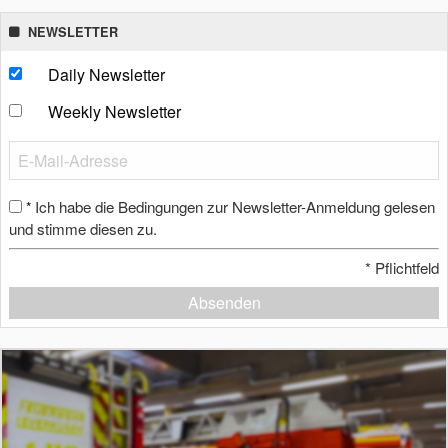
NEWSLETTER
Daily Newsletter
Weekly Newsletter
Ich habe die Bedingungen zur Newsletter-Anmeldung gelesen
*
und stimme diesen zu.
*
Pflichtfeld
Absenden