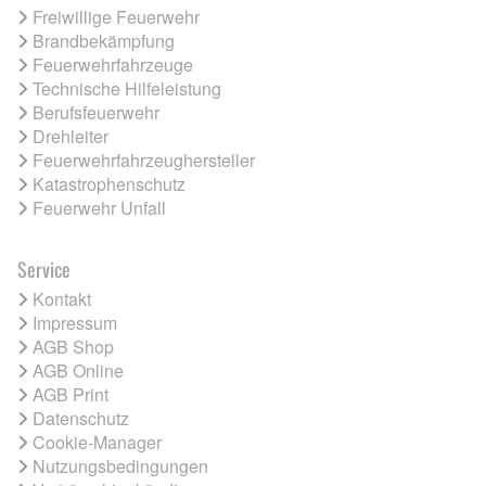
Freiwillige Feuerwehr
Brandbekämpfung
Feuerwehrfahrzeuge
Technische Hilfeleistung
Berufsfeuerwehr
Drehleiter
Feuerwehrfahrzeughersteller
Katastrophenschutz
Feuerwehr Unfall
Service
Kontakt
Impressum
AGB Shop
AGB Online
AGB Print
Datenschutz
Cookie-Manager
Nutzungsbedingungen