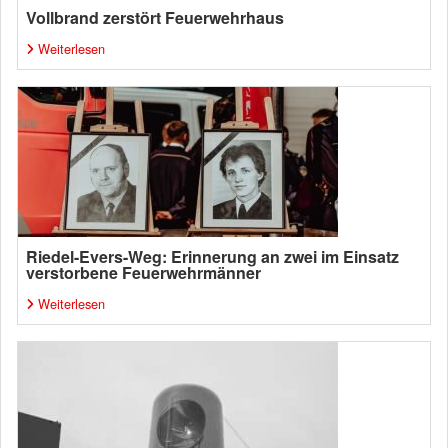
Vollbrand zerstört Feuerwehrhaus
Weiterlesen
Riedel-Evers-Weg: Erinnerung an zwei im Einsatz
verstorbene Feuerwehrmänner
Weiterlesen