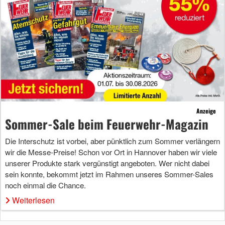
Anzeige
Sommer-Sale beim Feuerwehr-Magazin
Die Interschutz ist vorbei, aber pünktlich zum Sommer verlängern
wir die Messe-Preise! Schon vor Ort in Hannover haben wir viele
unserer Produkte stark vergünstigt angeboten. Wer nicht dabei
sein konnte, bekommt jetzt im Rahmen unseres Sommer-Sales
noch einmal die Chance.
Weiterlesen