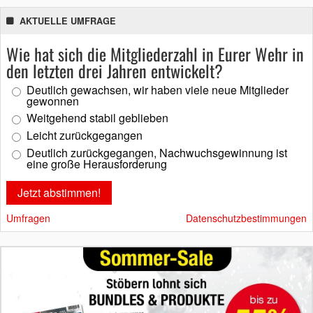
AKTUELLE UMFRAGE
Wie hat sich die Mitgliederzahl in Eurer Wehr in
den letzten drei Jahren entwickelt?
Deutlich gewachsen, wir haben viele neue Mitglieder
gewonnen
Weitgehend stabil geblieben
Leicht zurückgegangen
Deutlich zurückgegangen, Nachwuchsgewinnung ist
eine große Herausforderung
Umfragen
Datenschutzbestimmungen