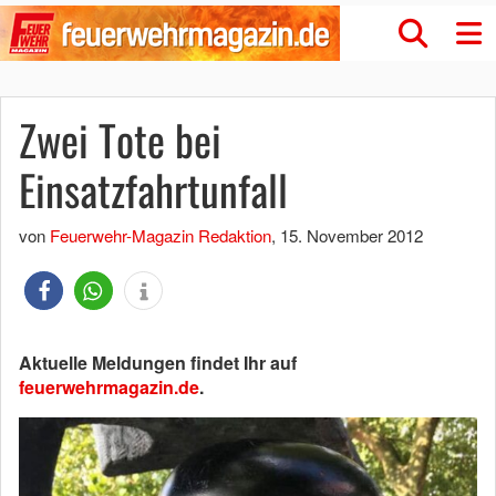
Zwei Tote bei
Einsatzfahrtunfall
von
Feuerwehr-Magazin Redaktion
,
15. November 2012
Aktuelle Meldungen findet Ihr auf
feuerwehrmagazin.de
.