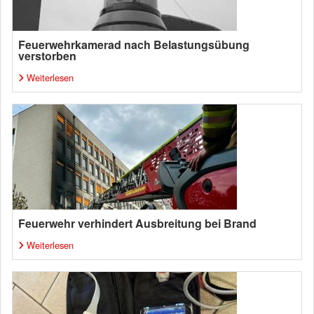
Feuerwehrkamerad nach Belastungsübung
verstorben
Weiterlesen
Feuerwehr verhindert Ausbreitung bei Brand
Weiterlesen