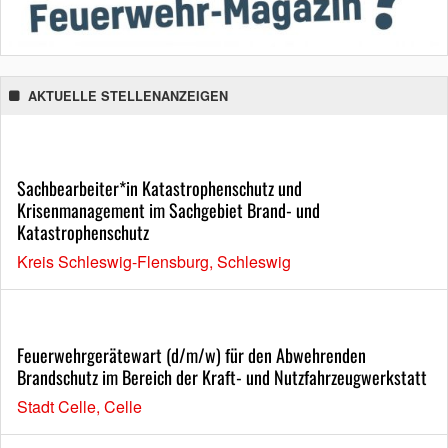
AKTUELLE STELLENANZEIGEN
Sachbearbeiter*in Katastrophenschutz und
Krisenmanagement im Sachgebiet Brand- und
Katastrophenschutz
Kreis Schleswig-Flensburg, Schleswig
Feuerwehrgerätewart (d/m/w) für den Abwehrenden
Brandschutz im Bereich der Kraft- und Nutzfahrzeugwerkstatt
Stadt Celle, Celle