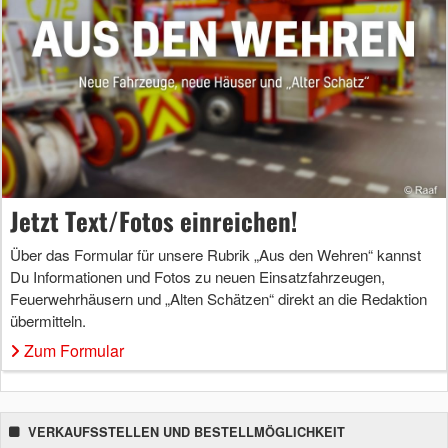
Jetzt Text/Fotos einreichen!
Über das Formular für unsere Rubrik „Aus den Wehren“ kannst
Du Informationen und Fotos zu neuen Einsatzfahrzeugen,
Feuerwehrhäusern und „Alten Schätzen“ direkt an die Redaktion
übermitteln.
Zum Formular
VERKAUFSSTELLEN UND BESTELLMÖGLICHKEIT