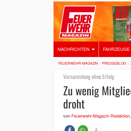
NACHRICHTEN
FAHRZEUGE
FEUERWEHR-MAGAZIN
PRESSEBLOG
Versammlung ohne Erfolg
Zu wenig Mitglie
droht
von
Feuerwehr-Magazin Redaktion