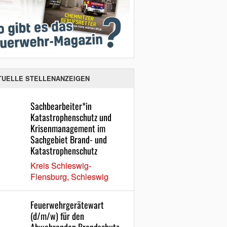
TUELLE STELLENANZEIGEN
Sachbearbeiter*in
Katastrophenschutz und
Krisenmanagement im
Sachgebiet Brand- und
Katastrophenschutz
Kreis Schleswig-
Flensburg, Schleswig
Feuerwehrgerätewart
(d/m/w) für den