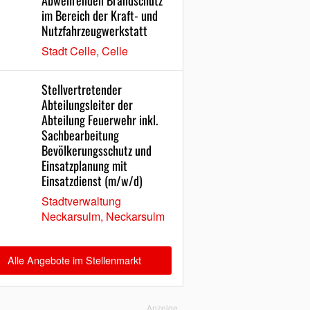
Abwehrenden Brandschutz
im Bereich der Kraft- und
Nutzfahrzeugwerkstatt
Stadt Celle, Celle
Stellvertretender
Abteilungsleiter der
Abteilung Feuerwehr inkl.
Sachbearbeitung
Bevölkerungsschutz und
Einsatzplanung mit
Einsatzdienst (m/w/d)
Stadtverwaltung
Neckarsulm, Neckarsulm
Alle Angebote im Stellenmarkt
Anzeige