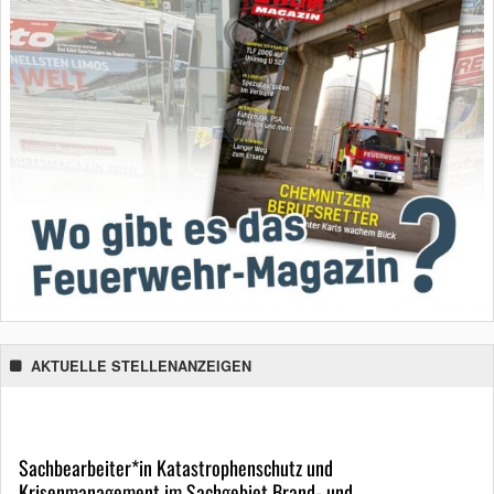
AKTUELLE STELLENANZEIGEN
Sachbearbeiter*in Katastrophenschutz und
Krisenmanagement im Sachgebiet Brand- und