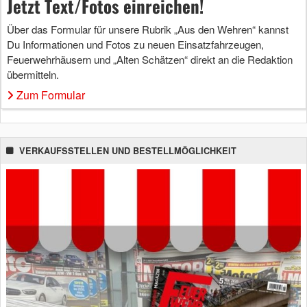
Jetzt Text/Fotos einreichen!
Über das Formular für unsere Rubrik „Aus den Wehren“ kannst
Du Informationen und Fotos zu neuen Einsatzfahrzeugen,
Feuerwehrhäusern und „Alten Schätzen“ direkt an die Redaktion
übermitteln.
Zum Formular
VERKAUFSSTELLEN UND BESTELLMÖGLICHKEIT