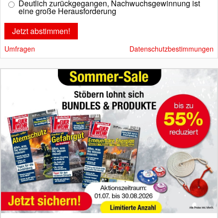
Deutlich zurückgegangen, Nachwuchsgewinnung ist
eine große Herausforderung
Umfragen
Datenschutzbestimmungen