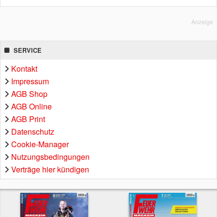
Anzeige
SERVICE
Kontakt
Impressum
AGB Shop
AGB Online
AGB Print
Datenschutz
Cookie-Manager
Nutzungsbedingungen
Verträge hier kündigen