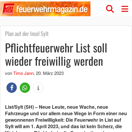
Plan auf der Insel Sylt
Pflichtfeuerwehr List soll
wieder freiwillig werden
von
Timo Jann
,
20. März 2023
List/Sylt (SH) – Neue Leute, neue Wache, neue
Fahrzeuge und vor allem neue Wege in Form einer neu
gewonnenen Freiwilligkeit: Die Feuerwehr in List auf
Sylt will am 1. April 2023, und das ist kein Scherz, die