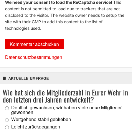
We need your consent to load the ReCaptcha service!
This
content is not permitted to load due to trackers that are not
disclosed to the visitor. The website owner needs to setup the
site with their CMP to add this content to the list of
technologies used.
Datenschutzbestimmungen
AKTUELLE UMFRAGE
Wie hat sich die Mitgliederzahl in Eurer Wehr in
den letzten drei Jahren entwickelt?
Deutlich gewachsen, wir haben viele neue Mitglieder
gewonnen
Weitgehend stabil geblieben
Leicht zurückgegangen