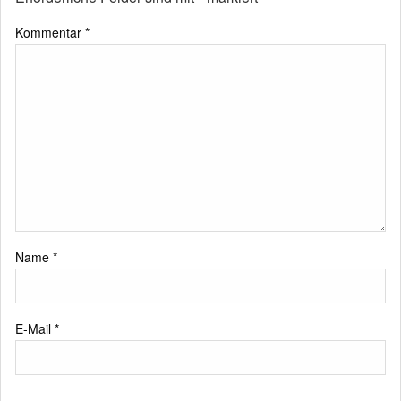
Kommentar
*
Name
*
E-Mail
*