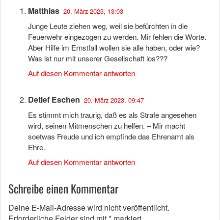
Matthias
20. März 2023, 13:03
Junge Leute ziehen weg, weil sie befürchten in die
Feuerwehr eingezogen zu werden. Mir fehlen die Worte.
Aber Hilfe im Ernstfall wollen sie alle haben, oder wie?
Was ist nur mit unserer Gesellschaft los???
Auf diesen Kommentar antworten
Detlef Eschen
20. März 2023, 09:47
Es stimmt mich traurig, daß es als Strafe angesehen
wird, seinen Mitmenschen zu helfen. – Mir macht
soetwas Freude und ich empfinde das Ehrenamt als
Ehre.
Auf diesen Kommentar antworten
Schreibe einen Kommentar
Deine E-Mail-Adresse wird nicht veröffentlicht.
Erforderliche Felder sind mit
*
markiert