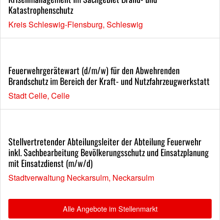
Katastrophenschutz
Kreis Schleswig-Flensburg, Schleswig
Feuerwehrgerätewart (d/m/w) für den Abwehrenden
Brandschutz im Bereich der Kraft- und Nutzfahrzeugwerkstatt
Stadt Celle, Celle
Stellvertretender Abteilungsleiter der Abteilung Feuerwehr
inkl. Sachbearbeitung Bevölkerungsschutz und Einsatzplanung
mit Einsatzdienst (m/w/d)
Stadtverwaltung Neckarsulm, Neckarsulm
Alle Angebote im Stellenmarkt