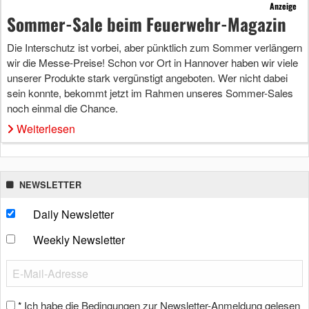
Anzeige
Sommer-Sale beim Feuerwehr-Magazin
Die Interschutz ist vorbei, aber pünktlich zum Sommer verlängern
wir die Messe-Preise! Schon vor Ort in Hannover haben wir viele
unserer Produkte stark vergünstigt angeboten. Wer nicht dabei
sein konnte, bekommt jetzt im Rahmen unseres Sommer-Sales
noch einmal die Chance.
Weiterlesen
NEWSLETTER
Daily Newsletter
Weekly Newsletter
Ich habe die Bedingungen zur Newsletter-Anmeldung gelesen
*