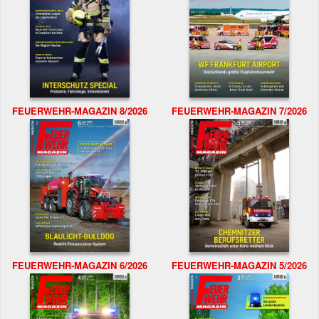
FEUERWEHR-MAGAZIN 8/2026
FEUERWEHR-MAGAZIN 7/2026
FEUERWEHR-MAGAZIN 6/2026
FEUERWEHR-MAGAZIN 5/2026