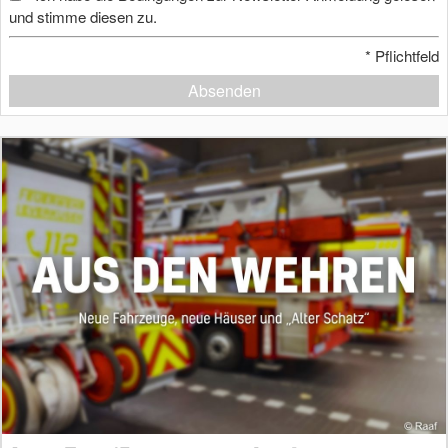
und stimme diesen zu.
*
Pflichtfeld
Absenden