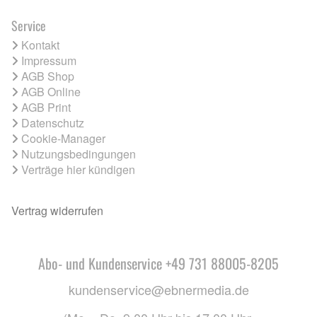
Service
Kontakt
Impressum
AGB Shop
AGB Online
AGB Print
Datenschutz
Cookie-Manager
Nutzungsbedingungen
Verträge hier kündigen
Vertrag widerrufen
Abo- und Kundenservice +49 731 88005-8205
kundenservice@ebnermedia.de