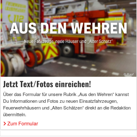
Jetzt Text/Fotos einreichen!
Über das Formular für unsere Rubrik „Aus den Wehren“ kannst
Du Informationen und Fotos zu neuen Einsatzfahrzeugen,
Feuerwehrhäusern und „Alten Schätzen“ direkt an die Redaktion
übermitteln.
Zum Formular