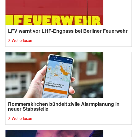
LFV warnt vor LHF-Engpass bei Berliner Feuerwehr
Weiterlesen
Rommerskirchen bündelt zivile Alarmplanung in
neuer Stabsstelle
Weiterlesen