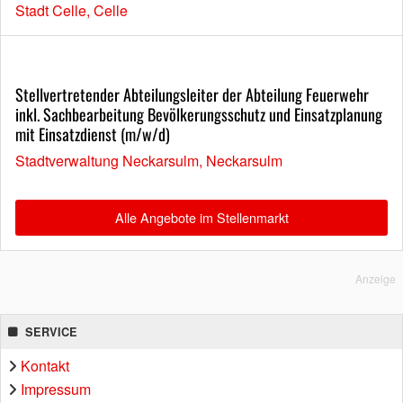
Stadt Celle, Celle
Stellvertretender Abteilungsleiter der Abteilung Feuerwehr
inkl. Sachbearbeitung Bevölkerungsschutz und Einsatzplanung
mit Einsatzdienst (m/w/d)
Stadtverwaltung Neckarsulm, Neckarsulm
Alle Angebote im Stellenmarkt
Anzeige
SERVICE
Kontakt
Impressum