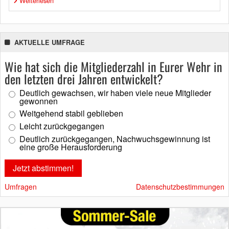
Weiterlesen
AKTUELLE UMFRAGE
Wie hat sich die Mitgliederzahl in Eurer Wehr in
den letzten drei Jahren entwickelt?
Deutlich gewachsen, wir haben viele neue Mitglieder
gewonnen
Weitgehend stabil geblieben
Leicht zurückgegangen
Deutlich zurückgegangen, Nachwuchsgewinnung ist
eine große Herausforderung
Umfragen
Datenschutzbestimmungen