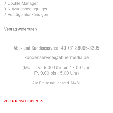
Cookie-Manager
Nutzungsbedingungen
Verträge hier kündigen
Vertrag widerrufen
Abo- und Kundenservice +49 731 88005-8205
kundenservice@ebnermedia.de
(Mo. - Do. 9.00 Uhr bis 17.00 Uhr,
Fr. 9.00 bis 15.00 Uhr)
Alle Preise inkl. gesetzl. MwSt.
ZURÜCK NACH OBEN
© 2026 EBNER MEDIA GROUP GMBH & CO. KG