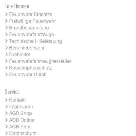
Top-Themen
Feuerwehr Einsätze
Freiwillige Feuerwehr
Brandbekämpfung
Feuerwehrfahrzeuge
Technische Hilfeleistung
Berufsfeuerwehr
Drehleiter
Feuerwehrfahrzeughersteller
Katastrophenschutz
Feuerwehr Unfall
Service
Kontakt
Impressum
AGB Shop
AGB Online
AGB Print
Datenschutz