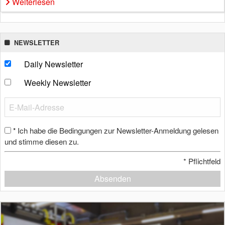
Weiterlesen
NEWSLETTER
Daily Newsletter
Weekly Newsletter
Ich habe die Bedingungen zur Newsletter-Anmeldung gelesen
*
und stimme diesen zu.
*
Pflichtfeld
Absenden