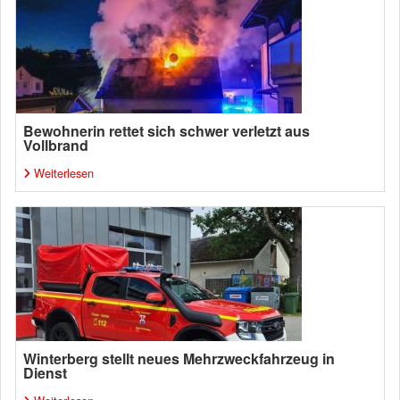
Bewohnerin rettet sich schwer verletzt aus
Vollbrand
Weiterlesen
Winterberg stellt neues Mehrzweckfahrzeug in
Dienst