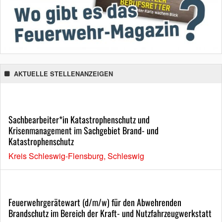
AKTUELLE STELLENANZEIGEN
Sachbearbeiter*in Katastrophenschutz und
Krisenmanagement im Sachgebiet Brand- und
Katastrophenschutz
Kreis Schleswig-Flensburg, Schleswig
Feuerwehrgerätewart (d/m/w) für den Abwehrenden
Brandschutz im Bereich der Kraft- und Nutzfahrzeugwerkstatt