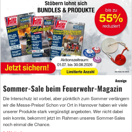
Anzeige
Sommer-Sale beim Feuerwehr-Magazin
Die Interschutz ist vorbei, aber pünktlich zum Sommer verlängern
wir die Messe-Preise! Schon vor Ort in Hannover haben wir viele
unserer Produkte stark vergünstigt angeboten. Wer nicht dabei
sein konnte, bekommt jetzt im Rahmen unseres Sommer-Sales
noch einmal die Chance.