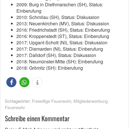
2009: Burg in Diethmarschen (SH), Status:
Einberufung
2010: Schmilau (SH), Status: Diskussion
2013: Neuenkirchen (MV), Status: Diskussion
2016: Friedrichstadt (SH), Status: Einberufung
2016: Kroppenstedt (ST), Status: Einberufung
2017: Upgant-Schott (NI), Status: Diskussion
2017: Diemarden (NI), Status: Einberufung
2017: Dalldorf (SH), Status: Diskussion
2018: Neumünster-Mitte (SH): Einberufung
2018: Grömitz (SH): Einberufung
Schlagwörter:
Freiwillige Feuerwehr
,
Mitgliederwerbung
Feuerwehr
Schreibe einen Kommentar