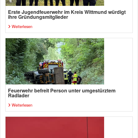
Erste Jugendfeuerwehr im Kreis Wittmund würdigt
ihre Gründungsmitglieder
Weiterlesen
Feuerwehr befreit Person unter umgestürztem
Radlader
Weiterlesen