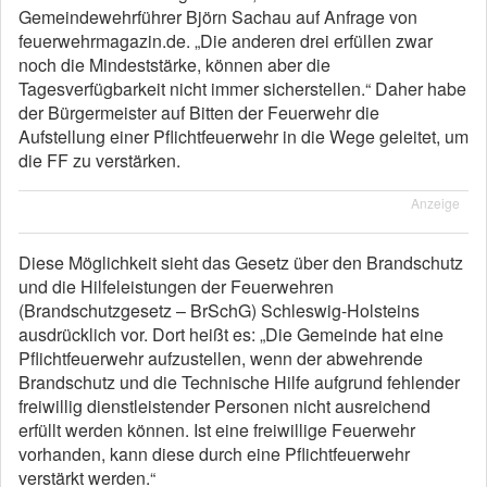
Gemeindewehrführer Björn Sachau auf Anfrage von
feuerwehrmagazin.de. „Die anderen drei erfüllen zwar
noch die Mindeststärke, können aber die
Tagesverfügbarkeit nicht immer sicherstellen.“ Daher habe
der Bürgermeister auf Bitten der Feuerwehr die
Aufstellung einer Pflichtfeuerwehr in die Wege geleitet, um
die FF zu verstärken.
Anzeige
Diese Möglichkeit sieht das Gesetz über den Brandschutz
und die Hilfeleistungen der Feuerwehren
(Brandschutzgesetz – BrSchG) Schleswig-Holsteins
ausdrücklich vor. Dort heißt es: „Die Gemeinde hat eine
Pflichtfeuerwehr aufzustellen, wenn der abwehrende
Brandschutz und die Technische Hilfe aufgrund fehlender
freiwillig dienstleistender Personen nicht ausreichend
erfüllt werden können. Ist eine freiwillige Feuerwehr
vorhanden, kann diese durch eine Pflichtfeuerwehr
verstärkt werden.“