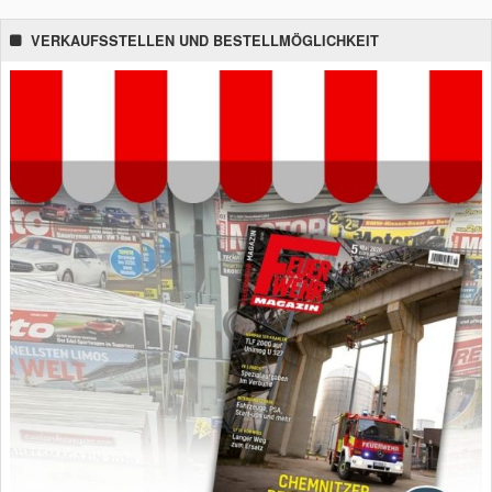
VERKAUFSSTELLEN UND BESTELLMÖGLICHKEIT