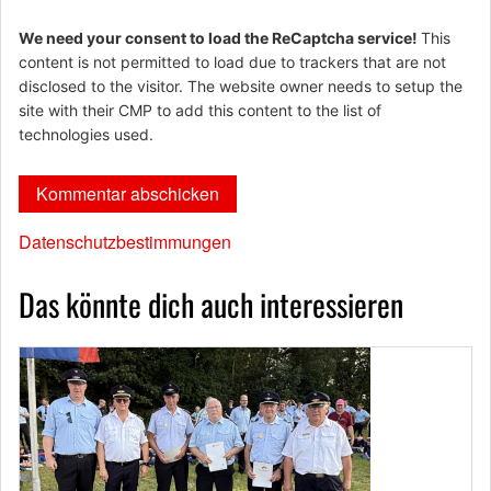
We need your consent to load the ReCaptcha service!
This
content is not permitted to load due to trackers that are not
disclosed to the visitor. The website owner needs to setup the
site with their CMP to add this content to the list of
technologies used.
Datenschutzbestimmungen
Das könnte dich auch interessieren