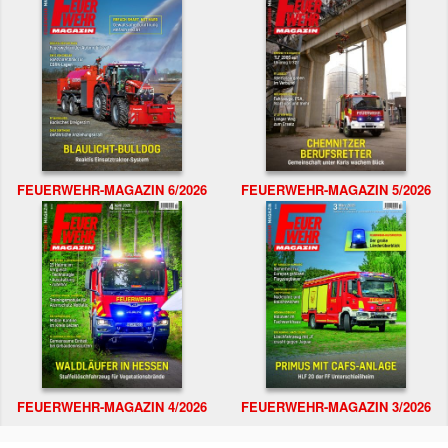
FEUERWEHR-MAGAZIN 6/2026
FEUERWEHR-MAGAZIN 5/2026
FEUERWEHR-MAGAZIN 4/2026
FEUERWEHR-MAGAZIN 3/2026