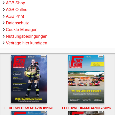
AGB Shop
AGB Online
AGB Print
Datenschutz
Cookie-Manager
Nutzungsbedingungen
Verträge hier kündigen
FEUERWEHR-MAGAZIN 8/2026
FEUERWEHR-MAGAZIN 7/2026