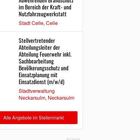
Abwehrenden Brandschutz
im Bereich der Kraft- und
Nutzfahrzeugwerkstatt
Stadt Celle, Celle
Stellvertretender
Abteilungsleiter der
Abteilung Feuerwehr inkl.
Sachbearbeitung
Bevölkerungsschutz und
Einsatzplanung mit
Einsatzdienst (m/w/d)
Stadtverwaltung
Neckarsulm, Neckarsulm
Alle Angebote im Stellenmarkt
Anzeige