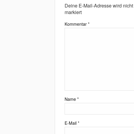
Deine E-Mail-Adresse wird nicht v
markiert
Kommentar
*
Name
*
E-Mail
*