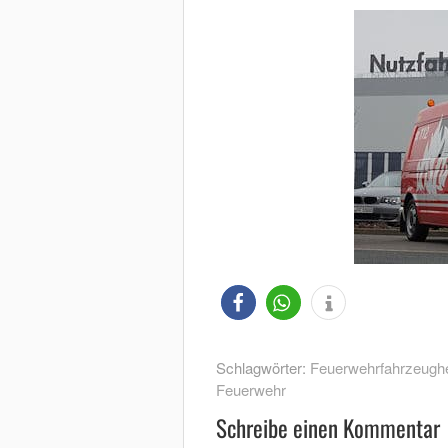
Schlagwörter:
Feuerwehrfahrzeugher
Feuerwehr
Schreibe einen Kommentar