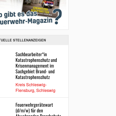
TUELLE STELLENANZEIGEN
Sachbearbeiter*in
Katastrophenschutz und
Krisenmanagement im
Sachgebiet Brand- und
Katastrophenschutz
Kreis Schleswig-
Flensburg, Schleswig
Feuerwehrgerätewart
(d/m/w) für den