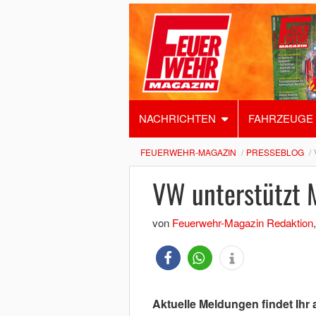
NACHRICHTEN
FAHRZEUGE
FEUERWEHR-MAGAZIN
PRESSEBLOG
VW unterstützt 
von
Feuerwehr-Magazin Redaktion
Aktuelle Meldungen findet Ihr 