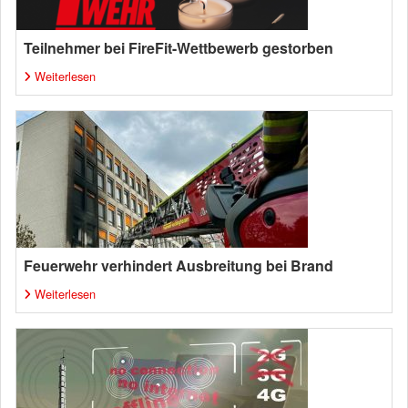
Teilnehmer bei FireFit-Wettbewerb gestorben
Weiterlesen
Feuerwehr verhindert Ausbreitung bei Brand
Weiterlesen