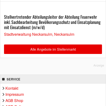
Stellvertretender Abteilungsleiter der Abteilung Feuerwehr
inkl. Sachbearbeitung Bevölkerungsschutz und Einsatzplanung
mit Einsatzdienst (m/w/d)
Stadtverwaltung Neckarsulm, Neckarsulm
Alle Angebote im Stellenmarkt
Anzeige
SERVICE
Kontakt
Impressum
AGB Shop