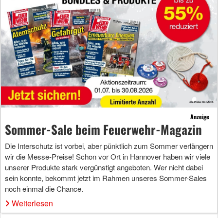
Anzeige
Sommer-Sale beim Feuerwehr-Magazin
Die Interschutz ist vorbei, aber pünktlich zum Sommer verlängern
wir die Messe-Preise! Schon vor Ort in Hannover haben wir viele
unserer Produkte stark vergünstigt angeboten. Wer nicht dabei
sein konnte, bekommt jetzt im Rahmen unseres Sommer-Sales
noch einmal die Chance.
Weiterlesen