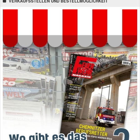
VERKAUFSSTELLEN UND BESTELLMÖGLICHKEIT