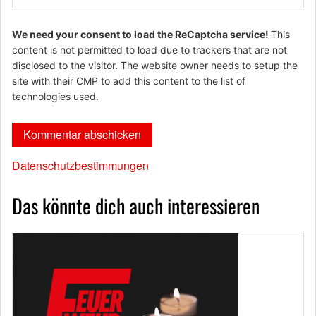
We need your consent to load the ReCaptcha service!
This
content is not permitted to load due to trackers that are not
disclosed to the visitor. The website owner needs to setup the
site with their CMP to add this content to the list of
technologies used.
Datenschutzbestimmungen
Das könnte dich auch interessieren