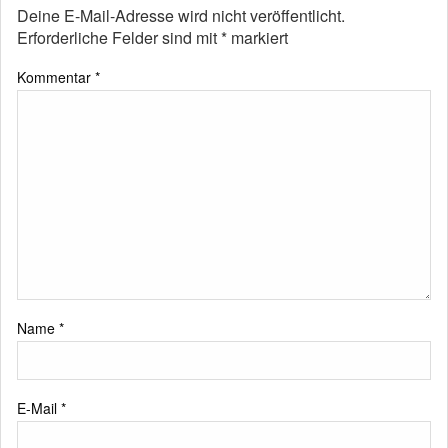
Deine E-Mail-Adresse wird nicht veröffentlicht.
Erforderliche Felder sind mit
*
markiert
Kommentar
*
Name
*
E-Mail
*