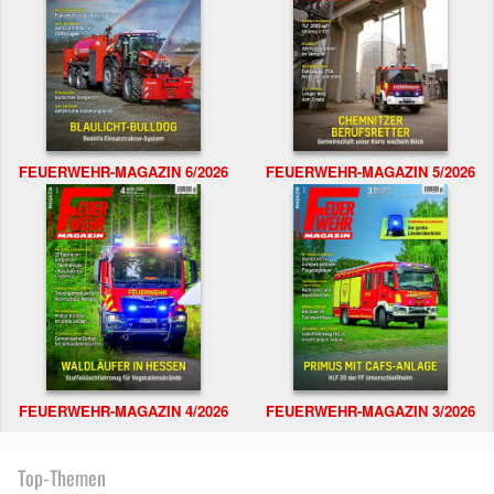
FEUERWEHR-MAGAZIN 6/2026
FEUERWEHR-MAGAZIN 5/2026
FEUERWEHR-MAGAZIN 4/2026
FEUERWEHR-MAGAZIN 3/2026
Top-Themen