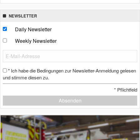
NEWSLETTER
Daily Newsletter
Weekly Newsletter
Ich habe die Bedingungen zur Newsletter-Anmeldung gelesen
*
und stimme diesen zu.
*
Pflichtfeld
Absenden