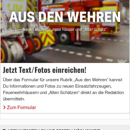
Jetzt Text/Fotos einreichen!
Über das Formular für unsere Rubrik „Aus den Wehren“ kannst
Du Informationen und Fotos zu neuen Einsatzfahrzeugen,
Feuerwehrhäusern und „Alten Schätzen“ direkt an die Redaktion
übermitteln.
Zum Formular