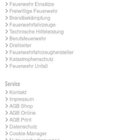
Feuerwehr Einsätze
Freiwillige Feuerwehr
Brandbekämpfung
Feuerwehrfahrzeuge
Technische Hilfeleistung
Berufsfeuerwehr
Drehleiter
Feuerwehrfahrzeughersteller
Katastrophenschutz
Feuerwehr Unfall
Service
Kontakt
Impressum
AGB Shop
AGB Online
AGB Print
Datenschutz
Cookie-Manager