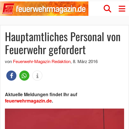
Hauptamtliches Personal von
Feuerwehr gefordert
von
Feuerwehr-Magazin Redaktion
,
8. März 2016
Aktuelle Meldungen findet Ihr auf
feuerwehrmagazin.de
.