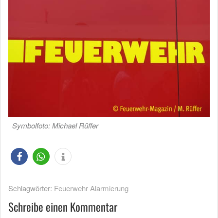
Symbolfoto: Michael Rüffer
Schlagwörter:
Feuerwehr Alarmierung
Schreibe einen Kommentar