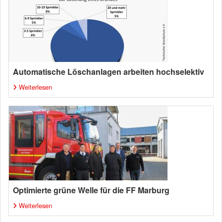
Automatische Löschanlagen arbeiten hochselektiv
Weiterlesen
Optimierte grüne Welle für die FF Marburg
Weiterlesen