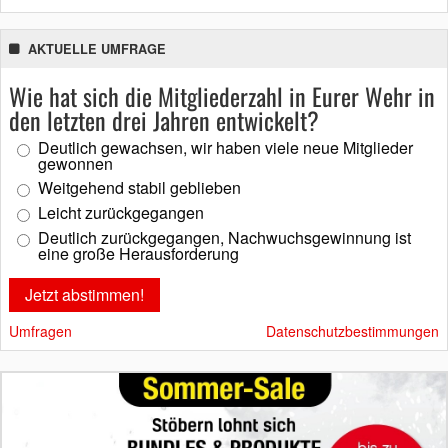
AKTUELLE UMFRAGE
Wie hat sich die Mitgliederzahl in Eurer Wehr in
den letzten drei Jahren entwickelt?
Deutlich gewachsen, wir haben viele neue Mitglieder
gewonnen
Weitgehend stabil geblieben
Leicht zurückgegangen
Deutlich zurückgegangen, Nachwuchsgewinnung ist
eine große Herausforderung
Umfragen
Datenschutzbestimmungen