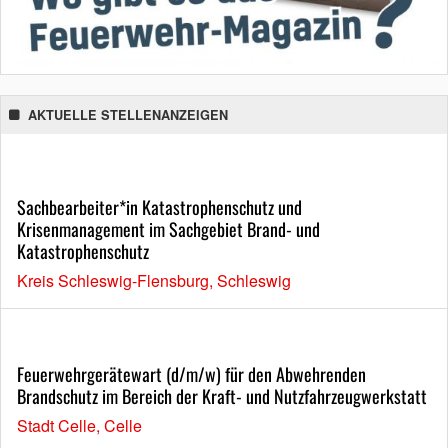
AKTUELLE STELLENANZEIGEN
Sachbearbeiter*in Katastrophenschutz und
Krisenmanagement im Sachgebiet Brand- und
Katastrophenschutz
Kreis Schleswig-Flensburg, Schleswig
Feuerwehrgerätewart (d/m/w) für den Abwehrenden
Brandschutz im Bereich der Kraft- und Nutzfahrzeugwerkstatt
Stadt Celle, Celle