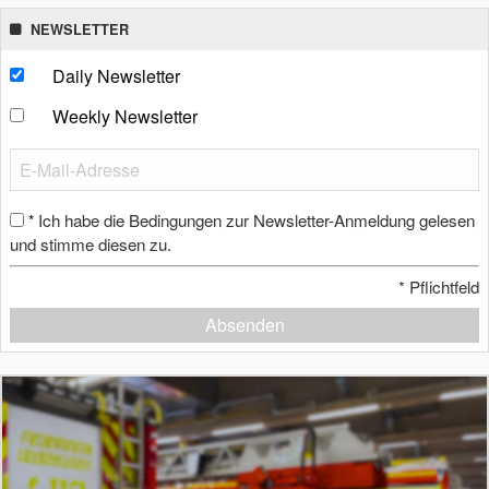
NEWSLETTER
Daily Newsletter
Weekly Newsletter
Ich habe die Bedingungen zur Newsletter-Anmeldung gelesen
*
und stimme diesen zu.
*
Pflichtfeld
Absenden