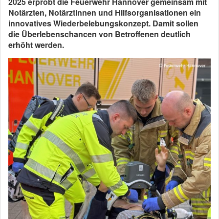
2025 erprobt die Feuerwehr Hannover gemeinsam mit
Notärzten, Notärztinnen und Hilfsorganisationen ein
innovatives Wiederbelebungskonzept. Damit sollen
die Überlebenschancen von Betroffenen deutlich
erhöht werden.