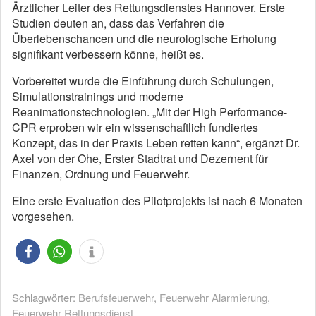
Ärztlicher Leiter des Rettungsdienstes Hannover. Erste
Studien deuten an, dass das Verfahren die
Überlebenschancen und die neurologische Erholung
signifikant verbessern könne, heißt es.
Vorbereitet wurde die Einführung durch Schulungen,
Simulationstrainings und moderne
Reanimationstechnologien. „Mit der High Performance-
CPR erproben wir ein wissenschaftlich fundiertes
Konzept, das in der Praxis Leben retten kann“, ergänzt Dr.
Axel von der Ohe, Erster Stadtrat und Dezernent für
Finanzen, Ordnung und Feuerwehr.
Eine erste Evaluation des Pilotprojekts ist nach 6 Monaten
vorgesehen.
Schlagwörter:
Berufsfeuerwehr
,
Feuerwehr Alarmierung
,
Feuerwehr Rettungsdienst