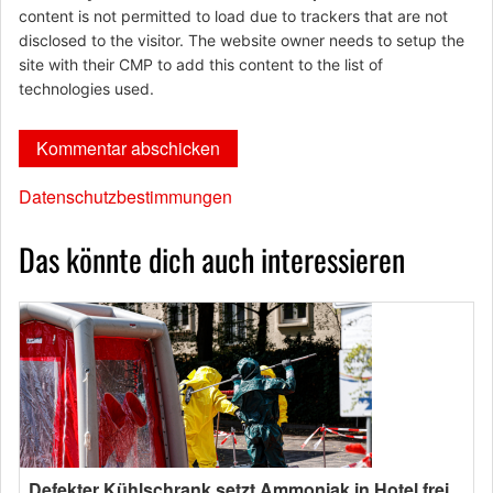
content is not permitted to load due to trackers that are not
disclosed to the visitor. The website owner needs to setup the
site with their CMP to add this content to the list of
technologies used.
Datenschutzbestimmungen
Das könnte dich auch interessieren
Defekter Kühlschrank setzt Ammoniak in Hotel frei