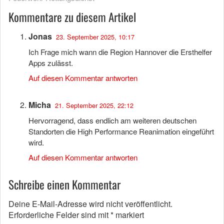
Kommentare zu diesem Artikel
Jonas
23. September 2025, 10:17
Ich Frage mich wann die Region Hannover die Ersthelfer
Apps zulässt.
Auf diesen Kommentar antworten
Micha
21. September 2025, 22:12
Hervorragend, dass endlich am weiteren deutschen
Standorten die High Performance Reanimation eingeführt
wird.
Auf diesen Kommentar antworten
Schreibe einen Kommentar
Deine E-Mail-Adresse wird nicht veröffentlicht.
Erforderliche Felder sind mit
*
markiert