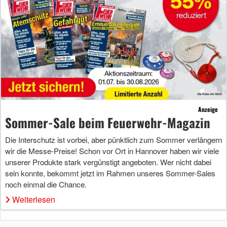
Anzeige
Sommer-Sale beim Feuerwehr-Magazin
Die Interschutz ist vorbei, aber pünktlich zum Sommer verlängern
wir die Messe-Preise! Schon vor Ort in Hannover haben wir viele
unserer Produkte stark vergünstigt angeboten. Wer nicht dabei
sein konnte, bekommt jetzt im Rahmen unseres Sommer-Sales
noch einmal die Chance.
Weiterlesen