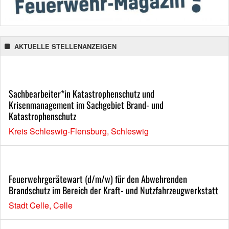
AKTUELLE STELLENANZEIGEN
Sachbearbeiter*in Katastrophenschutz und
Krisenmanagement im Sachgebiet Brand- und
Katastrophenschutz
Kreis Schleswig-Flensburg, Schleswig
Feuerwehrgerätewart (d/m/w) für den Abwehrenden
Brandschutz im Bereich der Kraft- und Nutzfahrzeugwerkstatt
Stadt Celle, Celle