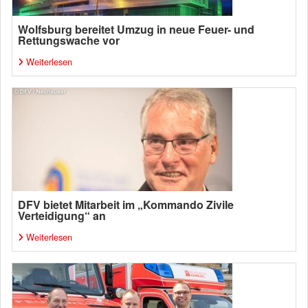
Wolfsburg bereitet Umzug in neue Feuer- und
Rettungswache vor
Weiterlesen
DFV bietet Mitarbeit im „Kommando Zivile
Verteidigung“ an
Weiterlesen