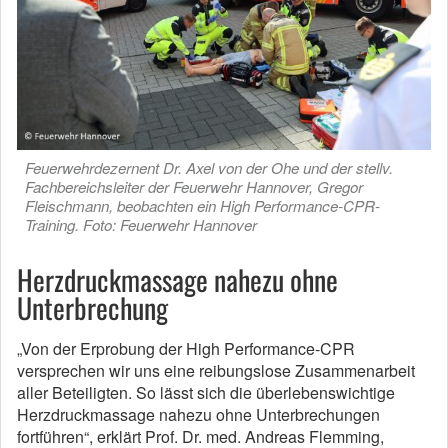
Feuerwehrdezernent Dr. Axel von der Ohe und der stellv.
Fachbereichsleiter der Feuerwehr Hannover, Gregor
Fleischmann, beobachten ein High Performance-CPR-
Training. Foto: Feuerwehr Hannover
Herzdruckmassage nahezu ohne
Unterbrechung
„Von der Erprobung der High Performance-CPR
versprechen wir uns eine reibungslose Zusammenarbeit
aller Beteiligten. So lässt sich die überlebenswichtige
Herzdruckmassage nahezu ohne Unterbrechungen
fortführen“, erklärt Prof. Dr. med. Andreas Flemming,