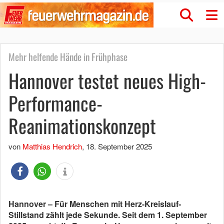
Mehr helfende Hände in Frühphase
Hannover testet neues High-
Performance-
Reanimationskonzept
von
Matthias Hendrich
,
18. September 2025
Hannover – Für Menschen mit Herz-Kreislauf-
Stillstand zählt jede Sekunde. Seit dem 1. September