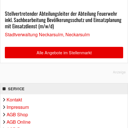
Stellvertretender Abteilungsleiter der Abteilung Feuerwehr
inkl. Sachbearbeitung Bevölkerungsschutz und Einsatzplanung
mit Einsatzdienst (m/w/d)
Stadtverwaltung Neckarsulm, Neckarsulm
Alle Angebote im Stellenmarkt
Anzeige
SERVICE
Kontakt
Impressum
AGB Shop
AGB Online