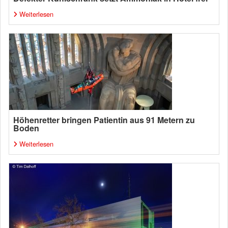
Weiterlesen
Höhenretter bringen Patientin aus 91 Metern zu
Boden
Weiterlesen