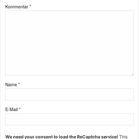
Kommentar
*
Name
*
E-Mail
*
We need your consent to load the ReCaptcha service!
This