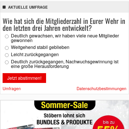
AKTUELLE UMFRAGE
Wie hat sich die Mitgliederzahl in Eurer Wehr in
den letzten drei Jahren entwickelt?
Deutlich gewachsen, wir haben viele neue Mitglieder
gewonnen
Weitgehend stabil geblieben
Leicht zurückgegangen
Deutlich zurückgegangen, Nachwuchsgewinnung ist
eine große Herausforderung
Umfragen
Datenschutzbestimmungen