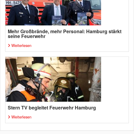
Mehr Großbrände, mehr Personal: Hamburg stärkt
seine Feuerwehr
Weiterlesen
Stern TV begleitet Feuerwehr Hamburg
Weiterlesen