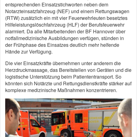
entsprechenden Einsatzstichworten neben dem
Notarzteinsatzfahrzeug (NEF) und einem Rettungswagen
(RTW) zusätzlich ein mit vier Feuerwehrleuten besetztes
Hilfeleistungslöschfahrzeug (HLF) der Berufsfeuerwehr
alarmiert. Da alle Mitarbeitenden der BF Hannover über
notfallmedizinische Ausbildungen verfügen, stünden in
der Frühphase des Einsatzes deutlich mehr helfende
Hände zur Verfügung.
Die vier Einsatzkräfte übernehmen unter anderem die
Herzdruckmassage, das Bereitstellen von Geräten und die
logistische Unterstützung beim Patiententransport. So
könnten sich Notärzte und Rettungsdienstkräfte stärker auf
komplexe medizinische Maßnahmen konzentrieren.