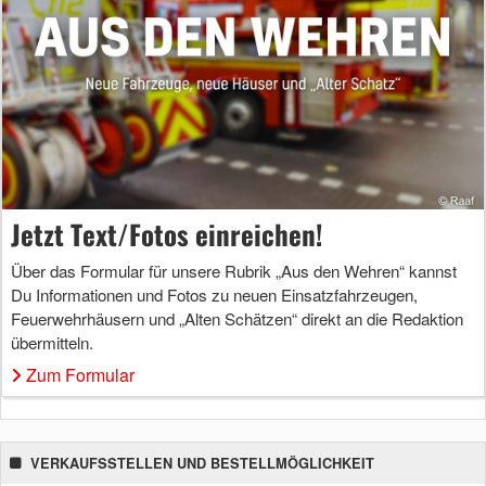
Jetzt Text/Fotos einreichen!
Über das Formular für unsere Rubrik „Aus den Wehren“ kannst
Du Informationen und Fotos zu neuen Einsatzfahrzeugen,
Feuerwehrhäusern und „Alten Schätzen“ direkt an die Redaktion
übermitteln.
Zum Formular
VERKAUFSSTELLEN UND BESTELLMÖGLICHKEIT