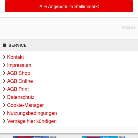
Alle Angebote im Stellenmarkt
Anzeige
SERVICE
Kontakt
Impressum
AGB Shop
AGB Online
AGB Print
Datenschutz
Cookie-Manager
Nutzungsbedingungen
Verträge hier kündigen