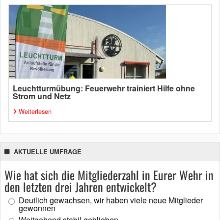
Leuchtturmübung: Feuerwehr trainiert Hilfe ohne
Strom und Netz
Weiterlesen
AKTUELLE UMFRAGE
Wie hat sich die Mitgliederzahl in Eurer Wehr in
den letzten drei Jahren entwickelt?
Deutlich gewachsen, wir haben viele neue Mitglieder
gewonnen
Weitgehend stabil geblieben