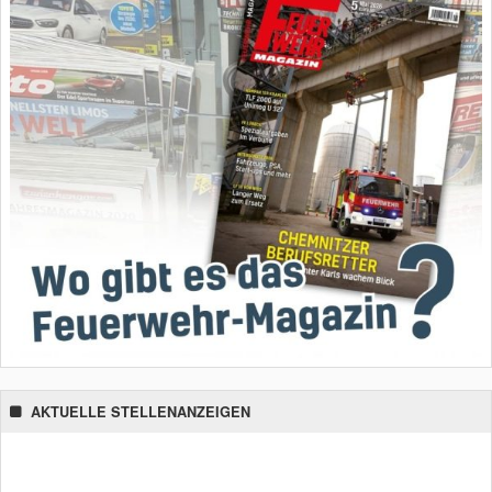
AKTUELLE STELLENANZEIGEN