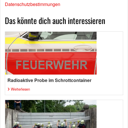
Datenschutzbestimmungen
Das könnte dich auch interessieren
Radioaktive Probe im Schrottcontainer
Weiterlesen