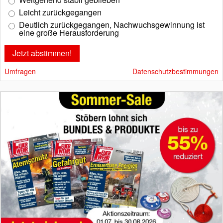
Leicht zurückgegangen
Deutlich zurückgegangen, Nachwuchsgewinnung ist
eine große Herausforderung
Umfragen
Datenschutzbestimmungen