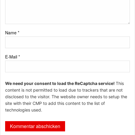
Name
*
E-Mail
*
We need your consent to load the ReCaptcha service!
This
content is not permitted to load due to trackers that are not
disclosed to the visitor. The website owner needs to setup the
site with their CMP to add this content to the list of
technologies used.