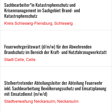
Sachbearbeiter*in Katastrophenschutz und
Krisenmanagement im Sachgebiet Brand- und
Katastrophenschutz
Kreis Schleswig-Flensburg, Schleswig
Feuerwehrgerätewart (d/m/w) für den Abwehrenden
Brandschutz im Bereich der Kraft- und Nutzfahrzeugwerkstatt
Stadt Celle, Celle
Stellvertretender Abteilungsleiter der Abteilung Feuerwehr
inkl. Sachbearbeitung Bevölkerungsschutz und Einsatzplanung
mit Einsatzdienst (m/w/d)
Stadtverwaltung Neckarsulm, Neckarsulm