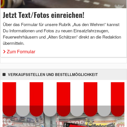
Jetzt Text/Fotos einreichen!
Über das Formular für unsere Rubrik „Aus den Wehren“ kannst
Du Informationen und Fotos zu neuen Einsatzfahrzeugen,
Feuerwehrhäusern und „Alten Schätzen“ direkt an die Redaktion
übermitteln.
Zum Formular
VERKAUFSSTELLEN UND BESTELLMÖGLICHKEIT