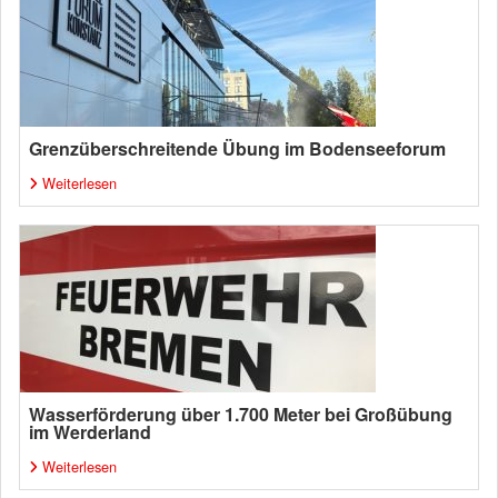
Grenzüberschreitende Übung im Bodenseeforum
Weiterlesen
Wasserförderung über 1.700 Meter bei Großübung
im Werderland
Weiterlesen