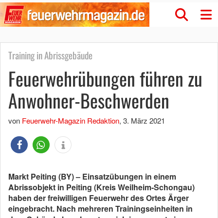
Training in Abrissgebäude
Feuerwehrübungen führen zu
Anwohner-Beschwerden
von
Feuerwehr-Magazin Redaktion
,
3. März 2021
Markt Peiting (BY) – Einsatzübungen in einem
Abrissobjekt in Peiting (Kreis Weilheim-Schongau)
haben der freiwilligen Feuerwehr des Ortes Ärger
eingebracht. Nach mehreren Trainingseinheiten in