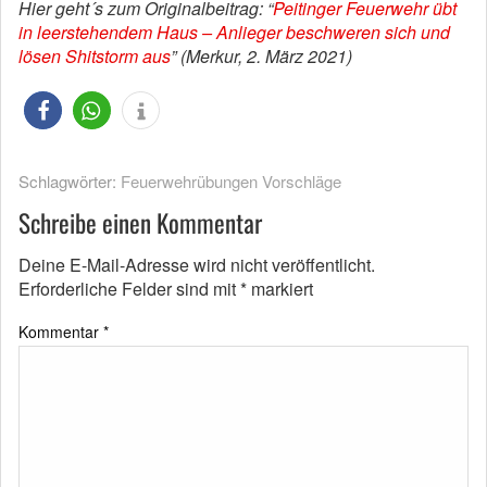
Hier geht´s zum Originalbeitrag: “
Peitinger Feuerwehr übt
in leerstehendem Haus – Anlieger beschweren sich und
lösen Shitstorm aus
” (Merkur, 2. März 2021)
Schlagwörter:
Feuerwehrübungen Vorschläge
Schreibe einen Kommentar
Deine E-Mail-Adresse wird nicht veröffentlicht.
Erforderliche Felder sind mit
*
markiert
Kommentar
*