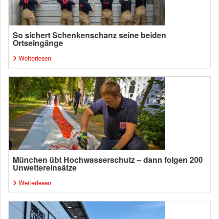
So sichert Schenkenschanz seine beiden
Ortseingänge
Weiterlesen
München übt Hochwasserschutz – dann folgen 200
Unwettereinsätze
Weiterlesen