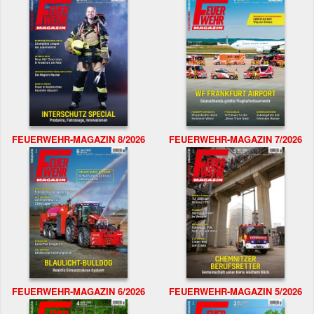
FEUERWEHR-MAGAZIN 8/2026
FEUERWEHR-MAGAZIN 7/2026
FEUERWEHR-MAGAZIN 6/2026
FEUERWEHR-MAGAZIN 5/2026