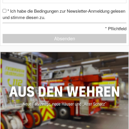
Ich habe die Bedingungen zur Newsletter-Anmeldung gelesen
*
und stimme diesen zu.
*
Pflichtfeld
Absenden