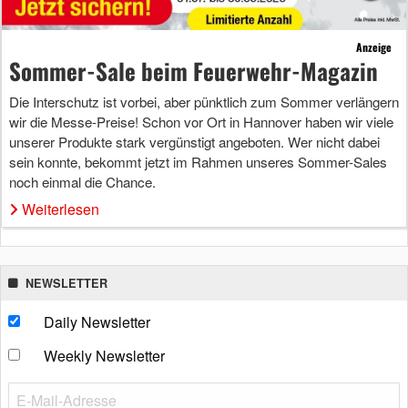
Anzeige
Sommer-Sale beim Feuerwehr-Magazin
Die Interschutz ist vorbei, aber pünktlich zum Sommer verlängern
wir die Messe-Preise! Schon vor Ort in Hannover haben wir viele
unserer Produkte stark vergünstigt angeboten. Wer nicht dabei
sein konnte, bekommt jetzt im Rahmen unseres Sommer-Sales
noch einmal die Chance.
Weiterlesen
NEWSLETTER
Daily Newsletter
Weekly Newsletter