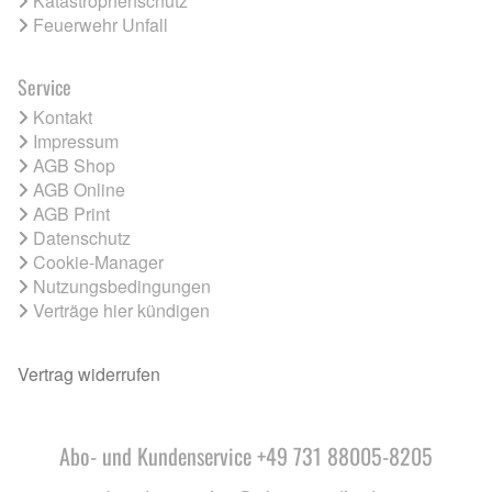
Katastrophenschutz
Feuerwehr Unfall
Service
Kontakt
Impressum
AGB Shop
AGB Online
AGB Print
Datenschutz
Cookie-Manager
Nutzungsbedingungen
Verträge hier kündigen
Vertrag widerrufen
Abo- und Kundenservice +49 731 88005-8205