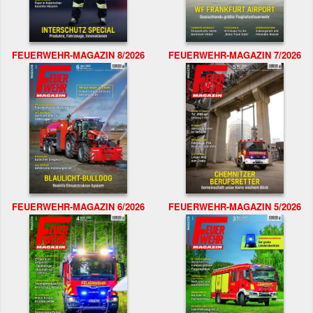
FEUERWEHR-MAGAZIN 8/2026
FEUERWEHR-MAGAZIN 7/2026
FEUERWEHR-MAGAZIN 6/2026
FEUERWEHR-MAGAZIN 5/2026