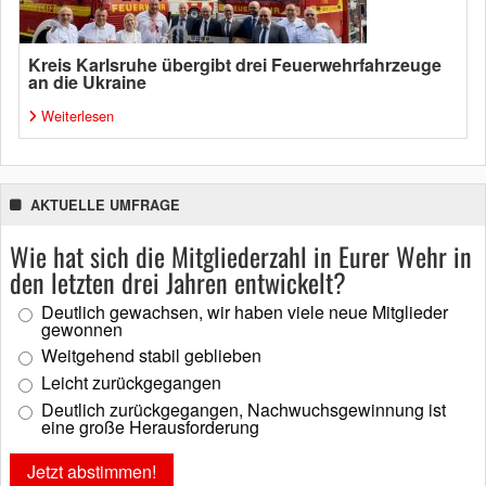
Kreis Karlsruhe übergibt drei Feuerwehrfahrzeuge
an die Ukraine
Weiterlesen
AKTUELLE UMFRAGE
Wie hat sich die Mitgliederzahl in Eurer Wehr in
den letzten drei Jahren entwickelt?
Deutlich gewachsen, wir haben viele neue Mitglieder
gewonnen
Weitgehend stabil geblieben
Leicht zurückgegangen
Deutlich zurückgegangen, Nachwuchsgewinnung ist
eine große Herausforderung