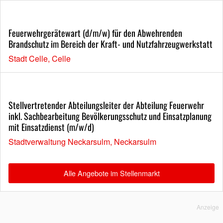
Feuerwehrgerätewart (d/m/w) für den Abwehrenden
Brandschutz im Bereich der Kraft- und Nutzfahrzeugwerkstatt
Stadt Celle, Celle
Stellvertretender Abteilungsleiter der Abteilung Feuerwehr
inkl. Sachbearbeitung Bevölkerungsschutz und Einsatzplanung
mit Einsatzdienst (m/w/d)
Stadtverwaltung Neckarsulm, Neckarsulm
Alle Angebote im Stellenmarkt
Anzeige