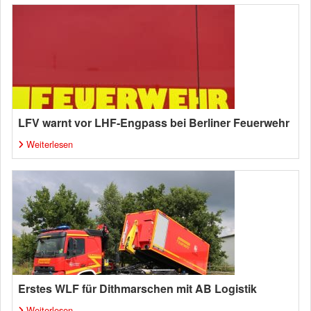
LFV warnt vor LHF-Engpass bei Berliner Feuerwehr
Weiterlesen
Erstes WLF für Dithmarschen mit AB Logistik
Weiterlesen