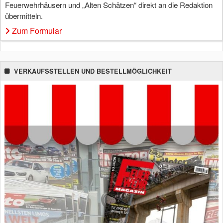
Feuerwehrhäusern und „Alten Schätzen“ direkt an die Redaktion
übermitteln.
Zum Formular
VERKAUFSSTELLEN UND BESTELLMÖGLICHKEIT