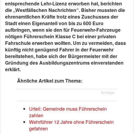
entsprechende Lehr-Lizenz erworben hat, berichten
die „Westfälischen Nachrichten“. Bisher mussten die
ehrenamtlichen Kräfte trotz eines Zuschusses der
Stadt einen Eigenanteil von bis zu 600 Euro
aufbringen, wenn sie den für Feuerwehr-Fahrzeuge
nötigen Führerschein Klasse C bei einer privaten
Fahrschule erwerben wollten. Um zu vermeiden, dass
künftig nicht genügend Fahrer in der Feuerwehr
bereitstehen, habe sich der Bürgermeister mit der
Gründung des Ausbildungszentrums einverstanden
erklärt.
Ähnliche Artikel zum Thema:
Anzeige
Urteil: Gemeinde muss Führerschein
zahlen
Wehrführer 12 Jahre ohne Führerschein
gefahren