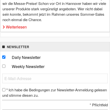
wir die Messe-Preise! Schon vor Ort in Hannover haben wir viele
unserer Produkte stark vergünstigt angeboten. Wer nicht dabei
sein konnte, bekommt jetzt im Rahmen unseres Sommer-Sales
noch einmal die Chance.
Weiterlesen
NEWSLETTER
Daily Newsletter
Weekly Newsletter
Ich habe die Bedingungen zur Newsletter-Anmeldung gelesen
*
und stimme diesen zu.
*
Pflichtfeld