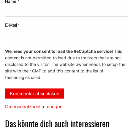
Name
*
E-Mail
*
We need your consent to load the ReCaptcha service!
This
content is not permitted to load due to trackers that are not
disclosed to the visitor. The website owner needs to setup the
site with their CMP to add this content to the list of
technologies used.
Datenschutzbestimmungen
Das könnte dich auch interessieren