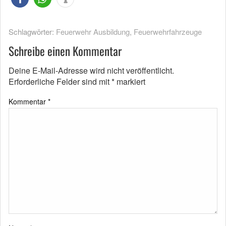
Schlagwörter:
Feuerwehr Ausbildung
,
Feuerwehrfahrzeuge
Schreibe einen Kommentar
Deine E-Mail-Adresse wird nicht veröffentlicht.
Erforderliche Felder sind mit
*
markiert
Kommentar
*