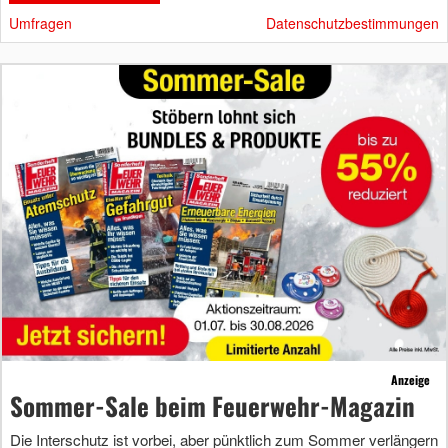
Umfragen
Datenschutzbestimmungen
Anzeige
Sommer-Sale beim Feuerwehr-Magazin
Die Interschutz ist vorbei, aber pünktlich zum Sommer verlängern