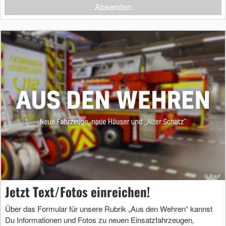
Absenden
Jetzt Text/Fotos einreichen!
Über das Formular für unsere Rubrik „Aus den Wehren“ kannst
Du Informationen und Fotos zu neuen Einsatzfahrzeugen,