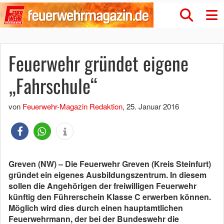
Feuerwehr gründet eigene
„Fahrschule“
von
Feuerwehr-Magazin Redaktion
,
25. Januar 2016
Greven (NW) – Die Feuerwehr Greven (Kreis Steinfurt)
gründet ein eigenes Ausbildungszentrum. In diesem
sollen die Angehörigen der freiwilligen Feuerwehr
künftig den Führerschein Klasse C erwerben können.
Möglich wird dies durch einen hauptamtlichen
Feuerwehrmann, der bei der Bundeswehr die