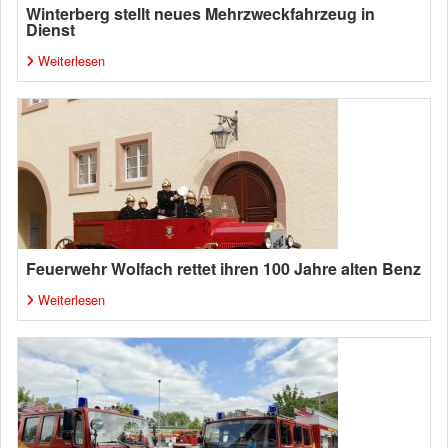
Winterberg stellt neues Mehrzweckfahrzeug in
Dienst
Weiterlesen
Feuerwehr Wolfach rettet ihren 100 Jahre alten Benz
Weiterlesen