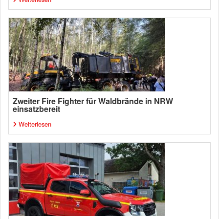
Zweiter Fire Fighter für Waldbrände in NRW
einsatzbereit
Weiterlesen