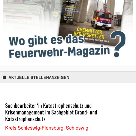
AKTUELLE STELLENANZEIGEN
Sachbearbeiter*in Katastrophenschutz und
Krisenmanagement im Sachgebiet Brand- und
Katastrophenschutz
Kreis Schleswig-Flensburg, Schleswig