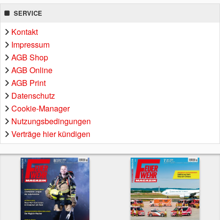
SERVICE
Kontakt
Impressum
AGB Shop
AGB Online
AGB Print
Datenschutz
Cookie-Manager
Nutzungsbedingungen
Verträge hier kündigen