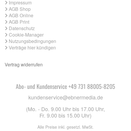
Impressum
AGB Shop
AGB Online
AGB Print
Datenschutz
Cookie-Manager
Nutzungsbedingungen
Verträge hier kündigen
Vertrag widerrufen
Abo- und Kundenservice +49 731 88005-8205
kundenservice@ebnermedia.de
(Mo. - Do. 9.00 Uhr bis 17.00 Uhr,
Fr. 9.00 bis 15.00 Uhr)
Alle Preise inkl. gesetzl. MwSt.