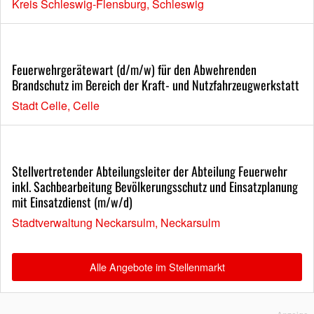
Kreis Schleswig-Flensburg, Schleswig
Feuerwehrgerätewart (d/m/w) für den Abwehrenden
Brandschutz im Bereich der Kraft- und Nutzfahrzeugwerkstatt
Stadt Celle, Celle
Stellvertretender Abteilungsleiter der Abteilung Feuerwehr
inkl. Sachbearbeitung Bevölkerungsschutz und Einsatzplanung
mit Einsatzdienst (m/w/d)
Stadtverwaltung Neckarsulm, Neckarsulm
Alle Angebote im Stellenmarkt