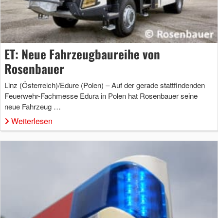
ET: Neue Fahrzeugbaureihe von
Rosenbauer
Linz (Österreich)/Edure (Polen) – Auf der gerade stattfindenden
Feuerwehr-Fachmesse Edura in Polen hat Rosenbauer seine
neue Fahrzeug …
Weiterlesen