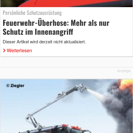
Persönliche Schutzausrüstung
Feuerwehr-Überhose: Mehr als nur
Schutz im Innenangriff
Dieser Artikel wird derzeit nicht aktualisiert.
Weiterlesen
Anzeige