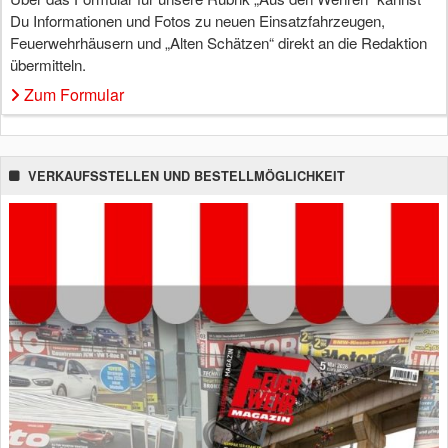
Du Informationen und Fotos zu neuen Einsatzfahrzeugen,
Feuerwehrhäusern und „Alten Schätzen“ direkt an die Redaktion
übermitteln.
Zum Formular
VERKAUFSSTELLEN UND BESTELLMÖGLICHKEIT