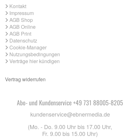
Kontakt
Impressum
AGB Shop
AGB Online
AGB Print
Datenschutz
Cookie-Manager
Nutzungsbedingungen
Verträge hier kündigen
Vertrag widerrufen
Abo- und Kundenservice +49 731 88005-8205
kundenservice@ebnermedia.de
(Mo. - Do. 9.00 Uhr bis 17.00 Uhr,
Fr. 9.00 bis 15.00 Uhr)