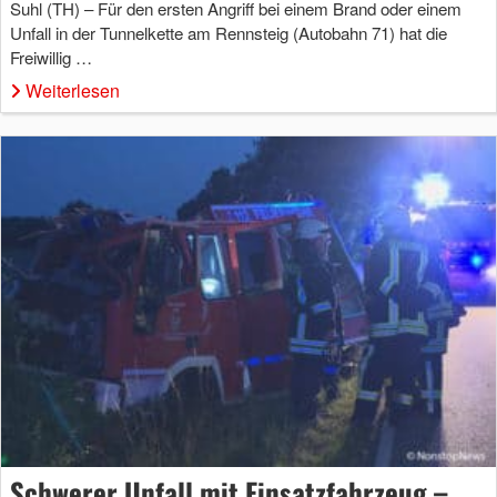
Suhl (TH) – Für den ersten Angriff bei einem Brand oder einem
Unfall in der Tunnelkette am Rennsteig (Autobahn 71) hat die
Freiwillig …
Weiterlesen
Schwerer Unfall mit Einsatzfahrzeug –