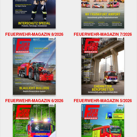
FEUERWEHR-MAGAZIN 8/2026
FEUERWEHR-MAGAZIN 7/2026
FEUERWEHR-MAGAZIN 6/2026
FEUERWEHR-MAGAZIN 5/2026