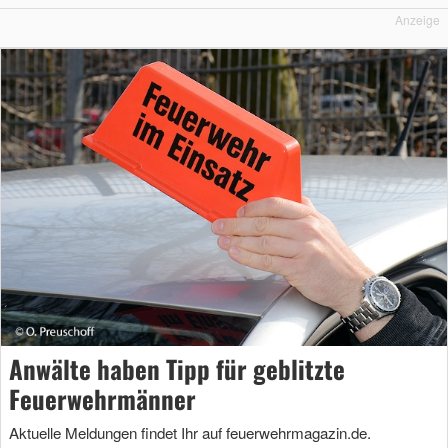
Anzeige
Anwälte haben Tipp für geblitzte
Feuerwehrmänner
Aktuelle Meldungen findet Ihr auf feuerwehrmagazin.de.