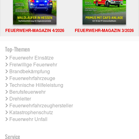
FEUERWEHR-MAGAZIN 4/2026
FEUERWEHR-MAGAZIN 3/2026
Top-Themen
Feuerwehr Einsätze
Freiwillige Feuerwehr
Brandbekämpfung
Feuerwehrfahrzeuge
Technische Hilfeleistung
Berufsfeuerwehr
Drehleiter
Feuerwehrfahrzeughersteller
Katastrophenschutz
Feuerwehr Unfall
Service