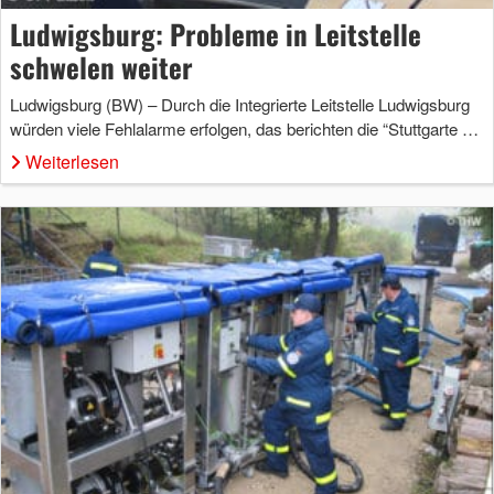
Ludwigsburg: Probleme in Leitstelle
schwelen weiter
Ludwigsburg (BW) – Durch die Integrierte Leitstelle Ludwigsburg
würden viele Fehlalarme erfolgen, das berichten die “Stuttgarte …
Weiterlesen