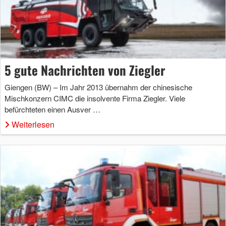
5 gute Nachrichten von Ziegler
Giengen (BW) – Im Jahr 2013 übernahm der chinesische
Mischkonzern CIMC die insolvente Firma Ziegler. Viele
befürchteten einen Ausver …
Weiterlesen