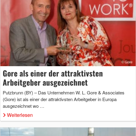
Gore als einer der attraktivsten
Arbeitgeber ausgezeichnet
Putzbrunn (BY) – Das Unternehmen W. L. Gore & Associates
(Gore) ist als einer der attraktivsten Arbeitgeber in Europa
ausgezeichnet wo …
Weiterlesen