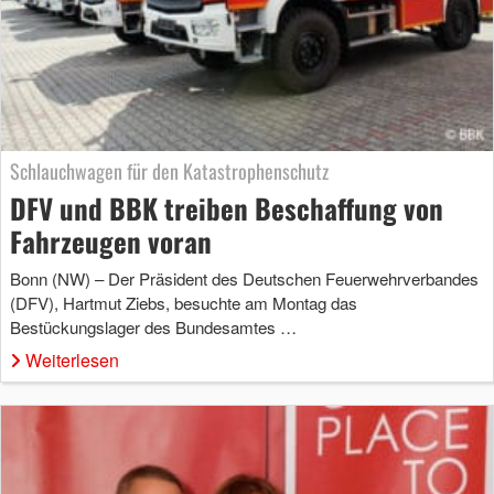
Schlauchwagen für den Katastrophenschutz
DFV und BBK treiben Beschaffung von
Fahrzeugen voran
Bonn (NW) – Der Präsident des Deutschen Feuerwehrverbandes
(DFV), Hartmut Ziebs, besuchte am Montag das
Bestückungslager des Bundesamtes …
Weiterlesen