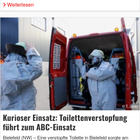
Weiterlesen
Kurioser Einsatz: Toilettenverstopfung
führt zum ABC-Einsatz
Bielefeld (NW) – Eine verstopfte Toilette in Bielefeld sorgte am