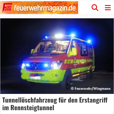
Tunnellöschfahrzeug für den Erstangriff
im Rennsteigtunnel