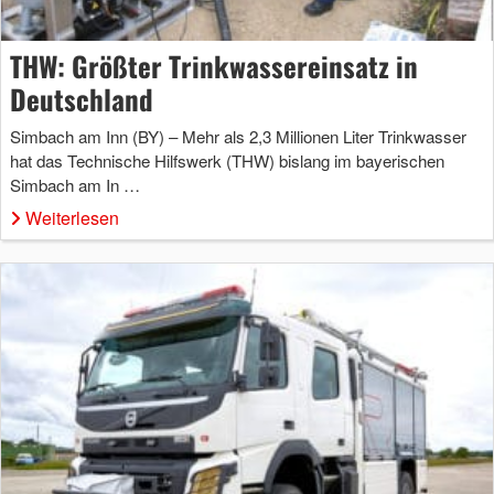
THW: Größter Trinkwassereinsatz in
Deutschland
Simbach am Inn (BY) – Mehr als 2,3 Millionen Liter Trinkwasser
hat das Technische Hilfswerk (THW) bislang im bayerischen
Simbach am In …
Weiterlesen