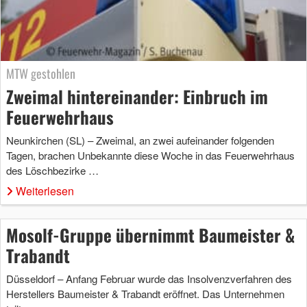
MTW gestohlen
Zweimal hintereinander: Einbruch im
Feuerwehrhaus
Neunkirchen (SL) – Zweimal, an zwei aufeinander folgenden
Tagen, brachen Unbekannte diese Woche in das Feuerwehrhaus
des Löschbezirke …
Weiterlesen
Mosolf-Gruppe übernimmt Baumeister &
Trabandt
Düsseldorf – Anfang Februar wurde das Insolvenzverfahren des
Herstellers Baumeister & Trabandt eröffnet. Das Unternehmen