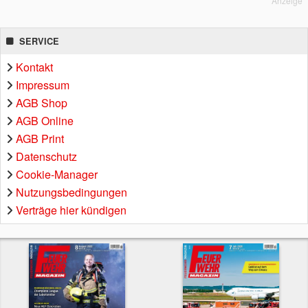
Anzeige
SERVICE
Kontakt
Impressum
AGB Shop
AGB Online
AGB Print
Datenschutz
Cookie-Manager
Nutzungsbedingungen
Verträge hier kündigen