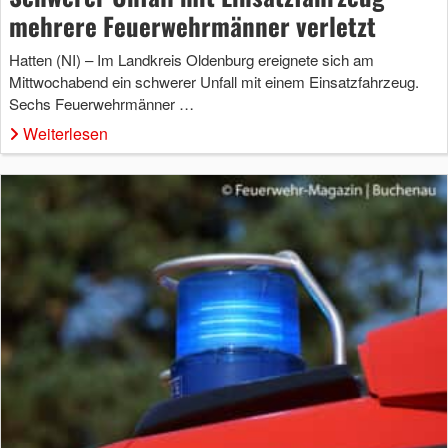
mehrere Feuerwehrmänner verletzt
Hatten (NI) – Im Landkreis Oldenburg ereignete sich am
Mittwochabend ein schwerer Unfall mit einem Einsatzfahrzeug.
Sechs Feuerwehrmänner …
Weiterlesen