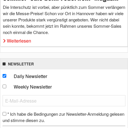
Die Interschutz ist vorbei, aber pünktlich zum Sommer verlängern
wir die Messe-Preise! Schon vor Ort in Hannover haben wir viele
unserer Produkte stark vergünstigt angeboten. Wer nicht dabei
sein konnte, bekommt jetzt im Rahmen unseres Sommer-Sales
noch einmal die Chance.
Weiterlesen
NEWSLETTER
Daily Newsletter
Weekly Newsletter
Ich habe die Bedingungen zur Newsletter-Anmeldung gelesen
*
und stimme diesen zu.