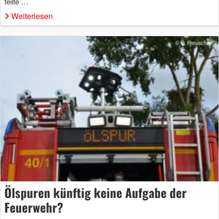
teilte …
Weiterlesen
Ölspuren künftig keine Aufgabe der
Feuerwehr?