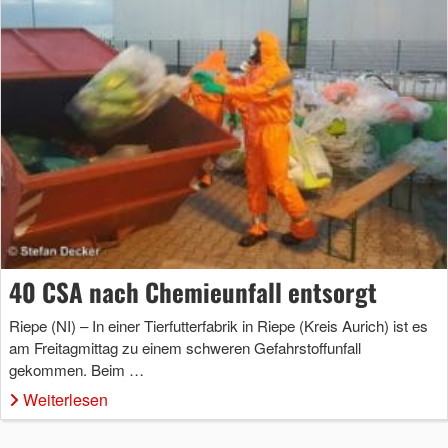
40 CSA nach Chemieunfall entsorgt
Riepe (NI) – In einer Tierfutterfabrik in Riepe (Kreis Aurich) ist es
am Freitagmittag zu einem schweren Gefahrstoffunfall
gekommen. Beim …
Weiterlesen