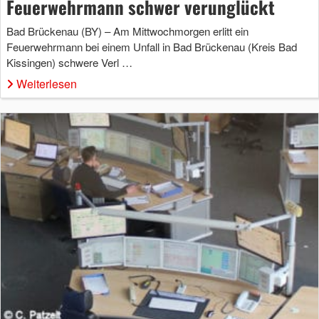
Feuerwehrmann schwer verunglückt
Bad Brückenau (BY) – Am Mittwochmorgen erlitt ein
Feuerwehrmann bei einem Unfall in Bad Brückenau (Kreis Bad
Kissingen) schwere Verl …
Weiterlesen