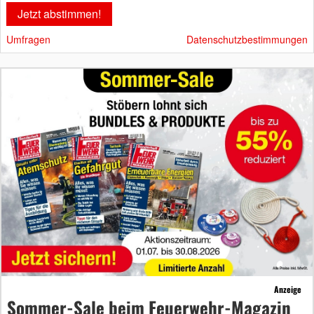
Umfragen
Datenschutzbestimmungen
Anzeige
Sommer-Sale beim Feuerwehr-Magazin