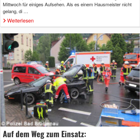
Mittwoch für einiges Aufsehen. Als es einem Hausmeister nicht
gelang, di …
Weiterlesen
Auf dem Weg zum Einsatz: