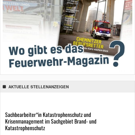
AKTUELLE STELLENANZEIGEN
Sachbearbeiter*in Katastrophenschutz und
Krisenmanagement im Sachgebiet Brand- und
Katastrophenschutz