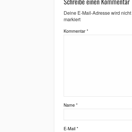
Schreibe einen Kommentar
Deine E-Mail-Adresse wird nicht v
markiert
Kommentar
*
Name
*
E-Mail
*