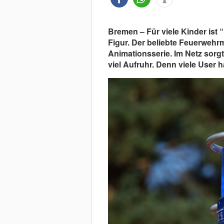
Bremen – Für viele Kinder ist
Figur. Der beliebte Feuerwehr
Animationsserie. Im Netz sorgt
viel Aufruhr. Denn viele User h