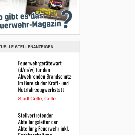
TUELLE STELLENANZEIGEN
Feuerwehrgerätewart
(d/m/w) für den
Abwehrenden Brandschutz
im Bereich der Kraft- und
Nutzfahrzeugwerkstatt
Stadt Celle, Celle
Stellvertretender
Abteilungsleiter der
Abteilung Feuerwehr inkl.