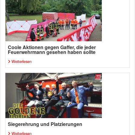
Coole Aktionen gegen Gaffer, die jeder
Feuerwehrmann gesehen haben sollte
Weiterlesen
Siegerehrung und Platzierungen
Weiterlesen