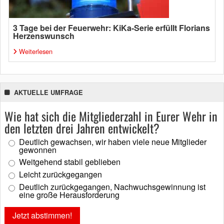
3 Tage bei der Feuerwehr: KiKa-Serie erfüllt Florians
Herzenswunsch
Weiterlesen
AKTUELLE UMFRAGE
Wie hat sich die Mitgliederzahl in Eurer Wehr in
den letzten drei Jahren entwickelt?
Deutlich gewachsen, wir haben viele neue Mitglieder
gewonnen
Weitgehend stabil geblieben
Leicht zurückgegangen
Deutlich zurückgegangen, Nachwuchsgewinnung ist
eine große Herausforderung