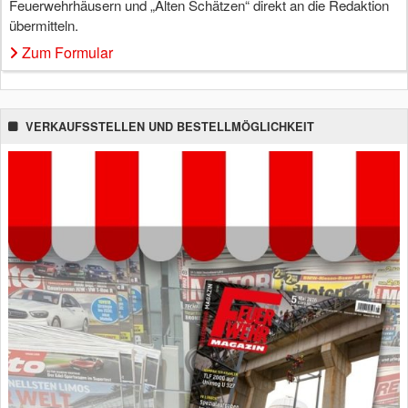
Feuerwehrhäusern und „Alten Schätzen“ direkt an die Redaktion
übermitteln.
Zum Formular
VERKAUFSSTELLEN UND BESTELLMÖGLICHKEIT