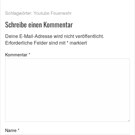
Schlagwörter:
Youtube Feuerwehr
Schreibe einen Kommentar
Deine E-Mail-Adresse wird nicht veröffentlicht.
Erforderliche Felder sind mit
*
markiert
Kommentar
*
Name
*