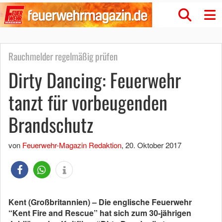
Rauchmelder regelmäßig prüfen
Dirty Dancing: Feuerwehr
tanzt für vorbeugenden
Brandschutz
von
Feuerwehr-Magazin Redaktion
,
20. Oktober 2017
Kent (Großbritannien) – Die englische Feuerwehr
“Kent Fire and Rescue” hat sich zum 30-jährigen