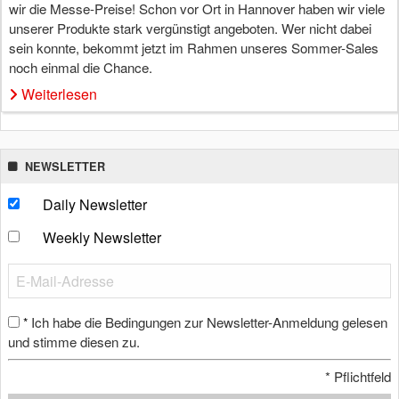
wir die Messe-Preise! Schon vor Ort in Hannover haben wir viele
unserer Produkte stark vergünstigt angeboten. Wer nicht dabei
sein konnte, bekommt jetzt im Rahmen unseres Sommer-Sales
noch einmal die Chance.
Weiterlesen
NEWSLETTER
Daily Newsletter
Weekly Newsletter
Ich habe die Bedingungen zur Newsletter-Anmeldung gelesen
*
und stimme diesen zu.
*
Pflichtfeld