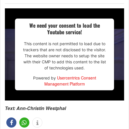
We need your consent to load the
Youtube service!
This content is not permitted to load due to
trackers that are not disclosed to the visitor.
The website owner needs to setup the site
with their CMP to add this content to the list
of technologies used.
Usercentrics Consent
Powered by
Management Platform
Text: Ann-Christin Westphal