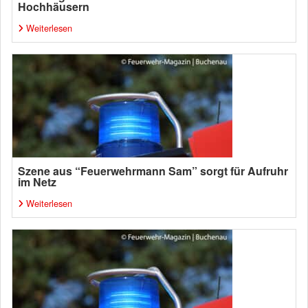
Hochhäusern
Weiterlesen
Szene aus “Feuerwehrmann Sam” sorgt für Aufruhr
im Netz
Weiterlesen