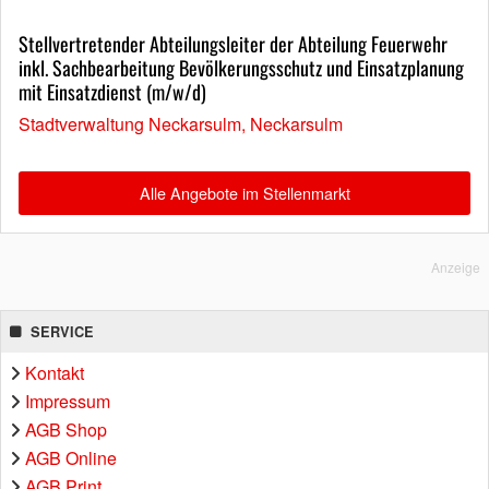
Stellvertretender Abteilungsleiter der Abteilung Feuerwehr
inkl. Sachbearbeitung Bevölkerungsschutz und Einsatzplanung
mit Einsatzdienst (m/w/d)
Stadtverwaltung Neckarsulm, Neckarsulm
Alle Angebote im Stellenmarkt
Anzeige
SERVICE
Kontakt
Impressum
AGB Shop
AGB Online
AGB Print