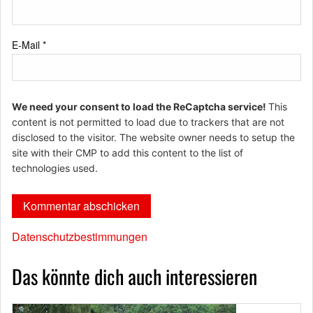
E-Mail
*
We need your consent to load the ReCaptcha service!
This
content is not permitted to load due to trackers that are not
disclosed to the visitor. The website owner needs to setup the
site with their CMP to add this content to the list of
technologies used.
Datenschutzbestimmungen
Das könnte dich auch interessieren