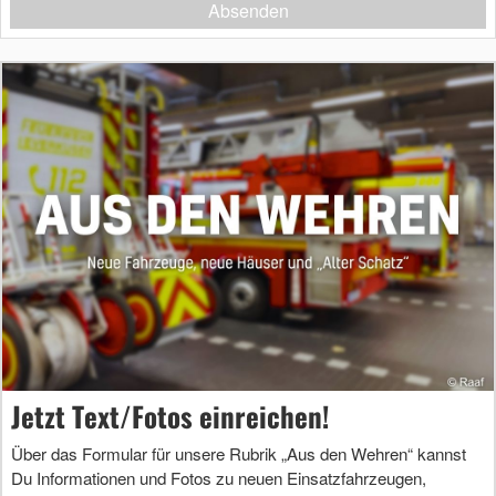
Absenden
Jetzt Text/Fotos einreichen!
Über das Formular für unsere Rubrik „Aus den Wehren“ kannst
Du Informationen und Fotos zu neuen Einsatzfahrzeugen,