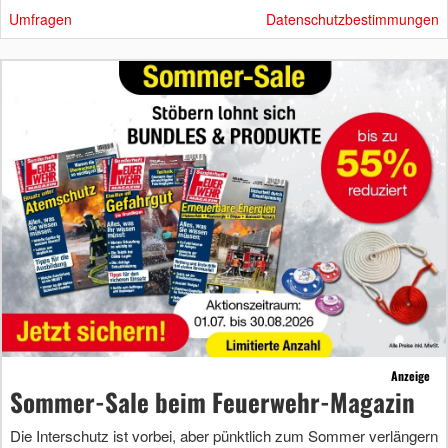
Umfragen
Datenschutzbestimmungen
Anzeige
Sommer-Sale beim Feuerwehr-Magazin
Die Interschutz ist vorbei, aber pünktlich zum Sommer verlängern