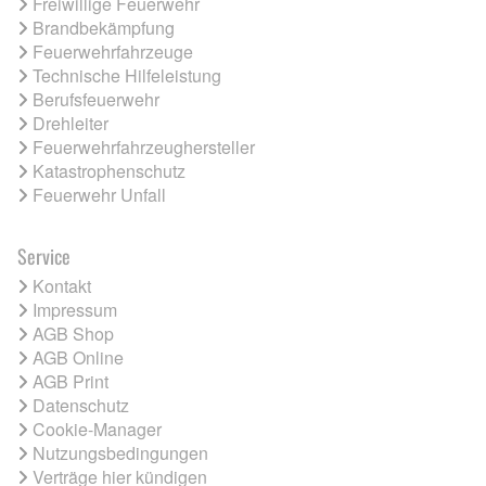
Freiwillige Feuerwehr
Brandbekämpfung
Feuerwehrfahrzeuge
Technische Hilfeleistung
Berufsfeuerwehr
Drehleiter
Feuerwehrfahrzeughersteller
Katastrophenschutz
Feuerwehr Unfall
Service
Kontakt
Impressum
AGB Shop
AGB Online
AGB Print
Datenschutz
Cookie-Manager
Nutzungsbedingungen
Verträge hier kündigen