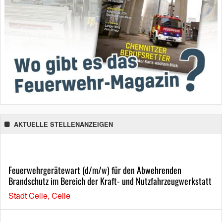
AKTUELLE STELLENANZEIGEN
Feuerwehrgerätewart (d/m/w) für den Abwehrenden
Brandschutz im Bereich der Kraft- und Nutzfahrzeugwerkstatt
Stadt Celle, Celle