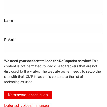
Name
*
E-Mail
*
We need your consent to load the ReCaptcha service!
This
content is not permitted to load due to trackers that are not
disclosed to the visitor. The website owner needs to setup the
site with their CMP to add this content to the list of
technologies used.
Datenschutzbestimmungen