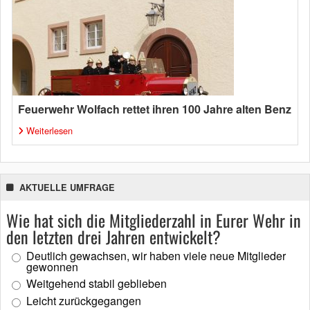
Feuerwehr Wolfach rettet ihren 100 Jahre alten Benz
Weiterlesen
AKTUELLE UMFRAGE
Wie hat sich die Mitgliederzahl in Eurer Wehr in
den letzten drei Jahren entwickelt?
Deutlich gewachsen, wir haben viele neue Mitglieder
gewonnen
Weitgehend stabil geblieben
Leicht zurückgegangen