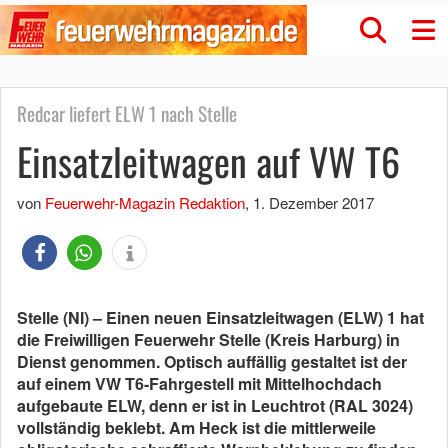
Redcar liefert ELW 1 nach Stelle
Einsatzleitwagen auf VW T6
von
Feuerwehr-Magazin Redaktion
,
1. Dezember 2017
Stelle (NI) – Einen neuen Einsatzleitwagen (ELW) 1 hat
die Freiwilligen Feuerwehr Stelle (Kreis Harburg) in
Dienst genommen. Optisch auffällig gestaltet ist der
auf einem VW T6-Fahrgestell mit Mittelhochdach
aufgebaute ELW, denn er ist in Leuchtrot (RAL 3024)
vollständig beklebt. Am Heck ist die mittlerweile