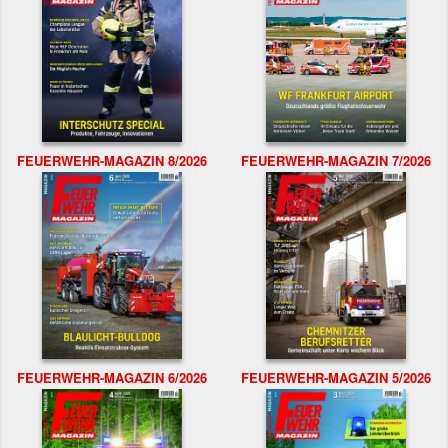
FEUERWEHR-MAGAZIN 8/2026
FEUERWEHR-MAGAZIN 7/2026
FEUERWEHR-MAGAZIN 6/2026
FEUERWEHR-MAGAZIN 5/2026