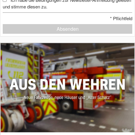
und stimme diesen zu.
*
Pflichtfeld
Absenden