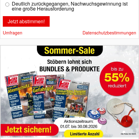
Deutlich zurückgegangen, Nachwuchsgewinnung ist
eine große Herausforderung
Umfragen
Datenschutzbestimmungen