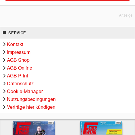
Anzeige
SERVICE
Kontakt
Impressum
AGB Shop
AGB Online
AGB Print
Datenschutz
Cookie-Manager
Nutzungsbedingungen
Verträge hier kündigen