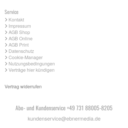
Service
Kontakt
Impressum
AGB Shop
AGB Online
AGB Print
Datenschutz
Cookie-Manager
Nutzungsbedingungen
Verträge hier kündigen
Vertrag widerrufen
Abo- und Kundenservice +49 731 88005-8205
kundenservice@ebnermedia.de