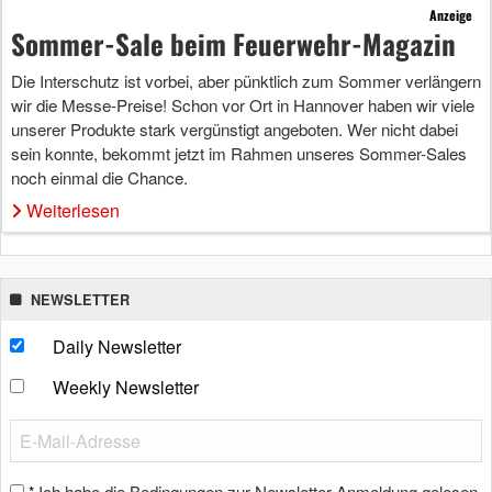
Anzeige
Sommer-Sale beim Feuerwehr-Magazin
Die Interschutz ist vorbei, aber pünktlich zum Sommer verlängern
wir die Messe-Preise! Schon vor Ort in Hannover haben wir viele
unserer Produkte stark vergünstigt angeboten. Wer nicht dabei
sein konnte, bekommt jetzt im Rahmen unseres Sommer-Sales
noch einmal die Chance.
Weiterlesen
NEWSLETTER
Daily Newsletter
Weekly Newsletter
Ich habe die Bedingungen zur Newsletter-Anmeldung gelesen
*