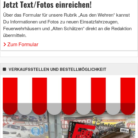
Jetzt Text/Fotos einreichen!
Über das Formular für unsere Rubrik „Aus den Wehren“ kannst
Du Informationen und Fotos zu neuen Einsatzfahrzeugen,
Feuerwehrhäusern und „Alten Schätzen“ direkt an die Redaktion
übermitteln.
Zum Formular
VERKAUFSSTELLEN UND BESTELLMÖGLICHKEIT