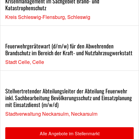
Krisenmanagement im Sachgebiet Brand- und
Katastrophenschutz
Kreis Schleswig-Flensburg, Schleswig
Feuerwehrgerätewart (d/m/w) für den Abwehrenden
Brandschutz im Bereich der Kraft- und Nutzfahrzeugwerkstatt
Stadt Celle, Celle
Stellvertretender Abteilungsleiter der Abteilung Feuerwehr
inkl. Sachbearbeitung Bevölkerungsschutz und Einsatzplanung
mit Einsatzdienst (m/w/d)
Stadtverwaltung Neckarsulm, Neckarsulm
Alle Angebote im Stellenmarkt