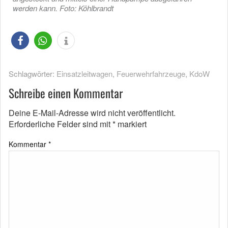
werden kann. Foto: Köhlbrandt
Schlagwörter:
Einsatzleitwagen
,
Feuerwehrfahrzeuge
,
KdoW
Schreibe einen Kommentar
Deine E-Mail-Adresse wird nicht veröffentlicht.
Erforderliche Felder sind mit
*
markiert
Kommentar
*