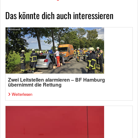
Das könnte dich auch interessieren
Zwei Leitstellen alarmieren – BF Hamburg
übernimmt die Rettung
Weiterlesen