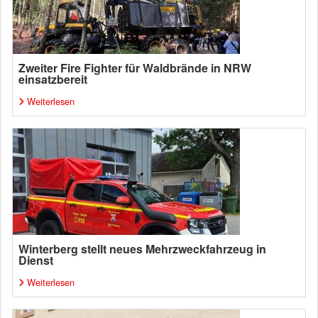
Zweiter Fire Fighter für Waldbrände in NRW
einsatzbereit
Weiterlesen
Winterberg stellt neues Mehrzweckfahrzeug in
Dienst
Weiterlesen