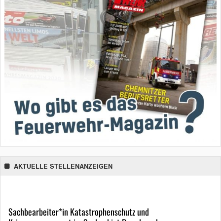
AKTUELLE STELLENANZEIGEN
Sachbearbeiter*in Katastrophenschutz und