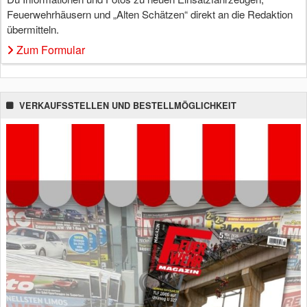
Feuerwehrhäusern und „Alten Schätzen“ direkt an die Redaktion
übermitteln.
Zum Formular
VERKAUFSSTELLEN UND BESTELLMÖGLICHKEIT