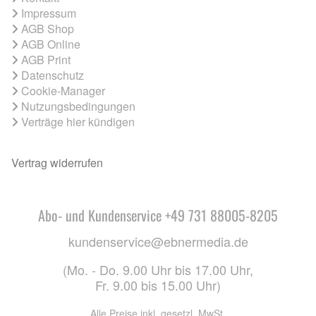
Impressum
AGB Shop
AGB Online
AGB Print
Datenschutz
Cookie-Manager
Nutzungsbedingungen
Verträge hier kündigen
Vertrag widerrufen
Abo- und Kundenservice +49 731 88005-8205
kundenservice@ebnermedia.de
(Mo. - Do. 9.00 Uhr bis 17.00 Uhr,
Fr. 9.00 bis 15.00 Uhr)
Alle Preise inkl. gesetzl. MwSt.