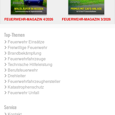
FEUERWEHR-MAGAZIN 4/2026
FEUERWEHR-MAGAZIN 3/2026
Top-Themen
Feuerwehr Einsätze
Freiwillige Feuerwehr
Brandbekämpfung
Feuerwehrfahrzeuge
Technische Hilfeleistung
Berufsfeuerwehr
Drehleiter
Feuerwehrfahrzeughersteller
Katastrophenschutz
Feuerwehr Unfall
Service
Kontakt