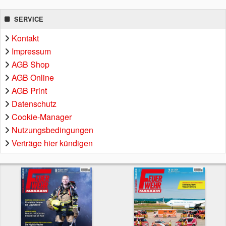
SERVICE
Kontakt
Impressum
AGB Shop
AGB Online
AGB Print
Datenschutz
Cookie-Manager
Nutzungsbedingungen
Verträge hier kündigen