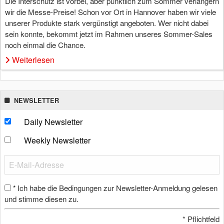
Die Interschutz ist vorbei, aber pünktlich zum Sommer verlängern
wir die Messe-Preise! Schon vor Ort in Hannover haben wir viele
unserer Produkte stark vergünstigt angeboten. Wer nicht dabei
sein konnte, bekommt jetzt im Rahmen unseres Sommer-Sales
noch einmal die Chance.
Weiterlesen
NEWSLETTER
Daily Newsletter
Weekly Newsletter
Ich habe die Bedingungen zur Newsletter-Anmeldung gelesen
*
und stimme diesen zu.
*
Pflichtfeld