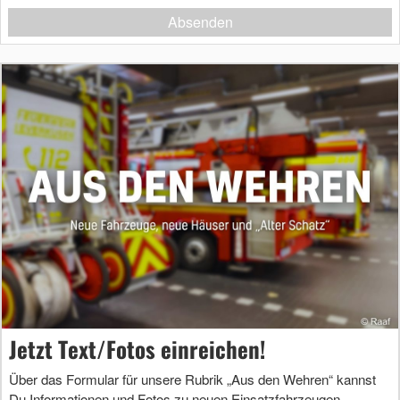
Absenden
Jetzt Text/Fotos einreichen!
Über das Formular für unsere Rubrik „Aus den Wehren“ kannst
Du Informationen und Fotos zu neuen Einsatzfahrzeugen,