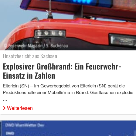
Einsatzbericht aus Sachsen
Explosiver Großbrand: Ein Feuerwehr-
Einsatz in Zahlen
Elterlein (SN) – Im Gewerbegebiet von Elterlein (SN) gerät die
Produktionshalle einer Möbelfirma in Brand. Gasflaschen explodie
…
Weiterlesen