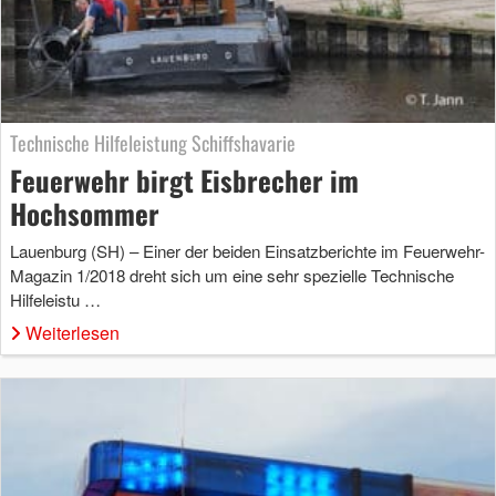
Technische Hilfeleistung Schiffshavarie
Feuerwehr birgt Eisbrecher im
Hochsommer
Lauenburg (SH) – Einer der beiden Einsatzberichte im Feuerwehr-
Magazin 1/2018 dreht sich um eine sehr spezielle Technische
Hilfeleistu …
Weiterlesen