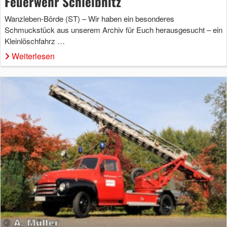
Feuerwehr Schleibnitz
Wanzleben-Börde (ST) – Wir haben ein besonderes
Schmuckstück aus unserem Archiv für Euch herausgesucht – ein
Kleinlöschfahrz …
Weiterlesen