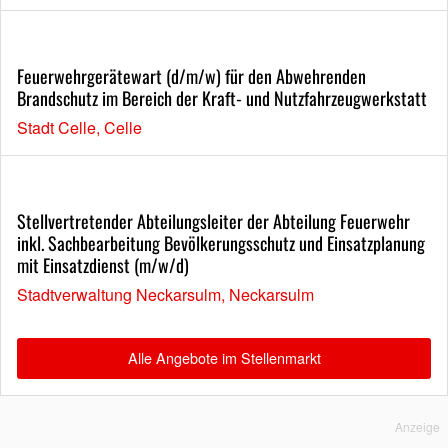
Feuerwehrgerätewart (d/m/w) für den Abwehrenden
Brandschutz im Bereich der Kraft- und Nutzfahrzeugwerkstatt
Stadt Celle, Celle
Stellvertretender Abteilungsleiter der Abteilung Feuerwehr
inkl. Sachbearbeitung Bevölkerungsschutz und Einsatzplanung
mit Einsatzdienst (m/w/d)
Stadtverwaltung Neckarsulm, Neckarsulm
Alle Angebote im Stellenmarkt
Anzeige