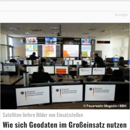
Anzeige
Satelliten liefern Bilder von Einsatzstellen
Wie sich Geodaten im Großeinsatz nutzen