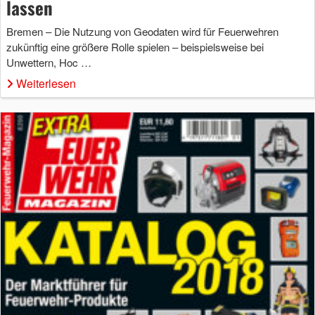
lassen
Bremen – Die Nutzung von Geodaten wird für Feuerwehren
zukünftig eine größere Rolle spielen – beispielsweise bei
Unwettern, Hoc …
Weiterlesen