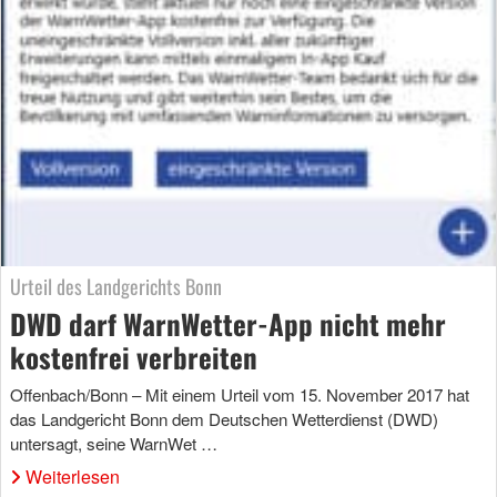
Urteil des Landgerichts Bonn
DWD darf WarnWetter-App nicht mehr
kostenfrei verbreiten
Offenbach/Bonn – Mit einem Urteil vom 15. November 2017 hat
das Landgericht Bonn dem Deutschen Wetterdienst (DWD)
untersagt, seine WarnWet …
Weiterlesen