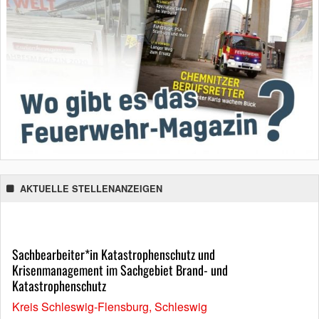
AKTUELLE STELLENANZEIGEN
Sachbearbeiter*in Katastrophenschutz und
Krisenmanagement im Sachgebiet Brand- und
Katastrophenschutz
Kreis Schleswig-Flensburg, Schleswig