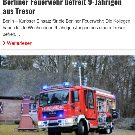
Berliner Feuerwehr befreit 9-Jährigen
aus Tresor
Berlin – Kurioser Einsatz für die Berliner Feuerwehr: Die Kollegen
haben letzte Woche einen 9-jährigen Jungen aus einem Tresor
befreit. …
Weiterlesen