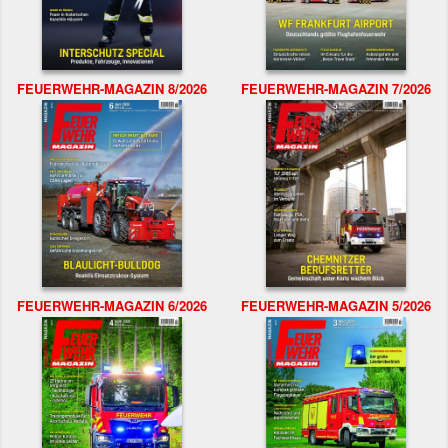
FEUERWEHR-MAGAZIN 8/2026
FEUERWEHR-MAGAZIN 7/2026
FEUERWEHR-MAGAZIN 6/2026
FEUERWEHR-MAGAZIN 5/2026