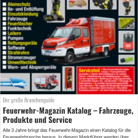
Der große Branchenguide
Feuerwehr-Magazin Katalog – Fahrzeuge,
Produkte und Service
Alle 3 Jahre bringt das Feuerwehr-Magazin einen Katalog für die
Feuerwehrbranche heraus. In diesem Marktführer werden über