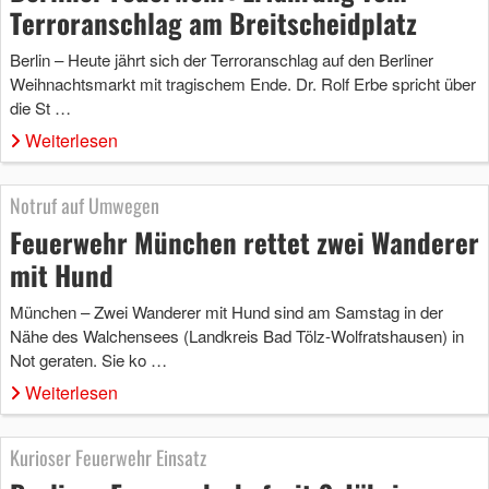
Terroranschlag am Breitscheidplatz
Berlin – Heute jährt sich der Terroranschlag auf den Berliner
Weihnachtsmarkt mit tragischem Ende. Dr. Rolf Erbe spricht über
die St …
Weiterlesen
Notruf auf Umwegen
Feuerwehr München rettet zwei Wanderer
mit Hund
München – Zwei Wanderer mit Hund sind am Samstag in der
Nähe des Walchensees (Landkreis Bad Tölz-Wolfratshausen) in
Not geraten. Sie ko …
Weiterlesen
Kurioser Feuerwehr Einsatz