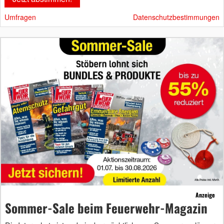
Umfragen
Datenschutzbestimmungen
Anzeige
Sommer-Sale beim Feuerwehr-Magazin